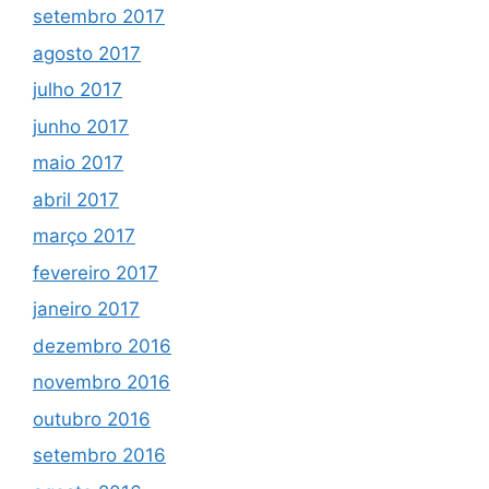
setembro 2017
agosto 2017
julho 2017
junho 2017
maio 2017
abril 2017
março 2017
fevereiro 2017
janeiro 2017
dezembro 2016
novembro 2016
outubro 2016
setembro 2016