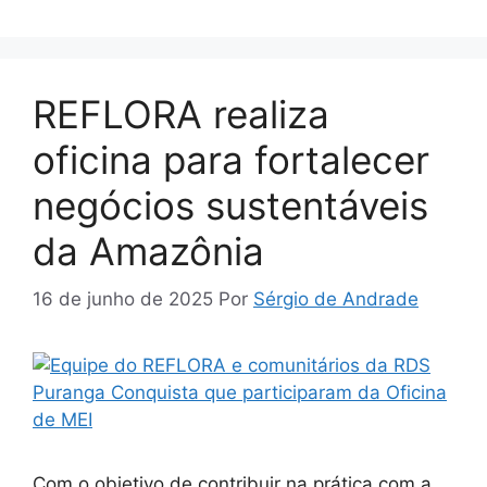
REFLORA realiza
oficina para fortalecer
negócios sustentáveis
da Amazônia
16 de junho de 2025
Por
Sérgio de Andrade
Com o objetivo de contribuir na prática com a