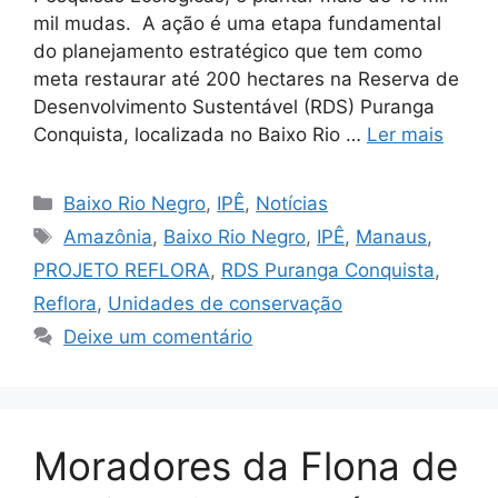
mil mudas. A ação é uma etapa fundamental
do planejamento estratégico que tem como
meta restaurar até 200 hectares na Reserva de
Desenvolvimento Sustentável (RDS) Puranga
Conquista, localizada no Baixo Rio …
Ler mais
Baixo Rio Negro
,
IPÊ
,
Notícias
Amazônia
,
Baixo Rio Negro
,
IPÊ
,
Manaus
,
PROJETO REFLORA
,
RDS Puranga Conquista
,
Reflora
,
Unidades de conservação
Deixe um comentário
Moradores da Flona de