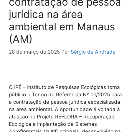
contratação de pessoa
jurídica na área
ambiental em Manaus
(AM)
28 de março de 2025
Por
Sérgio de Andrade
O IPÊ – Instituto de Pesquisas Ecológicas torna
público o Termo de Referência Nº 01/2025 para
a contratação de pessoa jurídica especializada
na área ambiental. A oportunidade é voltada à
atuação no Projeto REFLORA – Recuperação
Ecológica e Implantação de Sistemas
Agroflorestais Multifuncionais, desenvolvido na