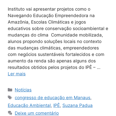
Instituto vai apresentar projetos como o
Navegando Educação Empreendedora na
Amazônia, Escolas Climáticas e jogos
educativos sobre conservação socioambiental e
mudanças do clima Comunidade mobilizada,
alunos propondo soluções locais no contexto
das mudanças climáticas, empreendedores
com negócios sustentáveis fortalecidos e com
aumento da renda são apenas alguns dos
resultados obtidos pelos projetos do IPÊ – …
Ler mais
Notícias
congresso de educação em Manaus
,
Educação Ambiental
,
IPÊ
,
Suzana Padua
Deixe um comentário