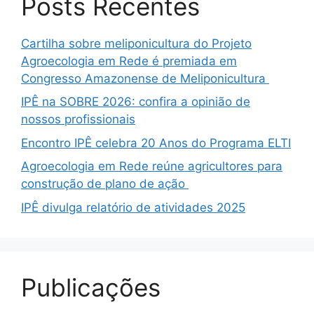
Posts Recentes
Cartilha sobre meliponicultura do Projeto
Agroecologia em Rede é premiada em
Congresso Amazonense de Meliponicultura
IPÊ na SOBRE 2026: confira a opinião de
nossos profissionais
Encontro IPÊ celebra 20 Anos do Programa ELTI
Agroecologia em Rede reúne agricultores para
construção de plano de ação
IPÊ divulga relatório de atividades 2025
Publicações