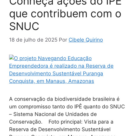
Conheça ações do IPÊ
que contribuem com o
SNUC
18 de julho de 2025
Por
Cibele Quirino
A conservação da biodiversidade brasileira é
um compromisso tanto do IPÊ quanto do SNUC
– Sistema Nacional de Unidades de
Conservação. Foto principal: Vista para a
Reserva de Desenvolvimento Sustentável