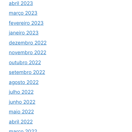
abril 2023
março 2023
fevereiro 2023
janeiro 2023
dezembro 2022
novembro 2022
outubro 2022
setembro 2022
agosto 2022
julho 2022
junho 2022
maio 2022
abril 2022
março 2022