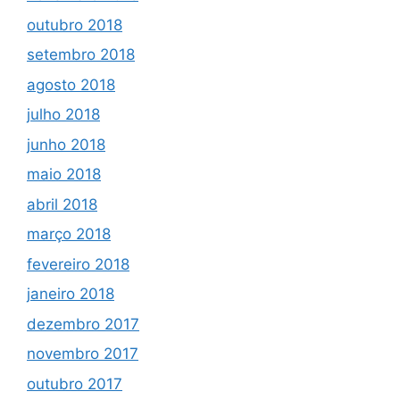
outubro 2018
setembro 2018
agosto 2018
julho 2018
junho 2018
maio 2018
abril 2018
março 2018
fevereiro 2018
janeiro 2018
dezembro 2017
novembro 2017
outubro 2017