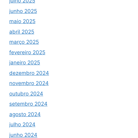
julho 2025
junho 2025
maio 2025
abril 2025
março 2025
fevereiro 2025
janeiro 2025
dezembro 2024
novembro 2024
outubro 2024
setembro 2024
agosto 2024
julho 2024
junho 2024