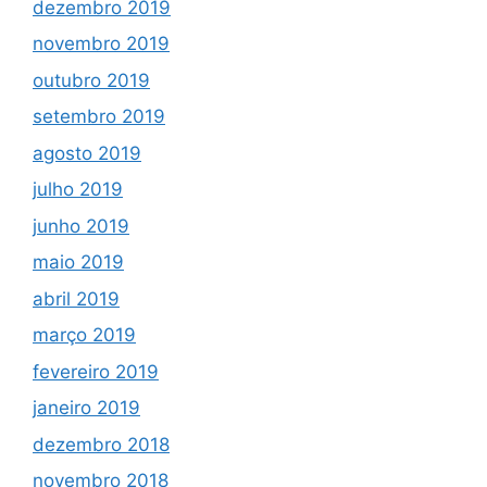
dezembro 2019
novembro 2019
outubro 2019
setembro 2019
agosto 2019
julho 2019
junho 2019
maio 2019
abril 2019
março 2019
fevereiro 2019
janeiro 2019
dezembro 2018
novembro 2018