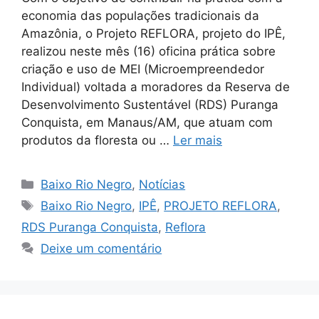
economia das populações tradicionais da
Amazônia, o Projeto REFLORA, projeto do IPÊ,
realizou neste mês (16) oficina prática sobre
criação e uso de MEI (Microempreendedor
Individual) voltada a moradores da Reserva de
Desenvolvimento Sustentável (RDS) Puranga
Conquista, em Manaus/AM, que atuam com
produtos da floresta ou …
Ler mais
Baixo Rio Negro
,
Notícias
Baixo Rio Negro
,
IPÊ
,
PROJETO REFLORA
,
RDS Puranga Conquista
,
Reflora
Deixe um comentário