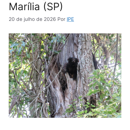
Marília (SP)
20 de julho de 2026
Por
IPE