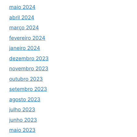
maio 2024
abril 2024
março 2024
fevereiro 2024
janeiro 2024
dezembro 2023
novembro 2023
outubro 2023
setembro 2023
agosto 2023
julho 2023
junho 2023
maio 2023