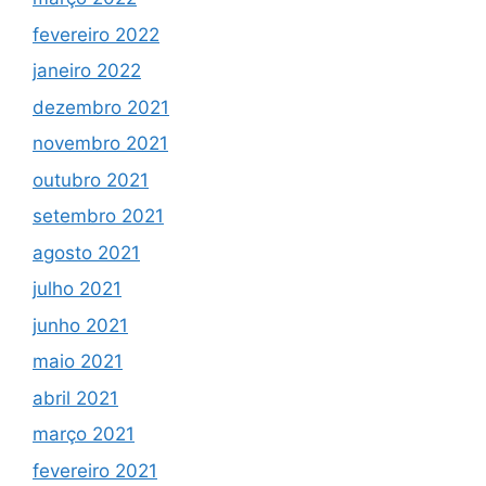
fevereiro 2022
janeiro 2022
dezembro 2021
novembro 2021
outubro 2021
setembro 2021
agosto 2021
julho 2021
junho 2021
maio 2021
abril 2021
março 2021
fevereiro 2021