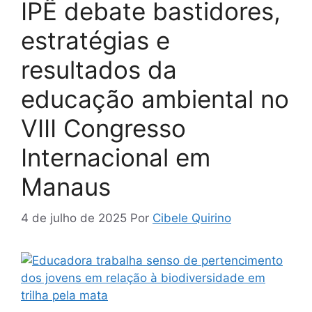
IPÊ debate bastidores,
estratégias e
resultados da
educação ambiental no
VIII Congresso
Internacional em
Manaus
4 de julho de 2025
Por
Cibele Quirino