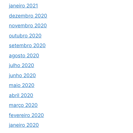
janeiro 2021
dezembro 2020
novembro 2020
outubro 2020
setembro 2020
agosto 2020
julho 2020
junho 2020
maio 2020
abril 2020
março 2020
fevereiro 2020
janeiro 2020