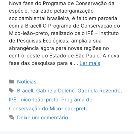
Nova fase do Programa de Conservação da
espécie, realizado pelaorganização
socioambiental brasileira, é feito em parceria
com a Bracell O Programa de Conservação do
Mico-leão-preto, realizado pelo IPÊ – Instituto
de Pesquisas Ecológicas, amplia a sua
abrangência agora para novas regiões no
centro-oeste do Estado de São Paulo. A nova
fase das pesquisas para a …
Ler mais
Notícias
Bracell
,
Gabriela Dolenc
,
Gabriela Rezende
,
IPÊ
,
mico-leão-preto
,
Programa de
Conservação do Mico-leao-preto
Deixe um comentário