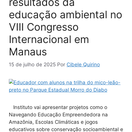
resultados da
educação ambiental no
VIII Congresso
Internacional em
Manaus
15 de julho de 2025
Por
Cibele Quirino
Instituto vai apresentar projetos como o
Navegando Educação Empreendedora na
Amazônia, Escolas Climáticas e jogos
educativos sobre conservação socioambiental e