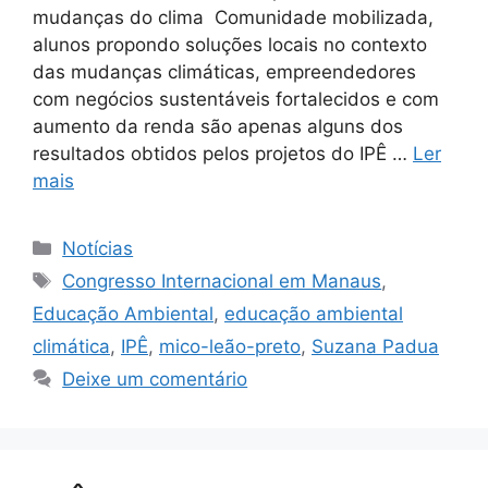
mudanças do clima Comunidade mobilizada,
alunos propondo soluções locais no contexto
das mudanças climáticas, empreendedores
com negócios sustentáveis fortalecidos e com
aumento da renda são apenas alguns dos
resultados obtidos pelos projetos do IPÊ …
Ler
mais
Notícias
Congresso Internacional em Manaus
,
Educação Ambiental
,
educação ambiental
climática
,
IPÊ
,
mico-leão-preto
,
Suzana Padua
Deixe um comentário