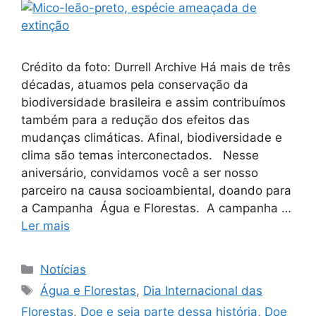
Crédito da foto: Durrell Archive Há mais de três
décadas, atuamos pela conservação da
biodiversidade brasileira e assim contribuímos
também para a redução dos efeitos das
mudanças climáticas. Afinal, biodiversidade e
clima são temas interconectados. Nesse
aniversário, convidamos você a ser nosso
parceiro na causa socioambiental, doando para
a Campanha Água e Florestas. A campanha …
Ler mais
Notícias
Água e Florestas
,
Dia Internacional das
Florestas
,
Doe e seja parte dessa história
,
Doe