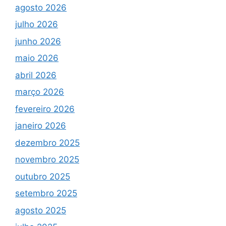
agosto 2026
julho 2026
junho 2026
maio 2026
abril 2026
março 2026
fevereiro 2026
janeiro 2026
dezembro 2025
novembro 2025
outubro 2025
setembro 2025
agosto 2025