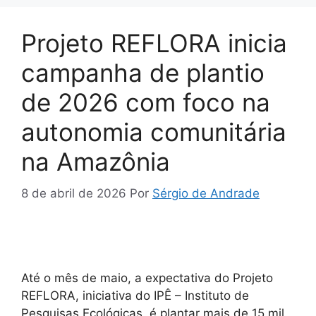
Projeto REFLORA inicia
campanha de plantio
de 2026 com foco na
autonomia comunitária
na Amazônia
8 de abril de 2026
Por
Sérgio de Andrade
Até o mês de maio, a expectativa do Projeto
REFLORA, iniciativa do IPÊ – Instituto de
Pesquisas Ecológicas, é plantar mais de 15 mil