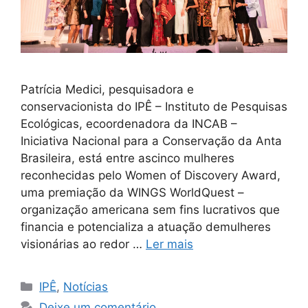
Patrícia Medici, pesquisadora e
conservacionista do IPÊ – Instituto de Pesquisas
Ecológicas, ecoordenadora da INCAB –
Iniciativa Nacional para a Conservação da Anta
Brasileira, está entre ascinco mulheres
reconhecidas pelo Women of Discovery Award,
uma premiação da WINGS WorldQuest –
organização americana sem fins lucrativos que
financia e potencializa a atuação demulheres
visionárias ao redor …
Ler mais
IPÊ
,
Notícias
Deixe um comentário