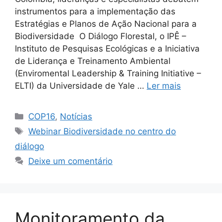
instrumentos para a implementação das
Estratégias e Planos de Ação Nacional para a
Biodiversidade O Diálogo Florestal, o IPÊ –
Instituto de Pesquisas Ecológicas e a Iniciativa
de Liderança e Treinamento Ambiental
(Enviromental Leadership & Training Initiative –
ELTI) da Universidade de Yale …
Ler mais
COP16
,
Notícias
Webinar Biodiversidade no centro do
diálogo
Deixe um comentário
Monitoramento da