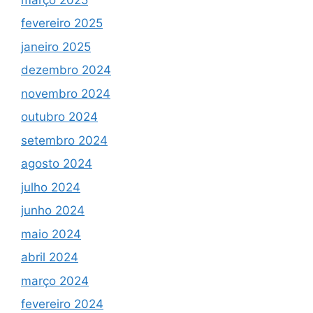
fevereiro 2025
janeiro 2025
dezembro 2024
novembro 2024
outubro 2024
setembro 2024
agosto 2024
julho 2024
junho 2024
maio 2024
abril 2024
março 2024
fevereiro 2024