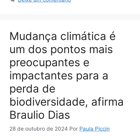
Mudança climática é
um dos pontos mais
preocupantes e
impactantes para a
perda de
biodiversidade, afirma
Braulio Dias
28 de outubro de 2024
Por
Paula Piccin