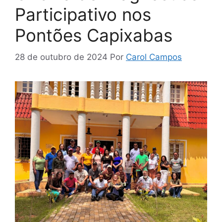
Participativo nos
Pontões Capixabas
28 de outubro de 2024
Por
Carol Campos