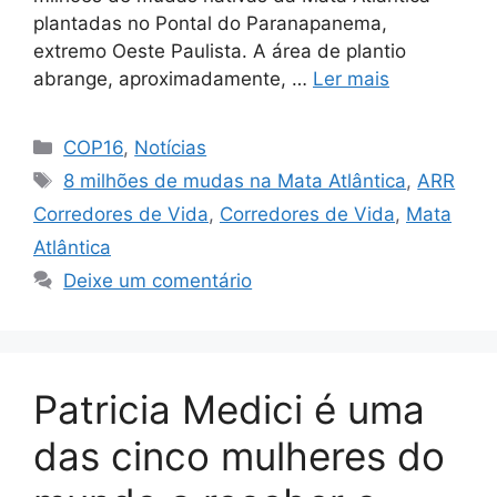
plantadas no Pontal do Paranapanema,
extremo Oeste Paulista. A área de plantio
abrange, aproximadamente, …
Ler mais
COP16
,
Notícias
8 milhões de mudas na Mata Atlântica
,
ARR
Corredores de Vida
,
Corredores de Vida
,
Mata
Atlântica
Deixe um comentário
Patricia Medici é uma
das cinco mulheres do