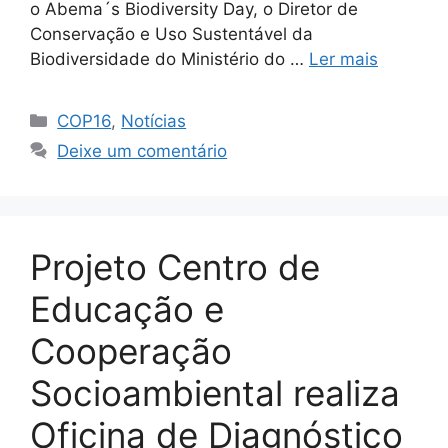
o Abema´s Biodiversity Day, o Diretor de
Conservação e Uso Sustentável da
Biodiversidade do Ministério do …
Ler mais
COP16
,
Notícias
Deixe um comentário
Projeto Centro de
Educação e
Cooperação
Socioambiental realiza
Oficina de Diagnóstico