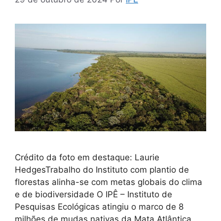
Crédito da foto em destaque: Laurie
HedgesTrabalho do Instituto com plantio de
florestas alinha-se com metas globais do clima
e de biodiversidade O IPÊ – Instituto de
Pesquisas Ecológicas atingiu o marco de 8
milhões de mudas nativas da Mata Atlântica