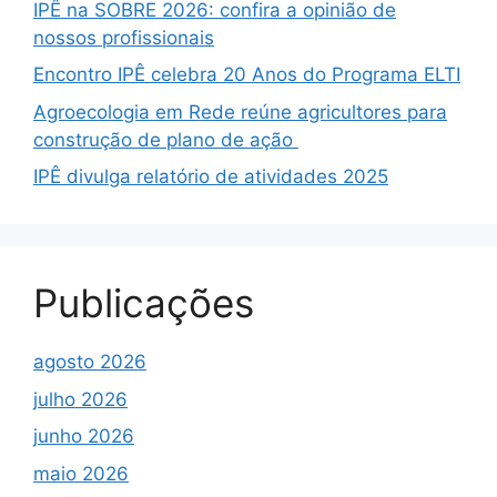
IPÊ na SOBRE 2026: confira a opinião de
nossos profissionais
Encontro IPÊ celebra 20 Anos do Programa ELTI
Agroecologia em Rede reúne agricultores para
construção de plano de ação
IPÊ divulga relatório de atividades 2025
Publicações
agosto 2026
julho 2026
junho 2026
maio 2026