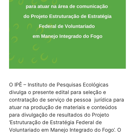
O IPÊ – Instituto de Pesquisas Ecológicas
divulga o presente edital para seleção e
contratação de serviço de pessoa jurídica para
atuar na produção de materiais e conteúdos
para divulgação de resultados do Projeto
‘Estruturação de Estratégia Federal de
Voluntariado em Manejo Integrado do Fogo’. O