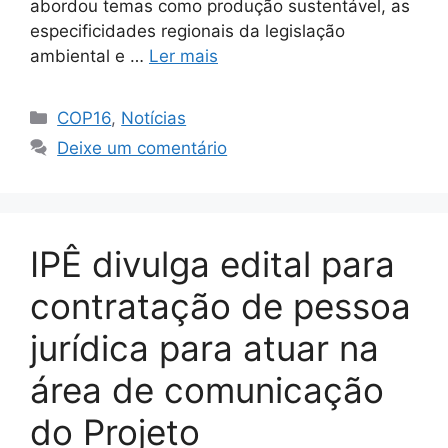
abordou temas como produção sustentável, as
especificidades regionais da legislação
ambiental e …
Ler mais
COP16
,
Notícias
Deixe um comentário
IPÊ divulga edital para
contratação de pessoa
jurídica para atuar na
área de comunicação
do Projeto