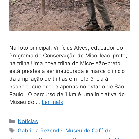
Na foto principal, Vinícius Alves, educador do
Programa de Conservação do Mico-leão-preto,
na trilha Uma nova trilha do Mico-leão-preto
está prestes a ser inaugurada e marca o início
da ampliação de trilhas em referência à
espécie, que ocorre apenas no estado de São
Paulo. O percurso de 1 km é uma iniciativa do
Museu do …
Ler mais
Notícias
Gabriela Rezende
,
Museu do Café de