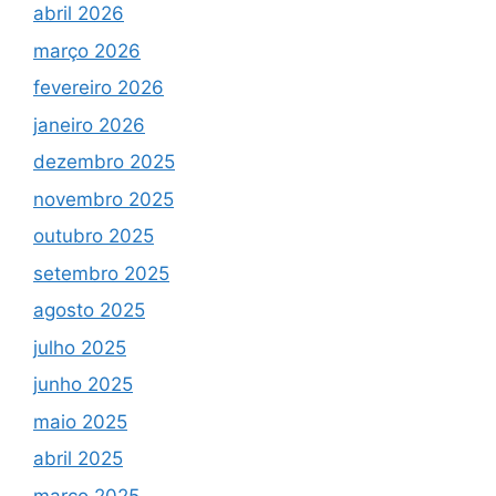
abril 2026
março 2026
fevereiro 2026
janeiro 2026
dezembro 2025
novembro 2025
outubro 2025
setembro 2025
agosto 2025
julho 2025
junho 2025
maio 2025
abril 2025
março 2025