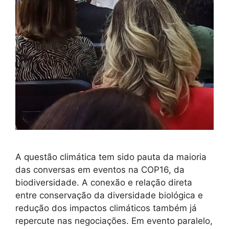
A questão climática tem sido pauta da maioria
das conversas em eventos na COP16, da
biodiversidade. A conexão e relação direta
entre conservação da diversidade biológica e
redução dos impactos climáticos também já
repercute nas negociações. Em evento paralelo,