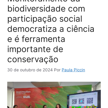
biodiversidade com
participação social
democratiza a ciência
e é ferramenta
importante de
conservação
30 de outubro de 2024
Por
Paula Piccin