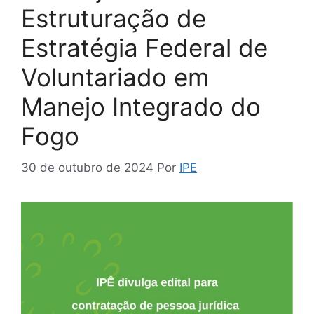
Estruturação de
Estratégia Federal de
Voluntariado em
Manejo Integrado do
Fogo
30 de outubro de 2024
Por
IPE