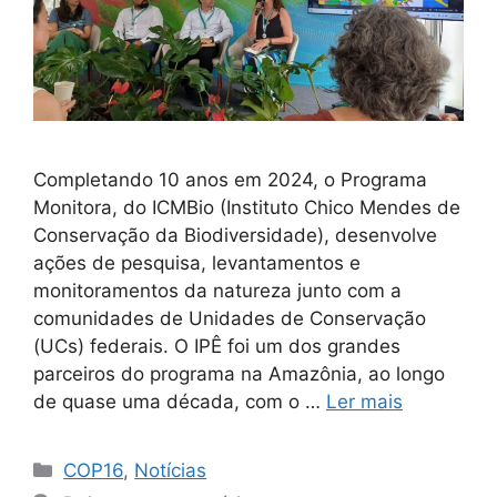
Completando 10 anos em 2024, o Programa
Monitora, do ICMBio (Instituto Chico Mendes de
Conservação da Biodiversidade), desenvolve
ações de pesquisa, levantamentos e
monitoramentos da natureza junto com a
comunidades de Unidades de Conservação
(UCs) federais. O IPÊ foi um dos grandes
parceiros do programa na Amazônia, ao longo
de quase uma década, com o …
Ler mais
COP16
,
Notícias