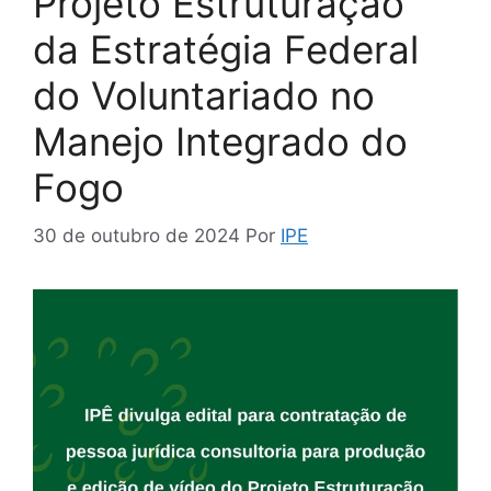
Projeto Estruturação
da Estratégia Federal
do Voluntariado no
Manejo Integrado do
Fogo
30 de outubro de 2024
Por
IPE