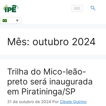
Mês:
outubro 2024
Trilha do Mico-leão-
preto será inaugurada
em Piratininga/SP
31 de outubro de 2024
Por
Cibele Quirino