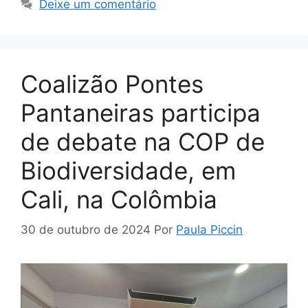
Deixe um comentário
Coalizão Pontes
Pantaneiras participa
de debate na COP de
Biodiversidade, em
Cali, na Colômbia
30 de outubro de 2024
Por
Paula Piccin