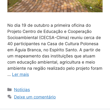
No dia 19 de outubro a primeira oficina do
Projeto Centro de Educação e Cooperação
Socioambiental (CECSA-Clima) reuniu cerca de
40 participantes na Casa de Cultura Polonesa
em Águia Branca, no Espírito Santo. A partir de
um mapeamento das instituições que atuam
com educação ambiental, agricultura e meio
ambiente na região realizado pelo projeto foram
…
Ler mais
Notícias
Deixe um comentário