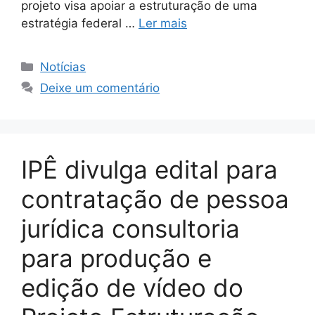
projeto visa apoiar a estruturação de uma
estratégia federal …
Ler mais
Notícias
Deixe um comentário
IPÊ divulga edital para
contratação de pessoa
jurídica consultoria
para produção e
edição de vídeo do