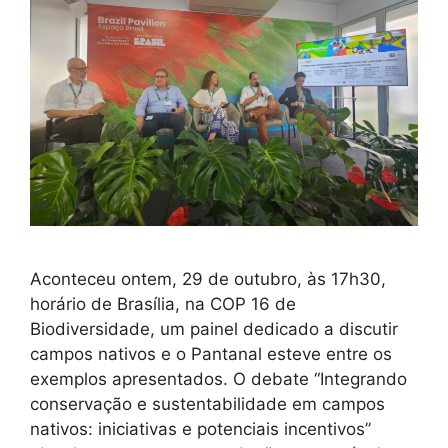
Aconteceu ontem, 29 de outubro, às 17h30,
horário de Brasília, na COP 16 de
Biodiversidade, um painel dedicado a discutir
campos nativos e o Pantanal esteve entre os
exemplos apresentados. O debate “Integrando
conservação e sustentabilidade em campos
nativos: iniciativas e potenciais incentivos”