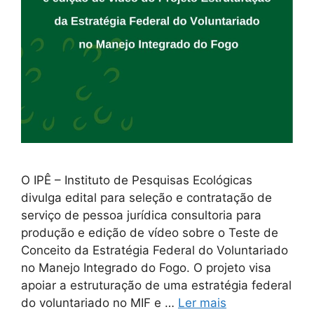
O IPÊ – Instituto de Pesquisas Ecológicas
divulga edital para seleção e contratação de
serviço de pessoa jurídica consultoria para
produção e edição de vídeo sobre o Teste de
Conceito da Estratégia Federal do Voluntariado
no Manejo Integrado do Fogo. O projeto visa
apoiar a estruturação de uma estratégia federal
do voluntariado no MIF e …
Ler mais