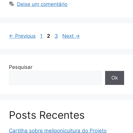
Deixe um comentário
←
Previous
1
2
3
Next
→
Pesquisar
Ok
Posts Recentes
Cartilha sobre meliponicultura do Projeto