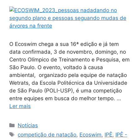
O Ecoswim chega a sua 16ª edição e já tem
data confirmada, 3 de novembro, domingo, no
Centro Olímpico de Treinamento e Pesquisa, em
São Paulo. O evento, voltado à causa
ambiental, organizado pela equipe de natação
Wetrats, da Escola Politécnica da Universidade
de São Paulo (POLI-USP), é uma competição
entre equipes em busca do melhor tempo. …
Ler mais
Notícias
competição de natação
,
Ecoswim
,
IPÊ
,
IPÊ -