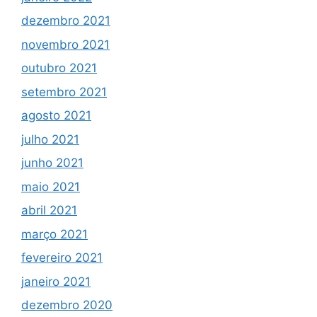
dezembro 2021
novembro 2021
outubro 2021
setembro 2021
agosto 2021
julho 2021
junho 2021
maio 2021
abril 2021
março 2021
fevereiro 2021
janeiro 2021
dezembro 2020