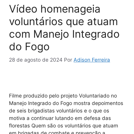
Vídeo homenageia
voluntários que atuam
com Manejo Integrado
do Fogo
28 de agosto de 2024
Por
Adison Ferreira
Filme produzido pelo projeto Voluntariado no
Manejo Integrado do Fogo mostra depoimentos
de seis brigadistas voluntários e o que os
motiva a continuar lutando em defesa das
florestas Quem são os voluntários que atuam
em brigadas de combate e prevenção a