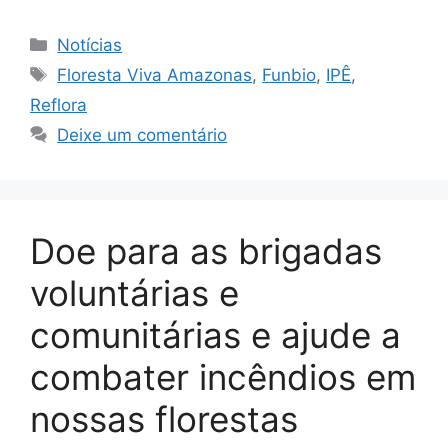
Notícias
Floresta Viva Amazonas
,
Funbio
,
IPÊ
,
Reflora
Deixe um comentário
Doe para as brigadas
voluntárias e
comunitárias e ajude a
combater incêndios em
nossas florestas