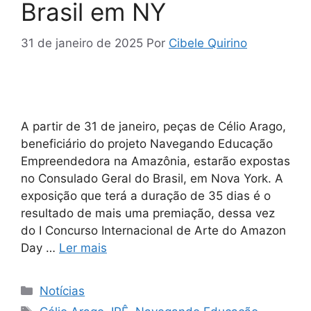
Brasil em NY
31 de janeiro de 2025
Por
Cibele Quirino
A partir de 31 de janeiro, peças de Célio Arago,
beneficiário do projeto Navegando Educação
Empreendedora na Amazônia, estarão expostas
no Consulado Geral do Brasil, em Nova York. A
exposição que terá a duração de 35 dias é o
resultado de mais uma premiação, dessa vez
do I Concurso Internacional de Arte do Amazon
Day …
Ler mais
Notícias