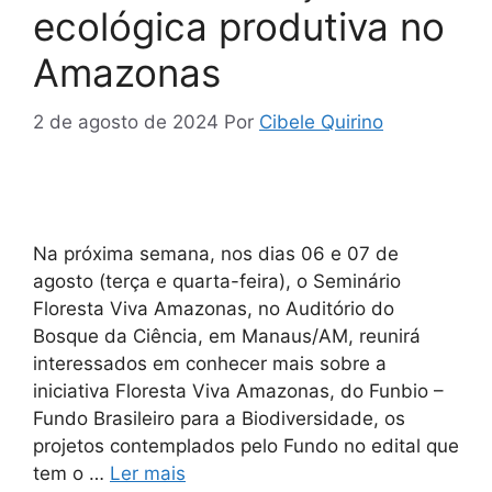
ecológica produtiva no
Amazonas
2 de agosto de 2024
Por
Cibele Quirino
Na próxima semana, nos dias 06 e 07 de
agosto (terça e quarta-feira), o Seminário
Floresta Viva Amazonas, no Auditório do
Bosque da Ciência, em Manaus/AM, reunirá
interessados em conhecer mais sobre a
iniciativa Floresta Viva Amazonas, do Funbio –
Fundo Brasileiro para a Biodiversidade, os
projetos contemplados pelo Fundo no edital que
tem o …
Ler mais