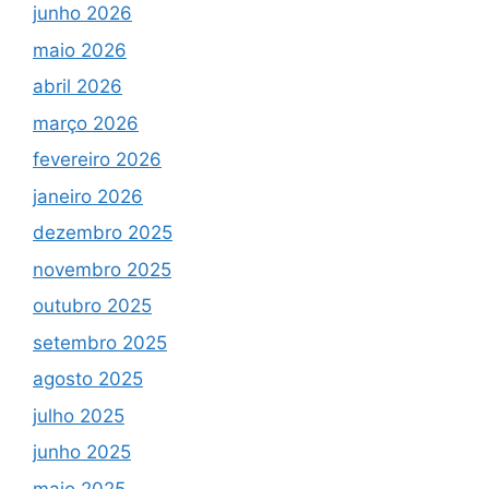
junho 2026
maio 2026
abril 2026
março 2026
fevereiro 2026
janeiro 2026
dezembro 2025
novembro 2025
outubro 2025
setembro 2025
agosto 2025
julho 2025
junho 2025
maio 2025