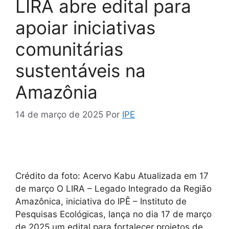
LIRA abre edital para
apoiar iniciativas
comunitárias
sustentáveis na
Amazônia
14 de março de 2025
Por
IPE
Crédito da foto: Acervo Kabu Atualizada em 17
de março O LIRA – Legado Integrado da Região
Amazônica, iniciativa do IPÊ – Instituto de
Pesquisas Ecológicas, lança no dia 17 de março
de 2025 um edital para fortalecer projetos de