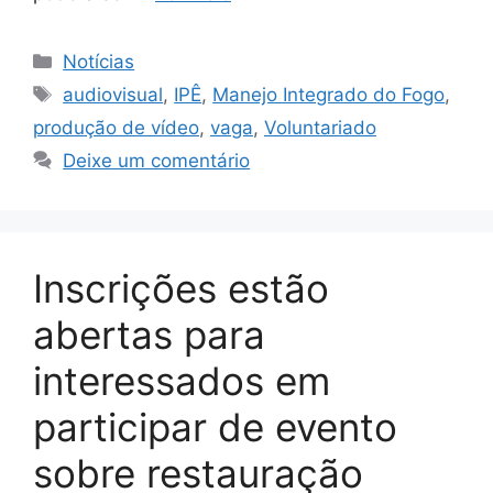
Notícias
audiovisual
,
IPÊ
,
Manejo Integrado do Fogo
,
produção de vídeo
,
vaga
,
Voluntariado
Deixe um comentário
Inscrições estão
abertas para
interessados em
participar de evento
sobre restauração