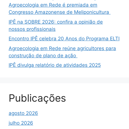
Agroecologia em Rede é premiada em
Congresso Amazonense de Meliponicultura
IPÊ na SOBRE 2026: confira a opinião de
nossos profissionais
Encontro IPÊ celebra 20 Anos do Programa ELTI
Agroecologia em Rede reúne agricultores para
construção de plano de ação
IPÊ divulga relatório de atividades 2025
Publicações
agosto 2026
julho 2026