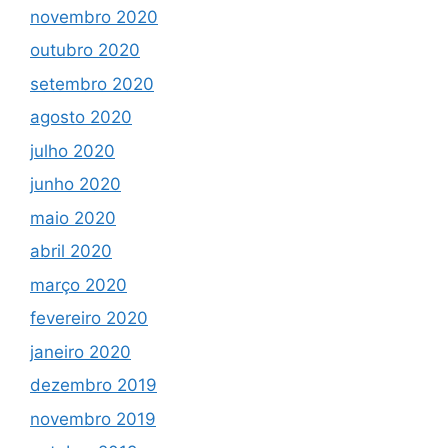
novembro 2020
outubro 2020
setembro 2020
agosto 2020
julho 2020
junho 2020
maio 2020
abril 2020
março 2020
fevereiro 2020
janeiro 2020
dezembro 2019
novembro 2019