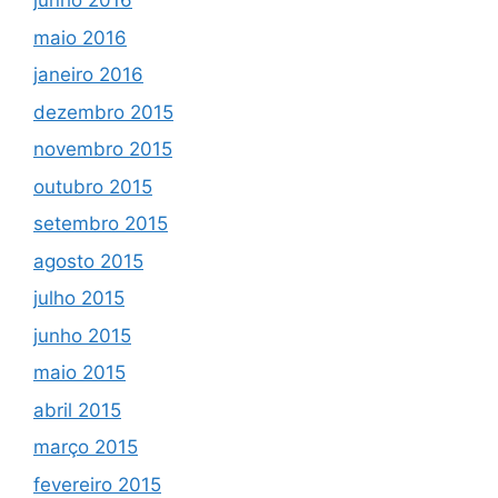
junho 2016
maio 2016
janeiro 2016
dezembro 2015
novembro 2015
outubro 2015
setembro 2015
agosto 2015
julho 2015
junho 2015
maio 2015
abril 2015
março 2015
fevereiro 2015