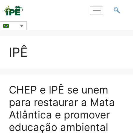
IPÊ
CHEP e IPÊ se unem
para restaurar a Mata
Atlântica e promover
educação ambiental