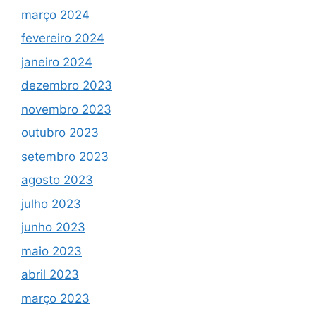
março 2024
fevereiro 2024
janeiro 2024
dezembro 2023
novembro 2023
outubro 2023
setembro 2023
agosto 2023
julho 2023
junho 2023
maio 2023
abril 2023
março 2023