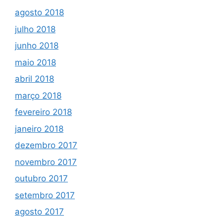
agosto 2018
julho 2018
junho 2018
maio 2018
abril 2018
março 2018
fevereiro 2018
janeiro 2018
dezembro 2017
novembro 2017
outubro 2017
setembro 2017
agosto 2017