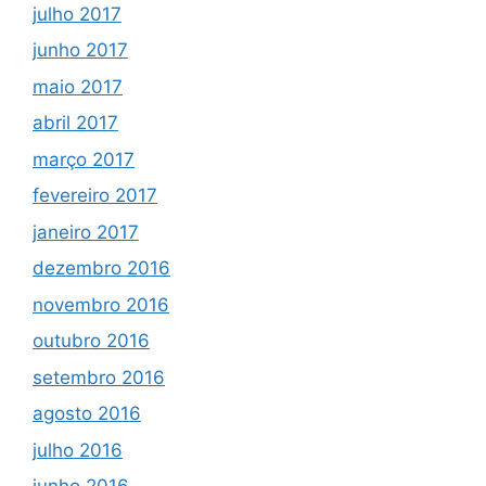
julho 2017
junho 2017
maio 2017
abril 2017
março 2017
fevereiro 2017
janeiro 2017
dezembro 2016
novembro 2016
outubro 2016
setembro 2016
agosto 2016
julho 2016