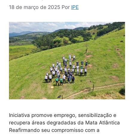
18 de março de 2025
Por
IPE
Iniciativa promove emprego, sensibilização e
recupera áreas degradadas da Mata Atlântica
Reafirmando seu compromisso com a