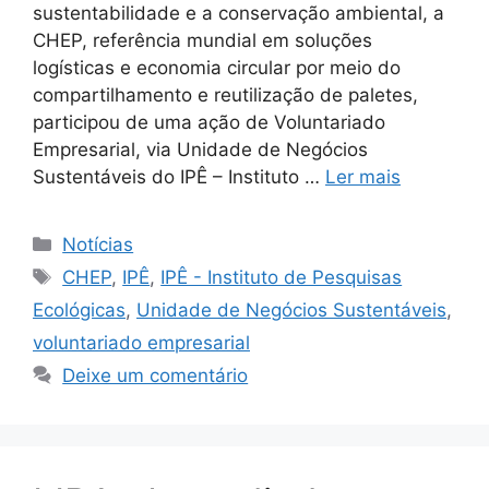
sustentabilidade e a conservação ambiental, a
CHEP, referência mundial em soluções
logísticas e economia circular por meio do
compartilhamento e reutilização de paletes,
participou de uma ação de Voluntariado
Empresarial, via Unidade de Negócios
Sustentáveis do IPÊ – Instituto …
Ler mais
Notícias
CHEP
,
IPÊ
,
IPÊ - Instituto de Pesquisas
Ecológicas
,
Unidade de Negócios Sustentáveis
,
voluntariado empresarial
Deixe um comentário