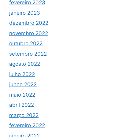
fevereiro 2023
janeiro 2023
dezembro 2022
novembro 2022
outubro 2022
setembro 2022
agosto 2022
julho 2022
junho 2022
maio 2022
abril 2022
março 2022
fevereiro 2022
janeiro 2022