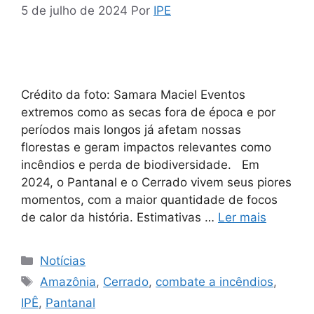
5 de julho de 2024
Por
IPE
Crédito da foto: Samara Maciel Eventos
extremos como as secas fora de época e por
períodos mais longos já afetam nossas
florestas e geram impactos relevantes como
incêndios e perda de biodiversidade. Em
2024, o Pantanal e o Cerrado vivem seus piores
momentos, com a maior quantidade de focos
de calor da história. Estimativas …
Ler mais
Notícias
Amazônia
,
Cerrado
,
combate a incêndios
,
IPÊ
,
Pantanal