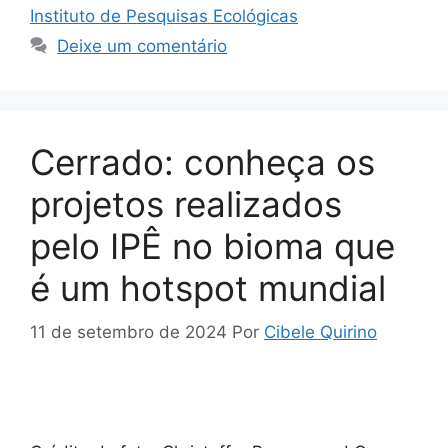
Instituto de Pesquisas Ecológicas
Deixe um comentário
Cerrado: conheça os
projetos realizados
pelo IPÊ no bioma que
é um hotspot mundial
11 de setembro de 2024
Por
Cibele Quirino