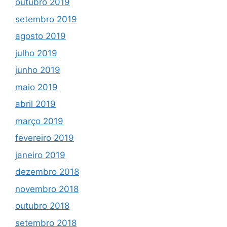
outubro 2019
setembro 2019
agosto 2019
julho 2019
junho 2019
maio 2019
abril 2019
março 2019
fevereiro 2019
janeiro 2019
dezembro 2018
novembro 2018
outubro 2018
setembro 2018