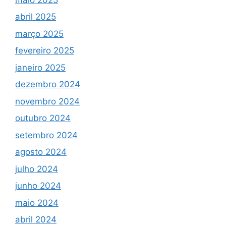
abril 2025
março 2025
fevereiro 2025
janeiro 2025
dezembro 2024
novembro 2024
outubro 2024
setembro 2024
agosto 2024
julho 2024
junho 2024
maio 2024
abril 2024