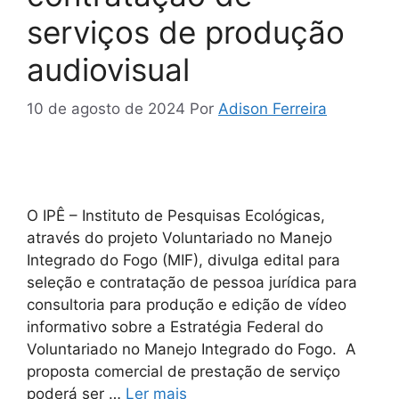
serviços de produção
audiovisual
10 de agosto de 2024
Por
Adison Ferreira
O IPÊ – Instituto de Pesquisas Ecológicas,
através do projeto Voluntariado no Manejo
Integrado do Fogo (MIF), divulga edital para
seleção e contratação de pessoa jurídica para
consultoria para produção e edição de vídeo
informativo sobre a Estratégia Federal do
Voluntariado no Manejo Integrado do Fogo. A
proposta comercial de prestação de serviço
poderá ser …
Ler mais