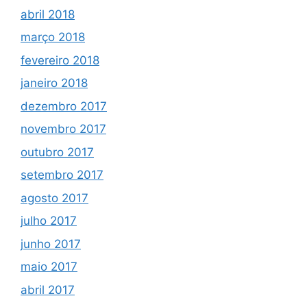
abril 2018
março 2018
fevereiro 2018
janeiro 2018
dezembro 2017
novembro 2017
outubro 2017
setembro 2017
agosto 2017
julho 2017
junho 2017
maio 2017
abril 2017