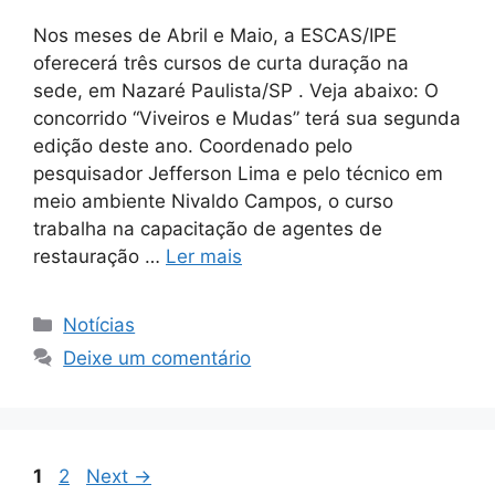
Nos meses de Abril e Maio, a ESCAS/IPE
oferecerá três cursos de curta duração na
sede, em Nazaré Paulista/SP . Veja abaixo: O
concorrido “Viveiros e Mudas” terá sua segunda
edição deste ano. Coordenado pelo
pesquisador Jefferson Lima e pelo técnico em
meio ambiente Nivaldo Campos, o curso
trabalha na capacitação de agentes de
restauração …
Ler mais
Notícias
Deixe um comentário
1
2
Next
→