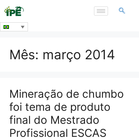
Mês:
março 2014
Mineração de chumbo
foi tema de produto
final do Mestrado
Profissional ESCAS