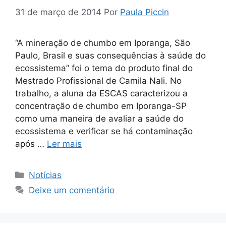
31 de março de 2014
Por
Paula Piccin
“A mineração de chumbo em Iporanga, São
Paulo, Brasil e suas consequências à saúde do
ecossistema” foi o tema do produto final do
Mestrado Profissional de Camila Nali. No
trabalho, a aluna da ESCAS caracterizou a
concentração de chumbo em Iporanga-SP
como uma maneira de avaliar a saúde do
ecossistema e verificar se há contaminação
após …
Ler mais
Notícias
Deixe um comentário