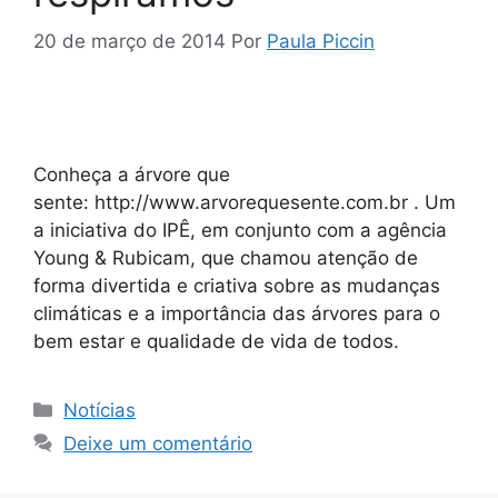
20 de março de 2014
Por
Paula Piccin
Conheça a árvore que
sente: http://www.arvorequesente.com.br . Um
a iniciativa do IPÊ, em conjunto com a agência
Young & Rubicam, que chamou atenção de
forma divertida e criativa sobre as mudanças
climáticas e a importância das árvores para o
bem estar e qualidade de vida de todos.
Notícias
Deixe um comentário