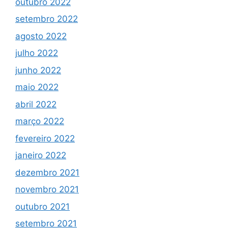
outubro 2022
setembro 2022
agosto 2022
julho 2022
junho 2022
maio 2022
abril 2022
março 2022
fevereiro 2022
janeiro 2022
dezembro 2021
novembro 2021
outubro 2021
setembro 2021