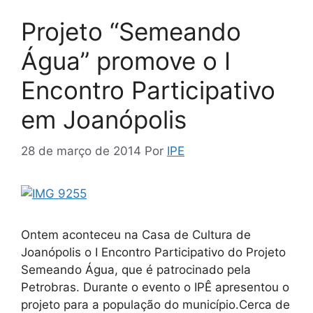
Projeto “Semeando
Água” promove o I
Encontro Participativo
em Joanópolis
28 de março de 2014
Por
IPE
Ontem aconteceu na Casa de Cultura de
Joanópolis o I Encontro Participativo do Projeto
Semeando Água, que é patrocinado pela
Petrobras. Durante o evento o IPÊ apresentou o
projeto para a população do município.Cerca de