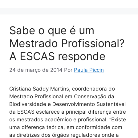
Sabe o que é um
Mestrado Profissional?
A ESCAS responde
24 de março de 2014
Por
Paula Piccin
Cristiana Saddy Martins, coordenadora do
Mestrado Profissional em Conservação da
Biodiversidade e Desenvolvimento Sustentável
da ESCAS esclarece a principal diferença entre
os mestrados acadêmico e profissional. “Existe
uma diferença teórica, em conformidade com
as diretrizes dos órgãos reguladores onde a