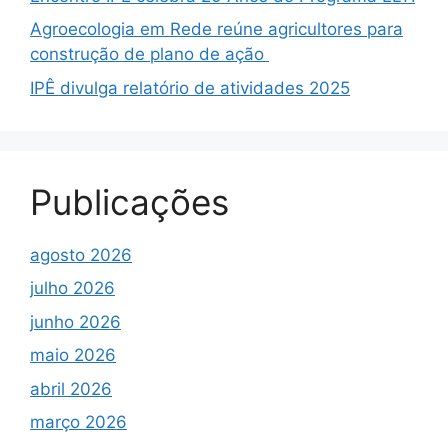
Agroecologia em Rede reúne agricultores para
construção de plano de ação
IPÊ divulga relatório de atividades 2025
Publicações
agosto 2026
julho 2026
junho 2026
maio 2026
abril 2026
março 2026