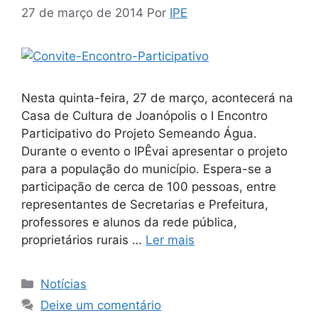
27 de março de 2014
Por
IPE
Nesta quinta-feira, 27 de março, acontecerá na
Casa de Cultura de Joanópolis o I Encontro
Participativo do Projeto Semeando Água.
Durante o evento o IPÊvai apresentar o projeto
para a população do município. Espera-se a
participação de cerca de 100 pessoas, entre
representantes de Secretarias e Prefeitura,
professores e alunos da rede pública,
proprietários rurais …
Ler mais
Notícias
Deixe um comentário