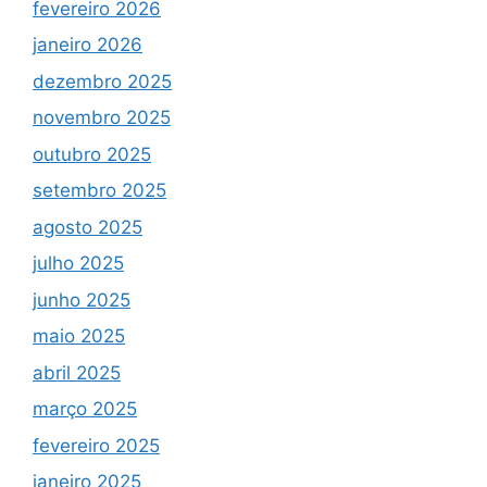
fevereiro 2026
janeiro 2026
dezembro 2025
novembro 2025
outubro 2025
setembro 2025
agosto 2025
julho 2025
junho 2025
maio 2025
abril 2025
março 2025
fevereiro 2025
janeiro 2025