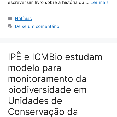
escrever um livro sobre a história da …
Ler mais
Notícias
Deixe um comentário
IPÊ e ICMBio estudam
modelo para
monitoramento da
biodiversidade em
Unidades de
Conservação da