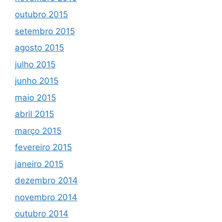
outubro 2015
setembro 2015
agosto 2015
julho 2015
junho 2015
maio 2015
abril 2015
março 2015
fevereiro 2015
janeiro 2015
dezembro 2014
novembro 2014
outubro 2014