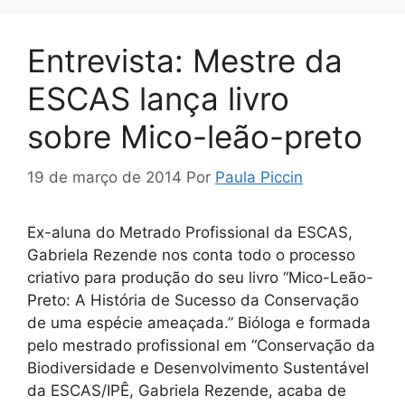
Entrevista: Mestre da
ESCAS lança livro
sobre Mico-leão-preto
19 de março de 2014
Por
Paula Piccin
Ex-aluna do Metrado Profissional da ESCAS,
Gabriela Rezende nos conta todo o processo
criativo para produção do seu livro “Mico-Leão-
Preto: A História de Sucesso da Conservação
de uma espécie ameaçada.” Bióloga e formada
pelo mestrado profissional em “Conservação da
Biodiversidade e Desenvolvimento Sustentável
da ESCAS/IPÊ, Gabriela Rezende, acaba de