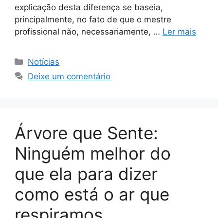
explicação desta diferença se baseia,
principalmente, no fato de que o mestre
profissional não, necessariamente, …
Ler mais
Notícias
Deixe um comentário
Árvore que Sente:
Ninguém melhor do
que ela para dizer
como está o ar que
respiramos