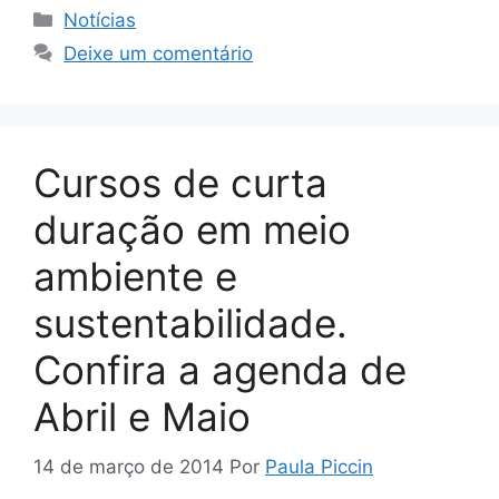
Notícias
Deixe um comentário
Cursos de curta
duração em meio
ambiente e
sustentabilidade.
Confira a agenda de
Abril e Maio
14 de março de 2014
Por
Paula Piccin