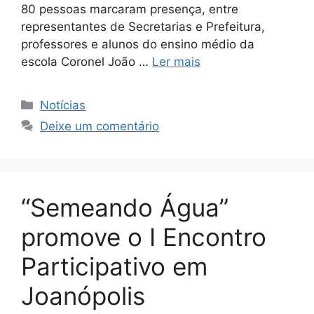
80 pessoas marcaram presença, entre
representantes de Secretarias e Prefeitura,
professores e alunos do ensino médio da
escola Coronel João …
Ler mais
Notícias
Deixe um comentário
“Semeando Água”
promove o I Encontro
Participativo em
Joanópolis