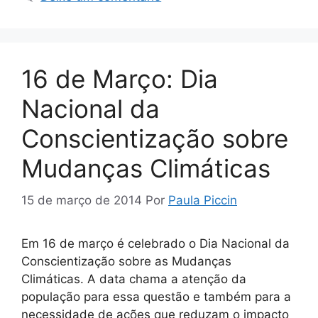
16 de Março: Dia
Nacional da
Conscientização sobre
Mudanças Climáticas
15 de março de 2014
Por
Paula Piccin
Em 16 de março é celebrado o Dia Nacional da
Conscientização sobre as Mudanças
Climáticas. A data chama a atenção da
população para essa questão e também para a
necessidade de ações que reduzam o impacto