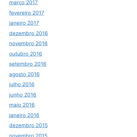
março 2017
fevereiro 2017
janeiro 2017
dezembro 2016
novembro 2016
outubro 2016
setembro 2016
agosto 2016
julho 2016
junho 2016
maio 2016
janeiro 2016
dezembro 2015
novembro 2015