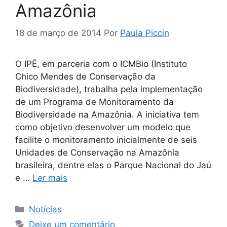
Amazônia
18 de março de 2014
Por
Paula Piccin
O IPÊ, em parceria com o ICMBio (Instituto
Chico Mendes de Conservação da
Biodiversidade), trabalha pela implementação
de um Programa de Monitoramento da
Biodiversidade na Amazônia. A iniciativa tem
como objetivo desenvolver um modelo que
facilite o monitoramento inicialmente de seis
Unidades de Conservação na Amazônia
brasileira, dentre elas o Parque Nacional do Jaú
e …
Ler mais
Notícias
Deixe um comentário