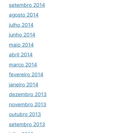
setembro 2014
agosto 2014
julho 2014
junho 2014
maio 2014
abril 2014
março 2014
fevereiro 2014
janeiro 2014
dezembro 2013
novembro 2013
outubro 2013
setembro 2013