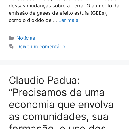
dessas mudanças sobre a Terra. O aumento da
emissão de gases de efeito estufa (GEEs),
como o dióxido de …
Ler mais
Notícias
Deixe um comentário
Claudio Padua:
“Precisamos de uma
economia que envolva
as comunidades, sua
formação, o uso dos