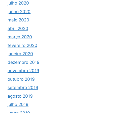
julho 2020
junho 2020
maio 2020
abril 2020
março 2020
fevereiro 2020
janeiro 2020
dezembro 2019
novembro 2019
outubro 2019
setembro 2019
agosto 2019
julho 2019
junho 2019