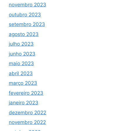
novembro 2023
outubro 2023
setembro 2023
agosto 2023
julho 2023
junho 2023
maio 2023
abril 2023
março 2023
fevereiro 2023
janeiro 2023
dezembro 2022
novembro 2022