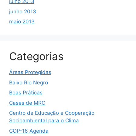
julho 2013
junho 2013
maio 2013
Categorias
Áreas Protegidas
Baixo Rio Negro
Boas Práticas
Cases de MRC
Centro de Educação e Cooperação
Socioambiental para o Clima
COP-16 Agenda