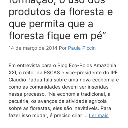
produtos da floresta e
que permita que a
floresta fique em pé”
14 de março de 2014
Por
Paula Piccin
Em entrevista para o Blog Eco-Polos Amazônia
XXI, o reitor da ESCAS e vice-presidente do IPÊ
Claudio Padua fala sobre uma nova economia e
como as comunidades devem ser inseridas
nesse processo. “Na economia tradicional, a
pecuária, os avanços da atividade agrícola
sobre as florestas, eles são inevitáveis. Para
fazer isso mudar, é preciso criar …
Ler mais