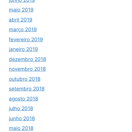
maio 2019
abril 2019
março 2019
fevereiro 2019
janeiro 2019
dezembro 2018
novembro 2018
outubro 2018
setembro 2018
agosto 2018
julho 2018
junho 2018
maio 2018