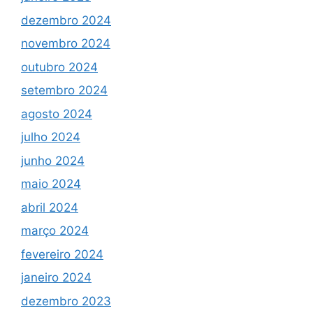
dezembro 2024
novembro 2024
outubro 2024
setembro 2024
agosto 2024
julho 2024
junho 2024
maio 2024
abril 2024
março 2024
fevereiro 2024
janeiro 2024
dezembro 2023