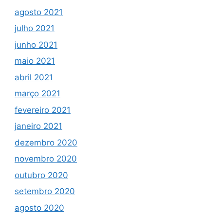
agosto 2021
julho 2021
junho 2021
maio 2021
abril 2021
março 2021
fevereiro 2021
janeiro 2021
dezembro 2020
novembro 2020
outubro 2020
setembro 2020
agosto 2020