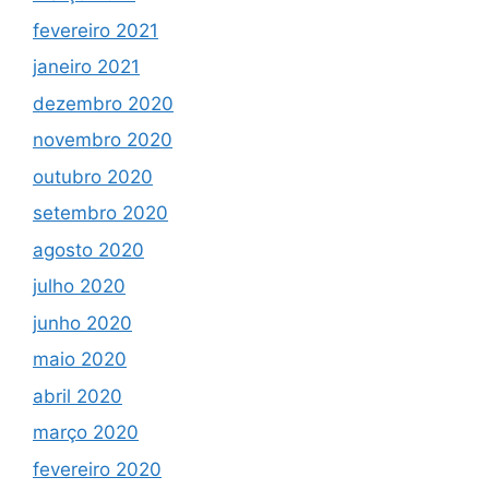
fevereiro 2021
janeiro 2021
dezembro 2020
novembro 2020
outubro 2020
setembro 2020
agosto 2020
julho 2020
junho 2020
maio 2020
abril 2020
março 2020
fevereiro 2020