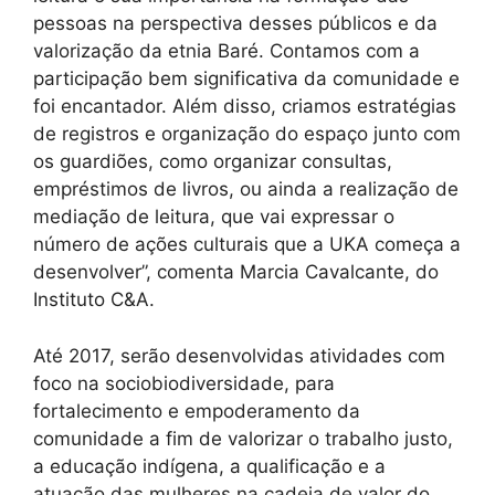
pessoas na perspectiva desses públicos e da
valorização da etnia Baré. Contamos com a
participação bem significativa da comunidade e
foi encantador. Além disso, criamos estratégias
de registros e organização do espaço junto com
os guardiões, como organizar consultas,
empréstimos de livros, ou ainda a realização de
mediação de leitura, que vai expressar o
número de ações culturais que a UKA começa a
desenvolver”, comenta Marcia Cavalcante, do
Instituto C&A.
Até 2017, serão desenvolvidas atividades com
foco na sociobiodiversidade, para
fortalecimento e empoderamento da
comunidade a fim de valorizar o trabalho justo,
a educação indígena, a qualificação e a
atuação das mulheres na cadeia de valor do