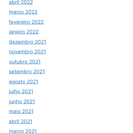
abril 2022
março 2022
fevereiro 2022
janeiro 2022
dezembro 2021
novembro 2021
outubro 2021
setembro 2021
agosto 2021
julho 2021
junho 2021
maio 2021
abril 2021
março 2021