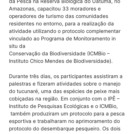
da Pesca na Reserva Biológica do Uatumã, no
Amazonas, capacitou 33 moradores e
operadores de turismo das comunidades
residentes no entorno, para a realização da
atividade utilizando o protocolo complementar
vinculado ao Programa de Monitoramento in
situ da
Conservação da Biodiversidade (ICMBio –
Instituto Chico Mendes de Biodiversidade).
Durante três dias, os participantes assistiram a
palestras e fizeram atividades sobre o manejo
do tucunaré, uma das espécies de peixe mais
cobiçadas na região. Em conjunto com o IPÊ –
Instituto de Pesquisas Ecológicas e o ICMBio,
também produziram um protocolo para a pesca
esportiva e trabalharam no aprimoramento do
protocolo do desembarque pesqueiro. Os dois