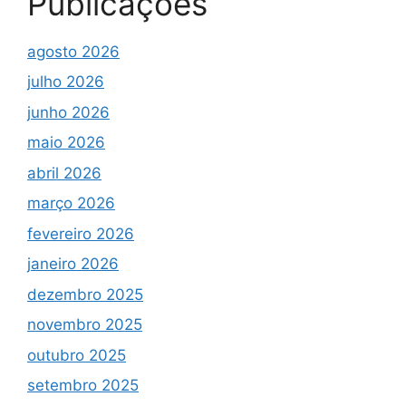
Publicações
agosto 2026
julho 2026
junho 2026
maio 2026
abril 2026
março 2026
fevereiro 2026
janeiro 2026
dezembro 2025
novembro 2025
outubro 2025
setembro 2025