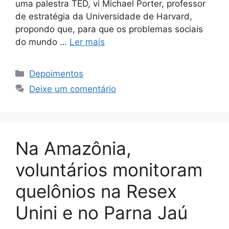
uma palestra TED, vi Michael Porter, professor
de estratégia da Universidade de Harvard,
propondo que, para que os problemas sociais
do mundo …
Ler mais
Depoimentos
Deixe um comentário
Na Amazônia,
voluntários monitoram
quelônios na Resex
Unini e no Parna Jaú