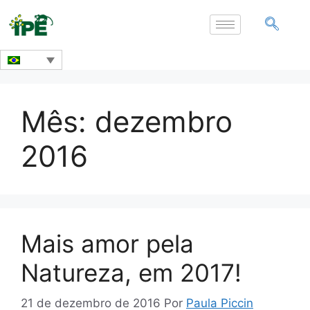
Mês:
dezembro
2016
Mais amor pela
Natureza, em 2017!
21 de dezembro de 2016
Por
Paula Piccin