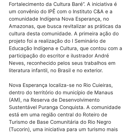
Fortalecimento da Cultura Baré”. A iniciativa é
um convênio do IPÊ com o Instituto C&A e a
comunidade Indígena Nova Esperança, no
Amazonas, que busca revitalizar as práticas da
cultura desta comunidade. A primeira ação do
projeto foi a realização do I Seminário de
Educação Indígena e Cultura, que contou com a
participação do escritor e ilustrador André
Neves, reconhecido pelos seus trabalhos em
literatura infantil, no Brasil e no exterior.
Nova Esperança localiza-se no Rio Cuieiras,
dentro do território do município de Manaus
(AM), na Reserva de Desenvolvimento
Sustentável Puranga Conquista. A comunidade
está em uma região central do Roteiro de
Turismo de Base Comunitária do Rio Negro
(Tucorin), uma iniciativa para um turismo mais