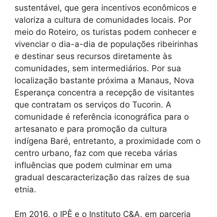
sustentável, que gera incentivos econômicos e
valoriza a cultura de comunidades locais. Por
meio do Roteiro, os turistas podem conhecer e
vivenciar o dia-a-dia de populações ribeirinhas
e destinar seus recursos diretamente às
comunidades, sem intermediários. Por sua
localização bastante próxima a Manaus, Nova
Esperança concentra a recepção de visitantes
que contratam os serviços do Tucorin. A
comunidade é referência iconográfica para o
artesanato e para promoção da cultura
indígena Baré, entretanto, a proximidade com o
centro urbano, faz com que receba várias
influências que podem culminar em uma
gradual descaracterização das raízes de sua
etnia.
Em 2016, o IPÊ e o Instituto C&A, em parceria