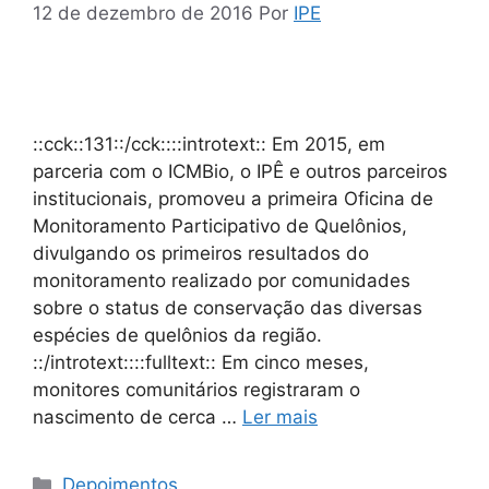
12 de dezembro de 2016
Por
IPE
::cck::131::/cck::::introtext:: Em 2015, em
parceria com o ICMBio, o IPÊ e outros parceiros
institucionais, promoveu a primeira Oficina de
Monitoramento Participativo de Quelônios,
divulgando os primeiros resultados do
monitoramento realizado por comunidades
sobre o status de conservação das diversas
espécies de quelônios da região.
::/introtext::::fulltext:: Em cinco meses,
monitores comunitários registraram o
nascimento de cerca …
Ler mais
Depoimentos