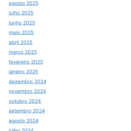
agosto 2025
julho 2025
junho 2025
maio 2025
abril 2025
março 2025
fevereiro 2025
janeiro 2025
dezembro 2024
novembro 2024
outubro 2024
setembro 2024
agosto 2024
julho 2024