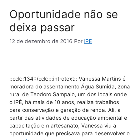
Oportunidade não se
deixa passar
12 de dezembro de 2016
Por
IPE
::cck::134::/cck::::introtext:: Vanessa Martins é
moradora do assentamento Água Sumida, zona
rural de Teodoro Sampaio, um dos locais onde
o IPÊ, há mais de 10 anos, realiza trabalhos
para conservação e geração de renda. Ali, a
partir das atividades de educação ambiental e
capacitação em artesanato, Vanessa viu a
oportunidade que precisava para desenvolver o