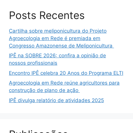
Posts Recentes
Cartilha sobre meliponicultura do Projeto
Agroecologia em Rede é premiada em
Congresso Amazonense de Meliponicultura
IPÊ na SOBRE 2026: confira a opinião de
nossos profissionais
Encontro IPÊ celebra 20 Anos do Programa ELTI
Agroecologia em Rede reúne agricultores para
construção de plano de ação
IPÊ divulga relatório de atividades 2025