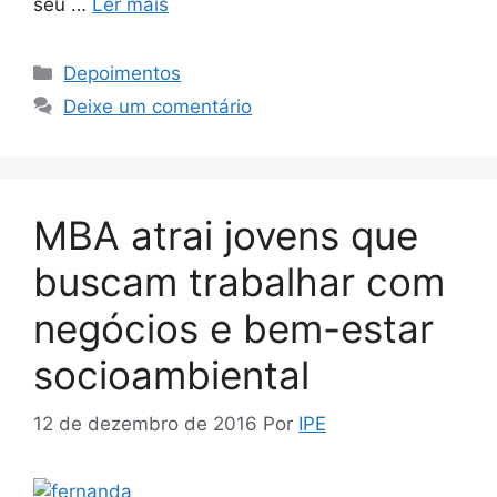
seu …
Ler mais
Depoimentos
Deixe um comentário
MBA atrai jovens que
buscam trabalhar com
negócios e bem-estar
socioambiental
12 de dezembro de 2016
Por
IPE