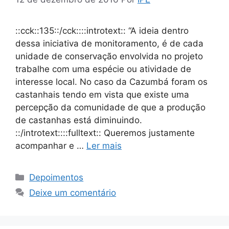
::cck::135::/cck::::introtext:: “A ideia dentro
dessa iniciativa de monitoramento, é de cada
unidade de conservação envolvida no projeto
trabalhe com uma espécie ou atividade de
interesse local. No caso da Cazumbá foram os
castanhais tendo em vista que existe uma
percepção da comunidade de que a produção
de castanhas está diminuindo.
::/introtext::::fulltext:: Queremos justamente
acompanhar e …
Ler mais
Depoimentos
Deixe um comentário