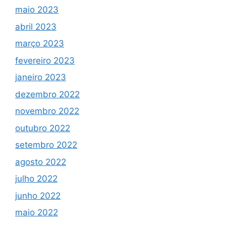
maio 2023
abril 2023
março 2023
fevereiro 2023
janeiro 2023
dezembro 2022
novembro 2022
outubro 2022
setembro 2022
agosto 2022
julho 2022
junho 2022
maio 2022