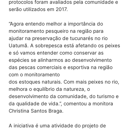
protocolos foram avaliados pela comunidade e
serão utilizados em 2017.
“Agora entendo melhor a importância do
monitoramento pesqueiro na região para
ajudar na preservação de tucunarés no rio
Uatumã. A sobrepesca está afetando os peixes
e só vamos entender como conservar as
espécies se alinharmos ao desenvolvimento
das pescas comerciais e esportiva na região
com o monitoramento
dos estoques naturais. Com mais peixes no rio,
melhora o equilíbrio da natureza, o
desenvolvimento da comunidade, do turismo e
da qualidade de vida.”, comentou a monitora
Christina Santos Braga.
A iniciativa é uma atividade do projeto de