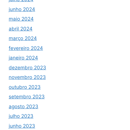
junho 2024
maio 2024
abril 2024
março 2024
fevereiro 2024
janeiro 2024
dezembro 2023
novembro 2023
outubro 2023
setembro 2023
agosto 2023
julho 2023
junho 2023