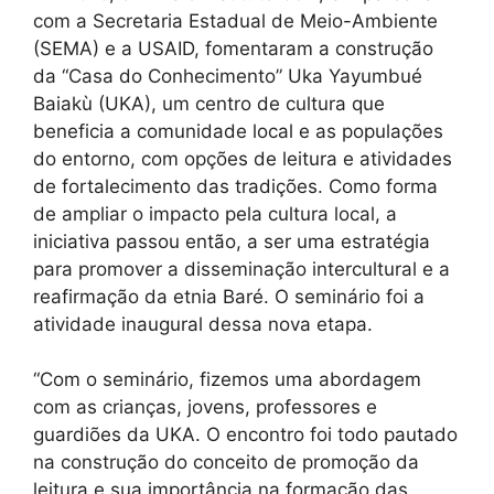
com a Secretaria Estadual de Meio-Ambiente
(SEMA) e a USAID, fomentaram a construção
da “Casa do Conhecimento” Uka Yayumbué
Baiakù (UKA), um centro de cultura que
beneficia a comunidade local e as populações
do entorno, com opções de leitura e atividades
de fortalecimento das tradições. Como forma
de ampliar o impacto pela cultura local, a
iniciativa passou então, a ser uma estratégia
para promover a disseminação intercultural e a
reafirmação da etnia Baré. O seminário foi a
atividade inaugural dessa nova etapa.
“Com o seminário, fizemos uma abordagem
com as crianças, jovens, professores e
guardiões da UKA. O encontro foi todo pautado
na construção do conceito de promoção da
leitura e sua importância na formação das