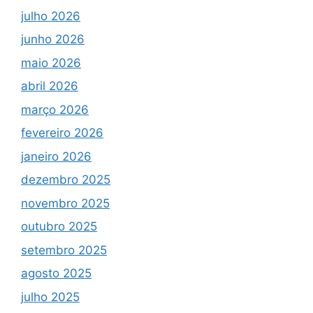
julho 2026
junho 2026
maio 2026
abril 2026
março 2026
fevereiro 2026
janeiro 2026
dezembro 2025
novembro 2025
outubro 2025
setembro 2025
agosto 2025
julho 2025