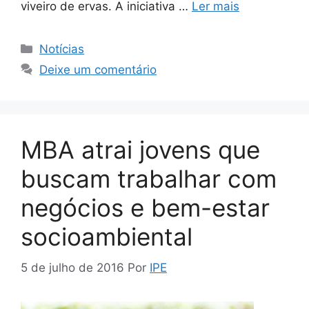
viveiro de ervas. A iniciativa …
Ler mais
Notícias
Deixe um comentário
MBA atrai jovens que
buscam trabalhar com
negócios e bem-estar
socioambiental
5 de julho de 2016
Por
IPE