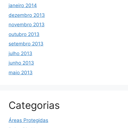
janeiro 2014
dezembro 2013
novembro 2013
outubro 2013
setembro 2013
julho 2013
junho 2013
maio 2013
Categorias
Áreas Protegidas