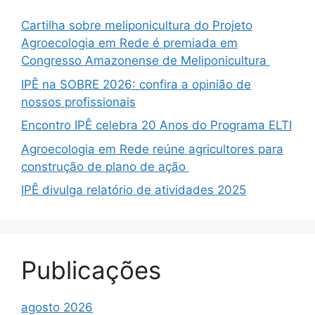
Cartilha sobre meliponicultura do Projeto
Agroecologia em Rede é premiada em
Congresso Amazonense de Meliponicultura
IPÊ na SOBRE 2026: confira a opinião de
nossos profissionais
Encontro IPÊ celebra 20 Anos do Programa ELTI
Agroecologia em Rede reúne agricultores para
construção de plano de ação
IPÊ divulga relatório de atividades 2025
Publicações
agosto 2026