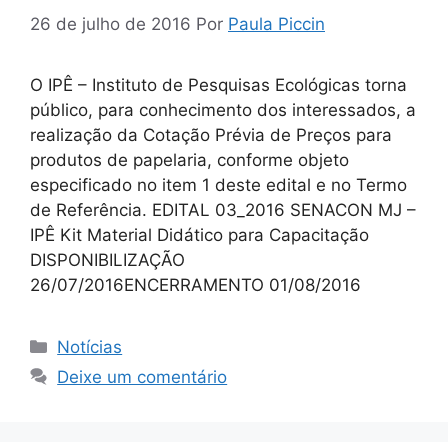
26 de julho de 2016
Por
Paula Piccin
O IPÊ – Instituto de Pesquisas Ecológicas torna
público, para conhecimento dos interessados, a
realização da Cotação Prévia de Preços para
produtos de papelaria, conforme objeto
especificado no item 1 deste edital e no Termo
de Referência. EDITAL 03_2016 SENACON MJ –
IPÊ Kit Material Didático para Capacitação
DISPONIBILIZAÇÃO
26/07/2016ENCERRAMENTO 01/08/2016
Notícias
Deixe um comentário