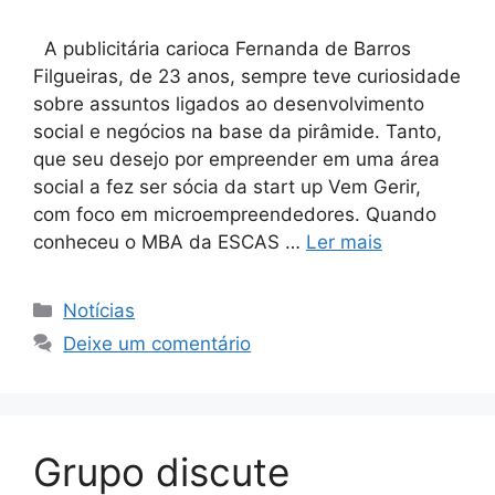
A publicitária carioca Fernanda de Barros
Filgueiras, de 23 anos, sempre teve curiosidade
sobre assuntos ligados ao desenvolvimento
social e negócios na base da pirâmide. Tanto,
que seu desejo por empreender em uma área
social a fez ser sócia da start up Vem Gerir,
com foco em microempreendedores. Quando
conheceu o MBA da ESCAS …
Ler mais
Notícias
Deixe um comentário
Grupo discute