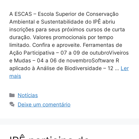
A ESCAS – Escola Superior de Conservação
Ambiental e Sustentabilidade do IPÊ abriu
inscrições para seus próximos cursos de curta
duração. Valores promocionais por tempo
limitado. Confira e aproveite. Ferramentas de
Ação Participativa – 07 a 09 de outubroViveiros
e Mudas – 04 a 06 de novembroSoftware R
aplicado à Análise de Biodiversidade – 12 …
Ler
mais
Notícias
Deixe um comentário