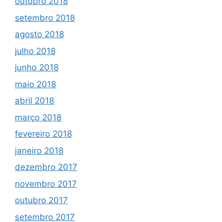
outubro 2018
setembro 2018
agosto 2018
julho 2018
junho 2018
maio 2018
abril 2018
março 2018
fevereiro 2018
janeiro 2018
dezembro 2017
novembro 2017
outubro 2017
setembro 2017