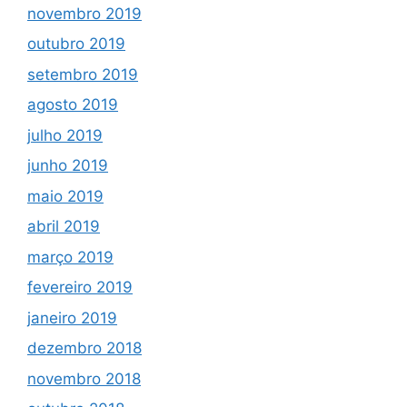
novembro 2019
outubro 2019
setembro 2019
agosto 2019
julho 2019
junho 2019
maio 2019
abril 2019
março 2019
fevereiro 2019
janeiro 2019
dezembro 2018
novembro 2018