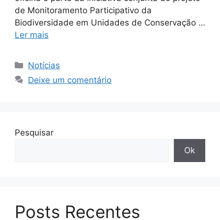
de Monitoramento Participativo da
Biodiversidade em Unidades de Conservação …
Ler mais
Notícias
Deixe um comentário
Pesquisar
Ok
Posts Recentes