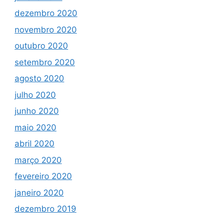
dezembro 2020
novembro 2020
outubro 2020
setembro 2020
agosto 2020
julho 2020
junho 2020
maio 2020
abril 2020
março 2020
fevereiro 2020
janeiro 2020
dezembro 2019