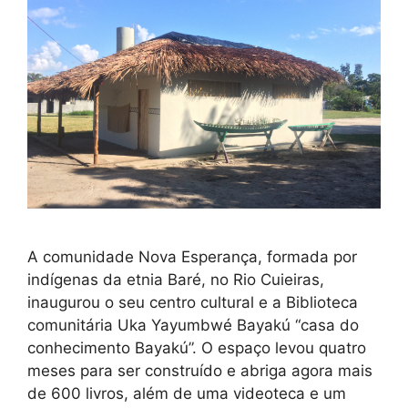
A comunidade Nova Esperança, formada por
indígenas da etnia Baré, no Rio Cuieiras,
inaugurou o seu centro cultural e a Biblioteca
comunitária Uka Yayumbwé Bayakú “casa do
conhecimento Bayakú”. O espaço levou quatro
meses para ser construído e abriga agora mais
de 600 livros, além de uma videoteca e um