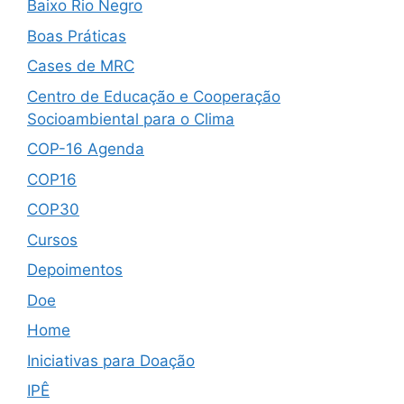
Baixo Rio Negro
Boas Práticas
Cases de MRC
Centro de Educação e Cooperação
Socioambiental para o Clima
COP-16 Agenda
COP16
COP30
Cursos
Depoimentos
Doe
Home
Iniciativas para Doação
IPÊ