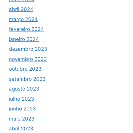
abril 2024
março 2024
fevereiro 2024
janeiro 2024
dezembro 2023
novembro 2023
outubro 2023
setembro 2023
agosto 2023
julho 2023
junho 2023
maio 2023
abril 2023