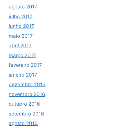
agosto 2017
julho 2017
junho 2017
maio 2017
abril 2017
março 2017
fevereiro 2017
janeiro 2017
dezembro 2016
novembro 2016
outubro 2016
setembro 2016
agosto 2016