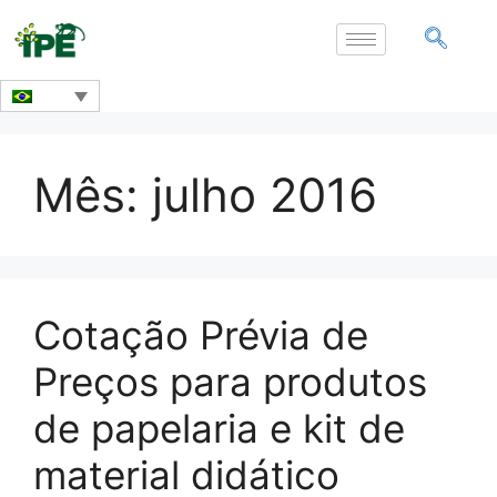
Mês:
julho 2016
Cotação Prévia de
Preços para produtos
de papelaria e kit de
material didático