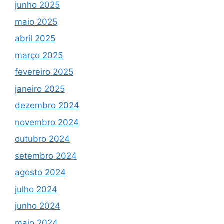
junho 2025
maio 2025
abril 2025
março 2025
fevereiro 2025
janeiro 2025
dezembro 2024
novembro 2024
outubro 2024
setembro 2024
agosto 2024
julho 2024
junho 2024
maio 2024