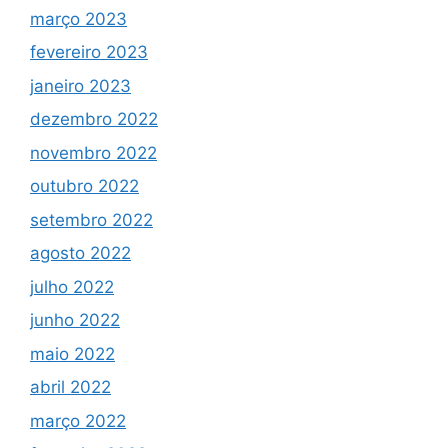
março 2023
fevereiro 2023
janeiro 2023
dezembro 2022
novembro 2022
outubro 2022
setembro 2022
agosto 2022
julho 2022
junho 2022
maio 2022
abril 2022
março 2022