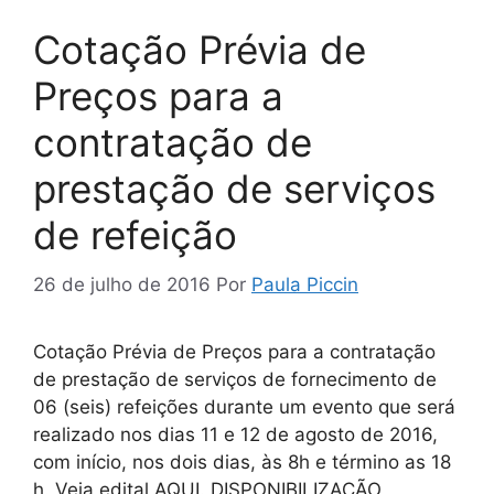
Cotação Prévia de
Preços para a
contratação de
prestação de serviços
de refeição
26 de julho de 2016
Por
Paula Piccin
Cotação Prévia de Preços para a contratação
de prestação de serviços de fornecimento de
06 (seis) refeições durante um evento que será
realizado nos dias 11 e 12 de agosto de 2016,
com início, nos dois dias, às 8h e término as 18
h. Veja edital AQUI. DISPONIBILIZAÇÃO