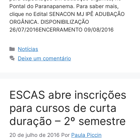
Pontal do Paranapanema. Para saber mais,
clique no Edital SENACON MJ IPÊ ADUBAÇÃO
ORGÂNICA. DISPONIBILIZAÇÃO
26/07/2016ENCERRAMENTO 09/08/2016
Notícias
Deixe um comentário
ESCAS abre inscrições
para cursos de curta
duração – 2º semestre
20 de julho de 2016
Por
Paula Piccin