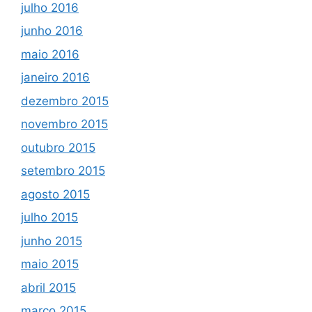
julho 2016
junho 2016
maio 2016
janeiro 2016
dezembro 2015
novembro 2015
outubro 2015
setembro 2015
agosto 2015
julho 2015
junho 2015
maio 2015
abril 2015
março 2015