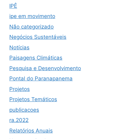
IPÊ
ipe em movimento
Não categorizado
Negócios Sustentáveis
Notícias
Paisagens Climáticas
Pesquisa e Desenvolvimento
Pontal do Paranapanema
Projetos
Projetos Temáticos
publicacoes
ra.2022
Relatórios Anuais