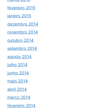
fevereiro 2015
janeiro 2015
dezembro 2014
novembro 2014
outubro 2014
setembro 2014
agosto 2014
julho 2014
junho 2014
maio 2014
abril 2014
março 2014
fevereiro 2014