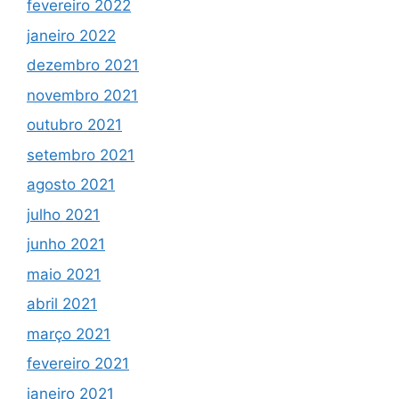
fevereiro 2022
janeiro 2022
dezembro 2021
novembro 2021
outubro 2021
setembro 2021
agosto 2021
julho 2021
junho 2021
maio 2021
abril 2021
março 2021
fevereiro 2021
janeiro 2021