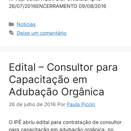
26/07/2016ENCERRAMENTO 09/08/2016
Notícias
Deixe um comentário
Edital – Consultor para
Capacitação em
Adubação Orgânica
26 de julho de 2016
Por
Paula Piccin
O IPÊ abriu edital para contratação de consultor
para capacitação em adubação orgânica, no