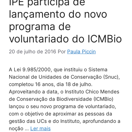
IPÊ participa de
lançamento do novo
programa de
voluntariado do ICMBio
20 de julho de 2016
Por
Paula Piccin
A Lei 9.985/2000, que instituiu o Sistema
Nacional de Unidades de Conservação (Snuc),
completou 16 anos, dia 18 de julho.
Aproveitando a data, o Instituto Chico Mendes
de Conservação da Biodiversidade (ICMBio)
lançou o seu novo programa de voluntariado,
com o objetivo de aproximar as pessoas da
gestão das UCs e do Instituto, aprofundando a
noção …
Ler mais