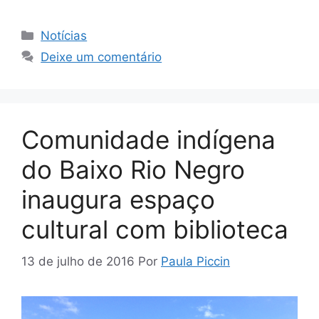
Notícias
Deixe um comentário
Comunidade indígena
do Baixo Rio Negro
inaugura espaço
cultural com biblioteca
13 de julho de 2016
Por
Paula Piccin