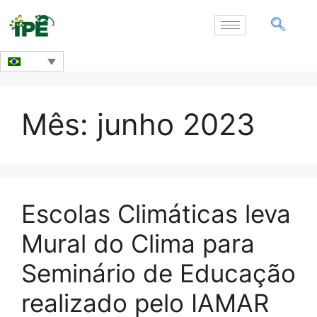
Mês:
junho 2023
Escolas Climáticas leva
Mural do Clima para
Seminário de Educação
realizado pelo IAMAR