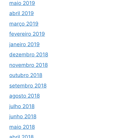
maio 2019
abril 2019
março 2019
fevereiro 2019
janeiro 2019
dezembro 2018
novembro 2018
outubro 2018
setembro 2018
agosto 2018
julho 2018
junho 2018
maio 2018
abril 2018