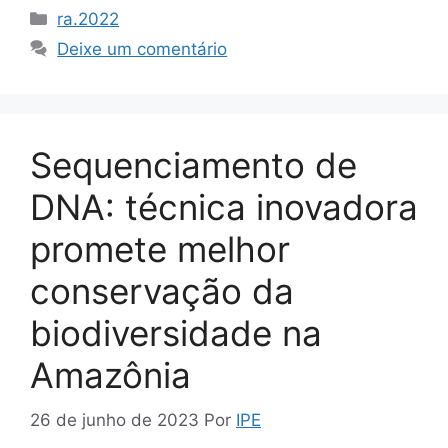
ra.2022
Deixe um comentário
Sequenciamento de
DNA: técnica inovadora
promete melhor
conservação da
biodiversidade na
Amazônia
26 de junho de 2023
Por
IPE