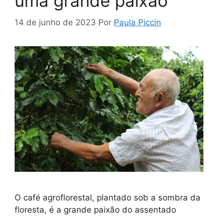
uma grande paixão
14 de junho de 2023
Por
Paula Piccin
O café agroflorestal, plantado sob a sombra da
floresta, é a grande paixão do assentado