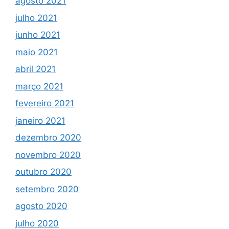
agosto 2021
julho 2021
junho 2021
maio 2021
abril 2021
março 2021
fevereiro 2021
janeiro 2021
dezembro 2020
novembro 2020
outubro 2020
setembro 2020
agosto 2020
julho 2020