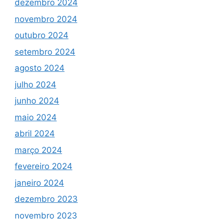
dezembro 2024
novembro 2024
outubro 2024
setembro 2024
agosto 2024
julho 2024
junho 2024
maio 2024
abril 2024
março 2024
fevereiro 2024
janeiro 2024
dezembro 2023
novembro 2023