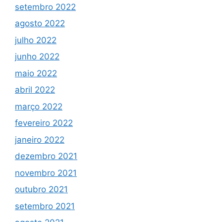
setembro 2022
agosto 2022
julho 2022
junho 2022
maio 2022
abril 2022
março 2022
fevereiro 2022
janeiro 2022
dezembro 2021
novembro 2021
outubro 2021
setembro 2021