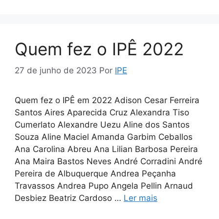
Quem fez o IPÊ 2022
27 de junho de 2023
Por
IPE
Quem fez o IPÊ em 2022 Adison Cesar Ferreira
Santos Aires Aparecida Cruz Alexandra Tiso
Cumerlato Alexandre Uezu Aline dos Santos
Souza Aline Maciel Amanda Garbim Ceballos
Ana Carolina Abreu Ana Lilian Barbosa Pereira
Ana Maira Bastos Neves André Corradini André
Pereira de Albuquerque Andrea Peçanha
Travassos Andrea Pupo Angela Pellin Arnaud
Desbiez Beatriz Cardoso …
Ler mais