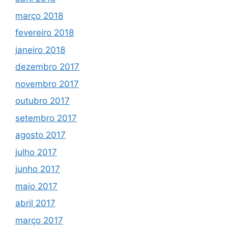
março 2018
fevereiro 2018
janeiro 2018
dezembro 2017
novembro 2017
outubro 2017
setembro 2017
agosto 2017
julho 2017
junho 2017
maio 2017
abril 2017
março 2017