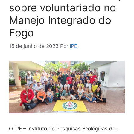
sobre voluntariado no
Manejo Integrado do
Fogo
15 de junho de 2023
Por
IPE
O IPÊ – Instituto de Pesquisas Ecológicas deu