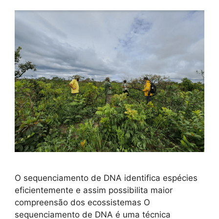
O sequenciamento de DNA identifica espécies
eficientemente e assim possibilita maior
compreensão dos ecossistemas O
sequenciamento de DNA é uma técnica