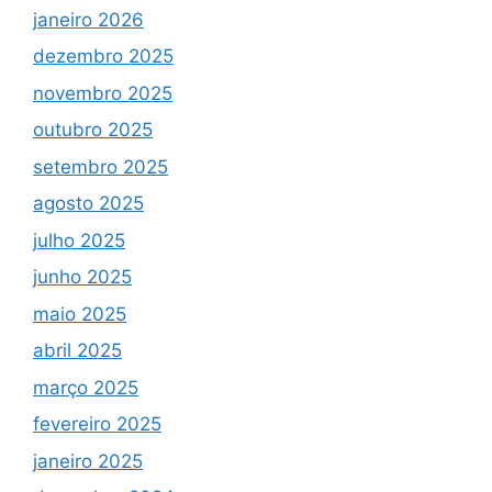
janeiro 2026
dezembro 2025
novembro 2025
outubro 2025
setembro 2025
agosto 2025
julho 2025
junho 2025
maio 2025
abril 2025
março 2025
fevereiro 2025
janeiro 2025