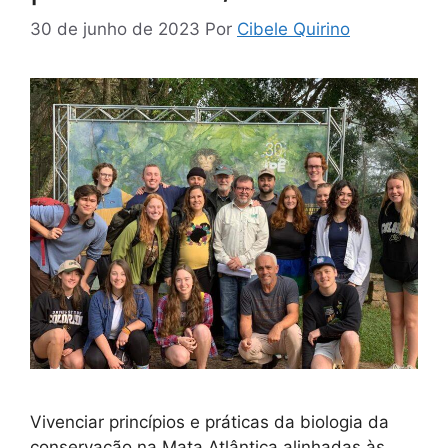
30 de junho de 2023
Por
Cibele Quirino
Vivenciar princípios e práticas da biologia da
conservação na Mata Atlântica alinhadas às