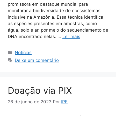
promissora em destaque mundial para
monitorar a biodiversidade de ecossistemas,
inclusive na Amazônia. Essa técnica identifica
as espécies presentes em amostras, como
água, solo e ar, por meio do sequenciamento de
DNA encontrado nelas. …
Ler mais
Notícias
Deixe um comentário
Doação via PIX
26 de junho de 2023
Por
IPE