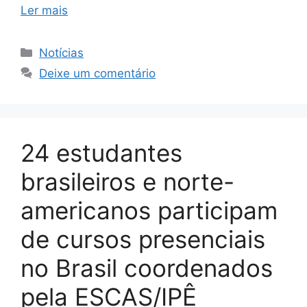
Ler mais
Notícias
Deixe um comentário
24 estudantes
brasileiros e norte-
americanos participam
de cursos presenciais
no Brasil coordenados
pela ESCAS/IPÊ