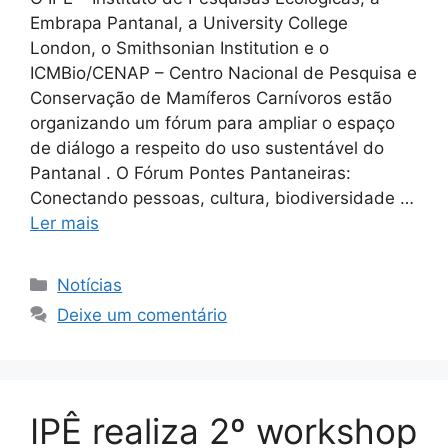
Embrapa Pantanal, a University College
London, o Smithsonian Institution e o
ICMBio/CENAP – Centro Nacional de Pesquisa e
Conservação de Mamíferos Carnívoros estão
organizando um fórum para ampliar o espaço
de diálogo a respeito do uso sustentável do
Pantanal . O Fórum Pontes Pantaneiras:
Conectando pessoas, cultura, biodiversidade …
Ler mais
Notícias
Deixe um comentário
IPÊ realiza 2º workshop