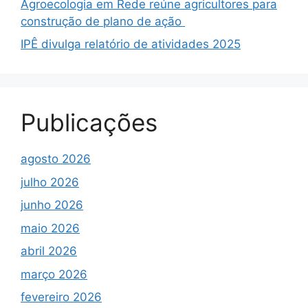
Agroecologia em Rede reúne agricultores para
construção de plano de ação
IPÊ divulga relatório de atividades 2025
Publicações
agosto 2026
julho 2026
junho 2026
maio 2026
abril 2026
março 2026
fevereiro 2026