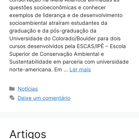
questões socioeconômicas e conhecer
exemplos de liderança e de desenvolvimento
socioambiental atraíram estudantes da
graduação e da pós-graduação da
Universidade do Colorado/Boulder para dois
cursos desenvolvidos pela ESCAS/IPÊ – Escola
Superior de Conservação Ambiental e
Sustentabilidade em parceria com universidade
norte-americana. Em …
Ler mais
Notícias
Deixe um comentário
Artigos