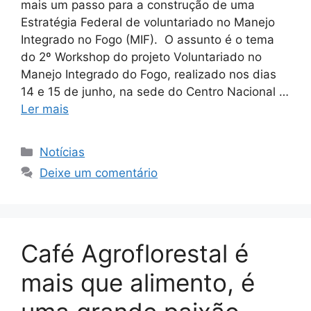
mais um passo para a construção de uma
Estratégia Federal de voluntariado no Manejo
Integrado no Fogo (MIF). O assunto é o tema
do 2º Workshop do projeto Voluntariado no
Manejo Integrado do Fogo, realizado nos dias
14 e 15 de junho, na sede do Centro Nacional …
Ler mais
Notícias
Deixe um comentário
Café Agroflorestal é
mais que alimento, é