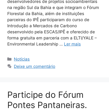
desenvolvedores de projetos socioambientais
na região Sul da Bahia e que integram o Fórum
Florestal da Bahia, além de instituições
parceiras do IPÊ participaram do curso de
Introdução a Mercados de Carbono
desenvolvido pela ESCAS/IPÊ e oferecido de
forma gratuita em parceria com a ELTI/YALE –
Environmental Leadership …
Ler mais
Notícias
Deixe um comentário
Participe do Fórum
Pontes Pantaneiras.