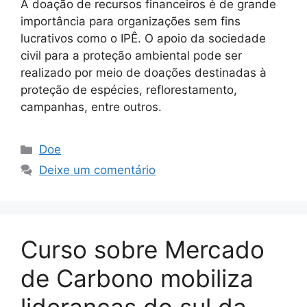
A doação de recursos financeiros é de grande
importância para organizações sem fins
lucrativos como o IPÊ. O apoio da sociedade
civil para a proteção ambiental pode ser
realizado por meio de doações destinadas à
proteção de espécies, reflorestamento,
campanhas, entre outros.
Doe
Deixe um comentário
Curso sobre Mercado
de Carbono mobiliza