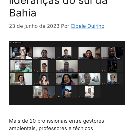
lideranças do sul da
Bahia
23 de junho de 2023
Por
Cibele Quirino
Mais de 20 profissionais entre gestores
ambientais, professores e técnicos