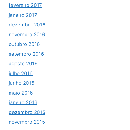
fevereiro 2017
janeiro 2017
dezembro 2016
novembro 2016
outubro 2016
setembro 2016
agosto 2016
julho 2016
junho 2016
maio 2016
janeiro 2016
dezembro 2015
novembro 2015