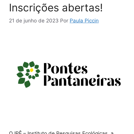
Inscrições abertas!
21 de junho de 2023
Por
Paula Piccin
O IPÊ – Instituto de Pesquisas Ecológicas, a