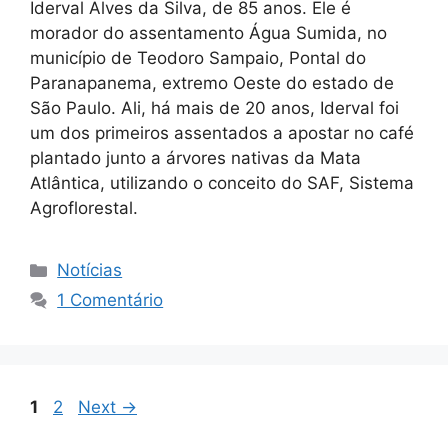
Iderval Alves da Silva, de 85 anos. Ele é
morador do assentamento Água Sumida, no
município de Teodoro Sampaio, Pontal do
Paranapanema, extremo Oeste do estado de
São Paulo. Ali, há mais de 20 anos, Iderval foi
um dos primeiros assentados a apostar no café
plantado junto a árvores nativas da Mata
Atlântica, utilizando o conceito do SAF, Sistema
Agroflorestal.
Notícias
1 Comentário
1
2
Next
→