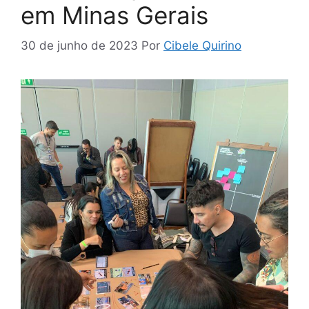
em Minas Gerais
30 de junho de 2023
Por
Cibele Quirino