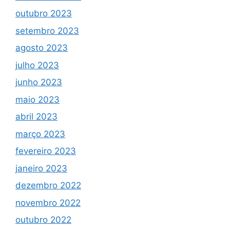
outubro 2023
setembro 2023
agosto 2023
julho 2023
junho 2023
maio 2023
abril 2023
março 2023
fevereiro 2023
janeiro 2023
dezembro 2022
novembro 2022
outubro 2022