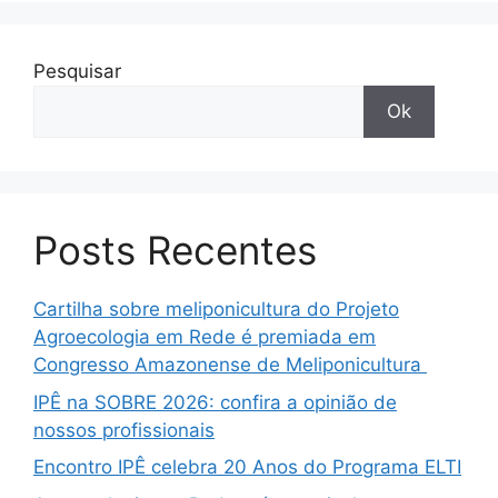
Pesquisar
Ok
Posts Recentes
Cartilha sobre meliponicultura do Projeto
Agroecologia em Rede é premiada em
Congresso Amazonense de Meliponicultura
IPÊ na SOBRE 2026: confira a opinião de
nossos profissionais
Encontro IPÊ celebra 20 Anos do Programa ELTI