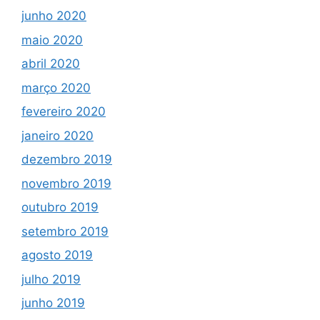
junho 2020
maio 2020
abril 2020
março 2020
fevereiro 2020
janeiro 2020
dezembro 2019
novembro 2019
outubro 2019
setembro 2019
agosto 2019
julho 2019
junho 2019