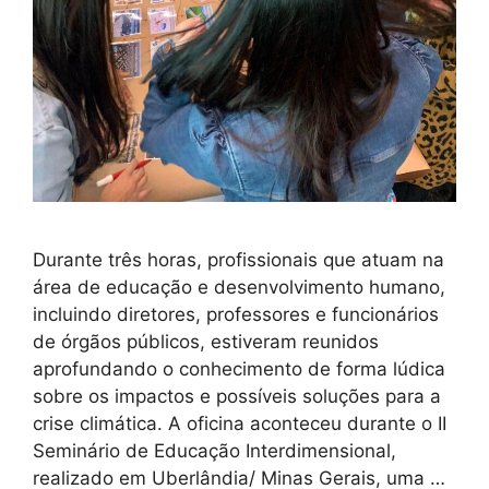
Durante três horas, profissionais que atuam na
área de educação e desenvolvimento humano,
incluindo diretores, professores e funcionários
de órgãos públicos, estiveram reunidos
aprofundando o conhecimento de forma lúdica
sobre os impactos e possíveis soluções para a
crise climática. A oficina aconteceu durante o II
Seminário de Educação Interdimensional,
realizado em Uberlândia/ Minas Gerais, uma …