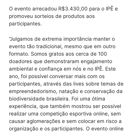
O evento arrecadou R$3.430,00 para o IPÊ e
promoveu sorteios de produtos aos
participantes.
“Julgamos de extrema importância manter o
evento tão tradicional, mesmo que em outro
formato. Somos gratos aos cerca de 100
doadores que demonstraram engajamento
ambiental e confiança em nós e no IPÊ. Este
ano, foi possível conversar mais com os
participantes, através das lives sobre temas de
empreendedorismo, natação e conservação da
biodiversidade brasileira. Foi uma ótima
experiência, que também mostrou ser possível
realizar uma competição esportiva online, sem
causar aglomerações e sem colocar em risco a
organização e os participantes. O evento online