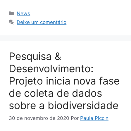
News
Deixe um comentário
Pesquisa &
Desenvolvimento:
Projeto inicia nova fase
de coleta de dados
sobre a biodiversidade
30 de novembro de 2020
Por
Paula Piccin