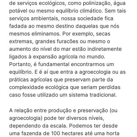
de serviços ecológicos, como polinização, água
potável ou mesmo equilíbrio climático. Sem tais
serviços ambientais, nossa sociedade fica
fadada ao mesmo destino daquelas que nós
mesmos eliminamos. Por exemplo, secas
extremas, grandes furacões ou mesmo o
aumento do nível do mar estão indiretamente
ligados à expansão agrícola no mundo.
Portanto, é fundamental encontrarmos um
equilíbrio. E é aí que entra a agroecologia ou as
práticas agrícolas que preservam parte da
complexidade ecológica que seriam perdidas
caso fosse utilizado um sistema tradicional.
A relação entre produção e preservação (ou
agroecologia) pode ter diversos níveis,
dependendo da escala. Podemos ter desde
uma fazenda de 100 hectares até uma horta