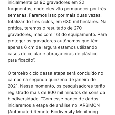
inicialmente os 90 gravadores em 22
fragmentos, onde eles vão permanecer por três
semanas. Faremos isso por mais duas vezes,
totalizando três ciclos, em 630 mil hectares. Na
prática, teremos o resultado de 270
gravadores, mas com 1/3 do equipamento. Para
proteger os gravadores autônomos que têm
apenas 6 cm de largura estamos utilizando
cases de celular e abraçadeiras de plástico
para fixação”.
O terceiro ciclo dessa etapa será concluído no
campo na segunda quinzena de janeiro de
2021. Nesse momento, os pesquisadores terão
registrado mais de 800 mil minutos de sons da
biodiversidade. “Com esse banco de dados
iniciaremos a etapa de análise no ARBIMON
(Automated Remote Biodiversity Monitoring