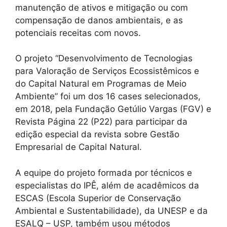
manutenção de ativos e mitigação ou com
compensação de danos ambientais, e as
potenciais receitas com novos.
O projeto “Desenvolvimento de Tecnologias
para Valoração de Serviços Ecossistêmicos e
do Capital Natural em Programas de Meio
Ambiente” foi um dos 16 cases selecionados,
em 2018, pela Fundação Getúlio Vargas (FGV) e
Revista Página 22 (P22) para participar da
edição especial da revista sobre Gestão
Empresarial de Capital Natural.
A equipe do projeto formada por técnicos e
especialistas do IPÊ, além de acadêmicos da
ESCAS (Escola Superior de Conservação
Ambiental e Sustentabilidade), da UNESP e da
ESALQ – USP, também usou métodos