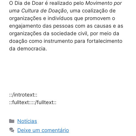
O Dia de Doar é realizado pelo
Movimento por
uma Cultura de Doação
, uma coalização de
organizações e indivíduos que promovem o
engajamento das pessoas com as causas e as
organizações da sociedade civil, por meio da
doação como instrumento para fortalecimento
da democracia.
::/introtext::
::fulltext::::/fulltext::
Notícias
Deixe um comentário