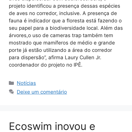
projeto identificou a presença dessas espécies
de aves no corredor, inclusive. A presença de
fauna é indicador que a floresta está fazendo o
seu papel para a biodiversidade local. Além das
árvores,o uso de cameras trap também tem
mostrado que mamíferos de médio e grande
porte já estão utilizando a área do corredor
para dispersão”, afirma Laury Cullen Jr.
coordenador do projeto no IPÊ.
Notícias
Deixe um comentário
Ecoswim inovou e