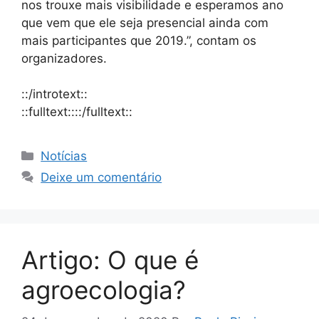
nos trouxe mais visibilidade e esperamos ano
que vem que ele seja presencial ainda com
mais participantes que 2019.”, contam os
organizadores.
::/introtext::
::fulltext::::/fulltext::
Notícias
Deixe um comentário
Artigo: O que é
agroecologia?