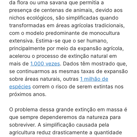
da flora ou uma savana que permitia a
presença de centenas de animais, devido aos
nichos ecológicos, são simplificadas quando
transformadas em áreas agrícolas tradicionais,
com o modelo predominante de monocultura
extensiva. Estima-se que o ser humano,
principalmente por meio da expansão agrícola,
acelerou o processo de extinção natural em
mais de
1.000 vezes
. Dados têm mostrado que,
se continuarmos as mesmas taxas de expansão
sobre áreas naturais, outras
1 milhão de
espécies
correm o risco de serem extintas nos
próximos anos.
O problema dessa grande extinção em massa é
que sempre dependeremos da natureza para
sobreviver. A simplificação causada pela
agricultura reduz drasticamente a quantidade