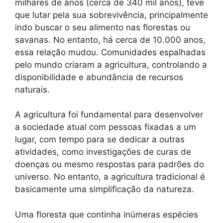
milhares de anos (cerca de 340 mil anos), teve
que lutar pela sua sobrevivência, principalmente
indo buscar o seu alimento nas florestas ou
savanas. No entanto, há cerca de 10.000 anos,
essa relação mudou. Comunidades espalhadas
pelo mundo criaram a agricultura, controlando a
disponibilidade e abundância de recursos
naturais.
A agricultura foi fundamental para desenvolver
a sociedade atual com pessoas fixadas a um
lugar, com tempo para se dedicar a outras
atividades, como investigações de curas de
doenças ou mesmo respostas para padrões do
universo. No entanto, a agricultura tradicional é
basicamente uma simplificação da natureza.
Uma floresta que continha inúmeras espécies