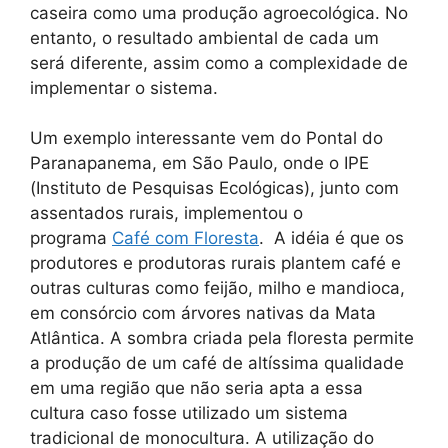
caseira como uma produção agroecológica. No
entanto, o resultado ambiental de cada um
será diferente, assim como a complexidade de
implementar o sistema.
Um exemplo interessante vem do Pontal do
Paranapanema, em São Paulo, onde o IPE
(Instituto de Pesquisas Ecológicas), junto com
assentados rurais, implementou o
programa
Café com Floresta
. A idéia é que os
produtores e produtoras rurais plantem café e
outras culturas como feijão, milho e mandioca,
em consórcio com árvores nativas da Mata
Atlântica. A sombra criada pela floresta permite
a produção de um café de altíssima qualidade
em uma região que não seria apta a essa
cultura caso fosse utilizado um sistema
tradicional de monocultura. A utilização do