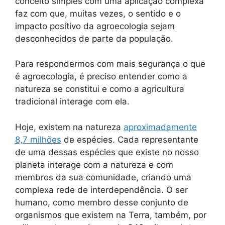
conceito simples com uma aplicação complexa
faz com que, muitas vezes, o sentido e o
impacto positivo da agroecologia sejam
desconhecidos de parte da população.
Para respondermos com mais segurança o que
é agroecologia, é preciso entender como a
natureza se constitui e como a agricultura
tradicional interage com ela.
Hoje, existem na natureza
aproximadamente
8,7 milhões
de espécies. Cada representante
de uma dessas espécies que existe no nosso
planeta interage com a natureza e com
membros da sua comunidade, criando uma
complexa rede de interdependência. O ser
humano, como membro desse conjunto de
organismos que existem na Terra, também, por