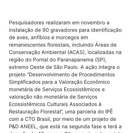
Pesquisadores realizaram em novembro a
instalação de 90 gravadores para identificação
de aves, anfíbios e morcegos em
remanescentes florestais, incluindo Áreas de
Conservação Ambiental (ACAS), localizadas na
região do Pontal do Paranapanema (SP),
extremo Oeste de São Paulo. A ação integra o
projeto “Desenvolvimento de Procedimentos
Simplificados para a Valoração Econômico
monetária de Serviços Ecossistêmicos e
valoração não monetária de Serviços
Ecossistêmicos Culturais Associados à
Restauração Florestal”, uma parceria do IPÊ
com a CTG Brasil, por meio de um projeto de
P&D ANEEL, que está na segunda fase e terá a