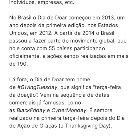
indivíduos, empresas, etc.
No Brasil o Dia de Doar começou em 2013, um
ano depois da primeira edição, nos Estados
Unidos, em 2012. A partir de 2014 o Brasil
passou a fazer parte do movimento global, que
hoje conta com 55 países participando
oficialmente, e ações sendo realizadas em mais
de 190.
Lá fora, o Dia de Doar tem nome
de
#GivingTuesday
, que significa “terça-feira
da doação”. Vem na sequência de datas
comerciais já famosas, como
as
BlackFriday
e
CyberMonday
. É sempre
realizado na primeira terça-feira depois do Dia
de Ação de Graças (o Thanksgiving Day).