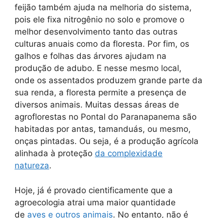
feijão também ajuda na melhoria do sistema,
pois ele fixa nitrogênio no solo e promove o
melhor desenvolvimento tanto das outras
culturas anuais como da floresta. Por fim, os
galhos e folhas das árvores ajudam na
produção de adubo. E nesse mesmo local,
onde os assentados produzem grande parte da
sua renda, a floresta permite a presença de
diversos animais. Muitas dessas áreas de
agroflorestas no Pontal do Paranapanema são
habitadas por antas, tamanduás, ou mesmo,
onças pintadas. Ou seja, é a produção agrícola
alinhada à proteção
da complexidade
natureza
.
Hoje, já é provado cientificamente que a
agroecologia atrai uma maior quantidade
de
aves e outros animais
. No entanto, não é