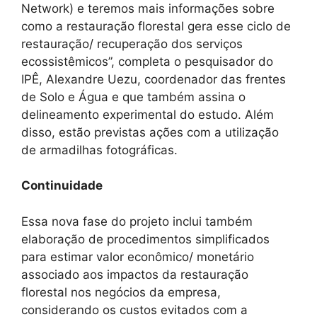
Network) e teremos mais informações sobre
como a restauração florestal gera esse ciclo de
restauração/ recuperação dos serviços
ecossistêmicos”, completa o pesquisador do
IPÊ, Alexandre Uezu, coordenador das frentes
de Solo e Água e que também assina o
delineamento experimental do estudo. Além
disso, estão previstas ações com a utilização
de armadilhas fotográficas.
Continuidade
Essa nova fase do projeto inclui também
elaboração de procedimentos simplificados
para estimar valor econômico/ monetário
associado aos impactos da restauração
florestal nos negócios da empresa,
considerando os custos evitados com a