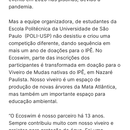
pandemia.
Mas a equipe organizadora, de estudantes da
Escola Politécnica da Universidade de São
Paulo (POLI-USP) não desistiu e criou uma
competição diferente, dando sequência em
mais um ano de doações para o IPÊ. No
Ecoswim, parte das inscrições dos
participantes é transformada em doação para o
Viveiro de Mudas nativas do IPÊ, em Nazaré
Paulista. Nosso viveiro é um espaço de
produção de novas árvores da Mata Atlântica,
mas também um importante espaço para
educação ambiental.
“O Ecoswim é nosso parceiro há 13 anos.
Sempre contribuiu muito com nosso viveiro e