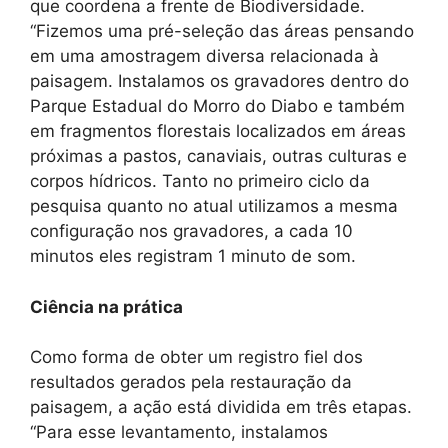
que coordena a frente de Biodiversidade.
“Fizemos uma pré-seleção das áreas pensando
em uma amostragem diversa relacionada à
paisagem. Instalamos os gravadores dentro do
Parque Estadual do Morro do Diabo e também
em fragmentos florestais localizados em áreas
próximas a pastos, canaviais, outras culturas e
corpos hídricos. Tanto no primeiro ciclo da
pesquisa quanto no atual utilizamos a mesma
configuração nos gravadores, a cada 10
minutos eles registram 1 minuto de som.
Ciência na prática
Como forma de obter um registro fiel dos
resultados gerados pela restauração da
paisagem, a ação está dividida em três etapas.
“Para esse levantamento, instalamos