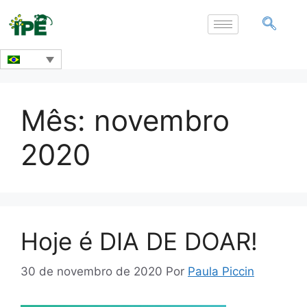
Mês:
novembro
2020
Hoje é DIA DE DOAR!
30 de novembro de 2020
Por
Paula Piccin