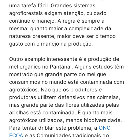
uma tarefa fácil. Grandes sistemas
agroflorestais exigem atenção, cuidado
contínuo e manejo. A regra é sempre a
mesma: quanto maior a complexidade da
natureza presente, maior deve ser o tempo
gasto com o manejo na produção.
Outro exemplo interessante é a produção de
mel orgânico no Pantanal. Alguns estudos têm
mostrado que grande parte do mel que
consumimos no mundo está contaminada com
agrotóxicos. Não que os produtores e
produtoras utilizem defensivos nas colmeias,
mas grande parte das flores utilizadas pelas
abelhas está contaminada. E quanto mais
agrotóxicos utilizados, menos biodiversidade.
Para tentar driblar este problema, a
ONG
ECOA
e as Comunidades tradicionais do