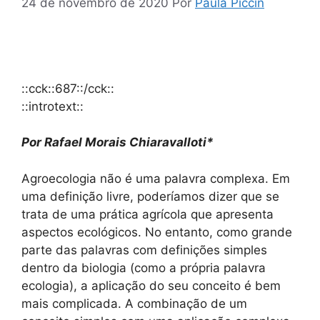
24 de novembro de 2020
Por
Paula Piccin
::cck::687::/cck::
::introtext::
Por Rafael Morais Chiaravalloti*
Agroecologia não é uma palavra complexa. Em
uma definição livre, poderíamos dizer que se
trata de uma prática agrícola que apresenta
aspectos ecológicos. No entanto, como grande
parte das palavras com definições simples
dentro da biologia (como a própria palavra
ecologia), a aplicação do seu conceito é bem
mais complicada. A combinação de um