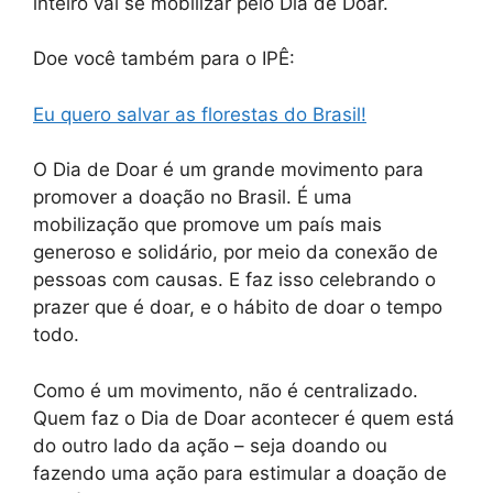
inteiro vai se mobilizar pelo Dia de Doar.
Doe você também para o IPÊ:
Eu quero salvar as florestas do Brasil!
O Dia de Doar é um grande movimento para
promover a doação no Brasil. É uma
mobilização que promove um país mais
generoso e solidário, por meio da conexão de
pessoas com causas. E faz isso celebrando o
prazer que é doar, e o hábito de doar o tempo
todo.
Como é um movimento, não é centralizado.
Quem faz o Dia de Doar acontecer é quem está
do outro lado da ação – seja doando ou
fazendo uma ação para estimular a doação de