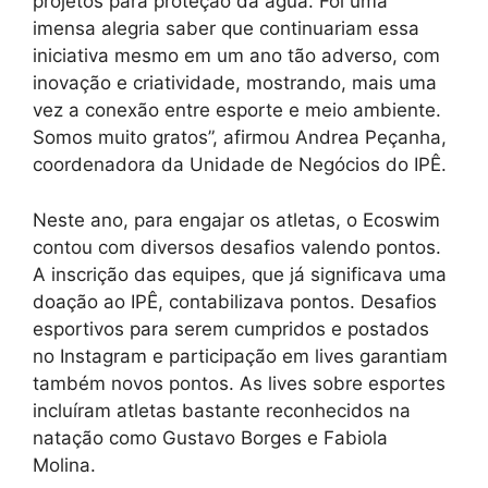
projetos para proteção da água. Foi uma
imensa alegria saber que continuariam essa
iniciativa mesmo em um ano tão adverso, com
inovação e criatividade, mostrando, mais uma
vez a conexão entre esporte e meio ambiente.
Somos muito gratos”, afirmou Andrea Peçanha,
coordenadora da Unidade de Negócios do IPÊ.
Neste ano, para engajar os atletas, o Ecoswim
contou com diversos desafios valendo pontos.
A inscrição das equipes, que já significava uma
doação ao IPÊ, contabilizava pontos. Desafios
esportivos para serem cumpridos e postados
no Instagram e participação em lives garantiam
também novos pontos. As lives sobre esportes
incluíram atletas bastante reconhecidos na
natação como Gustavo Borges e Fabiola
Molina.