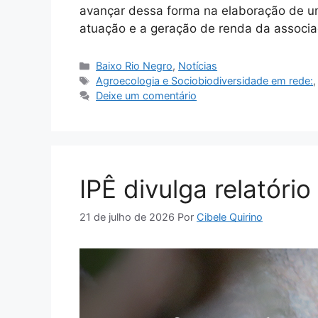
avançar dessa forma na elaboração de um
atuação e a geração de renda da associa
Baixo Rio Negro
,
Notícias
Agroecologia e Sociobiodiversidade em rede:
Deixe um comentário
IPÊ divulga relatóri
21 de julho de 2026
Por
Cibele Quirino