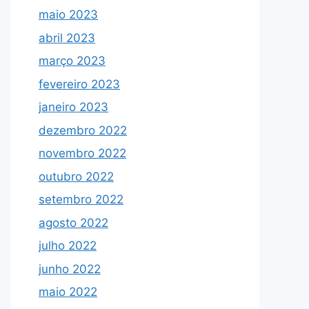
maio 2023
abril 2023
março 2023
fevereiro 2023
janeiro 2023
dezembro 2022
novembro 2022
outubro 2022
setembro 2022
agosto 2022
julho 2022
junho 2022
maio 2022