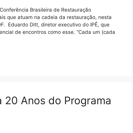
Conferência Brasileira de Restauração
nais que atuam na cadeia da restauração, nesta
F. Eduardo Ditt, diretor executivo do IPÊ, que
tencial de encontros como esse. “Cada um (cada
ra 20 Anos do Programa