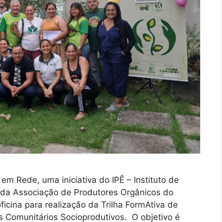
 em Rede, uma iniciativa do IPÊ – Instituto de
s da Associação de Produtores Orgânicos do
ina para realização da Trilha FormAtiva de
 Comunitários Socioprodutivos. O objetivo é