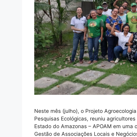
Neste mês (julho), o Projeto Agroecologia
Pesquisas Ecológicas, reuniu agricultore
Estado do Amazonas – APOAM em uma ofic
Gestão de Associações Locais e Negócios