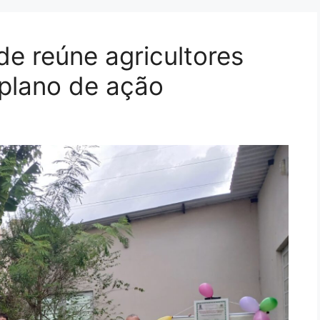
e reúne agricultores
 plano de ação