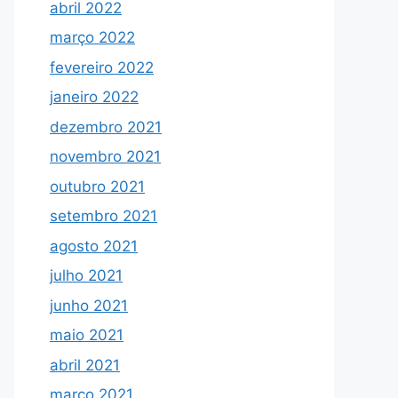
abril 2022
março 2022
fevereiro 2022
janeiro 2022
dezembro 2021
novembro 2021
outubro 2021
setembro 2021
agosto 2021
julho 2021
junho 2021
maio 2021
abril 2021
março 2021