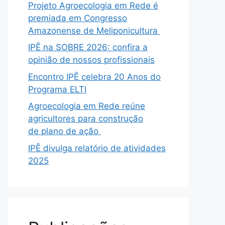
Projeto Agroecologia em Rede é
premiada em Congresso
Amazonense de Meliponicultura
IPÊ na SOBRE 2026: confira a
opinião de nossos profissionais
Encontro IPÊ celebra 20 Anos do
Programa ELTI
Agroecologia em Rede reúne
agricultores para construção
de plano de ação
IPÊ divulga relatório de atividades
2025