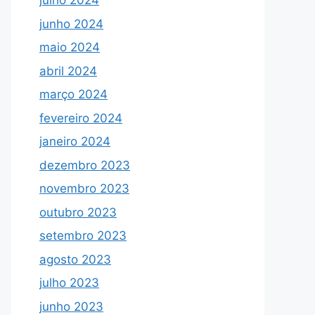
julho 2024
junho 2024
maio 2024
abril 2024
março 2024
fevereiro 2024
janeiro 2024
dezembro 2023
novembro 2023
outubro 2023
setembro 2023
agosto 2023
julho 2023
junho 2023