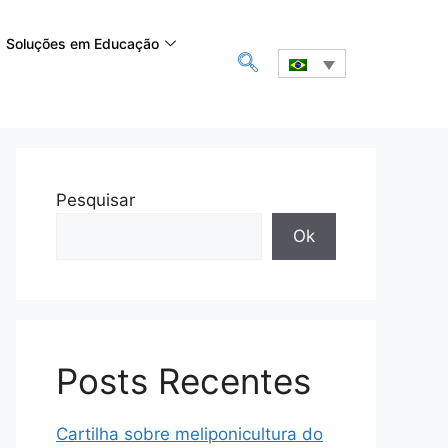
Soluções em Educação
Pesquisar
Ok
Posts Recentes
Cartilha sobre meliponicultura do