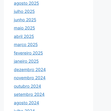
agosto 2025
julho 2025
junho 2025
maio 2025
abril 2025
março 2025
fevereiro 2025
janeiro 2025
dezembro 2024
novembro 2024
outubro 2024
setembro 2024
agosto 2024