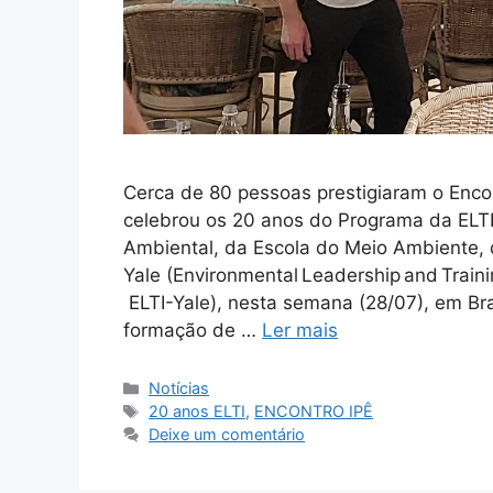
Cerca de 80 pessoas prestigiaram o Enco
celebrou os 20 anos do Programa da ELTI 
Ambiental, da Escola do Meio Ambiente,
Yale (Environmental Leadership and Trainin
ELTI-Yale), nesta semana (28/07), em Bra
formação de …
Ler mais
Notícias
20 anos ELTI
,
ENCONTRO IPÊ
Deixe um comentário