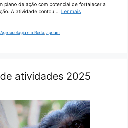
 plano de ação com potencial de fortalecer a
ção. A atividade contou …
Ler mais
,
Agroecologia em Rede
,
apoam
o de atividades 2025