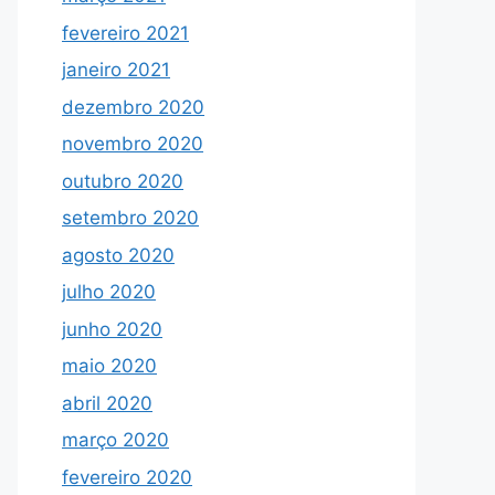
fevereiro 2021
janeiro 2021
dezembro 2020
novembro 2020
outubro 2020
setembro 2020
agosto 2020
julho 2020
junho 2020
maio 2020
abril 2020
março 2020
fevereiro 2020