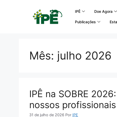
IPÊ
Doe Agora
Publicações
Esta
Mês:
julho 2026
IPÊ na SOBRE 2026: 
nossos profissionais
31 de julho de 2026
Por
IPE