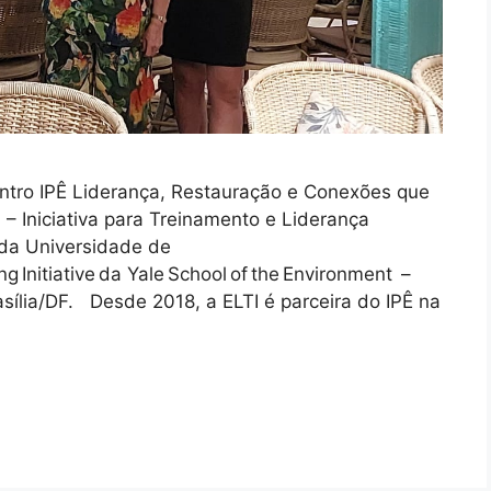
ntro IPÊ Liderança, Restauração e Conexões que
– Iniciativa para Treinamento e Liderança
 da Universidade de
g Initiative da Yale School of the Environment –
sília/DF. Desde 2018, a ELTI é parceira do IPÊ na