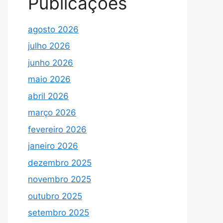
Publicações
agosto 2026
julho 2026
junho 2026
maio 2026
abril 2026
março 2026
fevereiro 2026
janeiro 2026
dezembro 2025
novembro 2025
outubro 2025
setembro 2025