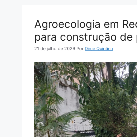
Agroecologia em Red
para construção de
21 de julho de 2026
Por
Dirce Quintino