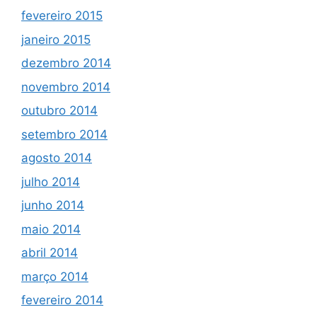
fevereiro 2015
janeiro 2015
dezembro 2014
novembro 2014
outubro 2014
setembro 2014
agosto 2014
julho 2014
junho 2014
maio 2014
abril 2014
março 2014
fevereiro 2014