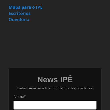
Mapa para o IPÊ
Escritórios
Ouvidoria
News IPÊ
Cadastre-se para ficar por dentro das novidades!
Nome*