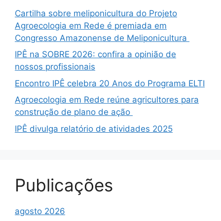
Cartilha sobre meliponicultura do Projeto
Agroecologia em Rede é premiada em
Congresso Amazonense de Meliponicultura
IPÊ na SOBRE 2026: confira a opinião de
nossos profissionais
Encontro IPÊ celebra 20 Anos do Programa ELTI
Agroecologia em Rede reúne agricultores para
construção de plano de ação
IPÊ divulga relatório de atividades 2025
Publicações
agosto 2026