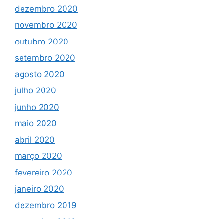
dezembro 2020
novembro 2020
outubro 2020
setembro 2020
agosto 2020
julho 2020
junho 2020
maio 2020
abril 2020
março 2020
fevereiro 2020
janeiro 2020
dezembro 2019