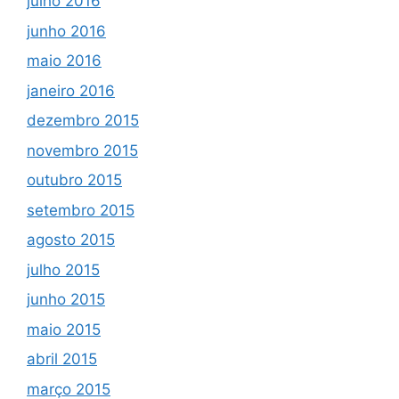
julho 2016
junho 2016
maio 2016
janeiro 2016
dezembro 2015
novembro 2015
outubro 2015
setembro 2015
agosto 2015
julho 2015
junho 2015
maio 2015
abril 2015
março 2015