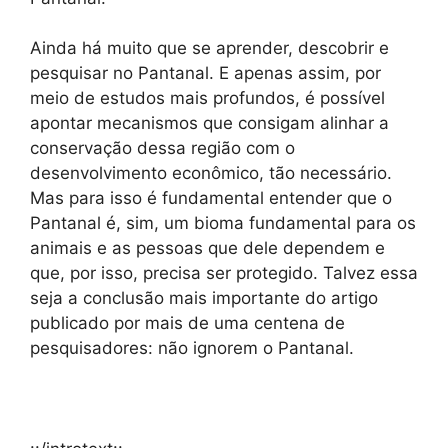
Ainda há muito que se aprender, descobrir e
pesquisar no Pantanal. E apenas assim, por
meio de estudos mais profundos, é possível
apontar mecanismos que consigam alinhar a
conservação dessa região com o
desenvolvimento econômico, tão necessário.
Mas para isso é fundamental entender que o
Pantanal é, sim, um bioma fundamental para os
animais e as pessoas que dele dependem e
que, por isso, precisa ser protegido. Talvez essa
seja a conclusão mais importante do artigo
publicado por mais de uma centena de
pesquisadores: não ignorem o Pantanal.