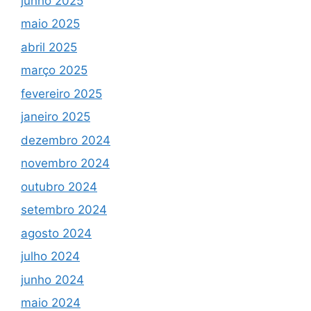
junho 2025
maio 2025
abril 2025
março 2025
fevereiro 2025
janeiro 2025
dezembro 2024
novembro 2024
outubro 2024
setembro 2024
agosto 2024
julho 2024
junho 2024
maio 2024