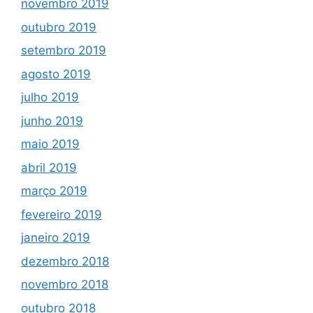
novembro 2019
outubro 2019
setembro 2019
agosto 2019
julho 2019
junho 2019
maio 2019
abril 2019
março 2019
fevereiro 2019
janeiro 2019
dezembro 2018
novembro 2018
outubro 2018