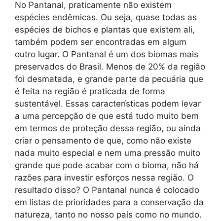
No Pantanal, praticamente não existem
espécies endêmicas. Ou seja, quase todas as
espécies de bichos e plantas que existem ali,
também podem ser encontradas em algum
outro lugar. O Pantanal é um dos biomas mais
preservados do Brasil. Menos de 20% da região
foi desmatada, e grande parte da pecuária que
é feita na região é praticada de forma
sustentável. Essas características podem levar
a uma percepção de que está tudo muito bem
em termos de proteção dessa região, ou ainda
criar o pensamento de que, como não existe
nada muito especial e nem uma pressão muito
grande que pode acabar com o bioma, não há
razões para investir esforços nessa região. O
resultado disso? O Pantanal nunca é colocado
em listas de prioridades para a conservação da
natureza, tanto no nosso país como no mundo.