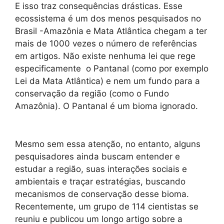
E isso traz consequências drásticas. Esse
ecossistema é um dos menos pesquisados no
Brasil -Amazônia e Mata Atlântica chegam a ter
mais de 1000 vezes o número de referências
em artigos. Não existe nenhuma lei que rege
especificamente o Pantanal (como por exemplo
Lei da Mata Atlântica) e nem um fundo para a
conservação da região (como o Fundo
Amazônia). O Pantanal é um bioma ignorado.
Mesmo sem essa atenção, no entanto, alguns
pesquisadores ainda buscam entender e
estudar a região, suas interações sociais e
ambientais e traçar estratégias, buscando
mecanismos de conservação desse bioma.
Recentemente, um grupo de 114 cientistas se
reuniu e publicou um longo artigo sobre a