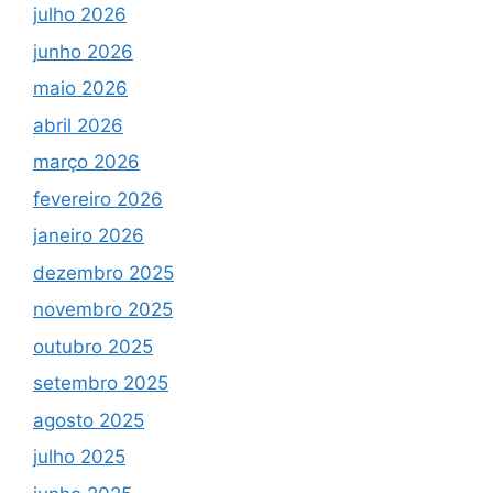
julho 2026
junho 2026
maio 2026
abril 2026
março 2026
fevereiro 2026
janeiro 2026
dezembro 2025
novembro 2025
outubro 2025
setembro 2025
agosto 2025
julho 2025