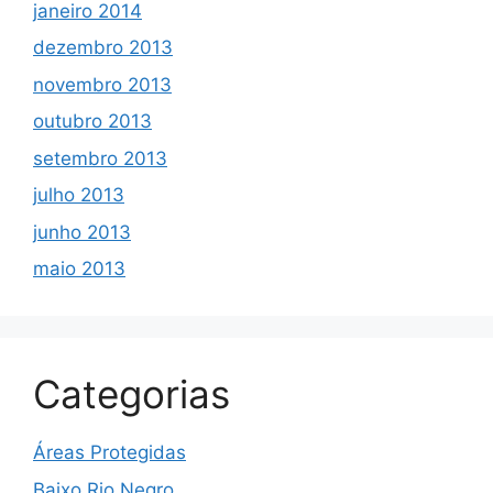
janeiro 2014
dezembro 2013
novembro 2013
outubro 2013
setembro 2013
julho 2013
junho 2013
maio 2013
Categorias
Áreas Protegidas
Baixo Rio Negro