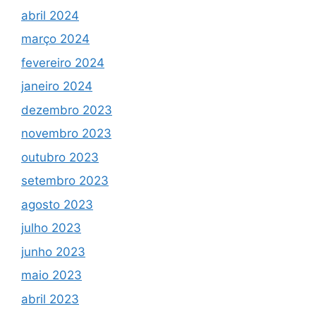
abril 2024
março 2024
fevereiro 2024
janeiro 2024
dezembro 2023
novembro 2023
outubro 2023
setembro 2023
agosto 2023
julho 2023
junho 2023
maio 2023
abril 2023