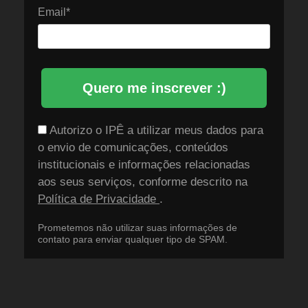
Email*
Quero me inscrever :)
Autorizo o IPÊ a utilizar meus dados para
o envio de comunicações, conteúdos
institucionais e informações relacionadas
aos seus serviços, conforme descrito na
Política de Privacidade
.
Prometemos não utilizar suas informações de
contato para enviar qualquer tipo de SPAM.