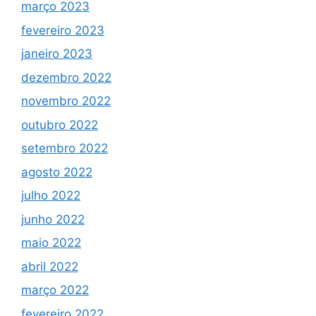
março 2023
fevereiro 2023
janeiro 2023
dezembro 2022
novembro 2022
outubro 2022
setembro 2022
agosto 2022
julho 2022
junho 2022
maio 2022
abril 2022
março 2022
fevereiro 2022