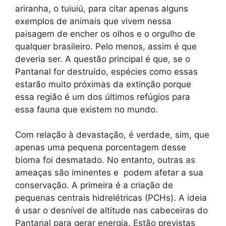
ariranha, o tuiuiú, para citar apenas alguns
exemplos de animais que vivem nessa
paisagem de encher os olhos e o orgulho de
qualquer brasileiro. Pelo menos, assim é que
deveria ser. A questão principal é que, se o
Pantanal for destruído, espécies como essas
estarão muito próximas da extinção porque
essa região é um dos últimos refúgios para
essa fauna que existem no mundo.
Com relação à devastação, é verdade, sim, que
apenas uma pequena porcentagem desse
bioma foi desmatado. No entanto, outras as
ameaças são iminentes e podem afetar a sua
conservação. A primeira é a criação de
pequenas centrais hidrelétricas (PCHs). A ideia
é usar o desnível de altitude nas cabeceiras do
Pantanal para gerar energia. Estão previstas