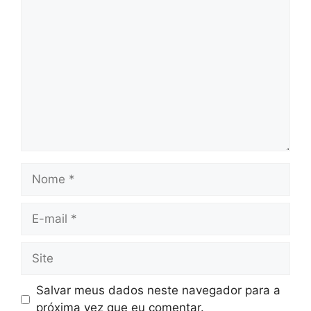
Salvar meus dados neste navegador para a
próxima vez que eu comentar.