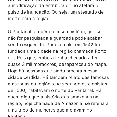
a modificação da estrutura do rio afetará o
pulso de inundação. Ou seja, um atestado de
morte para a região.
O Pantanal também tem sua história, que se
não for pesquisada e guardada pode acabar
sendo esquecida. Por exemplo, em 1542 foi
fundada uma cidade na região chamada Porto
dos Reis que, embora tenha chegado a ter
quase 3 mil moradores, desapareceu do mapa.
Hoje há pessoas que ainda procuram essa
cidade perdida. Há também relato das famosas
amazonas na região, que segundo os cronistas
de 1500, habitavam o norte do Pantanal. Há
quem diga que a história das amazonas na
região, hoje chamada de Amazônia, se referia a
uma tribo de mulheres que moravam no
Pantanal.