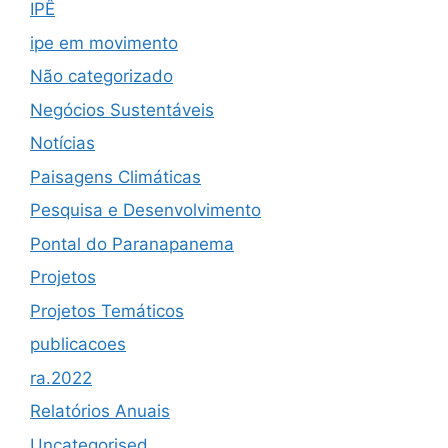
IPÊ
ipe em movimento
Não categorizado
Negócios Sustentáveis
Notícias
Paisagens Climáticas
Pesquisa e Desenvolvimento
Pontal do Paranapanema
Projetos
Projetos Temáticos
publicacoes
ra.2022
Relatórios Anuais
Uncategorised