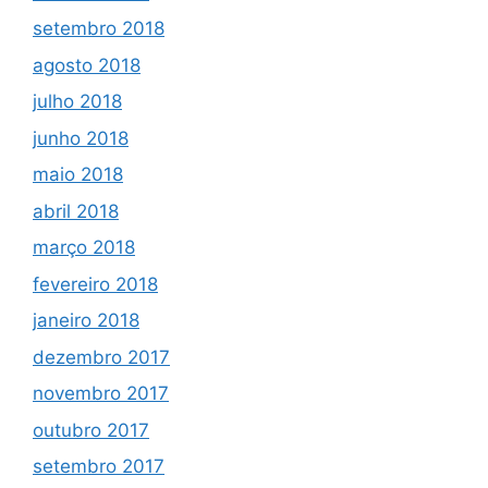
setembro 2018
agosto 2018
julho 2018
junho 2018
maio 2018
abril 2018
março 2018
fevereiro 2018
janeiro 2018
dezembro 2017
novembro 2017
outubro 2017
setembro 2017