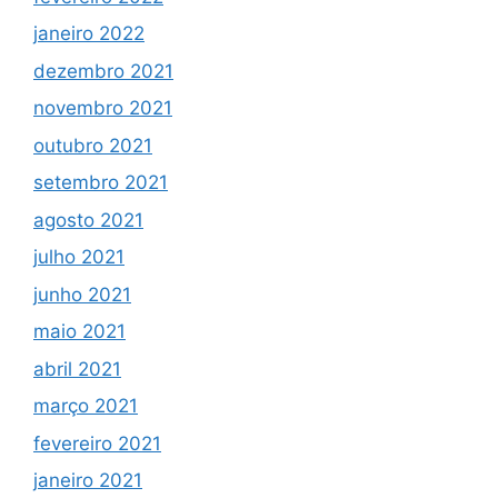
janeiro 2022
dezembro 2021
novembro 2021
outubro 2021
setembro 2021
agosto 2021
julho 2021
junho 2021
maio 2021
abril 2021
março 2021
fevereiro 2021
janeiro 2021