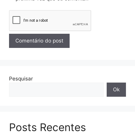
Pesquisar
Ok
Posts Recentes