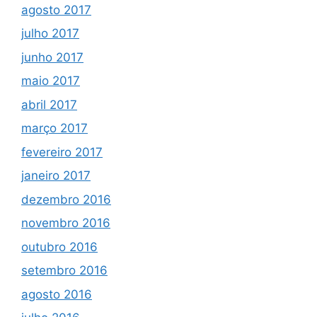
agosto 2017
julho 2017
junho 2017
maio 2017
abril 2017
março 2017
fevereiro 2017
janeiro 2017
dezembro 2016
novembro 2016
outubro 2016
setembro 2016
agosto 2016