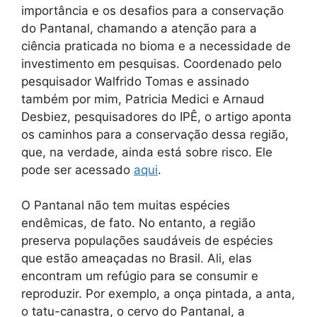
importância e os desafios para a conservação
do Pantanal, chamando a atenção para a
ciência praticada no bioma e a necessidade de
investimento em pesquisas. Coordenado pelo
pesquisador Walfrido Tomas e assinado
também por mim, Patricia Medici e Arnaud
Desbiez, pesquisadores do IPÊ, o artigo aponta
os caminhos para a conservação dessa região,
que, na verdade, ainda está sobre risco. Ele
pode ser acessado
aqui
.
O Pantanal não tem muitas espécies
endêmicas, de fato. No entanto, a região
preserva populações saudáveis de espécies
que estão ameaçadas no Brasil. Ali, elas
encontram um refúgio para se consumir e
reproduzir. Por exemplo, a onça pintada, a anta,
o tatu-canastra, o cervo do Pantanal, a