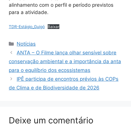
alinhamento com o perfil e período previstos
para a atividade.
TDR-Estágio_Guigó
Baixar
Notícias
ANTA – O Filme lança olhar sensível sobre
conservação ambiental e a importância da anta
para o equilíbrio dos ecossistemas
IPÊ participa de encontros prévios às COPs
de Clima e de Biodiversidade de 2026
Deixe um comentário