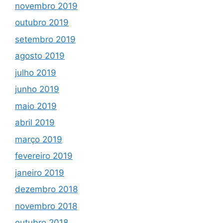
novembro 2019
outubro 2019
setembro 2019
agosto 2019
julho 2019
junho 2019
maio 2019
abril 2019
março 2019
fevereiro 2019
janeiro 2019
dezembro 2018
novembro 2018
outubro 2018