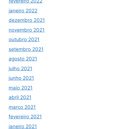
fevereiro 2022
janeiro 2022
dezembro 2021
novembro 2021
outubro 2021
setembro 2021
agosto 2021
julho 2021
junho 2021
maio 2021
abril 2021
março 2021
fevereiro 2021
janeiro 2021