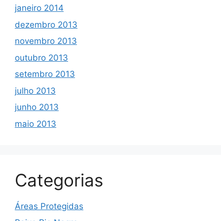
janeiro 2014
dezembro 2013
novembro 2013
outubro 2013
setembro 2013
julho 2013
junho 2013
maio 2013
Categorias
Áreas Protegidas