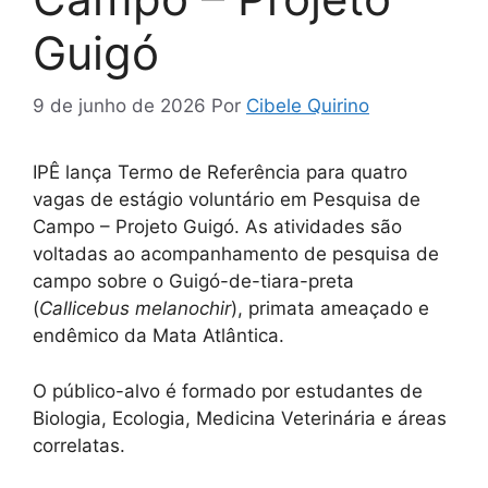
Guigó
9 de junho de 2026
Por
Cibele Quirino
IPÊ lança Termo de Referência para quatro
vagas de estágio voluntário em Pesquisa de
Campo – Projeto Guigó. As atividades são
voltadas ao acompanhamento de pesquisa de
campo sobre o Guigó-de-tiara-preta
(
Callicebus melanochir
), primata ameaçado e
endêmico da Mata Atlântica.
O público-alvo é formado por estudantes de
Biologia, Ecologia, Medicina Veterinária e áreas
correlatas.