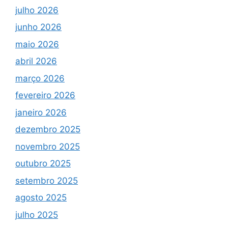
julho 2026
junho 2026
maio 2026
abril 2026
março 2026
fevereiro 2026
janeiro 2026
dezembro 2025
novembro 2025
outubro 2025
setembro 2025
agosto 2025
julho 2025