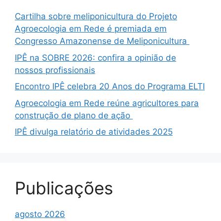
Cartilha sobre meliponicultura do Projeto
Agroecologia em Rede é premiada em
Congresso Amazonense de Meliponicultura
IPÊ na SOBRE 2026: confira a opinião de
nossos profissionais
Encontro IPÊ celebra 20 Anos do Programa ELTI
Agroecologia em Rede reúne agricultores para
construção de plano de ação
IPÊ divulga relatório de atividades 2025
Publicações
agosto 2026