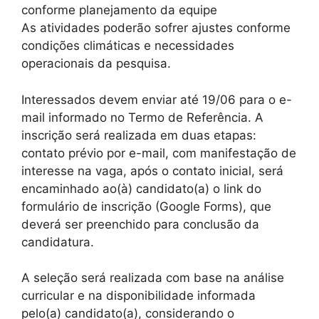
conforme planejamento da equipe
As atividades poderão sofrer ajustes conforme
condições climáticas e necessidades
operacionais da pesquisa.
Interessados devem enviar até 19/06 para o e-
mail informado no Termo de Referência. A
inscrição será realizada em duas etapas:
contato prévio por e-mail, com manifestação de
interesse na vaga, após o contato inicial, será
encaminhado ao(à) candidato(a) o link do
formulário de inscrição (Google Forms), que
deverá ser preenchido para conclusão da
candidatura.
A seleção será realizada com base na análise
curricular e na disponibilidade informada
pelo(a) candidato(a), considerando o