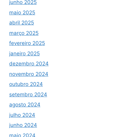
junho 2025
maio 2025
abril 2025
março 2025
fevereiro 2025
janeiro 2025
dezembro 2024
novembro 2024
outubro 2024
setembro 2024
agosto 2024
julho 2024
junho 2024
maio 2024