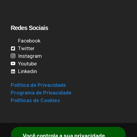
Redes Sociais
Facebook
Twitter
Instagram
Youtube
Linkedin
Política de Privacidade
Programa de Privacidade
Políticas de Cookies
Você controla a sua privacidade