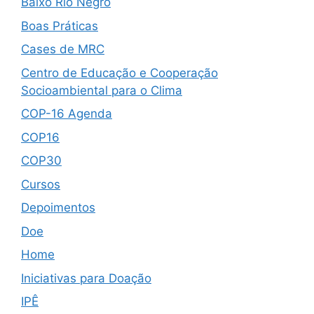
Baixo Rio Negro
Boas Práticas
Cases de MRC
Centro de Educação e Cooperação
Socioambiental para o Clima
COP-16 Agenda
COP16
COP30
Cursos
Depoimentos
Doe
Home
Iniciativas para Doação
IPÊ