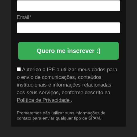
Email*
Quero me inscrever :)
Autorizo o IPÊ a utilizar meus dados para
o envio de comunicações, conteúdos
institucionais e informações relacionadas
aos seus serviços, conforme descrito na
Política de Privacidade
.
Prometemos não utilizar suas informações de
contato para enviar qualquer tipo de SPAM.