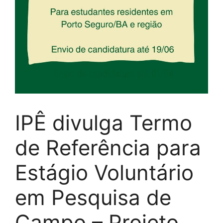
IPÊ divulga Termo
de Referência para
Estágio Voluntário
em Pesquisa de
Campo – Projeto