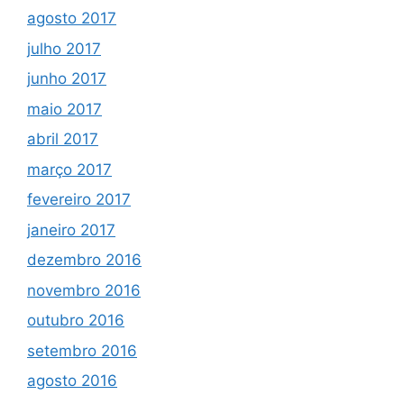
agosto 2017
julho 2017
junho 2017
maio 2017
abril 2017
março 2017
fevereiro 2017
janeiro 2017
dezembro 2016
novembro 2016
outubro 2016
setembro 2016
agosto 2016