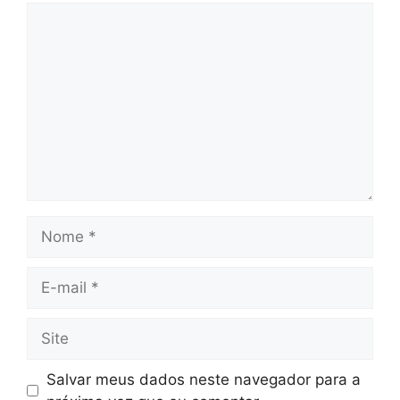
Salvar meus dados neste navegador para a