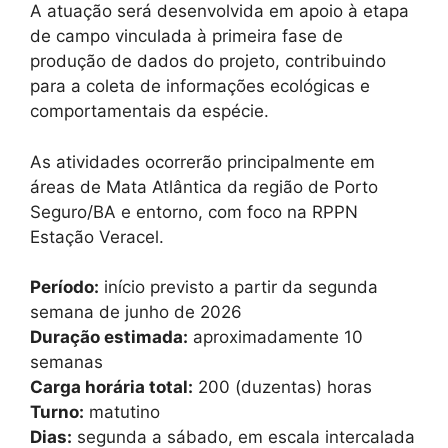
A atuação será desenvolvida em apoio à etapa
de campo vinculada à primeira fase de
produção de dados do projeto, contribuindo
para a coleta de informações ecológicas e
comportamentais da espécie.
As atividades ocorrerão principalmente em
áreas de Mata Atlântica da região de Porto
Seguro/BA e entorno, com foco na RPPN
Estação Veracel.
Período:
início previsto a partir da segunda
semana de junho de 2026
Duração estimada:
aproximadamente 10
semanas
Carga horária total:
200 (duzentas) horas
Turno:
matutino
Dias:
segunda a sábado, em escala intercalada