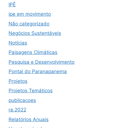
IPÊ
ipe em movimento
Não categorizado
Negócios Sustentáveis
Notícias
Paisagens Climáticas
Pesquisa e Desenvolvimento
Pontal do Paranapanema
Projetos
Projetos Temáticos
publicacoes
ra.2022
Relatórios Anuais