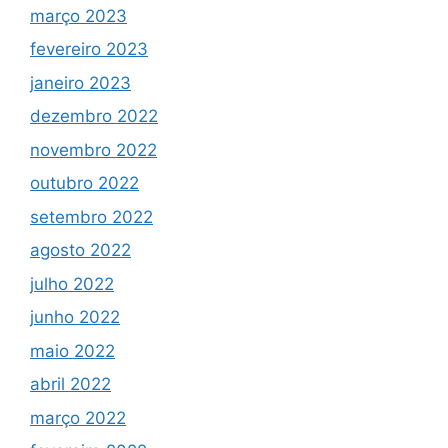
março 2023
fevereiro 2023
janeiro 2023
dezembro 2022
novembro 2022
outubro 2022
setembro 2022
agosto 2022
julho 2022
junho 2022
maio 2022
abril 2022
março 2022