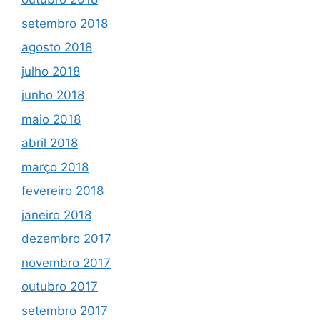
setembro 2018
agosto 2018
julho 2018
junho 2018
maio 2018
abril 2018
março 2018
fevereiro 2018
janeiro 2018
dezembro 2017
novembro 2017
outubro 2017
setembro 2017