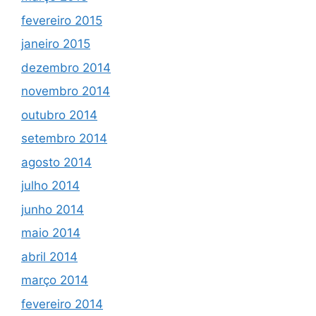
fevereiro 2015
janeiro 2015
dezembro 2014
novembro 2014
outubro 2014
setembro 2014
agosto 2014
julho 2014
junho 2014
maio 2014
abril 2014
março 2014
fevereiro 2014