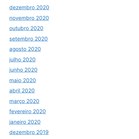
dezembro 2020
novembro 2020
outubro 2020
setembro 2020
agosto 2020
julho 2020
junho 2020
maio 2020
abril 2020
março 2020
fevereiro 2020
janeiro 2020
dezembro 2019