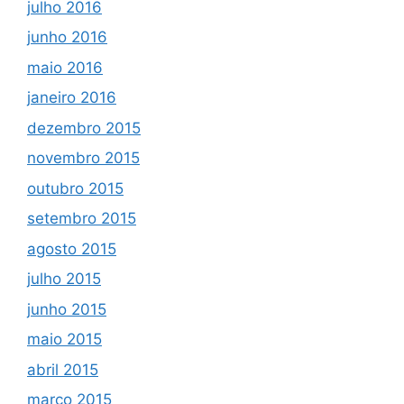
julho 2016
junho 2016
maio 2016
janeiro 2016
dezembro 2015
novembro 2015
outubro 2015
setembro 2015
agosto 2015
julho 2015
junho 2015
maio 2015
abril 2015
março 2015