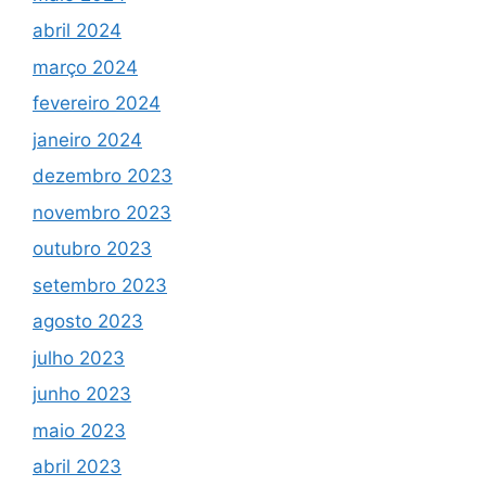
abril 2024
março 2024
fevereiro 2024
janeiro 2024
dezembro 2023
novembro 2023
outubro 2023
setembro 2023
agosto 2023
julho 2023
junho 2023
maio 2023
abril 2023