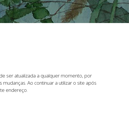
pode ser atualizada a qualquer momento, por
 mudanças. Ao continuar a utilizar o site após
ste endereço.