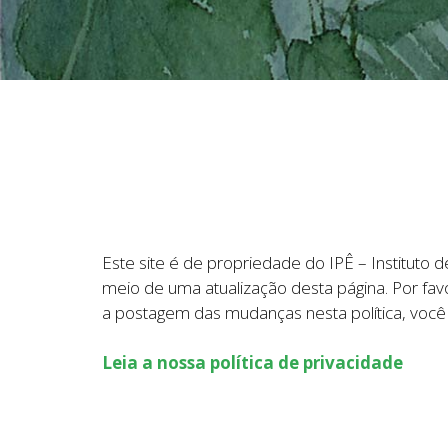
Este site é de propriedade do IPÊ – Instituto 
meio de uma atualização desta página. Por favo
a postagem das mudanças nesta política, voc
Leia a nossa política de privacidade