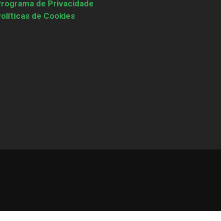
rograma de Privacidade
olíticas de Cookies