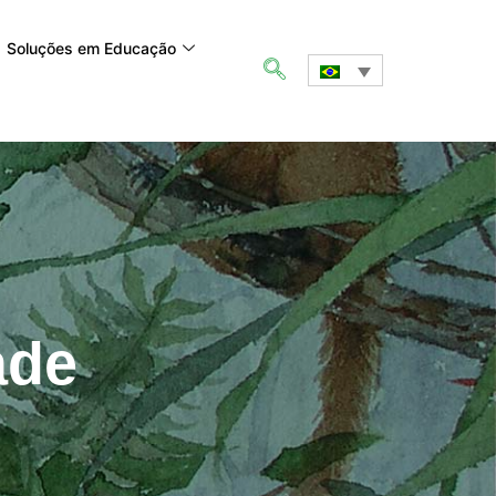
Soluções em Educação
ade