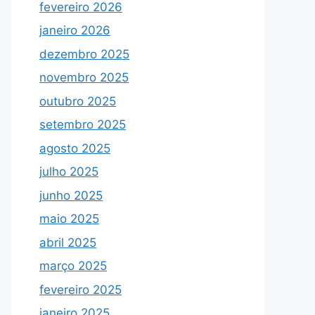
fevereiro 2026
janeiro 2026
dezembro 2025
novembro 2025
outubro 2025
setembro 2025
agosto 2025
julho 2025
junho 2025
maio 2025
abril 2025
março 2025
fevereiro 2025
janeiro 2025