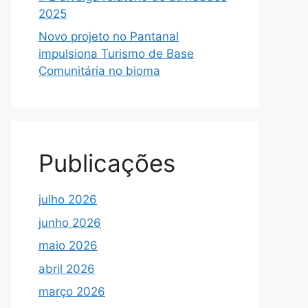
2025
Novo projeto no Pantanal
impulsiona Turismo de Base
Comunitária no bioma
Publicações
julho 2026
junho 2026
maio 2026
abril 2026
março 2026