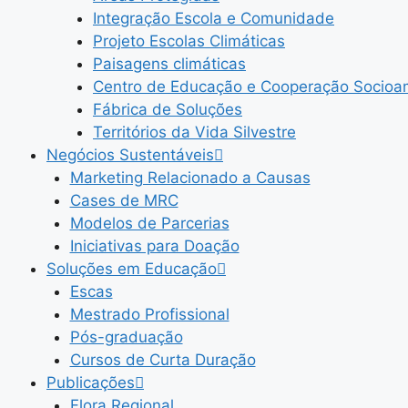
Integração Escola e Comunidade
Projeto Escolas Climáticas
Paisagens climáticas
Centro de Educação e Cooperação Socioam
Fábrica de Soluções
Territórios da Vida Silvestre
Negócios Sustentáveis
Marketing Relacionado a Causas
Cases de MRC
Modelos de Parcerias
Iniciativas para Doação
Soluções em Educação
Escas
Mestrado Profissional
Pós-graduação
Cursos de Curta Duração
Publicações
Flora Regional