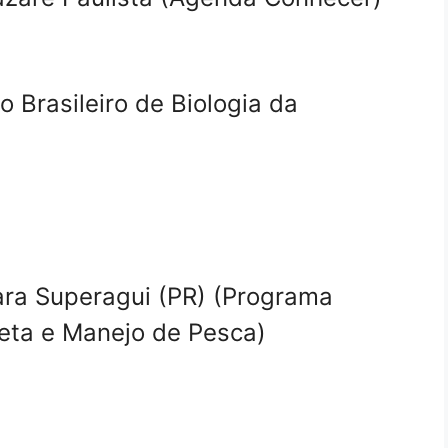
 Brasileiro de Biologia da
ra Superagui (PR) (Programa
eta e Manejo de Pesca)