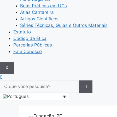
Boas Práticas em UCs
Atlas Cantareira
Artigos Científicos
Séries Técnicas, Guias e Outros Materiais
Estatuto
Código de Ética
Parcerias Públicas
Fale Conosco
X