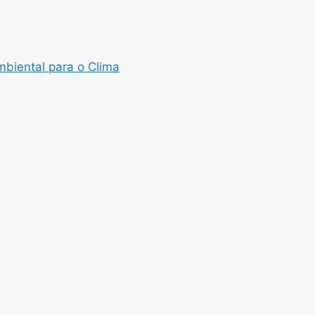
biental para o Clima