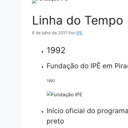
Linha do Tempo
6 de julho de 2017
Por
IPE
1992
Fundação do IPÊ em Pira
1992
Início oficial do progra
preto