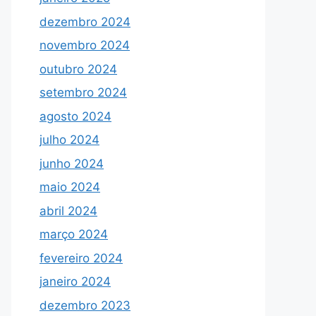
dezembro 2024
novembro 2024
outubro 2024
setembro 2024
agosto 2024
julho 2024
junho 2024
maio 2024
abril 2024
março 2024
fevereiro 2024
janeiro 2024
dezembro 2023