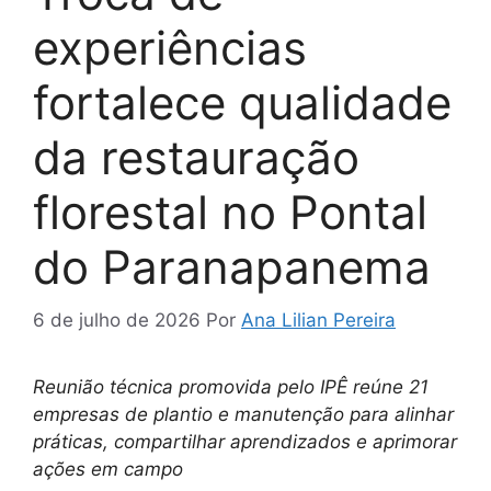
experiências
fortalece qualidade
da restauração
florestal no Pontal
do Paranapanema
6 de julho de 2026
Por
Ana Lilian Pereira
Reunião técnica promovida pelo IPÊ reúne 21
empresas de plantio e manutenção para alinhar
práticas, compartilhar aprendizados e aprimorar
ações em campo