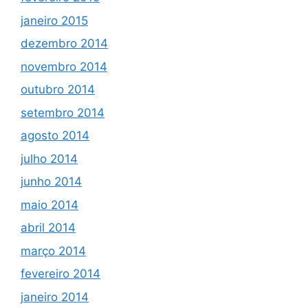
janeiro 2015
dezembro 2014
novembro 2014
outubro 2014
setembro 2014
agosto 2014
julho 2014
junho 2014
maio 2014
abril 2014
março 2014
fevereiro 2014
janeiro 2014