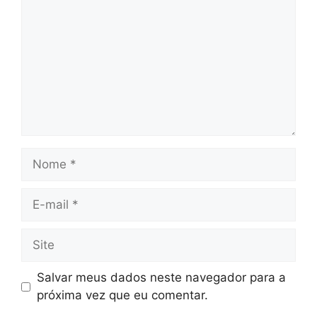
Salvar meus dados neste navegador para a
próxima vez que eu comentar.