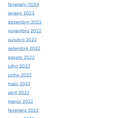
fevereiro 2023
janeiro 2023
dezembro 2022
novembro 2022
outubro 2022
setembro 2022
agosto 2022
julho 2022
junho 2022
maio 2022
abril 2022
março 2022
fevereiro 2022