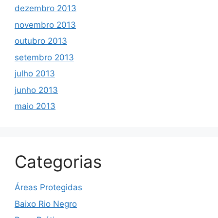
dezembro 2013
novembro 2013
outubro 2013
setembro 2013
julho 2013
junho 2013
maio 2013
Categorias
Áreas Protegidas
Baixo Rio Negro