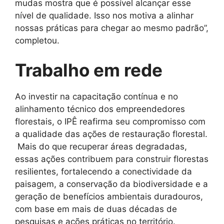
mudas mostra que é possível alcançar esse
nível de qualidade. Isso nos motiva a alinhar
nossas práticas para chegar ao mesmo padrão”,
completou.
Trabalho em rede
Ao investir na capacitação contínua e no
alinhamento técnico dos empreendedores
florestais, o IPÊ reafirma seu compromisso com
a qualidade das ações de restauração florestal.
Mais do que recuperar áreas degradadas,
essas ações contribuem para construir florestas
resilientes, fortalecendo a conectividade da
paisagem, a conservação da biodiversidade e a
geração de benefícios ambientais duradouros,
com base em mais de duas décadas de
pesquisas e ações práticas no território.