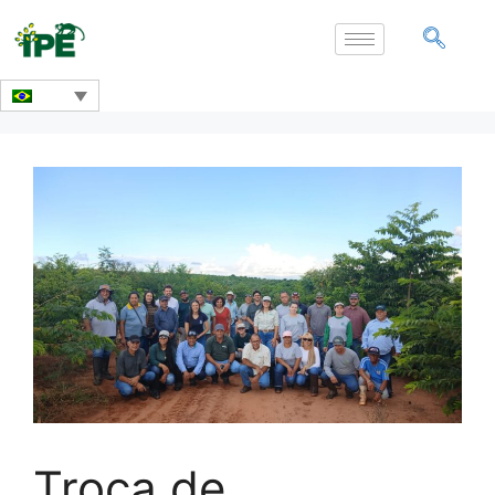
Troca de