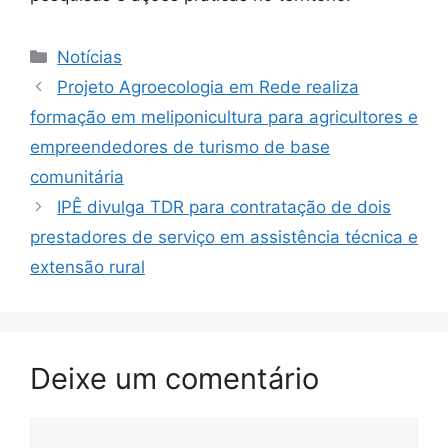
Notícias
Projeto Agroecologia em Rede realiza
formação em meliponicultura para agricultores e
empreendedores de turismo de base
comunitária
IPÊ divulga TDR para contratação de dois
prestadores de serviço em assistência técnica e
extensão rural
Deixe um comentário