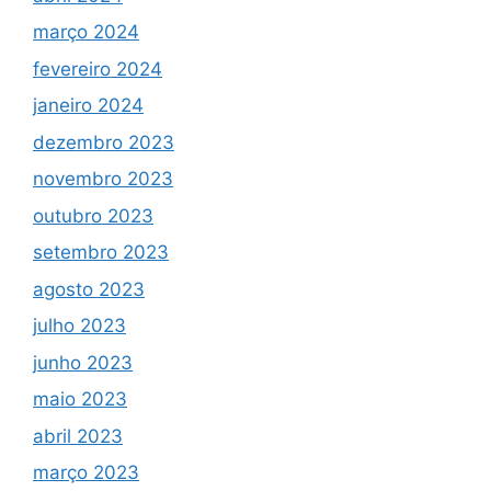
março 2024
fevereiro 2024
janeiro 2024
dezembro 2023
novembro 2023
outubro 2023
setembro 2023
agosto 2023
julho 2023
junho 2023
maio 2023
abril 2023
março 2023