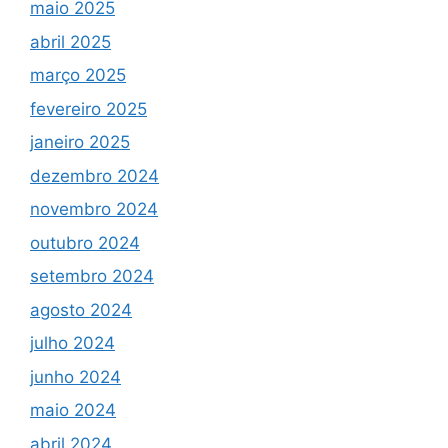
maio 2025
abril 2025
março 2025
fevereiro 2025
janeiro 2025
dezembro 2024
novembro 2024
outubro 2024
setembro 2024
agosto 2024
julho 2024
junho 2024
maio 2024
abril 2024