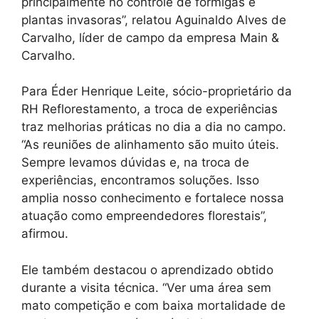
principalmente no controle de formigas e
plantas invasoras”, relatou Aguinaldo Alves de
Carvalho, líder de campo da empresa Main &
Carvalho.
Para Éder Henrique Leite, sócio-proprietário da
RH Reflorestamento, a troca de experiências
traz melhorias práticas no dia a dia no campo.
“As reuniões de alinhamento são muito úteis.
Sempre levamos dúvidas e, na troca de
experiências, encontramos soluções. Isso
amplia nosso conhecimento e fortalece nossa
atuação como empreendedores florestais”,
afirmou.
Ele também destacou o aprendizado obtido
durante a visita técnica. “Ver uma área sem
mato competição e com baixa mortalidade de