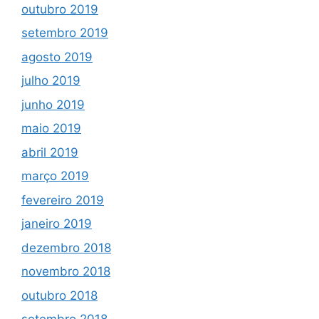
outubro 2019
setembro 2019
agosto 2019
julho 2019
junho 2019
maio 2019
abril 2019
março 2019
fevereiro 2019
janeiro 2019
dezembro 2018
novembro 2018
outubro 2018