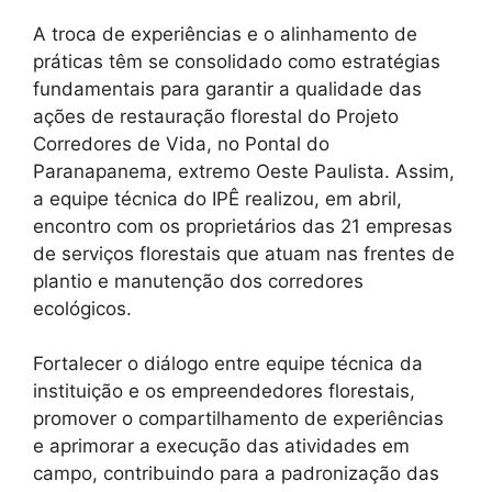
A troca de experiências e o alinhamento de
práticas têm se consolidado como estratégias
fundamentais para garantir a qualidade das
ações de restauração florestal do Projeto
Corredores de Vida, no Pontal do
Paranapanema, extremo Oeste Paulista. Assim,
a equipe técnica do IPÊ realizou, em abril,
encontro com os proprietários das 21 empresas
de serviços florestais que atuam nas frentes de
plantio e manutenção dos corredores
ecológicos.
Fortalecer o diálogo entre equipe técnica da
instituição e os empreendedores florestais,
promover o compartilhamento de experiências
e aprimorar a execução das atividades em
campo, contribuindo para a padronização das