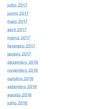
julho 2017
junho 2017
maio 2017
abril 2017
março 2017
fevereiro 2017
janeiro 2017
dezembro 2016
novembro 2016
outubro 2016
setembro 2016
agosto 2016
julho 2016