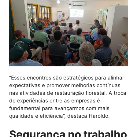
“Esses encontros são estratégicos para alinhar
expectativas e promover melhorias contínuas
nas atividades de restauração florestal. A troca
de experiências entre as empresas é
fundamental para avançarmos com mais
qualidade e eficiência”, destaca Haroldo.
Segurança no trabalho