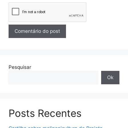
Pesquisar
Ok
Posts Recentes