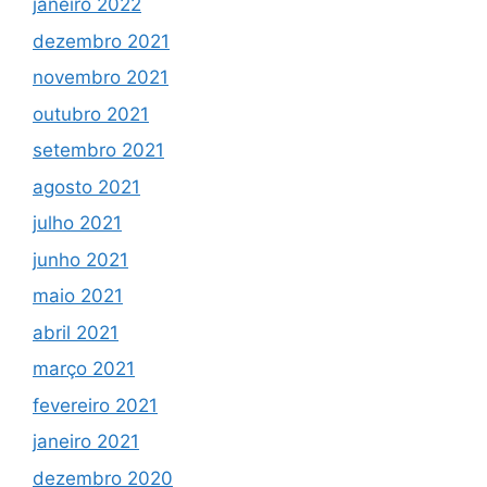
janeiro 2022
dezembro 2021
novembro 2021
outubro 2021
setembro 2021
agosto 2021
julho 2021
junho 2021
maio 2021
abril 2021
março 2021
fevereiro 2021
janeiro 2021
dezembro 2020