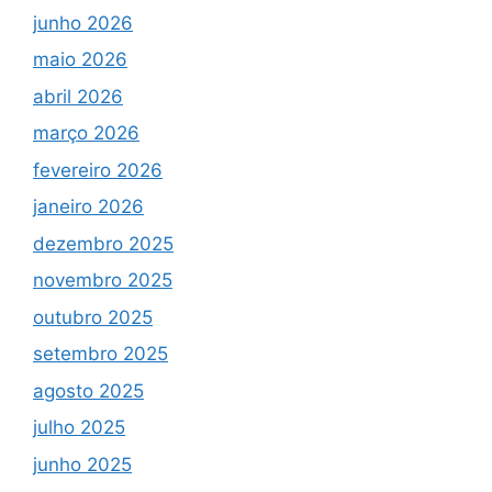
junho 2026
maio 2026
abril 2026
março 2026
fevereiro 2026
janeiro 2026
dezembro 2025
novembro 2025
outubro 2025
setembro 2025
agosto 2025
julho 2025
junho 2025