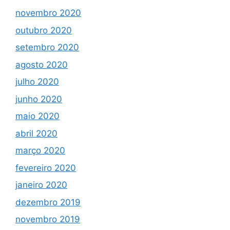
novembro 2020
outubro 2020
setembro 2020
agosto 2020
julho 2020
junho 2020
maio 2020
abril 2020
março 2020
fevereiro 2020
janeiro 2020
dezembro 2019
novembro 2019