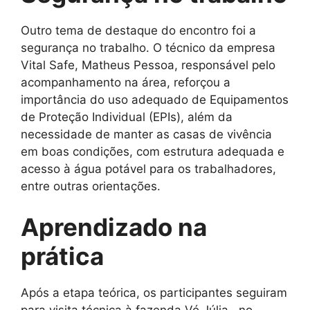
Outro tema de destaque do encontro foi a
segurança no trabalho. O técnico da empresa
Vital Safe, Matheus Pessoa, responsável pelo
acompanhamento na área, reforçou a
importância do uso adequado de Equipamentos
de Proteção Individual (EPIs), além da
necessidade de manter as casas de vivência
em boas condições, com estrutura adequada e
acesso à água potável para os trabalhadores,
entre outras orientações.
Aprendizado na
prática
Após a etapa teórica, os participantes seguiram