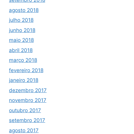
setembro 2018
agosto 2018
julho 2018
junho 2018
maio 2018
abril 2018
março 2018
fevereiro 2018
janeiro 2018
dezembro 2017
novembro 2017
outubro 2017
setembro 2017
agosto 2017