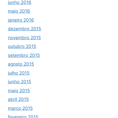
junho 2016
maio 2016
janeiro 2016
dezembro 2015
novembro 2015
outubro 2015
setembro 2015
agosto 2015
julho 2015
junho 2015
maio 2015
abril 2015
março 2015
fevereiro 2015