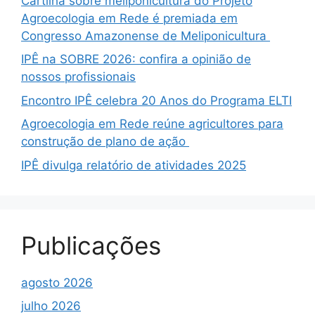
Cartilha sobre meliponicultura do Projeto
Agroecologia em Rede é premiada em
Congresso Amazonense de Meliponicultura
IPÊ na SOBRE 2026: confira a opinião de
nossos profissionais
Encontro IPÊ celebra 20 Anos do Programa ELTI
Agroecologia em Rede reúne agricultores para
construção de plano de ação
IPÊ divulga relatório de atividades 2025
Publicações
agosto 2026
julho 2026