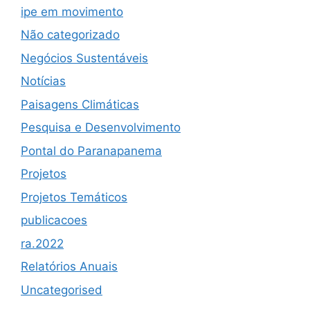
ipe em movimento
Não categorizado
Negócios Sustentáveis
Notícias
Paisagens Climáticas
Pesquisa e Desenvolvimento
Pontal do Paranapanema
Projetos
Projetos Temáticos
publicacoes
ra.2022
Relatórios Anuais
Uncategorised