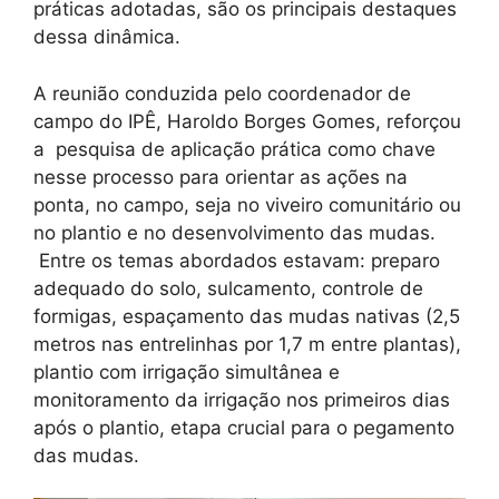
práticas adotadas, são os principais destaques
dessa dinâmica.
A reunião conduzida pelo coordenador de
campo do IPÊ, Haroldo Borges Gomes, reforçou
a pesquisa de aplicação prática como chave
nesse processo para orientar as ações na
ponta, no campo, seja no viveiro comunitário ou
no plantio e no desenvolvimento das mudas.
Entre os temas abordados estavam: preparo
adequado do solo, sulcamento, controle de
formigas, espaçamento das mudas nativas (2,5
metros nas entrelinhas por 1,7 m entre plantas),
plantio com irrigação simultânea e
monitoramento da irrigação nos primeiros dias
após o plantio, etapa crucial para o pegamento
das mudas.