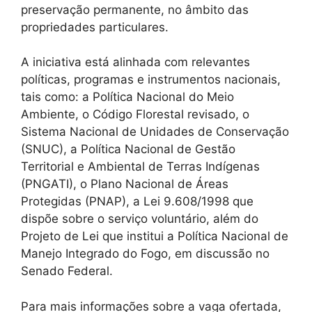
preservação permanente, no âmbito das
propriedades particulares.
A iniciativa está alinhada com relevantes
políticas, programas e instrumentos nacionais,
tais como: a Política Nacional do Meio
Ambiente, o Código Florestal revisado, o
Sistema Nacional de Unidades de Conservação
(SNUC), a Política Nacional de Gestão
Territorial e Ambiental de Terras Indígenas
(PNGATI), o Plano Nacional de Áreas
Protegidas (PNAP), a Lei 9.608/1998 que
dispõe sobre o serviço voluntário, além do
Projeto de Lei que institui a Política Nacional de
Manejo Integrado do Fogo, em discussão no
Senado Federal.
Para mais informações sobre a vaga ofertada,