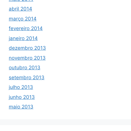
abril 2014
março 2014
fevereiro 2014
janeiro 2014
dezembro 2013
novembro 2013
outubro 2013
setembro 2013
julho 2013
junho 2013
maio 2013