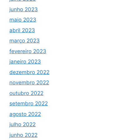
junho 2023
maio 2023
abril 2023
março 2023
fevereiro 2023
janeiro 2023
dezembro 2022
novembro 2022
outubro 2022
setembro 2022
agosto 2022
julho 2022
junho 2022