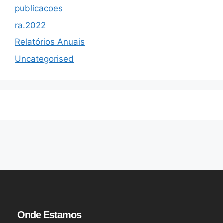
publicacoes
ra.2022
Relatórios Anuais
Uncategorised
Onde Estamos