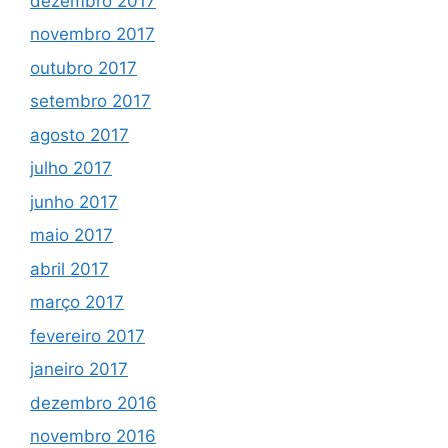
dezembro 2017
novembro 2017
outubro 2017
setembro 2017
agosto 2017
julho 2017
junho 2017
maio 2017
abril 2017
março 2017
fevereiro 2017
janeiro 2017
dezembro 2016
novembro 2016