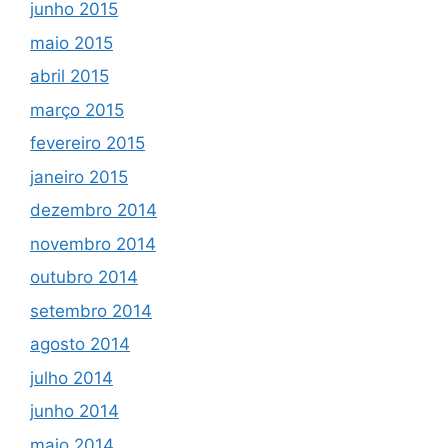
junho 2015
maio 2015
abril 2015
março 2015
fevereiro 2015
janeiro 2015
dezembro 2014
novembro 2014
outubro 2014
setembro 2014
agosto 2014
julho 2014
junho 2014
maio 2014