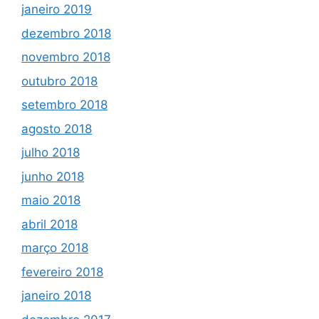
janeiro 2019
dezembro 2018
novembro 2018
outubro 2018
setembro 2018
agosto 2018
julho 2018
junho 2018
maio 2018
abril 2018
março 2018
fevereiro 2018
janeiro 2018