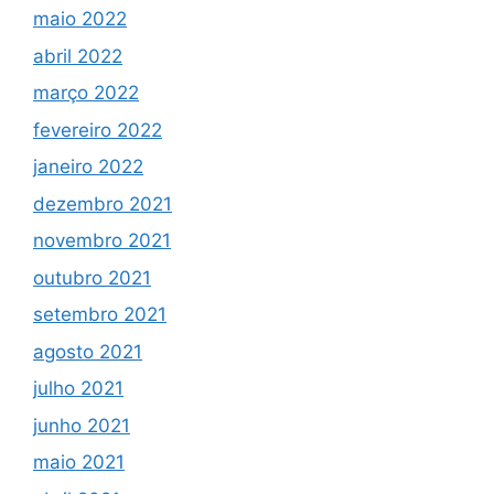
maio 2022
abril 2022
março 2022
fevereiro 2022
janeiro 2022
dezembro 2021
novembro 2021
outubro 2021
setembro 2021
agosto 2021
julho 2021
junho 2021
maio 2021