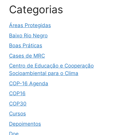
Categorias
Áreas Protegidas
Baixo Rio Negro
Boas Práticas
Cases de MRC
Centro de Educação e Cooperação
Socioambiental para o Clima
COP-16 Agenda
COP16
COP30
Cursos
Depoimentos
Doe