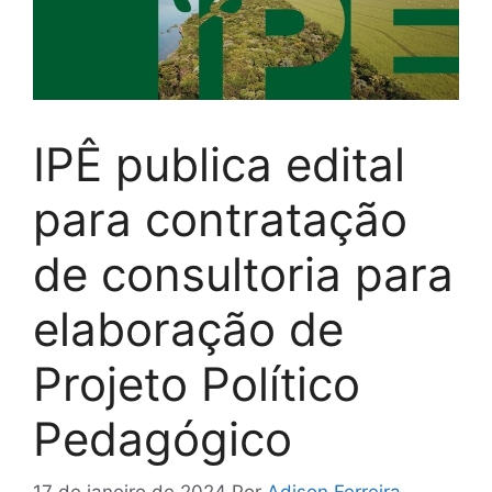
IPÊ publica edital
para contratação
de consultoria para
elaboração de
Projeto Político
Pedagógico