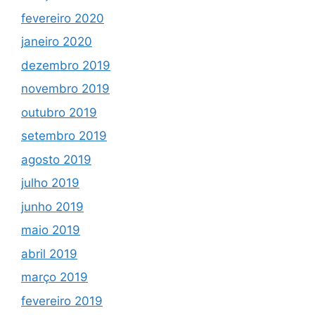
fevereiro 2020
janeiro 2020
dezembro 2019
novembro 2019
outubro 2019
setembro 2019
agosto 2019
julho 2019
junho 2019
maio 2019
abril 2019
março 2019
fevereiro 2019