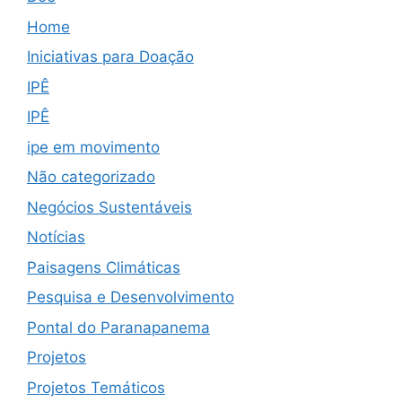
Home
Iniciativas para Doação
IPÊ
IPÊ
ipe em movimento
Não categorizado
Negócios Sustentáveis
Notícias
Paisagens Climáticas
Pesquisa e Desenvolvimento
Pontal do Paranapanema
Projetos
Projetos Temáticos