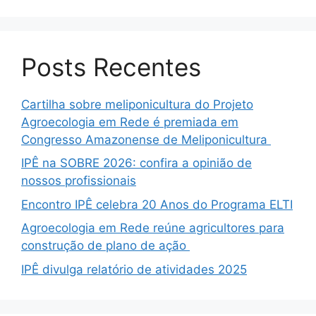
Posts Recentes
Cartilha sobre meliponicultura do Projeto
Agroecologia em Rede é premiada em
Congresso Amazonense de Meliponicultura
IPÊ na SOBRE 2026: confira a opinião de
nossos profissionais
Encontro IPÊ celebra 20 Anos do Programa ELTI
Agroecologia em Rede reúne agricultores para
construção de plano de ação
IPÊ divulga relatório de atividades 2025