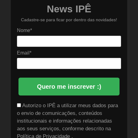
News IPÊ
Cadastre-se para ficar por dentro das novidades!
Nome*
Email*
Quero me inscrever :)
Autorizo o IPÊ a utilizar meus dados para
o envio de comunicações, conteúdos
institucionais e informações relacionadas
aos seus serviços, conforme descrito na
Política de Privacidade
.