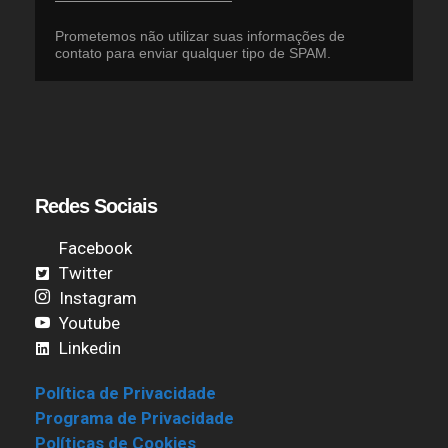
Prometemos não utilizar suas informações de
contato para enviar qualquer tipo de SPAM.
Redes Sociais
Facebook
Twitter
Instagram
Youtube
Linkedin
Política de Privacidade
Programa de Privacidade
Políticas de Cookies