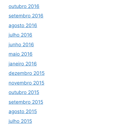
outubro 2016
setembro 2016
agosto 2016
julho 2016
junho 2016
maio 2016
janeiro 2016
dezembro 2015
novembro 2015
outubro 2015
setembro 2015
agosto 2015
julho 2015