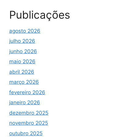
Publicações
agosto 2026
julho 2026
junho 2026
maio 2026
abril 2026
março 2026
fevereiro 2026
janeiro 2026
dezembro 2025
novembro 2025
outubro 2025