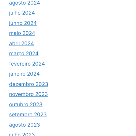
agosto 2024
julho 2024
junho 2024
maio 2024
abril 2024
março 2024
fevereiro 2024
janeiro 2024
dezembro 2023
novembro 2023
outubro 2023
setembro 2023
agosto 2023
julho 2023