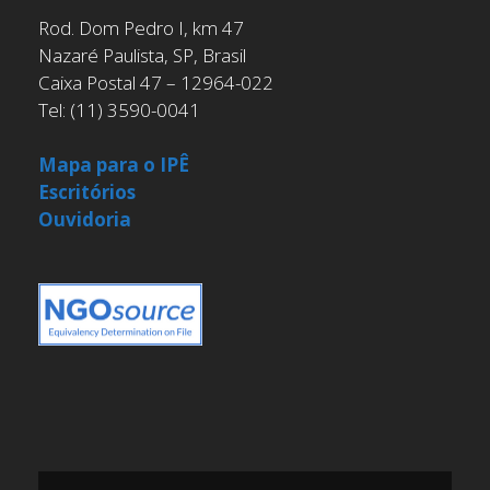
Rod. Dom Pedro I, km 47
Nazaré Paulista, SP, Brasil
Caixa Postal 47 – 12964-022
Tel: (11) 3590-0041
Mapa para o IPÊ
Escritórios
Ouvidoria