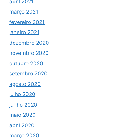
abril 2021
março 2021
fevereiro 2021
janeiro 2021
dezembro 2020
novembro 2020
outubro 2020
setembro 2020
agosto 2020
julho 2020
junho 2020
maio 2020
abril 2020
março 2020