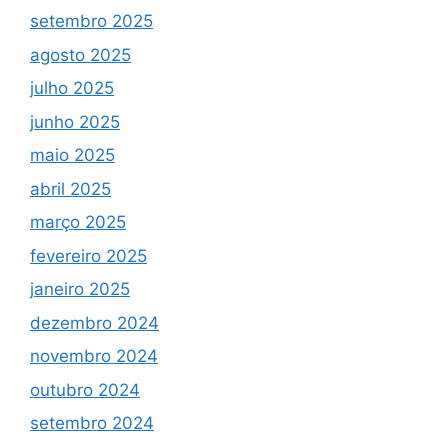
setembro 2025
agosto 2025
julho 2025
junho 2025
maio 2025
abril 2025
março 2025
fevereiro 2025
janeiro 2025
dezembro 2024
novembro 2024
outubro 2024
setembro 2024