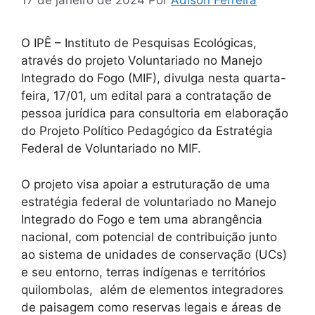
17 de janeiro de 2024
Por
Adison Ferreira
O IPÊ – Instituto de Pesquisas Ecológicas,
através do projeto Voluntariado no Manejo
Integrado do Fogo (MIF), divulga nesta quarta-
feira, 17/01, um edital para a contratação de
pessoa jurídica para consultoria em elaboração
do Projeto Político Pedagógico da Estratégia
Federal de Voluntariado no MIF.
O projeto visa apoiar a estruturação de uma
estratégia federal de voluntariado no Manejo
Integrado do Fogo e tem uma abrangência
nacional, com potencial de contribuição junto
ao sistema de unidades de conservação (UCs)
e seu entorno, terras indígenas e territórios
quilombolas, além de elementos integradores
de paisagem como reservas legais e áreas de