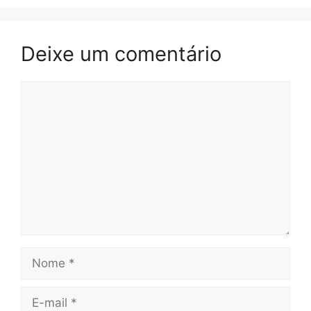
Deixe um comentário