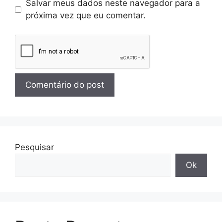
Salvar meus dados neste navegador para a
próxima vez que eu comentar.
Pesquisar
Ok