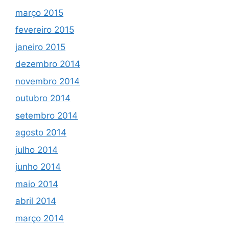
março 2015
fevereiro 2015
janeiro 2015
dezembro 2014
novembro 2014
outubro 2014
setembro 2014
agosto 2014
julho 2014
junho 2014
maio 2014
abril 2014
março 2014