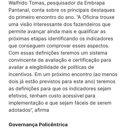
Walfrido Tomas, pesquisador da Embrapa
Pantanal, conta sobre os principais destaques
do primeiro encontro do ano. “A Oficina trouxe
uma visão interessante dos fazendeiros que
permite avançar ainda mais e qualificar as
próximas etapas identificando os indicadores
que conseguem comprovar esses aspectos.
Com essas definições teremos um sistema
convincente de avaliação e certificação para
avaliar a elegibilidade de políticas de
incentivos. Em um próximo encontro (ao menos
dois já estão previstos para este ano) teremos
as definições para que os indicadores sejam
efetivos, tenham custo acessível para
implementação e que sejam fáceis de serem
adotados”, afirma
Governança Policêntrica