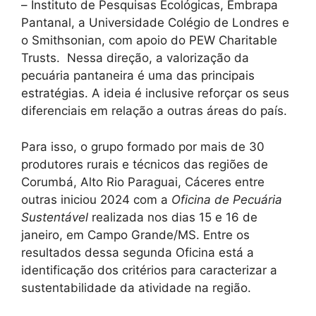
– Instituto de Pesquisas Ecológicas, Embrapa
Pantanal, a Universidade Colégio de Londres e
o Smithsonian, com apoio do PEW Charitable
Trusts. Nessa direção, a valorização da
pecuária pantaneira é uma das principais
estratégias. A ideia é inclusive reforçar os seus
diferenciais em relação a outras áreas do país.
Para isso, o grupo formado por mais de 30
produtores rurais e técnicos das regiões de
Corumbá, Alto Rio Paraguai, Cáceres entre
outras iniciou 2024 com a
Oficina de Pecuária
Sustentável
realizada nos dias 15 e 16 de
janeiro, em Campo Grande/MS. Entre os
resultados dessa segunda Oficina está a
identificação dos critérios para caracterizar a
sustentabilidade da atividade na região.