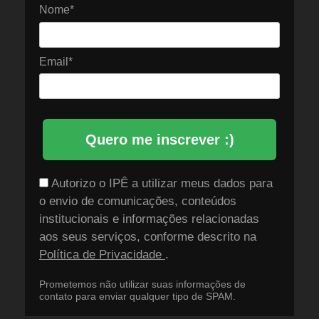
Nome*
Email*
Quero me inscrever :)
Autorizo o IPÊ a utilizar meus dados para
o envio de comunicações, conteúdos
institucionais e informações relacionadas
aos seus serviços, conforme descrito na
Política de Privacidade
.
Prometemos não utilizar suas informações de
contato para enviar qualquer tipo de SPAM.