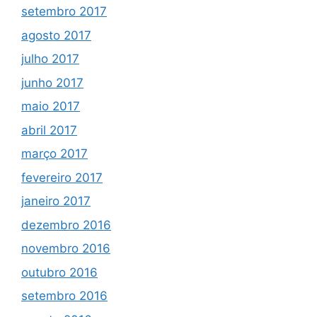
setembro 2017
agosto 2017
julho 2017
junho 2017
maio 2017
abril 2017
março 2017
fevereiro 2017
janeiro 2017
dezembro 2016
novembro 2016
outubro 2016
setembro 2016