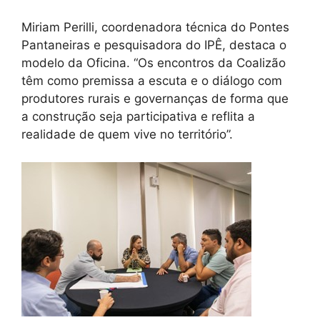
Miriam Perilli, coordenadora técnica do Pontes
Pantaneiras e pesquisadora do IPÊ, destaca o
modelo da Oficina. “Os encontros da Coalizão
têm como premissa a escuta e o diálogo com
produtores rurais e governanças de forma que
a construção seja participativa e reflita a
realidade de quem vive no território”.