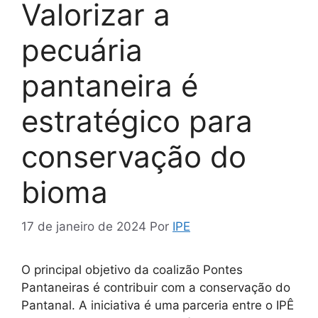
Valorizar a
pecuária
pantaneira é
estratégico para
conservação do
bioma
17 de janeiro de 2024
Por
IPE
O principal objetivo da coalizão Pontes
Pantaneiras é contribuir com a conservação do
Pantanal. A iniciativa é uma
parceria entre o IPÊ