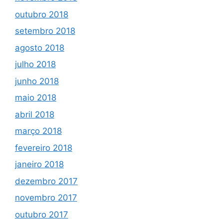
outubro 2018
setembro 2018
agosto 2018
julho 2018
junho 2018
maio 2018
abril 2018
março 2018
fevereiro 2018
janeiro 2018
dezembro 2017
novembro 2017
outubro 2017