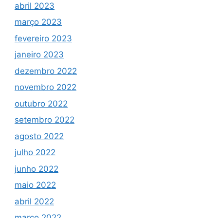
abril 2023
março 2023
fevereiro 2023
janeiro 2023
dezembro 2022
novembro 2022
outubro 2022
setembro 2022
agosto 2022
julho 2022
junho 2022
maio 2022
abril 2022
março 2022