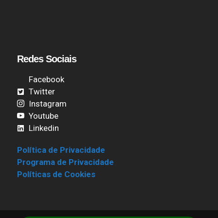
Redes Sociais
Facebook
Twitter
Instagram
Youtube
Linkedin
Política de Privacidade
Programa de Privacidade
Políticas de Cookies