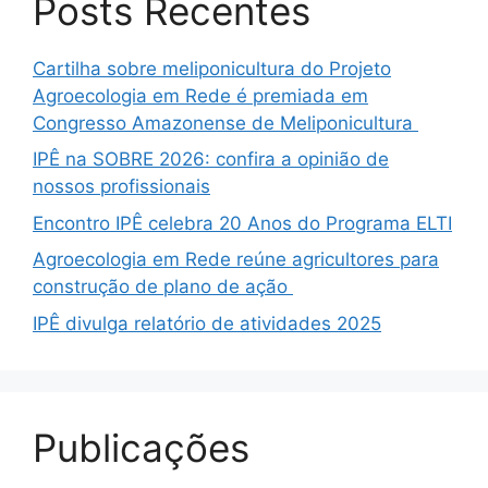
Posts Recentes
Cartilha sobre meliponicultura do Projeto
Agroecologia em Rede é premiada em
Congresso Amazonense de Meliponicultura
IPÊ na SOBRE 2026: confira a opinião de
nossos profissionais
Encontro IPÊ celebra 20 Anos do Programa ELTI
Agroecologia em Rede reúne agricultores para
construção de plano de ação
IPÊ divulga relatório de atividades 2025
Publicações