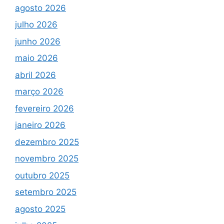
agosto 2026
julho 2026
junho 2026
maio 2026
abril 2026
março 2026
fevereiro 2026
janeiro 2026
dezembro 2025
novembro 2025
outubro 2025
setembro 2025
agosto 2025