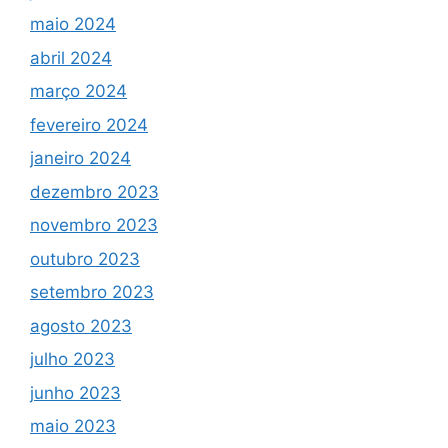
maio 2024
abril 2024
março 2024
fevereiro 2024
janeiro 2024
dezembro 2023
novembro 2023
outubro 2023
setembro 2023
agosto 2023
julho 2023
junho 2023
maio 2023