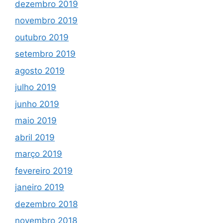
dezembro 2019
novembro 2019
outubro 2019
setembro 2019
agosto 2019
julho 2019
junho 2019
maio 2019
abril 2019
março 2019
fevereiro 2019
janeiro 2019
dezembro 2018
novembro 2018