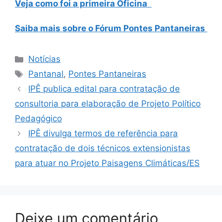
Veja como foi a primeira Oficina
Saiba mais sobre o Fórum Pontes Pantaneiras
Notícias
Pantanal
,
Pontes Pantaneiras
IPÊ publica edital para contratação de
consultoria para elaboração de Projeto Político
Pedagógico
IPÊ divulga termos de referência para
contratação de dois técnicos extensionistas
para atuar no Projeto Paisagens Climáticas/ES
Deixe um comentário