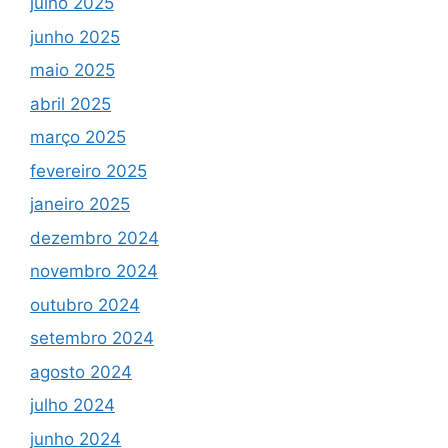
julho 2025
junho 2025
maio 2025
abril 2025
março 2025
fevereiro 2025
janeiro 2025
dezembro 2024
novembro 2024
outubro 2024
setembro 2024
agosto 2024
julho 2024
junho 2024