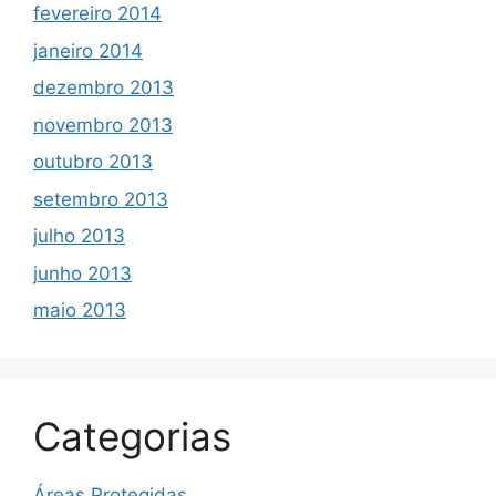
fevereiro 2014
janeiro 2014
dezembro 2013
novembro 2013
outubro 2013
setembro 2013
julho 2013
junho 2013
maio 2013
Categorias
Áreas Protegidas