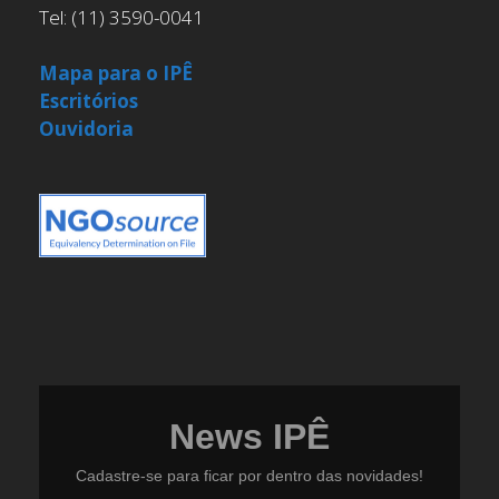
Tel: (11) 3590-0041
Mapa para o IPÊ
Escritórios
Ouvidoria
News IPÊ
Cadastre-se para ficar por dentro das novidades!