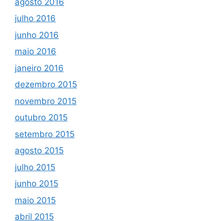
agosto 2016
julho 2016
junho 2016
maio 2016
janeiro 2016
dezembro 2015
novembro 2015
outubro 2015
setembro 2015
agosto 2015
julho 2015
junho 2015
maio 2015
abril 2015