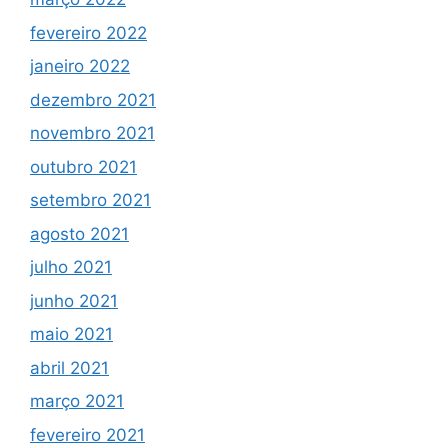
fevereiro 2022
janeiro 2022
dezembro 2021
novembro 2021
outubro 2021
setembro 2021
agosto 2021
julho 2021
junho 2021
maio 2021
abril 2021
março 2021
fevereiro 2021