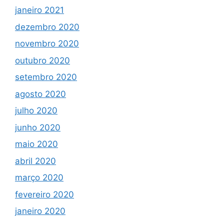
janeiro 2021
dezembro 2020
novembro 2020
outubro 2020
setembro 2020
agosto 2020
julho 2020
junho 2020
maio 2020
abril 2020
março 2020
fevereiro 2020
janeiro 2020