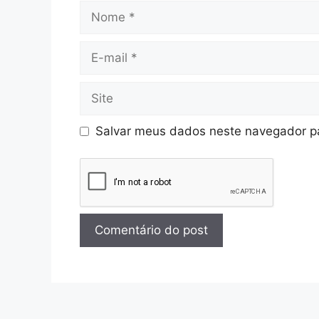
Salvar meus dados neste navegador pa