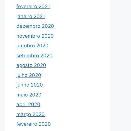
fevereiro 2021
janeiro 2021
dezembro 2020
novembro 2020
outubro 2020
setembro 2020
agosto 2020
julho 2020
junho 2020
maio 2020
abril 2020
março 2020
fevereiro 2020