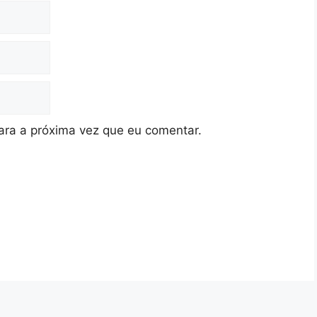
ra a próxima vez que eu comentar.