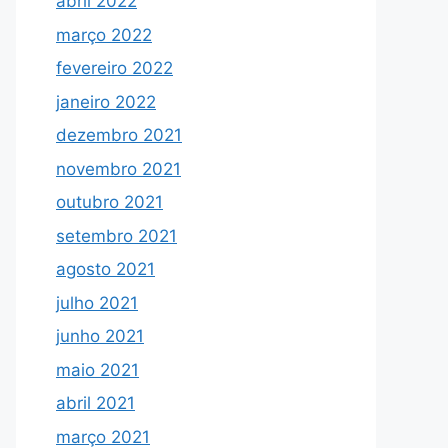
abril 2022
março 2022
fevereiro 2022
janeiro 2022
dezembro 2021
novembro 2021
outubro 2021
setembro 2021
agosto 2021
julho 2021
junho 2021
maio 2021
abril 2021
março 2021