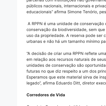
públicos nacionais, internacionais e priva
educacionais” afirma Simone Tenório, pes
A RPPN é uma unidade de conservação de
conservação da biodiversidade, sem que 
uso da propriedade. A reserva pode ser 
urbanas e não há um tamanho mínimo par
“A decisão de criar uma RPPN reflete uma
em relação aos recursos naturais de seus 
unidades de conservação são oportunida
futuras no que diz respeito a um dos princ
Esperamos que este material sirva de ins
legado”, afirma Eduardo Ditt, diretor exec
Corredores de Vida