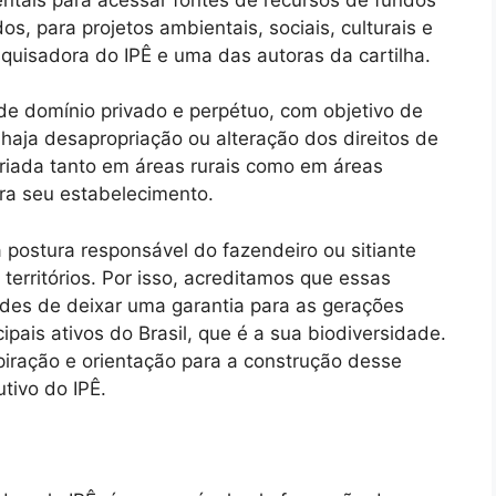
dos, para projetos ambientais, sociais, culturais e
quisadora do IPÊ e uma das autoras da cartilha.
 domínio privado e perpétuo, com objetivo de
haja desapropriação ou alteração dos direitos de
criada tanto em áreas rurais como em áreas
a seu estabelecimento.
 postura responsável do fazendeiro ou sitiante
territórios. Por isso, acreditamos que essas
des de deixar uma garantia para as gerações
ipais ativos do Brasil, que é a sua biodiversidade.
piração e orientação para a construção desse
utivo do IPÊ.