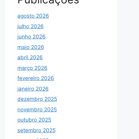
agosto 2026
julho 2026
junho 2026
maio 2026
abril 2026
março 2026
fevereiro 2026
janeiro 2026
dezembro 2025
novembro 2025
outubro 2025
setembro 2025