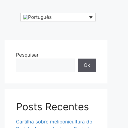
Pesquisar
Ok
Posts Recentes
Cartilha sobre meliponicultura do