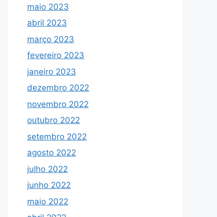
maio 2023
abril 2023
março 2023
fevereiro 2023
janeiro 2023
dezembro 2022
novembro 2022
outubro 2022
setembro 2022
agosto 2022
julho 2022
junho 2022
maio 2022