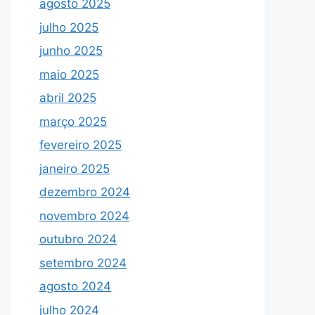
agosto 2025
julho 2025
junho 2025
maio 2025
abril 2025
março 2025
fevereiro 2025
janeiro 2025
dezembro 2024
novembro 2024
outubro 2024
setembro 2024
agosto 2024
julho 2024