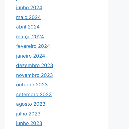
junho 2024
maio 2024
abril 2024
março 2024
fevereiro 2024
janeiro 2024
dezembro 2023
novembro 2023
outubro 2023
setembro 2023
agosto 2023
julho 2023
junho 2023