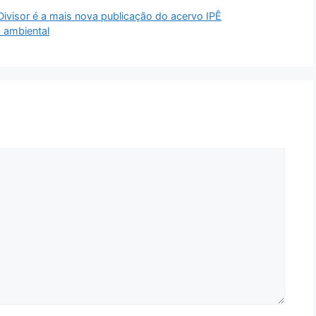
Divisor é a mais nova publicação do acervo IPÊ
 ambiental