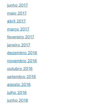
junho 2017
maio 2017
abril 2017
março 2017
fevereiro 2017
janeiro 2017
dezembro 2016
novembro 2016
outubro 2016
setembro 2016
agosto 2016
julho 2016
junho 2016