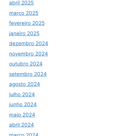
abril 2025
março 2025
fevereiro 2025
janeiro 2025
dezembro 2024
novembro 2024
outubro 2024
setembro 2024
agosto 2024
julho 2024
junho 2024
maio 2024
abril 2024
março 2024