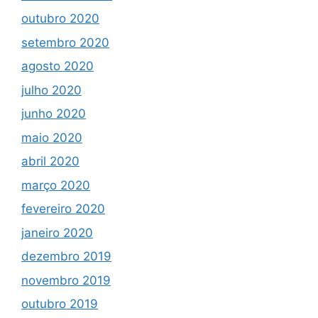
outubro 2020
setembro 2020
agosto 2020
julho 2020
junho 2020
maio 2020
abril 2020
março 2020
fevereiro 2020
janeiro 2020
dezembro 2019
novembro 2019
outubro 2019