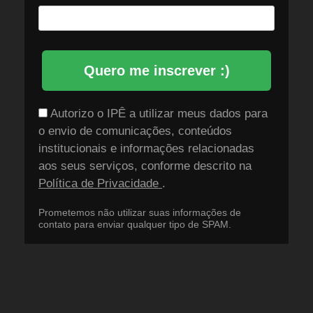
Quero me inscrever :)
Autorizo o IPÊ a utilizar meus dados para
o envio de comunicações, conteúdos
institucionais e informações relacionadas
aos seus serviços, conforme descrito na
Política de Privacidade
.
Prometemos não utilizar suas informações de
contato para enviar qualquer tipo de SPAM.