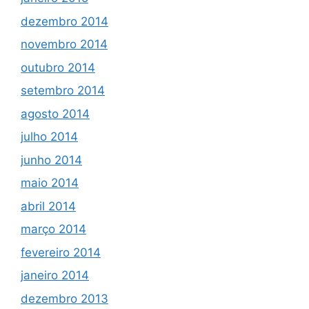
dezembro 2014
novembro 2014
outubro 2014
setembro 2014
agosto 2014
julho 2014
junho 2014
maio 2014
abril 2014
março 2014
fevereiro 2014
janeiro 2014
dezembro 2013