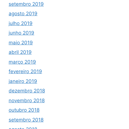
setembro 2019
agosto 2019
julho 2019
junho 2019
maio 2019
abril 2019
março 2019
fevereiro 2019
janeiro 2019
dezembro 2018
novembro 2018
outubro 2018
setembro 2018