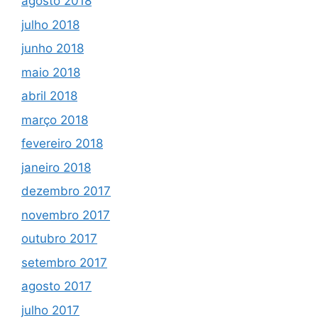
agosto 2018
julho 2018
junho 2018
maio 2018
abril 2018
março 2018
fevereiro 2018
janeiro 2018
dezembro 2017
novembro 2017
outubro 2017
setembro 2017
agosto 2017
julho 2017