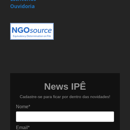
Ouvidoria
News IPÊ
Cadastre-se para ficar por dentro das novidades!
Nome*
Email*