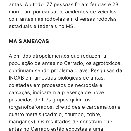
antas. Ao todo, 77 pessoas foram feridas e 28
morreram por causa de acidentes de veículos
com antas nas rodovias em diversas rodovias
estaduais e federais no MS.
MAIS AMEAÇAS
Além dos atropelamentos que reduzem a
população de antas no Cerrado, os agrotóxicos
continuam sendo problema grave. Pesquisas da
INCAB em amostras biológicas de antas,
coletadas em processos de necropsia e
carcaças, indicaram a presença de nove
pesticidas de três grupos químicos
(organofosforados, piretróides e carbamatos) e
quatro metais (cádmio, chumbo, cobre,
manganês). Os resultados demonstram que
antas no Cerrado estão expostas a uma