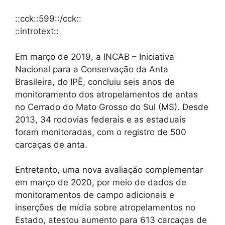
::cck::599::/cck::
::introtext::
Em março de 2019, a INCAB – Iniciativa
Nacional para a Conservação da Anta
Brasileira, do IPÊ, concluiu seis anos de
monitoramento dos atropelamentos de antas
no Cerrado do Mato Grosso do Sul (MS). Desde
2013, 34 rodovias federais e as estaduais
foram monitoradas, com o registro de 500
carcaças de anta.
Entretanto, uma nova avaliação complementar
em março de 2020, por meio de dados de
monitoramentos de campo adicionais e
inserções de mídia sobre atropelamentos no
Estado, atestou aumento para 613 carcaças de