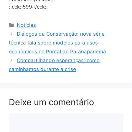
::cck::599::/cck::
Notícias
Diálogos da Conservação: nova série
técnica fala sobre modelos para usos
econômicos no Pontal do Paranapanema
Compartilhando esperanças: como
caminhamos durante a crise
Deixe um comentário