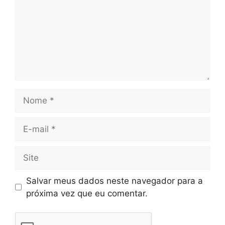
Salvar meus dados neste navegador para a
próxima vez que eu comentar.