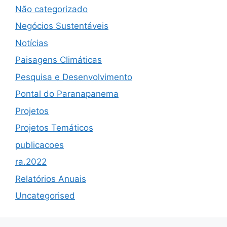
Não categorizado
Negócios Sustentáveis
Notícias
Paisagens Climáticas
Pesquisa e Desenvolvimento
Pontal do Paranapanema
Projetos
Projetos Temáticos
publicacoes
ra.2022
Relatórios Anuais
Uncategorised