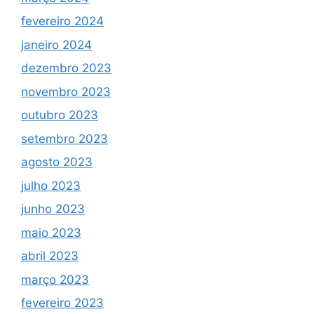
fevereiro 2024
janeiro 2024
dezembro 2023
novembro 2023
outubro 2023
setembro 2023
agosto 2023
julho 2023
junho 2023
maio 2023
abril 2023
março 2023
fevereiro 2023