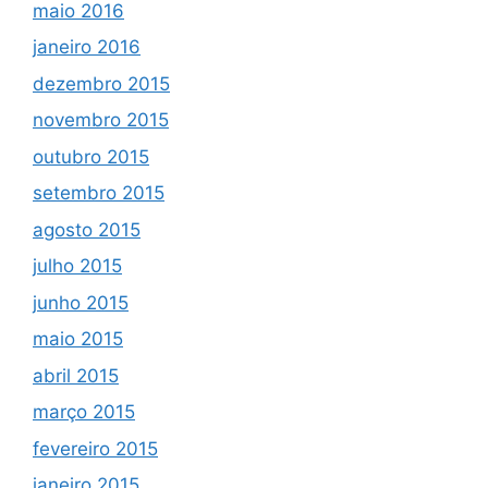
maio 2016
janeiro 2016
dezembro 2015
novembro 2015
outubro 2015
setembro 2015
agosto 2015
julho 2015
junho 2015
maio 2015
abril 2015
março 2015
fevereiro 2015
janeiro 2015