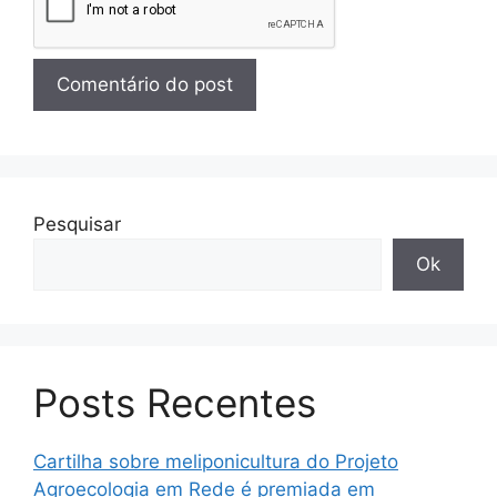
Pesquisar
Ok
Posts Recentes
Cartilha sobre meliponicultura do Projeto
Agroecologia em Rede é premiada em