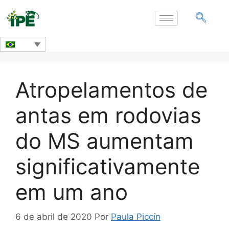
Atropelamentos de
antas em rodovias
do MS aumentam
significativamente
em um ano
6 de abril de 2020
Por
Paula Piccin