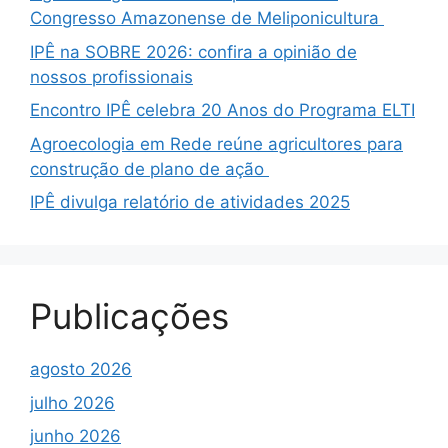
Congresso Amazonense de Meliponicultura
IPÊ na SOBRE 2026: confira a opinião de
nossos profissionais
Encontro IPÊ celebra 20 Anos do Programa ELTI
Agroecologia em Rede reúne agricultores para
construção de plano de ação
IPÊ divulga relatório de atividades 2025
Publicações
agosto 2026
julho 2026
junho 2026