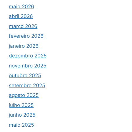
maio 2026
abril 2026
março 2026
fevereiro 2026
janeiro 2026
dezembro 2025
novembro 2025
outubro 2025
setembro 2025
agosto 2025
julho 2025
junho 2025
maio 2025