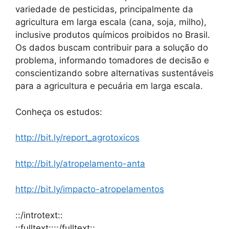
variedade de pesticidas, principalmente da
agricultura em larga escala (cana, soja, milho),
inclusive produtos químicos proibidos no Brasil.
Os dados buscam contribuir para a solução do
problema, informando tomadores de decisão e
conscientizando sobre alternativas sustentáveis
​​para a agricultura e pecuária em larga escala.
Conheça os estudos:
http://bit.ly/report_agrotoxicos
http://bit.ly/atropelamento-anta
http://bit.ly/impacto-atropelamentos
::/introtext::
::fulltext::::/fulltext::