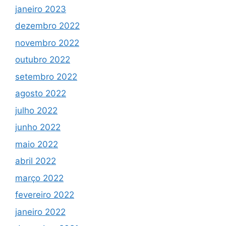
janeiro 2023
dezembro 2022
novembro 2022
outubro 2022
setembro 2022
agosto 2022
julho 2022
junho 2022
maio 2022
abril 2022
março 2022
fevereiro 2022
janeiro 2022