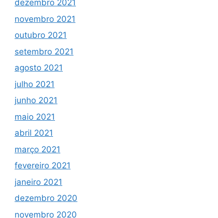
dezembro 2021
novembro 2021
outubro 2021
setembro 2021
agosto 2021
julho 2021
junho 2021
maio 2021
abril 2021
março 2021
fevereiro 2021
janeiro 2021
dezembro 2020
novembro 2020