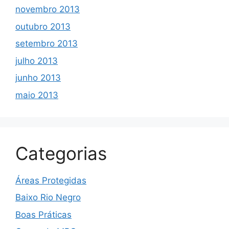
novembro 2013
outubro 2013
setembro 2013
julho 2013
junho 2013
maio 2013
Categorias
Áreas Protegidas
Baixo Rio Negro
Boas Práticas