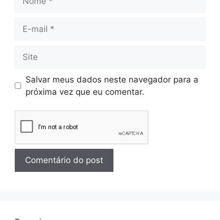
Salvar meus dados neste navegador para a
próxima vez que eu comentar.