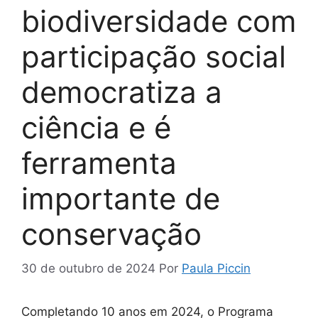
biodiversidade com
participação social
democratiza a
ciência e é
ferramenta
importante de
conservação
30 de outubro de 2024
Por
Paula Piccin
Completando 10 anos em 2024, o Programa