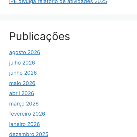
IPÊ divulga relatório de atividades 2025
Publicações
agosto 2026
julho 2026
junho 2026
maio 2026
abril 2026
março 2026
fevereiro 2026
janeiro 2026
dezembro 2025