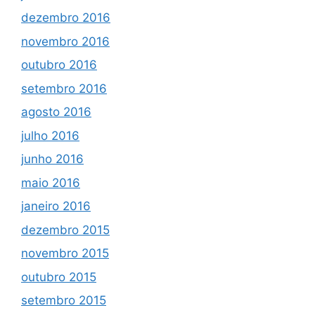
dezembro 2016
novembro 2016
outubro 2016
setembro 2016
agosto 2016
julho 2016
junho 2016
maio 2016
janeiro 2016
dezembro 2015
novembro 2015
outubro 2015
setembro 2015