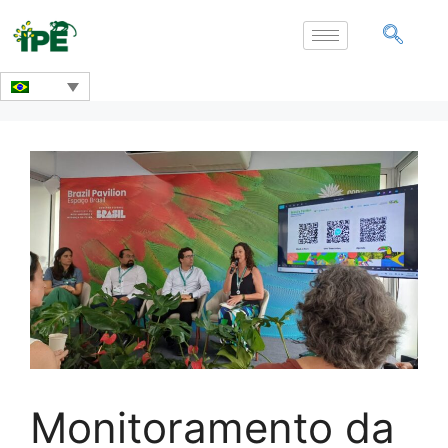
Monitoramento da