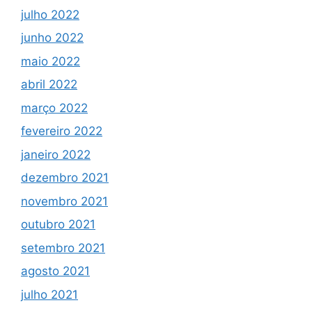
julho 2022
junho 2022
maio 2022
abril 2022
março 2022
fevereiro 2022
janeiro 2022
dezembro 2021
novembro 2021
outubro 2021
setembro 2021
agosto 2021
julho 2021