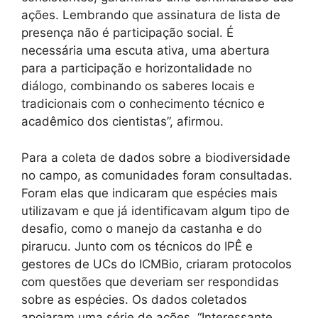
ações. Lembrando que assinatura de lista de
presença não é participação social. É
necessária uma escuta ativa, uma abertura
para a participação e horizontalidade no
diálogo, combinando os saberes locais e
tradicionais com o conhecimento técnico e
acadêmico dos cientistas”, afirmou.
Para a coleta de dados sobre a biodiversidade
no campo, as comunidades foram consultadas.
Foram elas que indicaram que espécies mais
utilizavam e que já identificavam algum tipo de
desafio, como o manejo da castanha e do
pirarucu. Junto com os técnicos do IPÊ e
gestores de UCs do ICMBio, criaram protocolos
com questões que deveriam ser respondidas
sobre as espécies. Os dados coletados
apoiaram uma série de ações. “Interessante