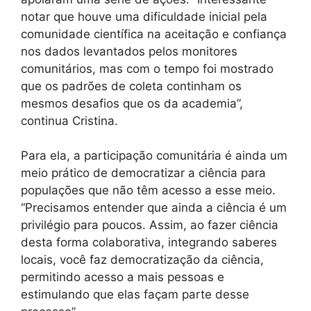
notar que houve uma dificuldade inicial pela
comunidade científica na aceitação e confiança
nos dados levantados pelos monitores
comunitários, mas com o tempo foi mostrado
que os padrões de coleta continham os
mesmos desafios que os da academia”,
continua Cristina.
Para ela, a participação comunitária é ainda um
meio prático de democratizar a ciência para
populações que não têm acesso a esse meio.
“Precisamos entender que ainda a ciência é um
privilégio para poucos. Assim, ao fazer ciência
desta forma colaborativa, integrando saberes
locais, você faz democratização da ciência,
permitindo acesso a mais pessoas e
estimulando que elas façam parte desse