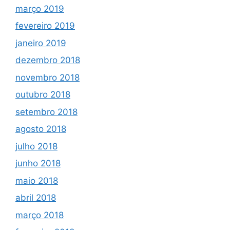
março 2019
fevereiro 2019
janeiro 2019
dezembro 2018
novembro 2018
outubro 2018
setembro 2018
agosto 2018
julho 2018
junho 2018
maio 2018
abril 2018
março 2018