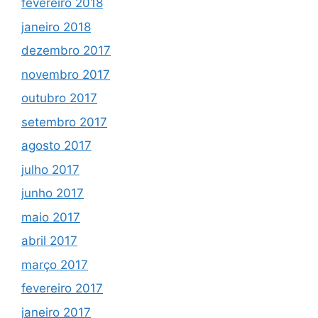
fevereiro 2018
janeiro 2018
dezembro 2017
novembro 2017
outubro 2017
setembro 2017
agosto 2017
julho 2017
junho 2017
maio 2017
abril 2017
março 2017
fevereiro 2017
janeiro 2017