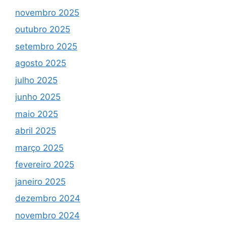
novembro 2025
outubro 2025
setembro 2025
agosto 2025
julho 2025
junho 2025
maio 2025
abril 2025
março 2025
fevereiro 2025
janeiro 2025
dezembro 2024
novembro 2024