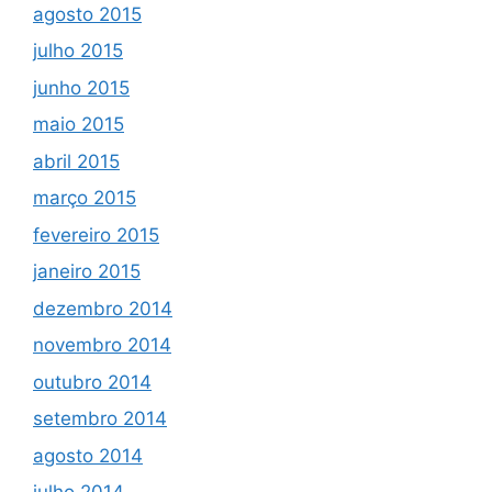
agosto 2015
julho 2015
junho 2015
maio 2015
abril 2015
março 2015
fevereiro 2015
janeiro 2015
dezembro 2014
novembro 2014
outubro 2014
setembro 2014
agosto 2014