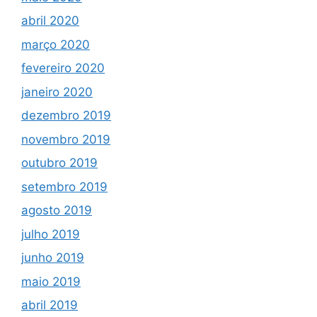
abril 2020
março 2020
fevereiro 2020
janeiro 2020
dezembro 2019
novembro 2019
outubro 2019
setembro 2019
agosto 2019
julho 2019
junho 2019
maio 2019
abril 2019