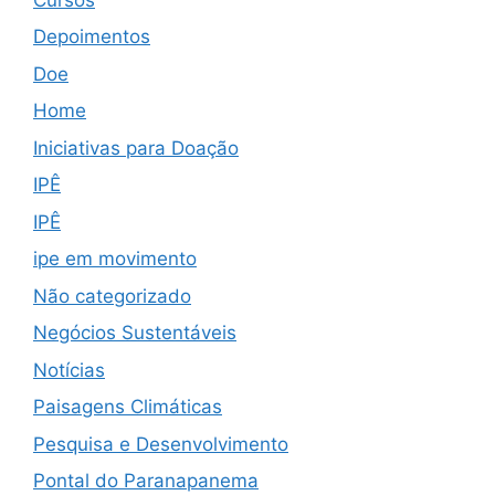
Depoimentos
Doe
Home
Iniciativas para Doação
IPÊ
IPÊ
ipe em movimento
Não categorizado
Negócios Sustentáveis
Notícias
Paisagens Climáticas
Pesquisa e Desenvolvimento
Pontal do Paranapanema