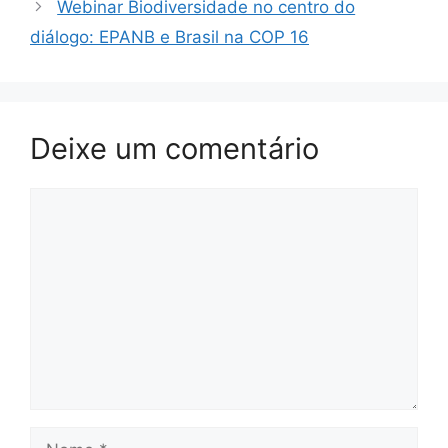
Webinar Biodiversidade no centro do
diálogo: EPANB e Brasil na COP 16
Deixe um comentário