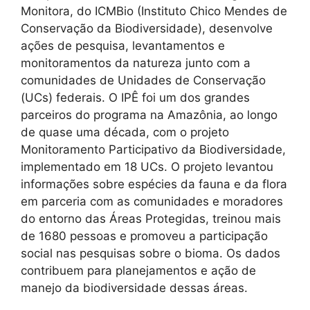
Monitora, do ICMBio (Instituto Chico Mendes de
Conservação da Biodiversidade), desenvolve
ações de pesquisa, levantamentos e
monitoramentos da natureza junto com a
comunidades de Unidades de Conservação
(UCs) federais. O IPÊ foi um dos grandes
parceiros do programa na Amazônia, ao longo
de quase uma década, com o projeto
Monitoramento Participativo da Biodiversidade,
implementado em 18 UCs. O projeto levantou
informações sobre espécies da fauna e da flora
em parceria com as comunidades e moradores
do entorno das Áreas Protegidas, treinou mais
de 1680 pessoas e promoveu a participação
social nas pesquisas sobre o bioma. Os dados
contribuem para planejamentos e ação de
manejo da biodiversidade dessas áreas.