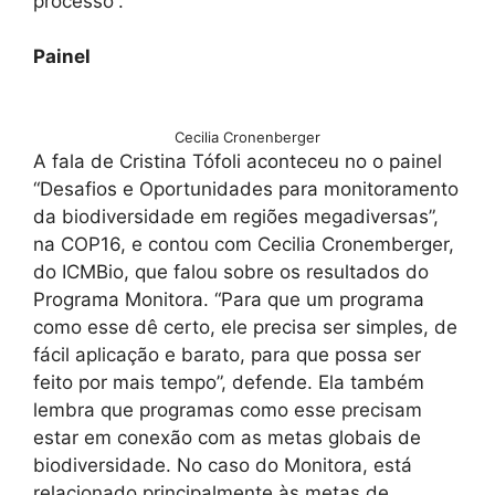
processo”.
Painel
Cecilia Cronenberger
A fala de Cristina Tófoli aconteceu no o painel
“Desafios e Oportunidades para monitoramento
da biodiversidade em regiões megadiversas”,
na COP16, e contou com Cecilia Cronemberger,
do ICMBio, que falou sobre os resultados do
Programa Monitora. “Para que um programa
como esse dê certo, ele precisa ser simples, de
fácil aplicação e barato, para que possa ser
feito por mais tempo”, defende. Ela também
lembra que programas como esse precisam
estar em conexão com as metas globais de
biodiversidade. No caso do Monitora, está
relacionado principalmente às metas de