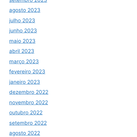
agosto 2023
julho 2023
junho 2023
maio 2023
abril 2023
março 2023
fevereiro 2023
janeiro 2023
dezembro 2022
novembro 2022
outubro 2022
setembro 2022
agosto 2022