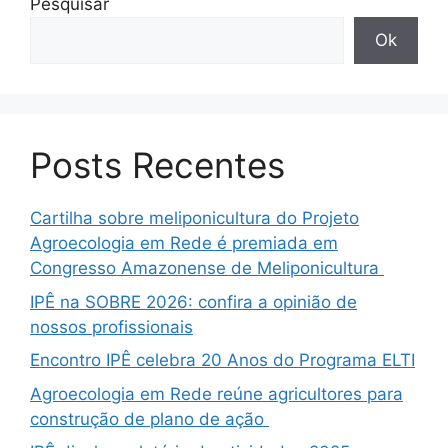
Pesquisar
Ok
Posts Recentes
Cartilha sobre meliponicultura do Projeto
Agroecologia em Rede é premiada em
Congresso Amazonense de Meliponicultura
IPÊ na SOBRE 2026: confira a opinião de
nossos profissionais
Encontro IPÊ celebra 20 Anos do Programa ELTI
Agroecologia em Rede reúne agricultores para
construção de plano de ação