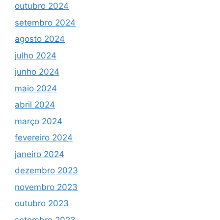
outubro 2024
setembro 2024
agosto 2024
julho 2024
junho 2024
maio 2024
abril 2024
março 2024
fevereiro 2024
janeiro 2024
dezembro 2023
novembro 2023
outubro 2023
setembro 2023