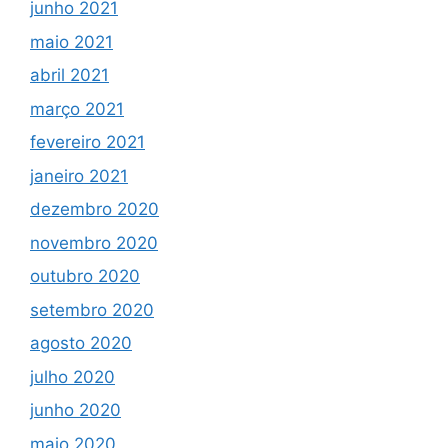
junho 2021
maio 2021
abril 2021
março 2021
fevereiro 2021
janeiro 2021
dezembro 2020
novembro 2020
outubro 2020
setembro 2020
agosto 2020
julho 2020
junho 2020
maio 2020