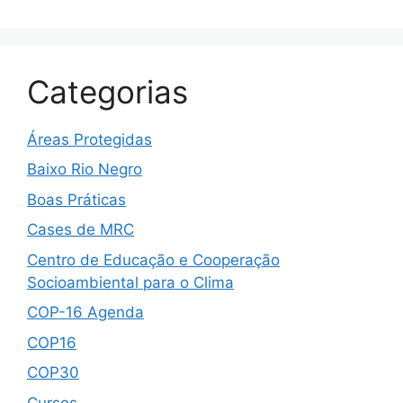
Categorias
Áreas Protegidas
Baixo Rio Negro
Boas Práticas
Cases de MRC
Centro de Educação e Cooperação
Socioambiental para o Clima
COP-16 Agenda
COP16
COP30
Cursos