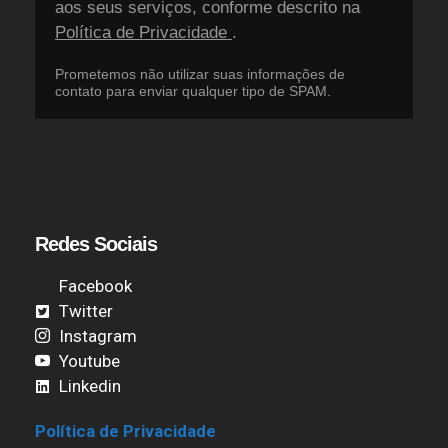
aos seus serviços, conforme descrito na
Política de Privacidade
.
Prometemos não utilizar suas informações de
contato para enviar qualquer tipo de SPAM.
Redes Sociais
Facebook
Twitter
Instagram
Youtube
Linkedin
Política de Privacidade