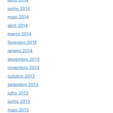
julho 2014
junho 2014
maio 2014
abril 2014
março 2014
fevereiro 2014
janeiro 2014
dezembro 2013
novembro 2013
outubro 2013
setembro 2013
julho 2013
junho 2013
maio 2013