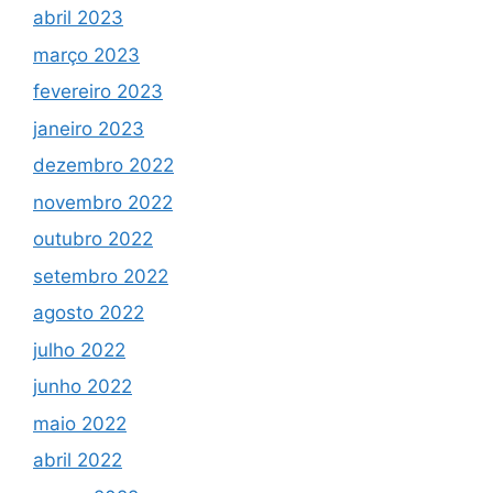
abril 2023
março 2023
fevereiro 2023
janeiro 2023
dezembro 2022
novembro 2022
outubro 2022
setembro 2022
agosto 2022
julho 2022
junho 2022
maio 2022
abril 2022