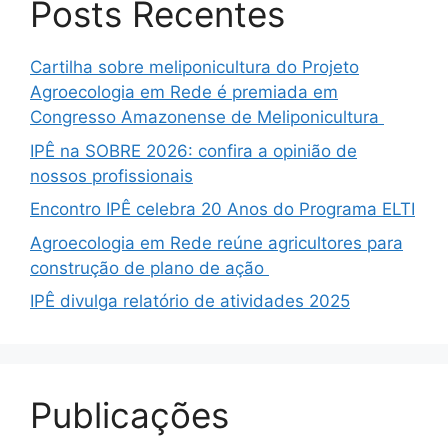
Posts Recentes
Cartilha sobre meliponicultura do Projeto
Agroecologia em Rede é premiada em
Congresso Amazonense de Meliponicultura
IPÊ na SOBRE 2026: confira a opinião de
nossos profissionais
Encontro IPÊ celebra 20 Anos do Programa ELTI
Agroecologia em Rede reúne agricultores para
construção de plano de ação
IPÊ divulga relatório de atividades 2025
Publicações