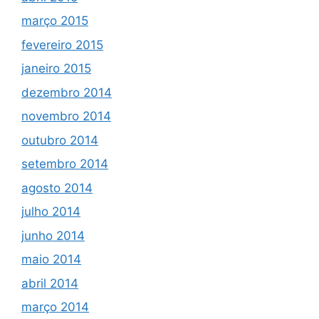
março 2015
fevereiro 2015
janeiro 2015
dezembro 2014
novembro 2014
outubro 2014
setembro 2014
agosto 2014
julho 2014
junho 2014
maio 2014
abril 2014
março 2014