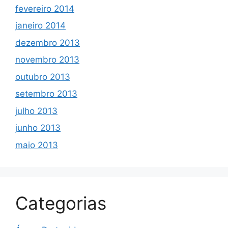
fevereiro 2014
janeiro 2014
dezembro 2013
novembro 2013
outubro 2013
setembro 2013
julho 2013
junho 2013
maio 2013
Categorias