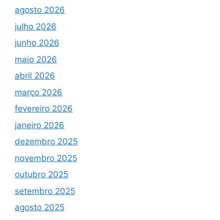
agosto 2026
julho 2026
junho 2026
maio 2026
abril 2026
março 2026
fevereiro 2026
janeiro 2026
dezembro 2025
novembro 2025
outubro 2025
setembro 2025
agosto 2025