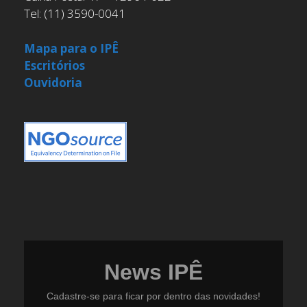
Tel: (11) 3590-0041
Mapa para o IPÊ
Escritórios
Ouvidoria
News IPÊ
Cadastre-se para ficar por dentro das novidades!