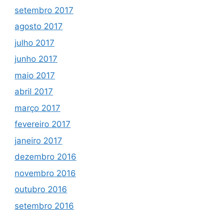
setembro 2017
agosto 2017
julho 2017
junho 2017
maio 2017
abril 2017
março 2017
fevereiro 2017
janeiro 2017
dezembro 2016
novembro 2016
outubro 2016
setembro 2016