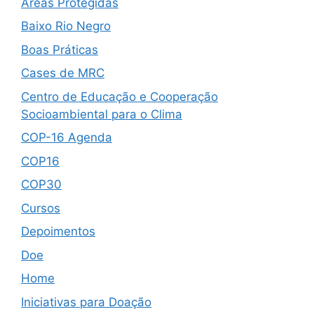
Áreas Protegidas
Baixo Rio Negro
Boas Práticas
Cases de MRC
Centro de Educação e Cooperação
Socioambiental para o Clima
COP-16 Agenda
COP16
COP30
Cursos
Depoimentos
Doe
Home
Iniciativas para Doação