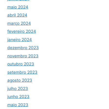
maio 2024
abril 2024
março 2024
fevereiro 2024
janeiro 2024
dezembro 2023
novembro 2023
outubro 2023
setembro 2023
agosto 2023
julho 2023
junho 2023
maio 2023