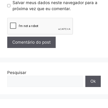
Salvar meus dados neste navegador para a
próxima vez que eu comentar.
Pesquisar
Ok