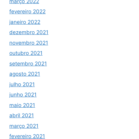
março 2022
fevereiro 2022
janeiro 2022
dezembro 2021
novembro 2021
outubro 2021
setembro 2021
agosto 2021
julho 2021
junho 2021
maio 2021
abril 2021
março 2021
fevereiro 2021