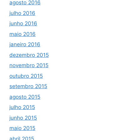
agosto 2016
julho 2016
junho 2016
maio 2016
janeiro 2016
dezembro 2015
novembro 2015
outubro 2015
setembro 2015
agosto 2015
julho 2015
junho 2015
maio 2015
abril 2015