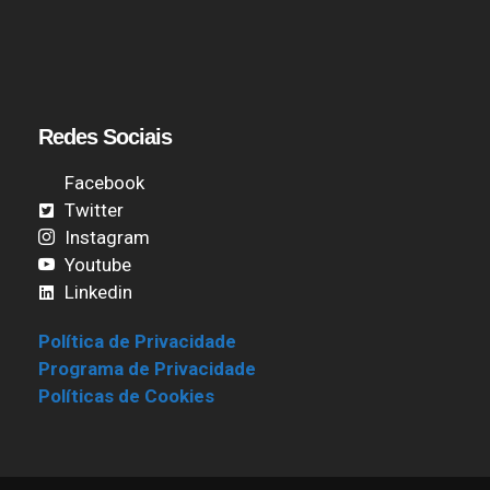
Redes Sociais
Facebook
Twitter
Instagram
Youtube
Linkedin
Política de Privacidade
Programa de Privacidade
Políticas de Cookies