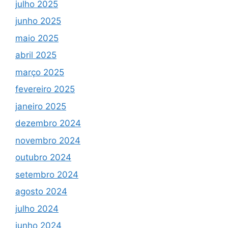
julho 2025
junho 2025
maio 2025
abril 2025
março 2025
fevereiro 2025
janeiro 2025
dezembro 2024
novembro 2024
outubro 2024
setembro 2024
agosto 2024
julho 2024
junho 2024