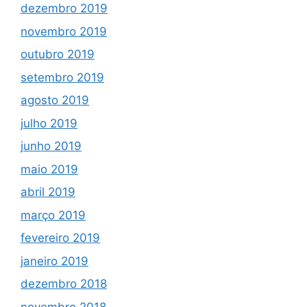
dezembro 2019
novembro 2019
outubro 2019
setembro 2019
agosto 2019
julho 2019
junho 2019
maio 2019
abril 2019
março 2019
fevereiro 2019
janeiro 2019
dezembro 2018
novembro 2018