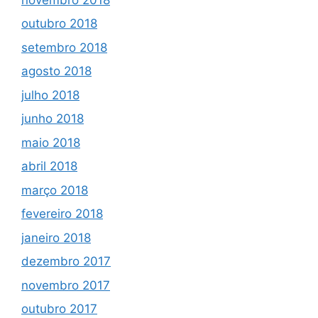
outubro 2018
setembro 2018
agosto 2018
julho 2018
junho 2018
maio 2018
abril 2018
março 2018
fevereiro 2018
janeiro 2018
dezembro 2017
novembro 2017
outubro 2017