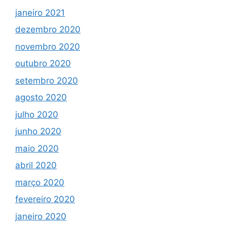
janeiro 2021
dezembro 2020
novembro 2020
outubro 2020
setembro 2020
agosto 2020
julho 2020
junho 2020
maio 2020
abril 2020
março 2020
fevereiro 2020
janeiro 2020