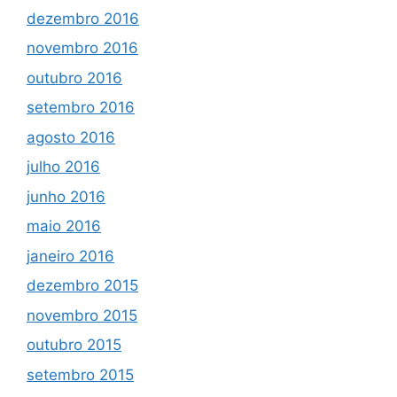
dezembro 2016
novembro 2016
outubro 2016
setembro 2016
agosto 2016
julho 2016
junho 2016
maio 2016
janeiro 2016
dezembro 2015
novembro 2015
outubro 2015
setembro 2015