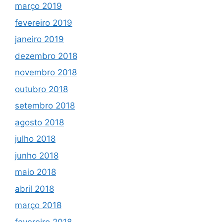
março 2019
fevereiro 2019
janeiro 2019
dezembro 2018
novembro 2018
outubro 2018
setembro 2018
agosto 2018
julho 2018
junho 2018
maio 2018
abril 2018
março 2018
fevereiro 2018