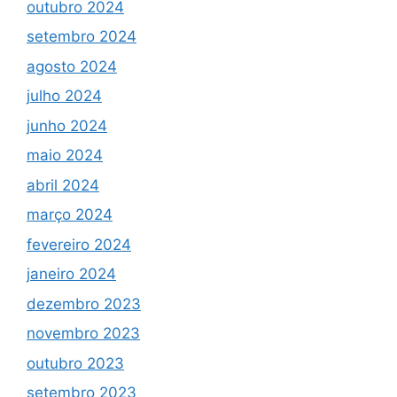
outubro 2024
setembro 2024
agosto 2024
julho 2024
junho 2024
maio 2024
abril 2024
março 2024
fevereiro 2024
janeiro 2024
dezembro 2023
novembro 2023
outubro 2023
setembro 2023