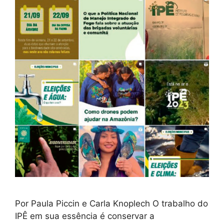
Por Paula Piccin e Carla Knoplech O trabalho do
IPÊ em sua essência é conservar a