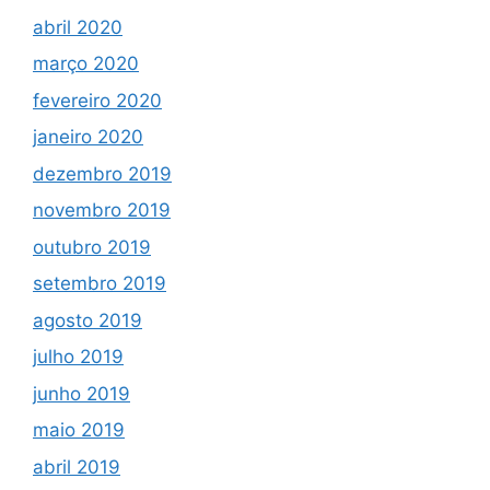
abril 2020
março 2020
fevereiro 2020
janeiro 2020
dezembro 2019
novembro 2019
outubro 2019
setembro 2019
agosto 2019
julho 2019
junho 2019
maio 2019
abril 2019