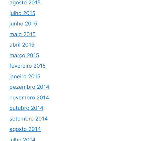
agosto 2015
julho 2015
junho 2015
maio 2015
abril 2015
março 2015
fevereiro 2015
janeiro 2015
dezembro 2014
novembro 2014
outubro 2014
setembro 2014
agosto 2014
julho 2014