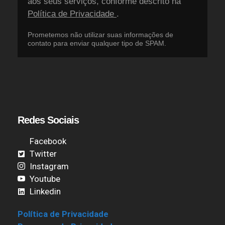
aos seus serviços, conforme descrito na
Política de Privacidade
.
Prometemos não utilizar suas informações de
contato para enviar qualquer tipo de SPAM.
Redes Sociais
Facebook
Twitter
Instagram
Youtube
Linkedin
Política de Privacidade