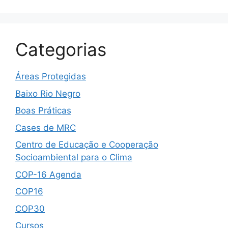
Categorias
Áreas Protegidas
Baixo Rio Negro
Boas Práticas
Cases de MRC
Centro de Educação e Cooperação
Socioambiental para o Clima
COP-16 Agenda
COP16
COP30
Cursos