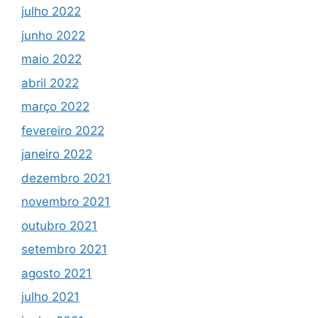
julho 2022
junho 2022
maio 2022
abril 2022
março 2022
fevereiro 2022
janeiro 2022
dezembro 2021
novembro 2021
outubro 2021
setembro 2021
agosto 2021
julho 2021