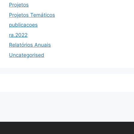
Projetos
Projetos Temáticos
publicacoes
ra.2022
Relatórios Anuais
Uncategorised