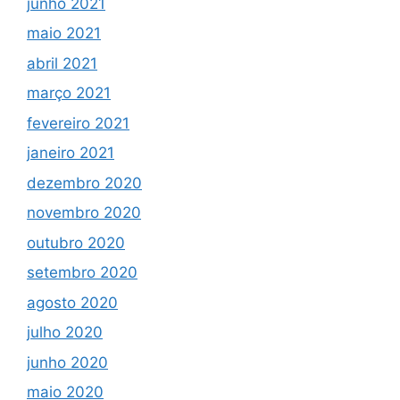
junho 2021
maio 2021
abril 2021
março 2021
fevereiro 2021
janeiro 2021
dezembro 2020
novembro 2020
outubro 2020
setembro 2020
agosto 2020
julho 2020
junho 2020
maio 2020