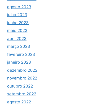
agosto 2023
julho 2023
junho 2023
maio 2023
abril 2023
março 2023
fevereiro 2023
janeiro 2023
dezembro 2022
novembro 2022
outubro 2022
setembro 2022
agosto 2022