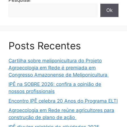
Ok
Posts Recentes
Cartilha sobre meliponicultura do Projeto
Agroecologia em Rede é premiada em
Congresso Amazonense de Meliponicultura
IPÊ na SOBRE 2026: confira a opinião de
nossos profissionais
Encontro IPÊ celebra 20 Anos do Programa ELTI
Agroecologia em Rede reúne agricultores para
construção de plano de ação
IPÊ divulga relatório de atividades 2025