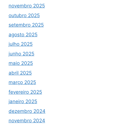
novembro 2025
outubro 2025
setembro 2025
agosto 2025
julho 2025
junho 2025
maio 2025
abril 2025
março 2025
fevereiro 2025
janeiro 2025
dezembro 2024
novembro 2024