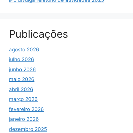
Publicações
agosto 2026
julho 2026
junho 2026
maio 2026
abril 2026
março 2026
fevereiro 2026
janeiro 2026
dezembro 2025