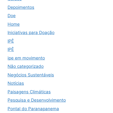
Depoimentos
Doe
Home
Iniciativas para Doação
IPÊ
IPÊ
ipe em movimento
Não categorizado
Negócios Sustentáveis
Notícias
Paisagens Climáticas
Pesquisa e Desenvolvimento
Pontal do Paranapanema