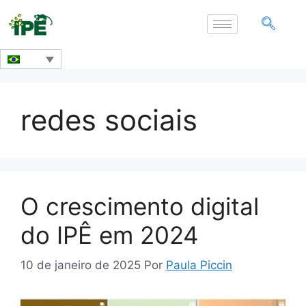
redes sociais
O crescimento digital
do IPÊ em 2024
10 de janeiro de 2025
Por
Paula Piccin