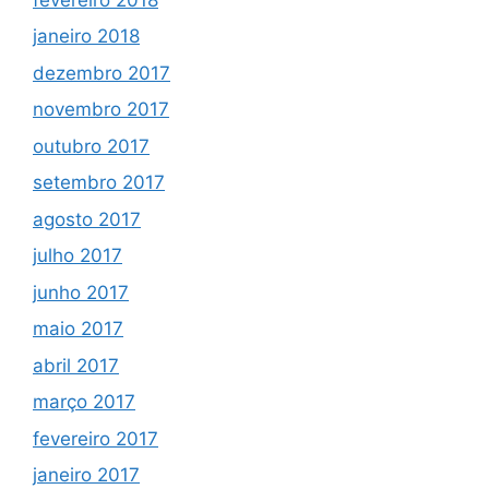
janeiro 2018
dezembro 2017
novembro 2017
outubro 2017
setembro 2017
agosto 2017
julho 2017
junho 2017
maio 2017
abril 2017
março 2017
fevereiro 2017
janeiro 2017