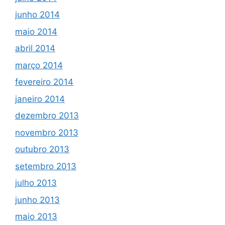
junho 2014
maio 2014
abril 2014
março 2014
fevereiro 2014
janeiro 2014
dezembro 2013
novembro 2013
outubro 2013
setembro 2013
julho 2013
junho 2013
maio 2013