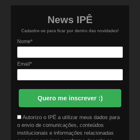
News IPÊ
Cadastre-se para ficar por dentro das novidades!
Nome*
Email*
Quero me inscrever :)
Autorizo o IPÊ a utilizar meus dados para
o envio de comunicações, conteúdos
institucionais e informações relacionadas