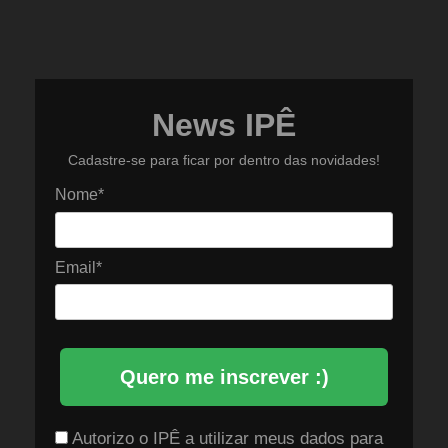
News IPÊ
Cadastre-se para ficar por dentro das novidades!
Nome*
Email*
Quero me inscrever :)
Autorizo o IPÊ a utilizar meus dados para