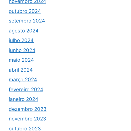
novembro 2024
outubro 2024
setembro 2024
agosto 2024
julho 2024
junho 2024
maio 2024
abril 2024
março 2024
fevereiro 2024
janeiro 2024
dezembro 2023
novembro 2023
outubro 2023