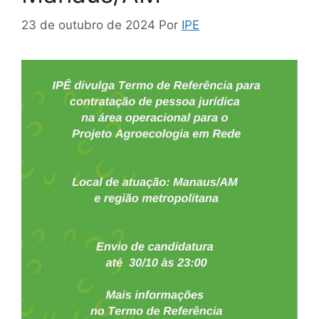
23 de outubro de 2024
Por
IPE