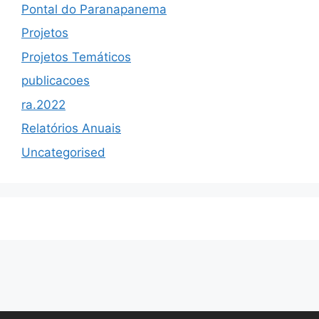
Pontal do Paranapanema
Projetos
Projetos Temáticos
publicacoes
ra.2022
Relatórios Anuais
Uncategorised