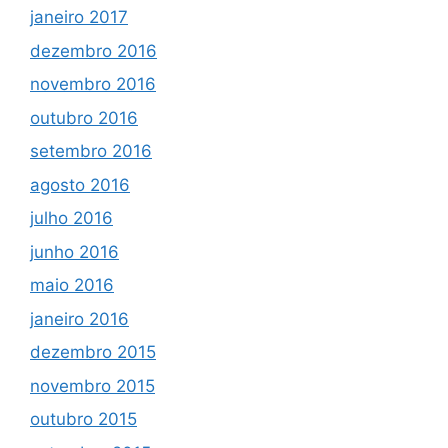
janeiro 2017
dezembro 2016
novembro 2016
outubro 2016
setembro 2016
agosto 2016
julho 2016
junho 2016
maio 2016
janeiro 2016
dezembro 2015
novembro 2015
outubro 2015