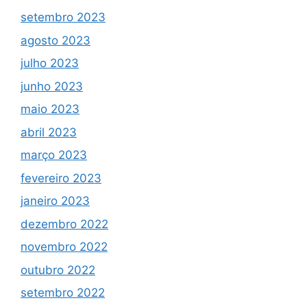
setembro 2023
agosto 2023
julho 2023
junho 2023
maio 2023
abril 2023
março 2023
fevereiro 2023
janeiro 2023
dezembro 2022
novembro 2022
outubro 2022
setembro 2022