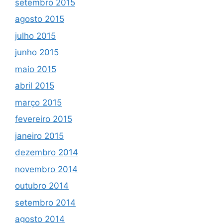
setembro 2015
agosto 2015
julho 2015
junho 2015
maio 2015
abril 2015
março 2015
fevereiro 2015
janeiro 2015
dezembro 2014
novembro 2014
outubro 2014
setembro 2014
agosto 2014