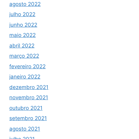
agosto 2022
julho 2022
junho 2022
maio 2022
abril 2022
março 2022
fevereiro 2022
janeiro 2022
dezembro 2021
novembro 2021
outubro 2021
setembro 2021
agosto 2021