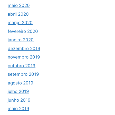
maio 2020
abril 2020
março 2020
fevereiro 2020
janeiro 2020
dezembro 2019
novembro 2019
outubro 2019
setembro 2019
agosto 2019
julho 2019
junho 2019
maio 2019