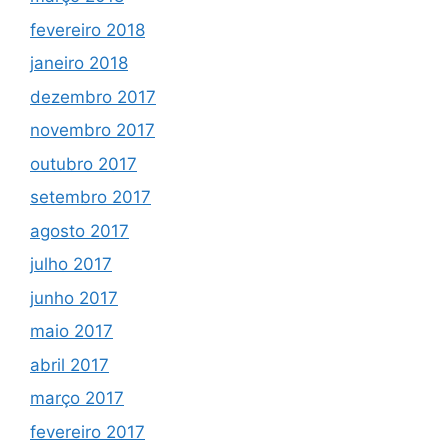
fevereiro 2018
janeiro 2018
dezembro 2017
novembro 2017
outubro 2017
setembro 2017
agosto 2017
julho 2017
junho 2017
maio 2017
abril 2017
março 2017
fevereiro 2017