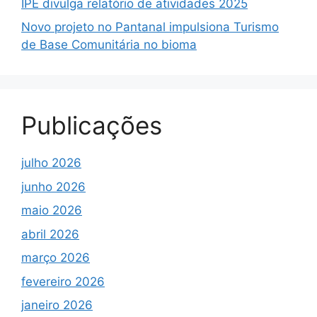
IPÊ divulga relatório de atividades 2025
Novo projeto no Pantanal impulsiona Turismo
de Base Comunitária no bioma
Publicações
julho 2026
junho 2026
maio 2026
abril 2026
março 2026
fevereiro 2026
janeiro 2026