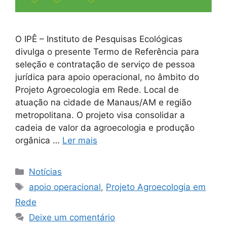
O IPÊ – Instituto de Pesquisas Ecológicas
divulga o presente Termo de Referência para
seleção e contratação de serviço de pessoa
jurídica para apoio operacional, no âmbito do
Projeto Agroecologia em Rede. Local de
atuação na cidade de Manaus/AM e região
metropolitana. O projeto visa consolidar a
cadeia de valor da agroecologia e produção
orgânica …
Ler mais
Notícias
apoio operacional
,
Projeto Agroecologia em
Rede
Deixe um comentário