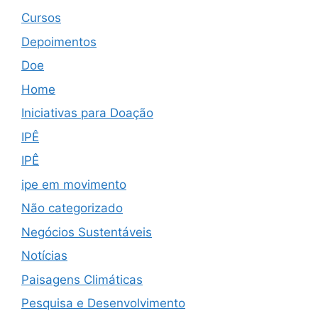
Cursos
Depoimentos
Doe
Home
Iniciativas para Doação
IPÊ
IPÊ
ipe em movimento
Não categorizado
Negócios Sustentáveis
Notícias
Paisagens Climáticas
Pesquisa e Desenvolvimento