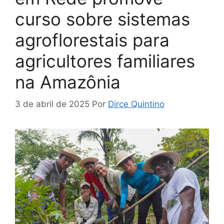
curso sobre sistemas
agroflorestais para
agricultores familiares
na Amazônia
3 de abril de 2025
Por
Dirce Quintino