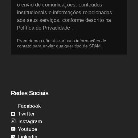
o envio de comunicações, conteúdos
institucionais e informações relacionadas
aos seus serviços, conforme descrito na
Política de Privacidade
.
Prometemos não utilizar suas informações de
contato para enviar qualquer tipo de SPAM.
Redes Sociais
Facebook
Twitter
Instagram
Youtube
Linkedin