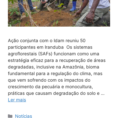
Ação conjunta com o Idam reuniu 50
participantes em Iranduba Os sistemas
agroflorestais (SAFs) funcionam como uma
estratégia eficaz para a recuperação de áreas
degradadas, inclusive na Amazônia, bioma
fundamental para a regulação do clima, mas
que vem sofrendo com os impactos do
crescimento da pecuária e monocultura,
práticas que causam degradação do solo e …
Ler mais
Notícias