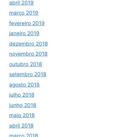
abril 2019
março 2019
fevereiro 2019
janeiro 2019
dezembro 2018
novembro 2018
outubro 2018
setembro 2018
agosto 2018
julho 2018
junho 2018
maio 2018
abril 2018
março 2018