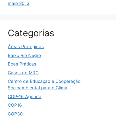
maio 2013
Categorias
Áreas Protegidas
Baixo Rio Negro
Boas Práticas
Cases de MRC
Centro de Educação e Cooperação
Socioambiental para o Clima
COP-16 Agenda
COP16
COP30