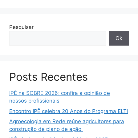
Pesquisar
Ok
Posts Recentes
IPÊ na SOBRE 2026: confira a opinião de
nossos profissionais
Encontro IPÊ celebra 20 Anos do Programa ELTI
Agroecologia em Rede reúne agricultores para
construção de plano de ação