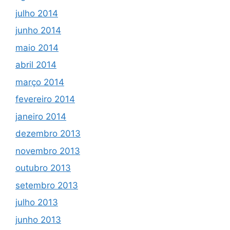
julho 2014
junho 2014
maio 2014
abril 2014
março 2014
fevereiro 2014
janeiro 2014
dezembro 2013
novembro 2013
outubro 2013
setembro 2013
julho 2013
junho 2013