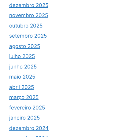
dezembro 2025
novembro 2025
outubro 2025
setembro 2025
agosto 2025
julho 2025
junho 2025
maio 2025
abril 2025
março 2025
fevereiro 2025
janeiro 2025
dezembro 2024