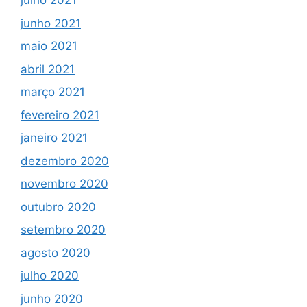
julho 2021
junho 2021
maio 2021
abril 2021
março 2021
fevereiro 2021
janeiro 2021
dezembro 2020
novembro 2020
outubro 2020
setembro 2020
agosto 2020
julho 2020
junho 2020