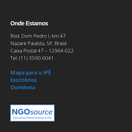
Onde Estamos
Rod. Dom Pedro I, km 47
Nazaré Paulista, SP, Brasil
Caixa Postal 47 – 12964-022
Tel: (11) 3590-0041
Mapa para o IPÊ
Escritórios
Ouvidoria