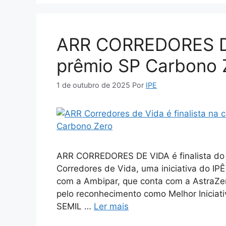
ARR CORREDORES DE 
prêmio SP Carbono
1 de outubro de 2025
Por
IPE
ARR CORREDORES DE VIDA é finalista do
Corredores de Vida, uma iniciativa do IPÊ
com a Ambipar, que conta com a AstraZen
pelo reconhecimento como Melhor Iniciat
SEMIL …
Ler mais