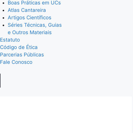
Boas Práticas em UCs
Atlas Cantareira
Artigos Científicos
Séries Técnicas, Guias
e Outros Materiais
Estatuto
Código de Ética
Parcerias Públicas
Fale Conosco