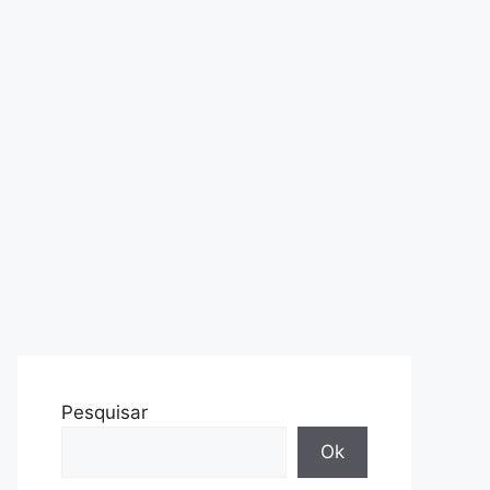
Pesquisar
Ok