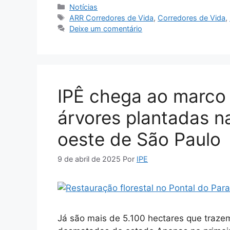
Notícias
ARR Corredores de Vida
,
Corredores de Vida
,
Deixe um comentário
IPÊ chega ao marco 
árvores plantadas n
oeste de São Paulo
9 de abril de 2025
Por
IPE
Já são mais de 5.100 hectares que trazem