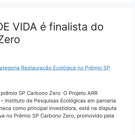
VIDA é finalista do
 Zero
 prêmio SP Carbono Zero O Projeto ARR
 – Instituto de Pesquisas Ecológicas em parceria
eca como principal investidora, está na disputa
iva no Prêmio SP Carbono Zero, promovido pela