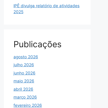
IPÊ divulga relatório de atividades
2025
Publicações
agosto 2026
julho 2026
junho 2026
maio 2026
abril 2026
março 2026
fevereiro 2026