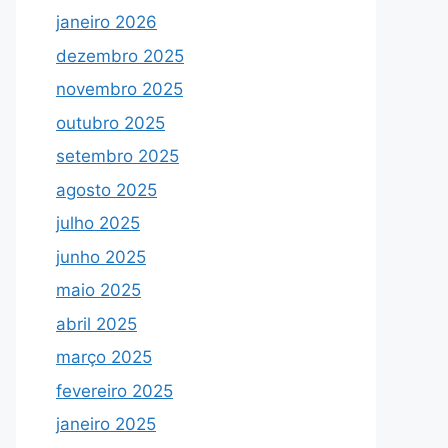
janeiro 2026
dezembro 2025
novembro 2025
outubro 2025
setembro 2025
agosto 2025
julho 2025
junho 2025
maio 2025
abril 2025
março 2025
fevereiro 2025
janeiro 2025