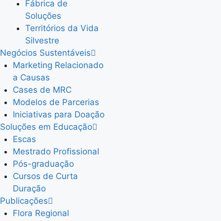
Fábrica de
Soluções
Territórios da Vida
Silvestre
Negócios Sustentáveis
Marketing Relacionado
a Causas
Cases de MRC
Modelos de Parcerias
Iniciativas para Doação
Soluções em Educação
Escas
Mestrado Profissional
Pós-graduação
Cursos de Curta
Duração
Publicações
Flora Regional