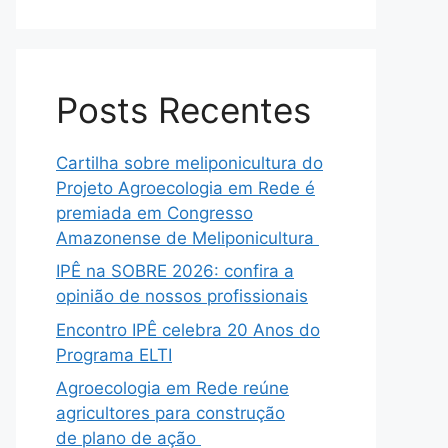
Posts Recentes
Cartilha sobre meliponicultura do
Projeto Agroecologia em Rede é
premiada em Congresso
Amazonense de Meliponicultura
IPÊ na SOBRE 2026: confira a
opinião de nossos profissionais
Encontro IPÊ celebra 20 Anos do
Programa ELTI
Agroecologia em Rede reúne
agricultores para construção
de plano de ação