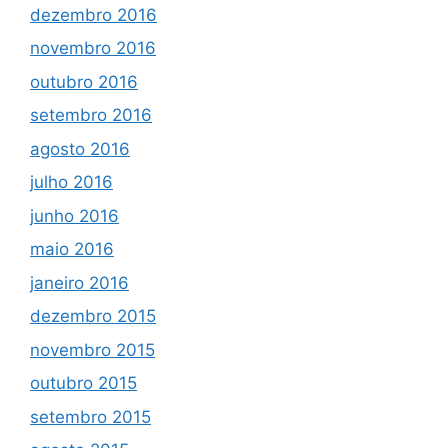
dezembro 2016
novembro 2016
outubro 2016
setembro 2016
agosto 2016
julho 2016
junho 2016
maio 2016
janeiro 2016
dezembro 2015
novembro 2015
outubro 2015
setembro 2015