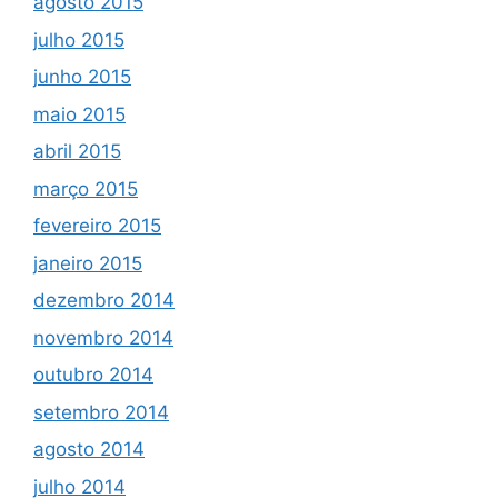
agosto 2015
julho 2015
junho 2015
maio 2015
abril 2015
março 2015
fevereiro 2015
janeiro 2015
dezembro 2014
novembro 2014
outubro 2014
setembro 2014
agosto 2014
julho 2014