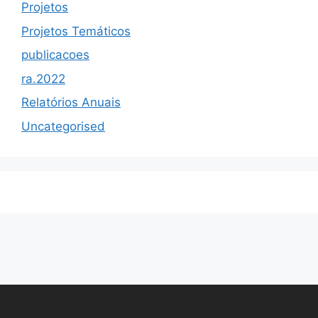
Projetos
Projetos Temáticos
publicacoes
ra.2022
Relatórios Anuais
Uncategorised