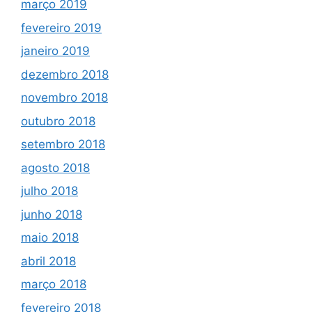
março 2019
fevereiro 2019
janeiro 2019
dezembro 2018
novembro 2018
outubro 2018
setembro 2018
agosto 2018
julho 2018
junho 2018
maio 2018
abril 2018
março 2018
fevereiro 2018