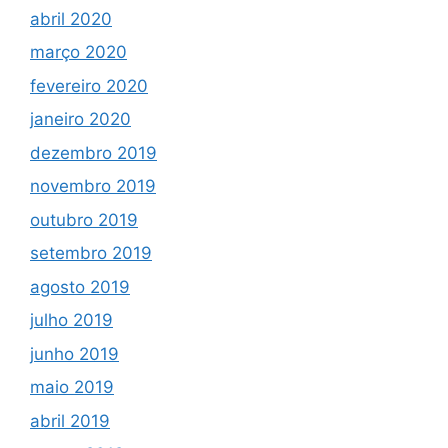
abril 2020
março 2020
fevereiro 2020
janeiro 2020
dezembro 2019
novembro 2019
outubro 2019
setembro 2019
agosto 2019
julho 2019
junho 2019
maio 2019
abril 2019