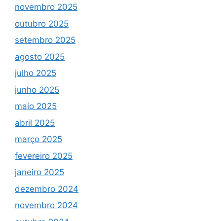
novembro 2025
outubro 2025
setembro 2025
agosto 2025
julho 2025
junho 2025
maio 2025
abril 2025
março 2025
fevereiro 2025
janeiro 2025
dezembro 2024
novembro 2024