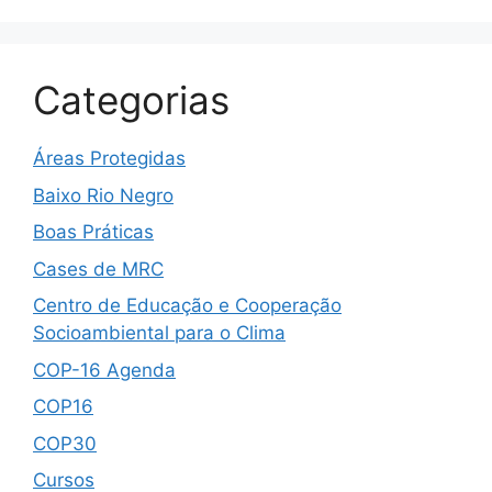
Categorias
Áreas Protegidas
Baixo Rio Negro
Boas Práticas
Cases de MRC
Centro de Educação e Cooperação
Socioambiental para o Clima
COP-16 Agenda
COP16
COP30
Cursos