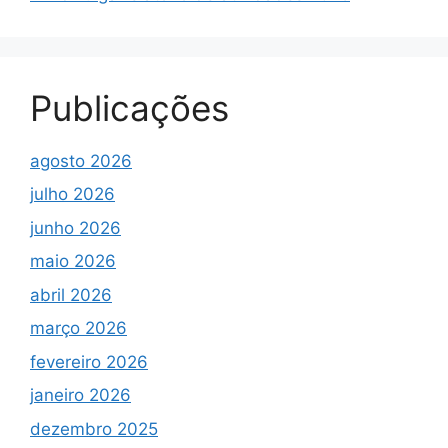
Publicações
agosto 2026
julho 2026
junho 2026
maio 2026
abril 2026
março 2026
fevereiro 2026
janeiro 2026
dezembro 2025