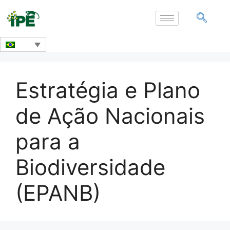
Estratégia e Plano
de Ação Nacionais
para a
Biodiversidade
(EPANB)