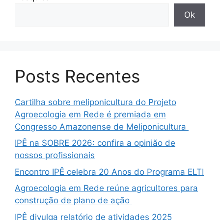
Ok
Posts Recentes
Cartilha sobre meliponicultura do Projeto
Agroecologia em Rede é premiada em
Congresso Amazonense de Meliponicultura
IPÊ na SOBRE 2026: confira a opinião de
nossos profissionais
Encontro IPÊ celebra 20 Anos do Programa ELTI
Agroecologia em Rede reúne agricultores para
construção de plano de ação
IPÊ divulga relatório de atividades 2025