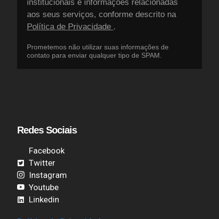
institucionais e informações relacionadas
aos seus serviços, conforme descrito na
Política de Privacidade
.
Prometemos não utilizar suas informações de
contato para enviar qualquer tipo de SPAM.
Redes Sociais
Facebook
Twitter
Instagram
Youtube
Linkedin