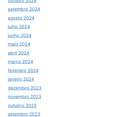
outubro 2024
setembro 2024
agosto 2024
julho 2024
junho 2024
maio 2024
abril 2024
março 2024
fevereiro 2024
janeiro 2024
dezembro 2023
novembro 2023
outubro 2023
setembro 2023