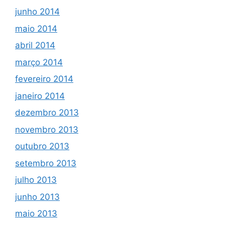
junho 2014
maio 2014
abril 2014
março 2014
fevereiro 2014
janeiro 2014
dezembro 2013
novembro 2013
outubro 2013
setembro 2013
julho 2013
junho 2013
maio 2013