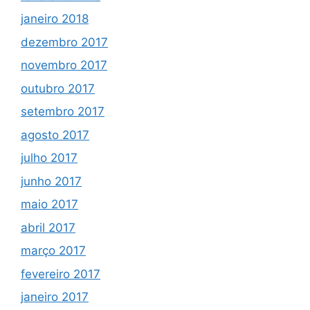
janeiro 2018
dezembro 2017
novembro 2017
outubro 2017
setembro 2017
agosto 2017
julho 2017
junho 2017
maio 2017
abril 2017
março 2017
fevereiro 2017
janeiro 2017