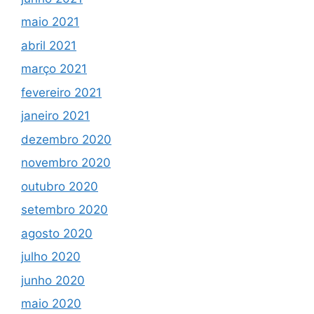
maio 2021
abril 2021
março 2021
fevereiro 2021
janeiro 2021
dezembro 2020
novembro 2020
outubro 2020
setembro 2020
agosto 2020
julho 2020
junho 2020
maio 2020