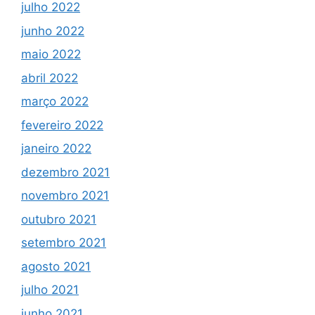
julho 2022
junho 2022
maio 2022
abril 2022
março 2022
fevereiro 2022
janeiro 2022
dezembro 2021
novembro 2021
outubro 2021
setembro 2021
agosto 2021
julho 2021
junho 2021