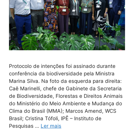
Protocolo de intenções foi assinado durante
conferência da biodiversidade pela Ministra
Marina Silva. Na foto da esquerda para direita:
Caê Marinelli, chefe de Gabinete da Secretaria
de Biodiversidade, Florestas e Direitos Animais
do Ministério do Meio Ambiente e Mudança do
Clima do Brasil (MMA); Marcos Amend, WCS
Brasil; Cristina Tófoli, IPÊ – Instituto de
Pesquisas …
Ler mais