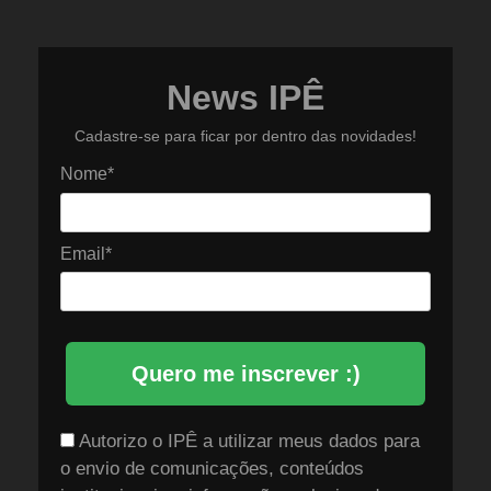
News IPÊ
Cadastre-se para ficar por dentro das novidades!
Nome*
Email*
Quero me inscrever :)
Autorizo o IPÊ a utilizar meus dados para
o envio de comunicações, conteúdos