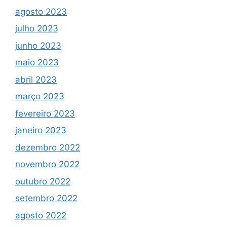
agosto 2023
julho 2023
junho 2023
maio 2023
abril 2023
março 2023
fevereiro 2023
janeiro 2023
dezembro 2022
novembro 2022
outubro 2022
setembro 2022
agosto 2022