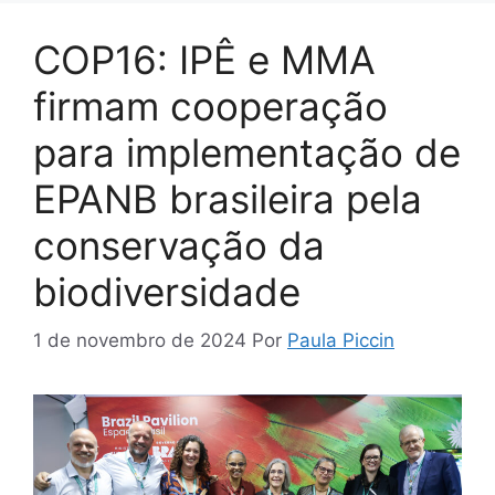
COP16: IPÊ e MMA
firmam cooperação
para implementação de
EPANB brasileira pela
conservação da
biodiversidade
1 de novembro de 2024
Por
Paula Piccin