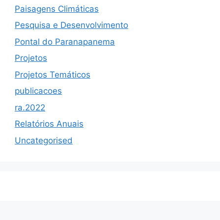
Paisagens Climáticas
Pesquisa e Desenvolvimento
Pontal do Paranapanema
Projetos
Projetos Temáticos
publicacoes
ra.2022
Relatórios Anuais
Uncategorised