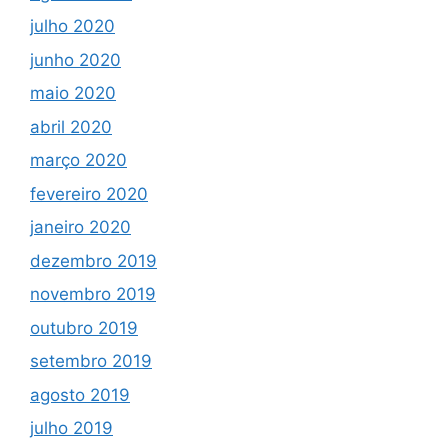
julho 2020
junho 2020
maio 2020
abril 2020
março 2020
fevereiro 2020
janeiro 2020
dezembro 2019
novembro 2019
outubro 2019
setembro 2019
agosto 2019
julho 2019