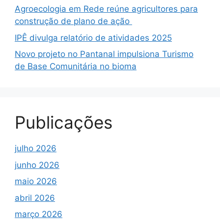
Agroecologia em Rede reúne agricultores para
construção de plano de ação
IPÊ divulga relatório de atividades 2025
Novo projeto no Pantanal impulsiona Turismo
de Base Comunitária no bioma
Publicações
julho 2026
junho 2026
maio 2026
abril 2026
março 2026