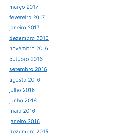
março 2017
fevereiro 2017
janeiro 2017
dezembro 2016
novembro 2016
outubro 2016
setembro 2016
agosto 2016
julho 2016
junho 2016
maio 2016
janeiro 2016
dezembro 2015