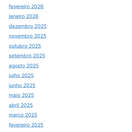
fevereiro 2026
janeiro 2026
dezembro 2025
novembro 2025
outubro 2025
setembro 2025
agosto 2025
julho 2025
junho 2025
maio 2025
abril 2025
março 2025
fevereiro 2025