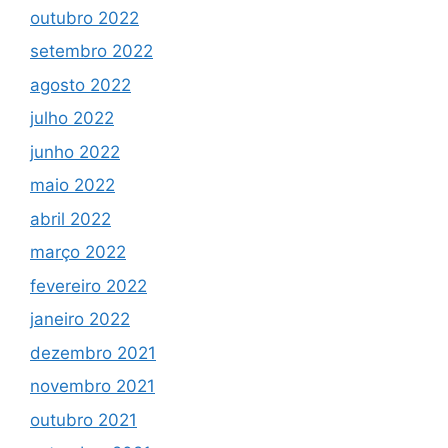
outubro 2022
setembro 2022
agosto 2022
julho 2022
junho 2022
maio 2022
abril 2022
março 2022
fevereiro 2022
janeiro 2022
dezembro 2021
novembro 2021
outubro 2021