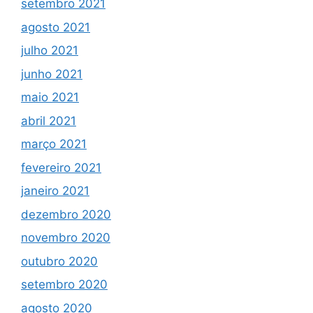
setembro 2021
agosto 2021
julho 2021
junho 2021
maio 2021
abril 2021
março 2021
fevereiro 2021
janeiro 2021
dezembro 2020
novembro 2020
outubro 2020
setembro 2020
agosto 2020