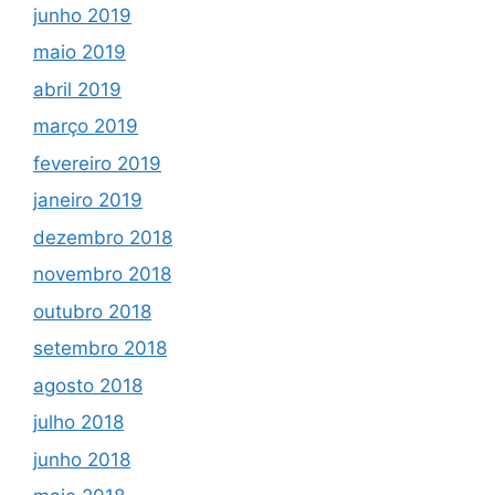
junho 2019
maio 2019
abril 2019
março 2019
fevereiro 2019
janeiro 2019
dezembro 2018
novembro 2018
outubro 2018
setembro 2018
agosto 2018
julho 2018
junho 2018