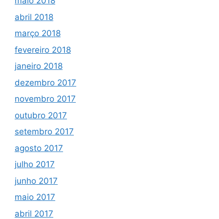
maio 2018
abril 2018
março 2018
fevereiro 2018
janeiro 2018
dezembro 2017
novembro 2017
outubro 2017
setembro 2017
agosto 2017
julho 2017
junho 2017
maio 2017
abril 2017