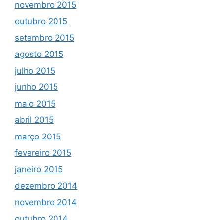
novembro 2015
outubro 2015
setembro 2015
agosto 2015
julho 2015
junho 2015
maio 2015
abril 2015
março 2015
fevereiro 2015
janeiro 2015
dezembro 2014
novembro 2014
outubro 2014