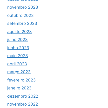
novembro 2023
outubro 2023
setembro 2023
agosto 2023
julho 2023
junho 2023
maio 2023
abril 2023
março 2023
fevereiro 2023
janeiro 2023
dezembro 2022
novembro 2022