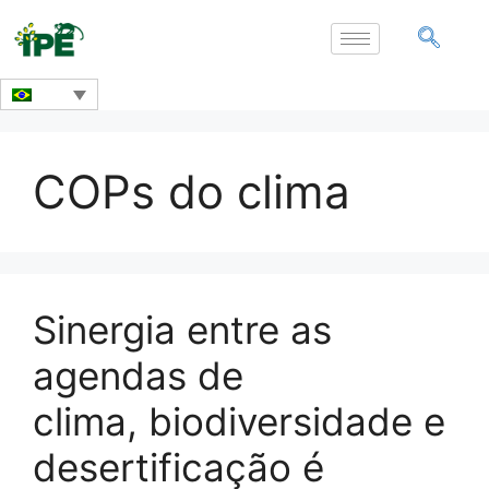
COPs do clima
Sinergia entre as
agendas de
clima, biodiversidade e
desertificação é