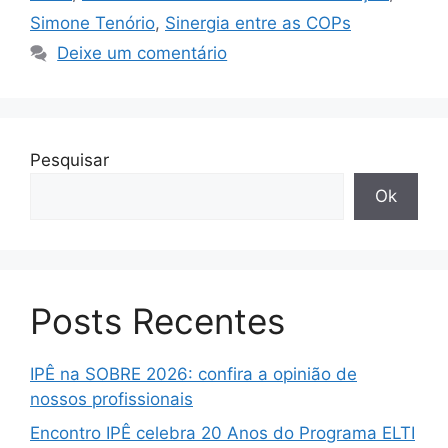
Simone Tenório
,
Sinergia entre as COPs
Deixe um comentário
Pesquisar
Ok
Posts Recentes
IPÊ na SOBRE 2026: confira a opinião de
nossos profissionais
Encontro IPÊ celebra 20 Anos do Programa ELTI