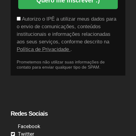
Quero me inscrever :)
Autorizo o IPÊ a utilizar meus dados para
o envio de comunicações, conteúdos
institucionais e informações relacionadas
aos seus serviços, conforme descrito na
Política de Privacidade
.
Prometemos não utilizar suas informações de
contato para enviar qualquer tipo de SPAM.
Redes Sociais
Facebook
Twitter