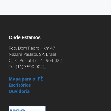
Onde Estamos
Rod. Dom Pedro I, km 47
Nazaré Paulista, SP, Brasil
Caixa Postal 47 – 12964-022
Tel: (11) 3590-0041
Mapa para o IPÊ
Escritórios
Ouvidoria