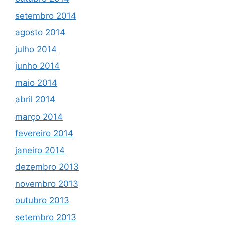
setembro 2014
agosto 2014
julho 2014
junho 2014
maio 2014
abril 2014
março 2014
fevereiro 2014
janeiro 2014
dezembro 2013
novembro 2013
outubro 2013
setembro 2013