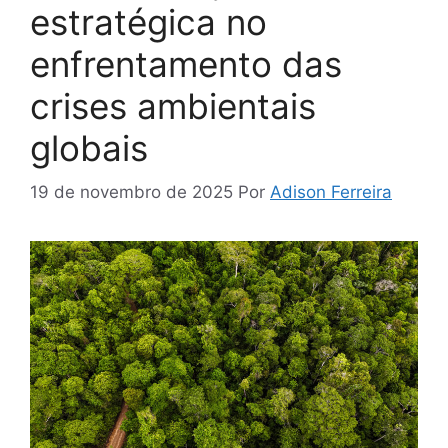
estratégica no
enfrentamento das
crises ambientais
globais
19 de novembro de 2025
Por
Adison Ferreira