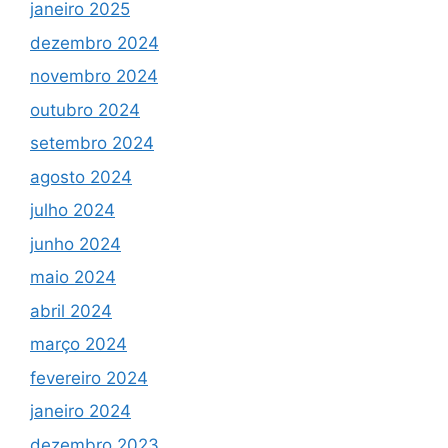
janeiro 2025
dezembro 2024
novembro 2024
outubro 2024
setembro 2024
agosto 2024
julho 2024
junho 2024
maio 2024
abril 2024
março 2024
fevereiro 2024
janeiro 2024
dezembro 2023