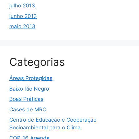
julho 2013
junho 2013
maio 2013
Categorias
Áreas Protegidas
Baixo Rio Negro
Boas Práticas
Cases de MRC
Centro de Educação e Cooperação
Socioambiental para o Clima
COP-16 Agenda