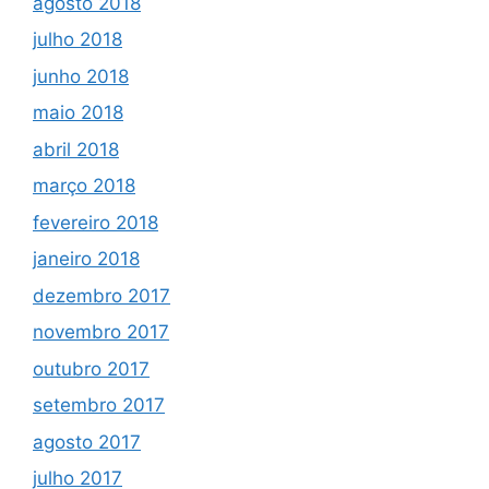
agosto 2018
julho 2018
junho 2018
maio 2018
abril 2018
março 2018
fevereiro 2018
janeiro 2018
dezembro 2017
novembro 2017
outubro 2017
setembro 2017
agosto 2017
julho 2017