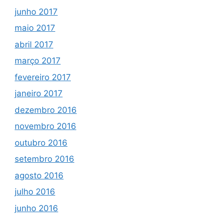
junho 2017
maio 2017
abril 2017
março 2017
fevereiro 2017
janeiro 2017
dezembro 2016
novembro 2016
outubro 2016
setembro 2016
agosto 2016
julho 2016
junho 2016