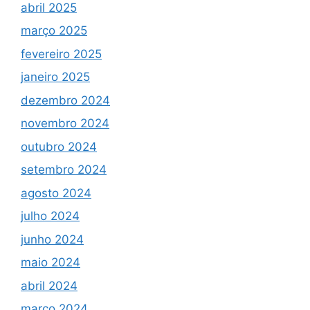
abril 2025
março 2025
fevereiro 2025
janeiro 2025
dezembro 2024
novembro 2024
outubro 2024
setembro 2024
agosto 2024
julho 2024
junho 2024
maio 2024
abril 2024
março 2024