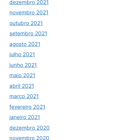
dezembro 2021
novembro 2021
outubro 2021
setembro 2021
agosto 2021
julho 2021
junho 2021
maio 2021
abril 2021
março 2021
fevereiro 2021
janeiro 2021
dezembro 2020
novembro 2020