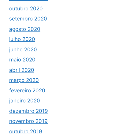
outubro 2020
setembro 2020
agosto 2020
julho 2020
junho 2020
maio 2020
abril 2020
março 2020
fevereiro 2020
janeiro 2020
dezembro 2019
novembro 2019
outubro 2019