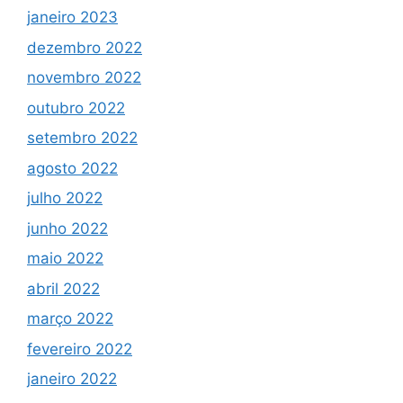
janeiro 2023
dezembro 2022
novembro 2022
outubro 2022
setembro 2022
agosto 2022
julho 2022
junho 2022
maio 2022
abril 2022
março 2022
fevereiro 2022
janeiro 2022