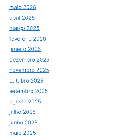
maio 2026
abril 2026
março 2026
fevereiro 2026
janeiro 2026
dezembro 2025
novembro 2025
outubro 2025
setembro 2025
agosto 2025
julho 2025
junho 2025
maio 2025