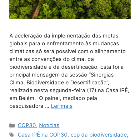
A aceleração da implementação das metas
globais para o enfrentamento às mudanças
climáticas só será possível com o alinhamento
entre as convenções do clima, da
biodiversidade e da desertificação. Esta foi a
principal mensagem da sessão “Sinergias
Clima, Biodiversidade e Desertificação”,
realizada nesta segunda-feira (17) na Casa IPÊ,
em Belém. O painel, mediado pela
pesquisadora …
Ler mais
COP30
,
Notícias
Casa IPÊ na COP30
,
cop da biodiversidade
,