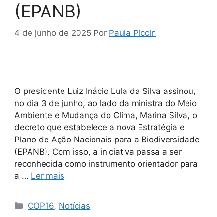
(EPANB)
4 de junho de 2025
Por
Paula Piccin
O presidente Luiz Inácio Lula da Silva assinou,
no dia 3 de junho, ao lado da ministra do Meio
Ambiente e Mudança do Clima, Marina Silva, o
decreto que estabelece a nova Estratégia e
Plano de Ação Nacionais para a Biodiversidade
(EPANB). Com isso, a iniciativa passa a ser
reconhecida como instrumento orientador para
a …
Ler mais
COP16
,
Notícias