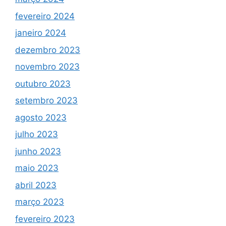
fevereiro 2024
janeiro 2024
dezembro 2023
novembro 2023
outubro 2023
setembro 2023
agosto 2023
julho 2023
junho 2023
maio 2023
abril 2023
março 2023
fevereiro 2023