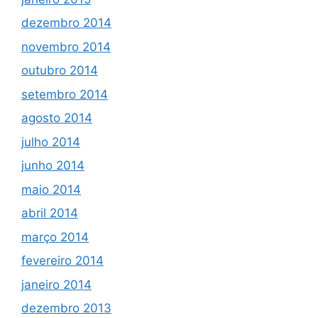
dezembro 2014
novembro 2014
outubro 2014
setembro 2014
agosto 2014
julho 2014
junho 2014
maio 2014
abril 2014
março 2014
fevereiro 2014
janeiro 2014
dezembro 2013