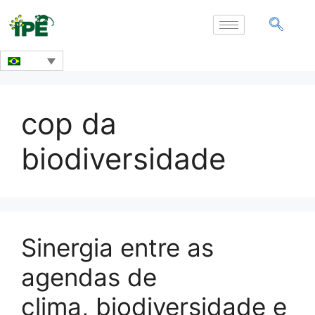
cop da
biodiversidade
Sinergia entre as
agendas de
clima, biodiversidade e