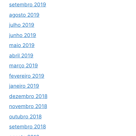
setembro 2019
agosto 2019
julho 2019
junho 2019
maio 2019
abril 2019
março 2019
fevereiro 2019
janeiro 2019
dezembro 2018
novembro 2018
outubro 2018
setembro 2018