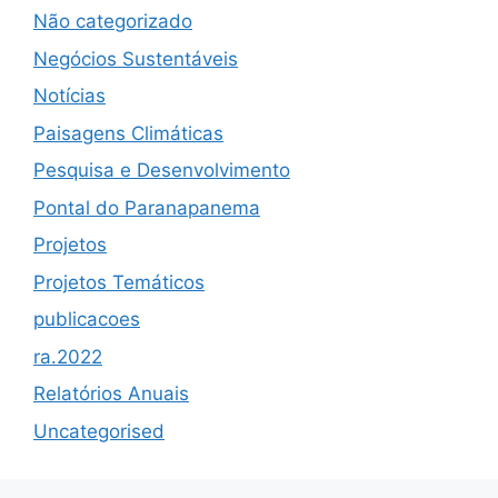
Não categorizado
Negócios Sustentáveis
Notícias
Paisagens Climáticas
Pesquisa e Desenvolvimento
Pontal do Paranapanema
Projetos
Projetos Temáticos
publicacoes
ra.2022
Relatórios Anuais
Uncategorised