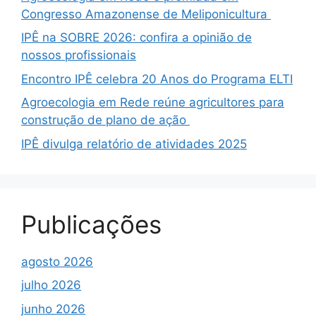
Congresso Amazonense de Meliponicultura
IPÊ na SOBRE 2026: confira a opinião de
nossos profissionais
Encontro IPÊ celebra 20 Anos do Programa ELTI
Agroecologia em Rede reúne agricultores para
construção de plano de ação
IPÊ divulga relatório de atividades 2025
Publicações
agosto 2026
julho 2026
junho 2026