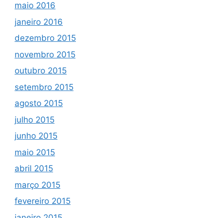
maio 2016
janeiro 2016
dezembro 2015
novembro 2015
outubro 2015
setembro 2015
agosto 2015
julho 2015
junho 2015
maio 2015
abril 2015
março 2015
fevereiro 2015
janeiro 2015