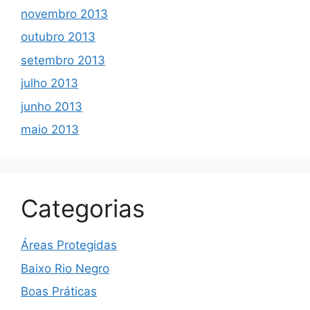
novembro 2013
outubro 2013
setembro 2013
julho 2013
junho 2013
maio 2013
Categorias
Áreas Protegidas
Baixo Rio Negro
Boas Práticas