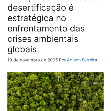
desertificação é
estratégica no
enfrentamento das
crises ambientais
globais
19 de novembro de 2025
Por
Adison Ferreira