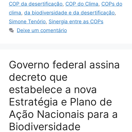
COP da desertificação
,
COP do Clima
,
COPs do
clima
,
da biodiversidade e da desertificação
,
Simone Tenório
,
Sinergia entre as COPs
Deixe um comentário
Governo federal assina
decreto que
estabelece a nova
Estratégia e Plano de
Ação Nacionais para a
Biodiversidade