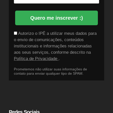
Quero me inscrever :)
Autorizo o IPÊ a utilizar meus dados para
o envio de comunicações, conteúdos
institucionais e informações relacionadas
aos seus serviços, conforme descrito na
Política de Privacidade
.
Prometemos não utilizar suas informações de
contato para enviar qualquer tipo de SPAM.
Redes Sociais