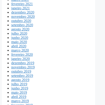
fevereiro 2021
janeiro 2021
dezembro 2020
novembro 2020
outubro 2020
setembro 2020
agosto 2020
julho 2020
junho 2020
maio 2020
abril 2020
março 2020
fevereiro 2020
janeiro 2020
dezembro 2019
novembro 2019
outubro 2019
setembro 2019
agosto 2019
julho 2019
junho 2019
maio 2019
abril 2019
março 2019