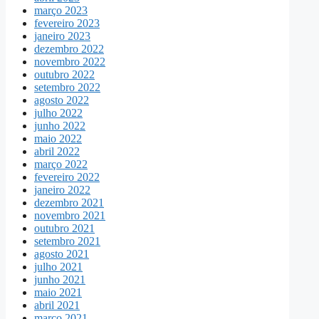
março 2023
fevereiro 2023
janeiro 2023
dezembro 2022
novembro 2022
outubro 2022
setembro 2022
agosto 2022
julho 2022
junho 2022
maio 2022
abril 2022
março 2022
fevereiro 2022
janeiro 2022
dezembro 2021
novembro 2021
outubro 2021
setembro 2021
agosto 2021
julho 2021
junho 2021
maio 2021
abril 2021
março 2021