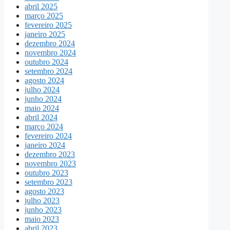
abril 2025
março 2025
fevereiro 2025
janeiro 2025
dezembro 2024
novembro 2024
outubro 2024
setembro 2024
agosto 2024
julho 2024
junho 2024
maio 2024
abril 2024
março 2024
fevereiro 2024
janeiro 2024
dezembro 2023
novembro 2023
outubro 2023
setembro 2023
agosto 2023
julho 2023
junho 2023
maio 2023
abril 2023