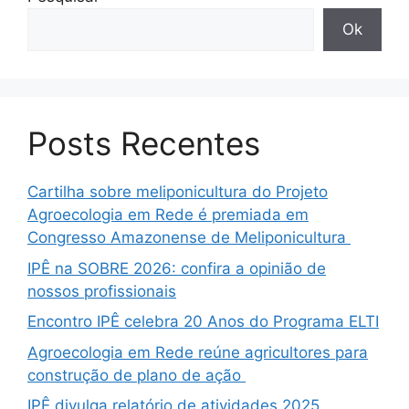
Ok
Posts Recentes
Cartilha sobre meliponicultura do Projeto
Agroecologia em Rede é premiada em
Congresso Amazonense de Meliponicultura
IPÊ na SOBRE 2026: confira a opinião de
nossos profissionais
Encontro IPÊ celebra 20 Anos do Programa ELTI
Agroecologia em Rede reúne agricultores para
construção de plano de ação
IPÊ divulga relatório de atividades 2025