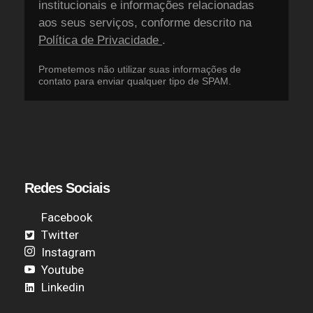
institucionais e informações relacionadas
aos seus serviços, conforme descrito na
Política de Privacidade
.
Prometemos não utilizar suas informações de
contato para enviar qualquer tipo de SPAM.
Redes Sociais
Facebook
Twitter
Instagram
Youtube
Linkedin