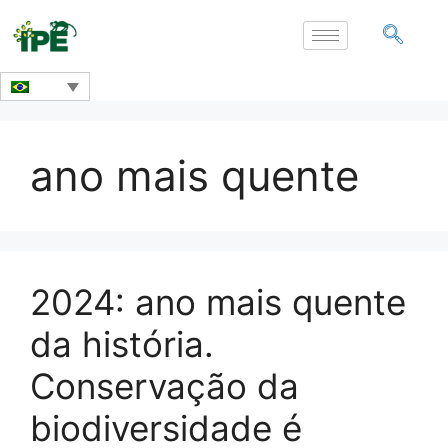
ano mais quente
2024: ano mais quente
da história.
Conservação da
biodiversidade é