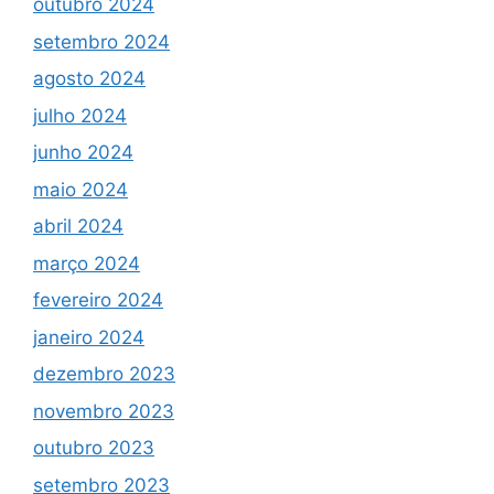
outubro 2024
setembro 2024
agosto 2024
julho 2024
junho 2024
maio 2024
abril 2024
março 2024
fevereiro 2024
janeiro 2024
dezembro 2023
novembro 2023
outubro 2023
setembro 2023