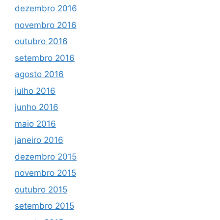
dezembro 2016
novembro 2016
outubro 2016
setembro 2016
agosto 2016
julho 2016
junho 2016
maio 2016
janeiro 2016
dezembro 2015
novembro 2015
outubro 2015
setembro 2015