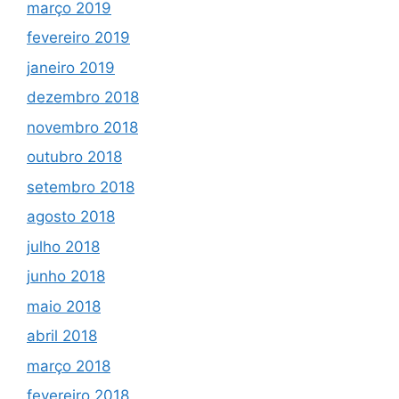
março 2019
fevereiro 2019
janeiro 2019
dezembro 2018
novembro 2018
outubro 2018
setembro 2018
agosto 2018
julho 2018
junho 2018
maio 2018
abril 2018
março 2018
fevereiro 2018