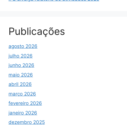
Publicações
agosto 2026
julho 2026
junho 2026
maio 2026
abril 2026
março 2026
fevereiro 2026
janeiro 2026
dezembro 2025