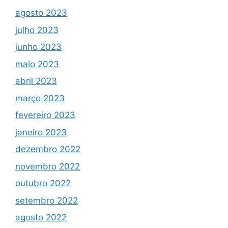
agosto 2023
julho 2023
junho 2023
maio 2023
abril 2023
março 2023
fevereiro 2023
janeiro 2023
dezembro 2022
novembro 2022
outubro 2022
setembro 2022
agosto 2022