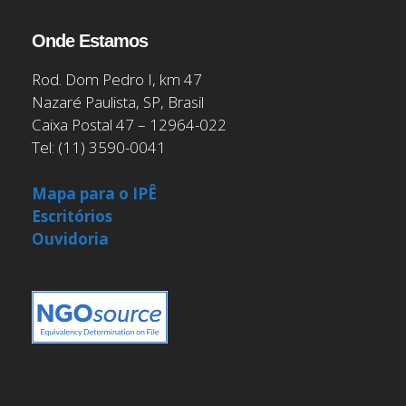
Onde Estamos
Rod. Dom Pedro I, km 47
Nazaré Paulista, SP, Brasil
Caixa Postal 47 – 12964-022
Tel: (11) 3590-0041
Mapa para o IPÊ
Escritórios
Ouvidoria