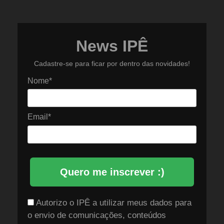
News IPÊ
Cadastre-se para ficar por dentro das novidades!
Nome*
Email*
Quero me inscrever :)
Autorizo o IPÊ a utilizar meus dados para
o envio de comunicações, conteúdos