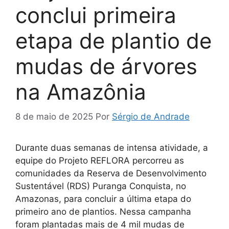
conclui primeira
etapa de plantio de
mudas de árvores
na Amazônia
8 de maio de 2025
Por
Sérgio de Andrade
Durante duas semanas de intensa atividade, a
equipe do Projeto REFLORA percorreu as
comunidades da Reserva de Desenvolvimento
Sustentável (RDS) Puranga Conquista, no
Amazonas, para concluir a última etapa do
primeiro ano de plantios. Nessa campanha
foram plantadas mais de 4 mil mudas de