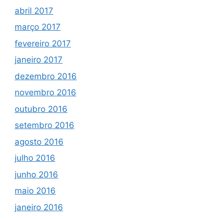
abril 2017
março 2017
fevereiro 2017
janeiro 2017
dezembro 2016
novembro 2016
outubro 2016
setembro 2016
agosto 2016
julho 2016
junho 2016
maio 2016
janeiro 2016