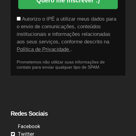
Quero me inscrever :)
Autorizo o IPÊ a utilizar meus dados para
o envio de comunicações, conteúdos
institucionais e informações relacionadas
aos seus serviços, conforme descrito na
Política de Privacidade
.
Prometemos não utilizar suas informações de
contato para enviar qualquer tipo de SPAM.
Redes Sociais
Facebook
Twitter