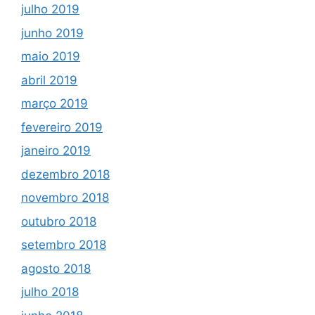
julho 2019
junho 2019
maio 2019
abril 2019
março 2019
fevereiro 2019
janeiro 2019
dezembro 2018
novembro 2018
outubro 2018
setembro 2018
agosto 2018
julho 2018