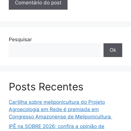
Pesquisar
Ok
Posts Recentes
Cartilha sobre meliponicultura do Projeto
Agroecologia em Rede é premiada em
Congresso Amazonense de Meliponicultura
IPÊ na SOBRE 2026: confira a opinião de