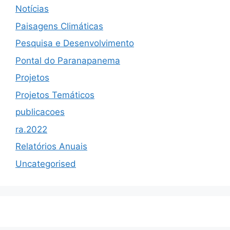
Notícias
Paisagens Climáticas
Pesquisa e Desenvolvimento
Pontal do Paranapanema
Projetos
Projetos Temáticos
publicacoes
ra.2022
Relatórios Anuais
Uncategorised