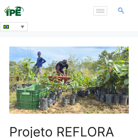
Projeto REFLORA