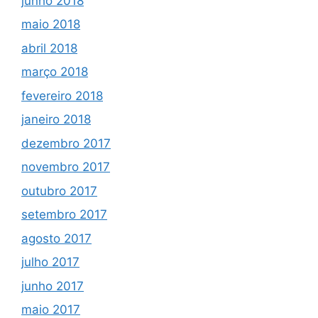
junho 2018
maio 2018
abril 2018
março 2018
fevereiro 2018
janeiro 2018
dezembro 2017
novembro 2017
outubro 2017
setembro 2017
agosto 2017
julho 2017
junho 2017
maio 2017