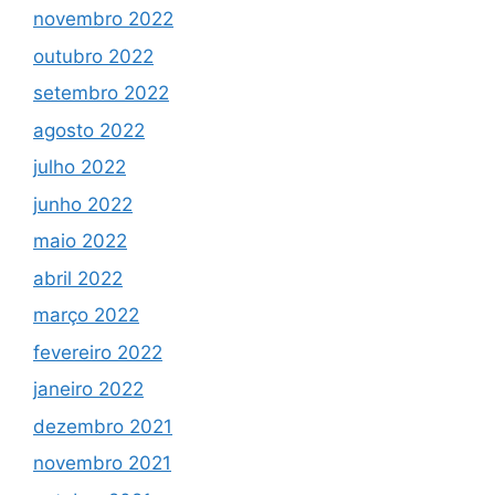
novembro 2022
outubro 2022
setembro 2022
agosto 2022
julho 2022
junho 2022
maio 2022
abril 2022
março 2022
fevereiro 2022
janeiro 2022
dezembro 2021
novembro 2021