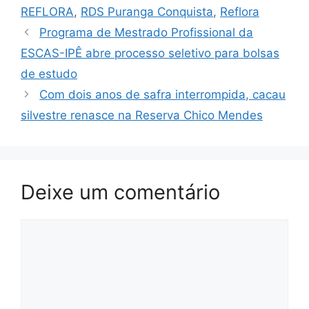
REFLORA
,
RDS Puranga Conquista
,
Reflora
Programa de Mestrado Profissional da
ESCAS-IPÊ abre processo seletivo para bolsas
de estudo
Com dois anos de safra interrompida, cacau
silvestre renasce na Reserva Chico Mendes
Deixe um comentário