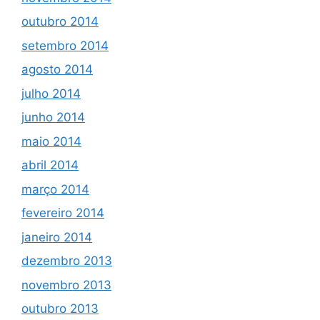
outubro 2014
setembro 2014
agosto 2014
julho 2014
junho 2014
maio 2014
abril 2014
março 2014
fevereiro 2014
janeiro 2014
dezembro 2013
novembro 2013
outubro 2013