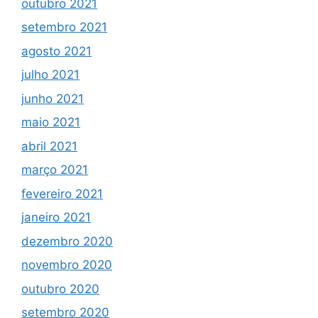
outubro 2021
setembro 2021
agosto 2021
julho 2021
junho 2021
maio 2021
abril 2021
março 2021
fevereiro 2021
janeiro 2021
dezembro 2020
novembro 2020
outubro 2020
setembro 2020