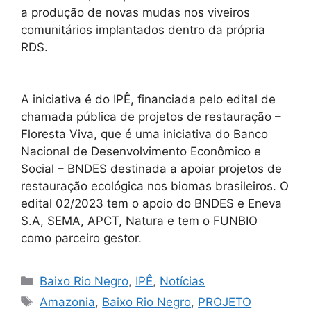
a produção de novas mudas nos viveiros
comunitários implantados dentro da própria
RDS.
A iniciativa é do IPÊ, financiada pelo edital de
chamada pública de projetos de restauração –
Floresta Viva, que é uma iniciativa do Banco
Nacional de Desenvolvimento Econômico e
Social – BNDES destinada a apoiar projetos de
restauração ecológica nos biomas brasileiros. O
edital 02/2023 tem o apoio do BNDES e Eneva
S.A, SEMA, APCT, Natura e tem o FUNBIO
como parceiro gestor.
Baixo Rio Negro
,
IPÊ
,
Notícias
Amazonia
,
Baixo Rio Negro
,
PROJETO