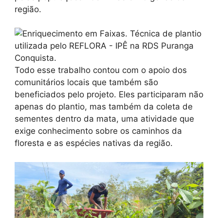
região.
Todo esse trabalho contou com o apoio dos
comunitários locais que também são
beneficiados pelo projeto. Eles participaram não
apenas do plantio, mas também da coleta de
sementes dentro da mata, uma atividade que
exige conhecimento sobre os caminhos da
floresta e as espécies nativas da região.