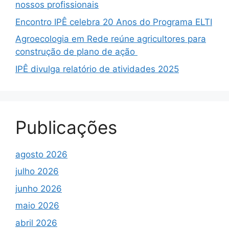
nossos profissionais
Encontro IPÊ celebra 20 Anos do Programa ELTI
Agroecologia em Rede reúne agricultores para
construção de plano de ação
IPÊ divulga relatório de atividades 2025
Publicações
agosto 2026
julho 2026
junho 2026
maio 2026
abril 2026