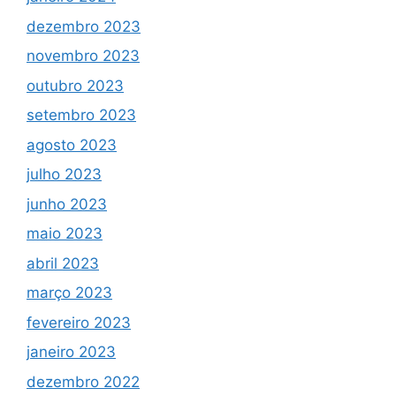
dezembro 2023
novembro 2023
outubro 2023
setembro 2023
agosto 2023
julho 2023
junho 2023
maio 2023
abril 2023
março 2023
fevereiro 2023
janeiro 2023
dezembro 2022