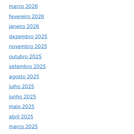
março 2026
fevereiro 2026
janeiro 2026
dezembro 2025
novembro 2025
outubro 2025
setembro 2025
agosto 2025
julho 2025
junho 2025
maio 2025
abril 2025
março 2025