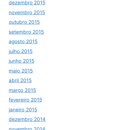
dezembro 2015
novembro 2015
outubro 2015
setembro 2015
agosto 2015
julho 2015
junho 2015
maio 2015
abril 2015
março 2015
fevereiro 2015
janeiro 2015
dezembro 2014
novembro 2014