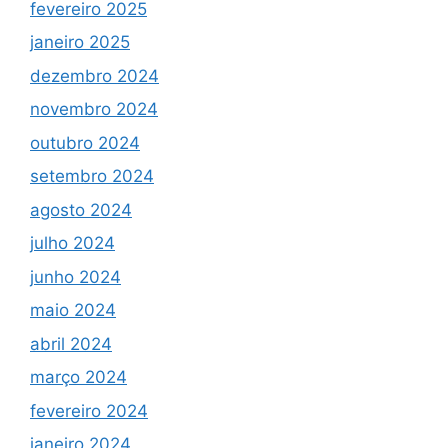
fevereiro 2025
janeiro 2025
dezembro 2024
novembro 2024
outubro 2024
setembro 2024
agosto 2024
julho 2024
junho 2024
maio 2024
abril 2024
março 2024
fevereiro 2024
janeiro 2024