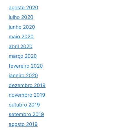
agosto 2020
julho 2020
junho 2020
maio 2020
abril 2020
março 2020
fevereiro 2020
janeiro 2020
dezembro 2019
novembro 2019
outubro 2019
setembro 2019
agosto 2019