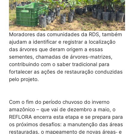
Moradores das comunidades da RDS, também
ajudam a identificar e registrar a localização
das árvores que deram origem a essas
sementes, chamadas de árvores-matrizes,
contribuindo com o saber tradicional para
fortalecer as ações de restauração conduzidas
pelo projeto.
Com o fim do período chuvoso do inverno
amazônico – que vai de dezembro a maio, o
REFLORA encerra esta etapa e se prepara para
os próximos desafios: a manutenção das áreas
restauradas, o mapeamento de novas áreas
e