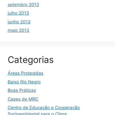
setembro 2013
julho 2013
junho 2013
maio 2013
Categorias
Áreas Protegidas
Baixo Rio Negro
Boas Práticas
Cases de MRC
Centro de Educação e Cooperação
Socioambiental para o Clima