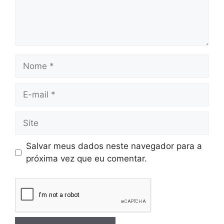
Salvar meus dados neste navegador para a
próxima vez que eu comentar.