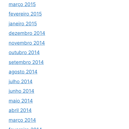
março 2015
fevereiro 2015
janeiro 2015
dezembro 2014
novembro 2014
outubro 2014
setembro 2014
agosto 2014
julho 2014
junho 2014
maio 2014
abril 2014
março 2014