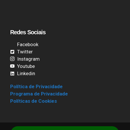
Redes Sociais
Facebook
Twitter
Instagram
Youtube
Linkedin
Política de Privacidade
Programa de Privacidade
Políticas de Cookies