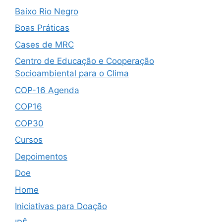
Baixo Rio Negro
Boas Práticas
Cases de MRC
Centro de Educação e Cooperação
Socioambiental para o Clima
COP-16 Agenda
COP16
COP30
Cursos
Depoimentos
Doe
Home
Iniciativas para Doação