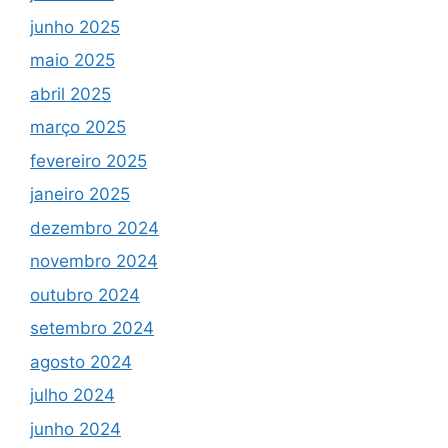
junho 2025
maio 2025
abril 2025
março 2025
fevereiro 2025
janeiro 2025
dezembro 2024
novembro 2024
outubro 2024
setembro 2024
agosto 2024
julho 2024
junho 2024