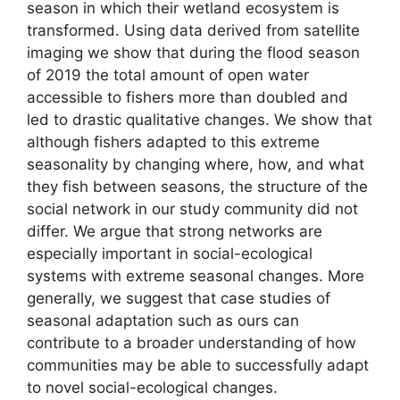
season in which their wetland ecosystem is
transformed. Using data derived from satellite
imaging we show that during the flood season
of 2019 the total amount of open water
accessible to fishers more than doubled and
led to drastic qualitative changes. We show that
although fishers adapted to this extreme
seasonality by changing where, how, and what
they fish between seasons, the structure of the
social network in our study community did not
differ. We argue that strong networks are
especially important in social-ecological
systems with extreme seasonal changes. More
generally, we suggest that case studies of
seasonal adaptation such as ours can
contribute to a broader understanding of how
communities may be able to successfully adapt
to novel social-ecological changes.