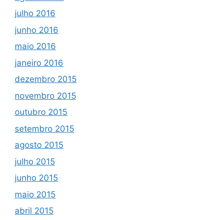
julho 2016
junho 2016
maio 2016
janeiro 2016
dezembro 2015
novembro 2015
outubro 2015
setembro 2015
agosto 2015
julho 2015
junho 2015
maio 2015
abril 2015