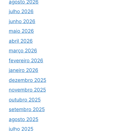
agosto 2026
julho 2026
junho 2026
maio 2026
abril 2026
março 2026
fevereiro 2026
janeiro 2026
dezembro 2025
novembro 2025
outubro 2025
setembro 2025
agosto 2025
julho 2025