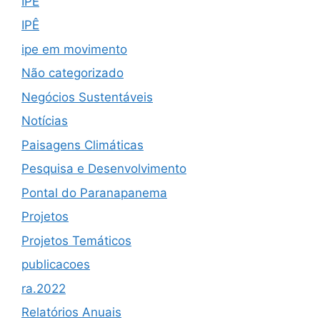
IPÊ
IPÊ
ipe em movimento
Não categorizado
Negócios Sustentáveis
Notícias
Paisagens Climáticas
Pesquisa e Desenvolvimento
Pontal do Paranapanema
Projetos
Projetos Temáticos
publicacoes
ra.2022
Relatórios Anuais