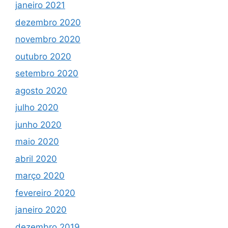
janeiro 2021
dezembro 2020
novembro 2020
outubro 2020
setembro 2020
agosto 2020
julho 2020
junho 2020
maio 2020
abril 2020
março 2020
fevereiro 2020
janeiro 2020
dezembro 2019