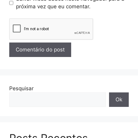
próxima vez que eu comentar.
Pesquisar
Ok
Posts Recentes