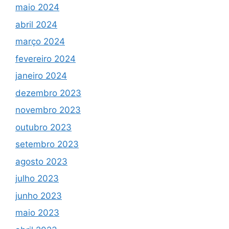
maio 2024
abril 2024
março 2024
fevereiro 2024
janeiro 2024
dezembro 2023
novembro 2023
outubro 2023
setembro 2023
agosto 2023
julho 2023
junho 2023
maio 2023