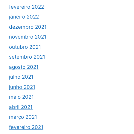
fevereiro 2022
janeiro 2022
dezembro 2021
novembro 2021
outubro 2021
setembro 2021
agosto 2021
julho 2021
junho 2021
maio 2021
abril 2021
março 2021
fevereiro 2021