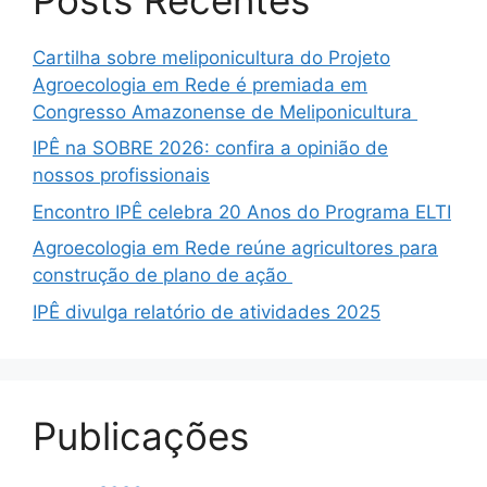
Cartilha sobre meliponicultura do Projeto
Agroecologia em Rede é premiada em
Congresso Amazonense de Meliponicultura
IPÊ na SOBRE 2026: confira a opinião de
nossos profissionais
Encontro IPÊ celebra 20 Anos do Programa ELTI
Agroecologia em Rede reúne agricultores para
construção de plano de ação
IPÊ divulga relatório de atividades 2025
Publicações