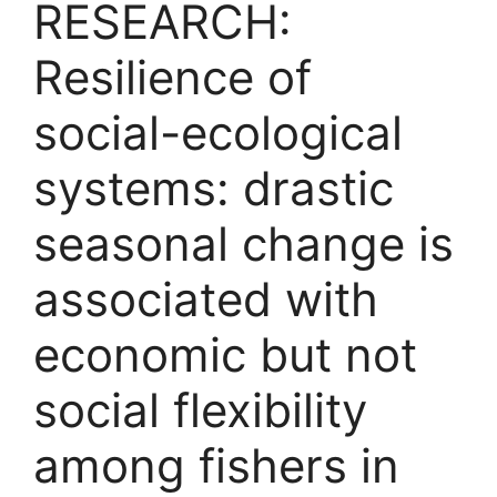
RESEARCH:
Resilience of
social-ecological
systems: drastic
seasonal change is
associated with
economic but not
social flexibility
among fishers in