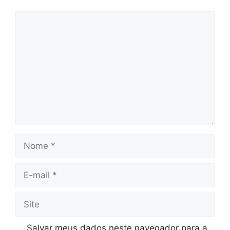
Salvar meus dados neste navegador para a