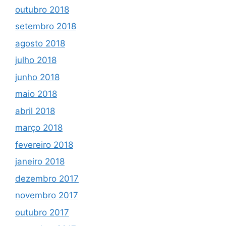
outubro 2018
setembro 2018
agosto 2018
julho 2018
junho 2018
maio 2018
abril 2018
março 2018
fevereiro 2018
janeiro 2018
dezembro 2017
novembro 2017
outubro 2017