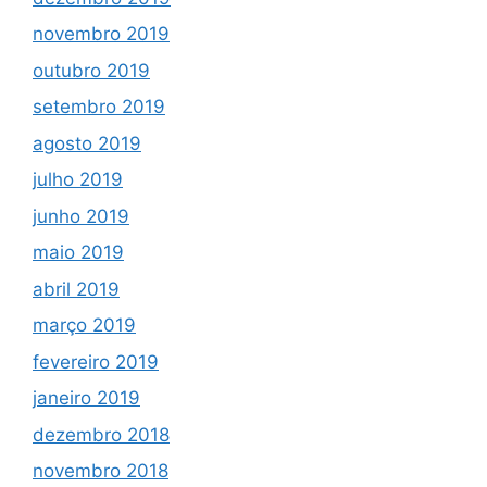
novembro 2019
outubro 2019
setembro 2019
agosto 2019
julho 2019
junho 2019
maio 2019
abril 2019
março 2019
fevereiro 2019
janeiro 2019
dezembro 2018
novembro 2018