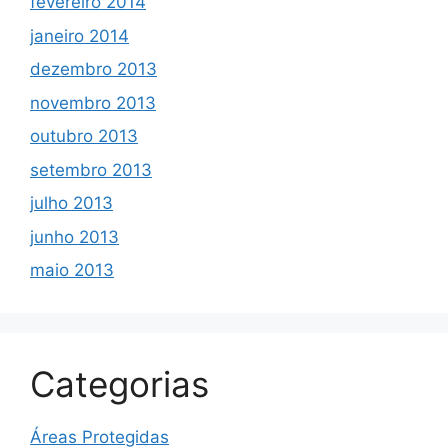
fevereiro 2014
janeiro 2014
dezembro 2013
novembro 2013
outubro 2013
setembro 2013
julho 2013
junho 2013
maio 2013
Categorias
Áreas Protegidas