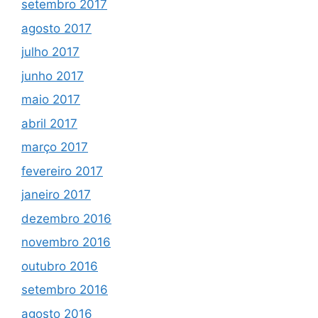
setembro 2017
agosto 2017
julho 2017
junho 2017
maio 2017
abril 2017
março 2017
fevereiro 2017
janeiro 2017
dezembro 2016
novembro 2016
outubro 2016
setembro 2016
agosto 2016