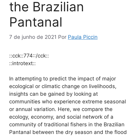
the Brazilian
Pantanal
7 de junho de 2021
Por
Paula Piccin
::cck::774::/cck::
::introtext::
In attempting to predict the impact of major
ecological or climatic change on livelihoods,
insights can be gained by looking at
communities who experience extreme seasonal
or annual variation. Here, we compare the
ecology, economy, and social network of a
community of traditional fishers in the Brazilian
Pantanal between the dry season and the flood