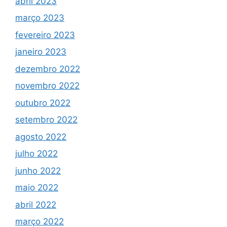
abril 2023
março 2023
fevereiro 2023
janeiro 2023
dezembro 2022
novembro 2022
outubro 2022
setembro 2022
agosto 2022
julho 2022
junho 2022
maio 2022
abril 2022
março 2022