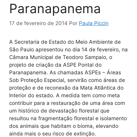
Paranapanema
17 de fevereiro de 2014
Por
Paula Piccin
A Secretaria de Estado do Meio Ambiente de
São Paulo apresentou no dia 14 de fevereiro, na
Câmara Municipal de Teodoro Sampaio, o
projeto de criação da ASPE Pontal do
Paranapanema. As chamadas ASPEs – Áreas
Sob Proteção Especial, servirão como áreas de
proteção e de reconexão da Mata Atlântica do
Interior do estado. A medida tem como meta
contribuir para a restauração de uma área com
um histórico de devastação florestal que
resultou na fragmentação florestal e isolamento
dos animais que habitam o bioma, elevando
ainda mais o seu risco de extinção.