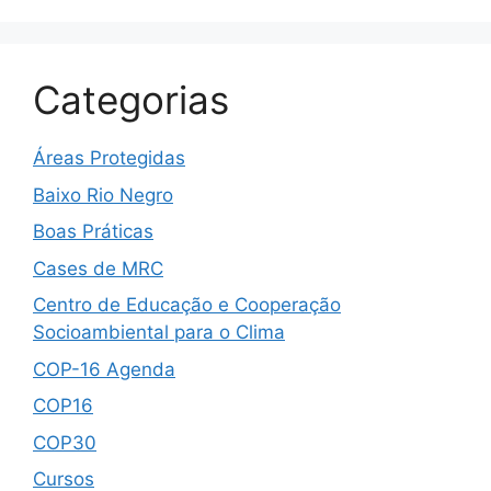
Categorias
Áreas Protegidas
Baixo Rio Negro
Boas Práticas
Cases de MRC
Centro de Educação e Cooperação
Socioambiental para o Clima
COP-16 Agenda
COP16
COP30
Cursos