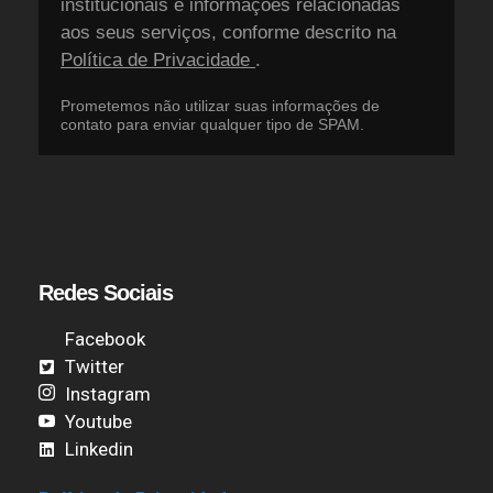
institucionais e informações relacionadas
aos seus serviços, conforme descrito na
Política de Privacidade
.
Prometemos não utilizar suas informações de
contato para enviar qualquer tipo de SPAM.
Redes Sociais
Facebook
Twitter
Instagram
Youtube
Linkedin