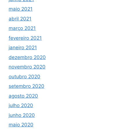
maio 2021
abril 2021
março 2021
fevereiro 2021
janeiro 2021
dezembro 2020
novembro 2020
outubro 2020
setembro 2020
agosto 2020
julho 2020
junho 2020
maio 2020