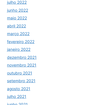
julho 2022
junho 2022
maio 2022
abril 2022
março 2022
fevereiro 2022
janeiro 2022
dezembro 2021
novembro 2021
outubro 2021
setembro 2021
agosto 2021
julho 2021
junho 2021