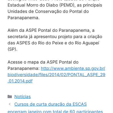
Estadual Morro do Diabo (PEMD), as principais
Unidades de Conservação do Pontal do
Paranapanema.
Além da ASPE Pontal do Paranapanema, a
secretaria já apresentou projeto para a criação
das ASPES do Rio do Peixe e do Rio Aguapeí
(SP).
Acesse o mapa da ASPE Pontal do
Paranapanema:
http://www.ambiente.sp.gov.br/
biodiversidade/files/2014/02/PONTAL_ASPE_29
.01.2014.pdf
Notícias
Cursos de curta duração da ESCAS
encerram janeiro com total de 60 participantes