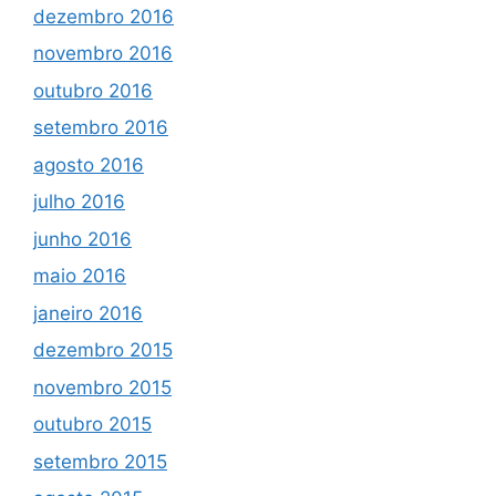
dezembro 2016
novembro 2016
outubro 2016
setembro 2016
agosto 2016
julho 2016
junho 2016
maio 2016
janeiro 2016
dezembro 2015
novembro 2015
outubro 2015
setembro 2015