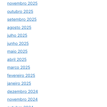
novembro 2025
outubro 2025
setembro 2025
agosto 2025
julho 2025
junho 2025
maio 2025
abril 2025
março 2025
fevereiro 2025
janeiro 2025
dezembro 2024
novembro 2024