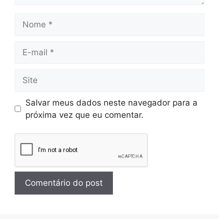
Salvar meus dados neste navegador para a
próxima vez que eu comentar.