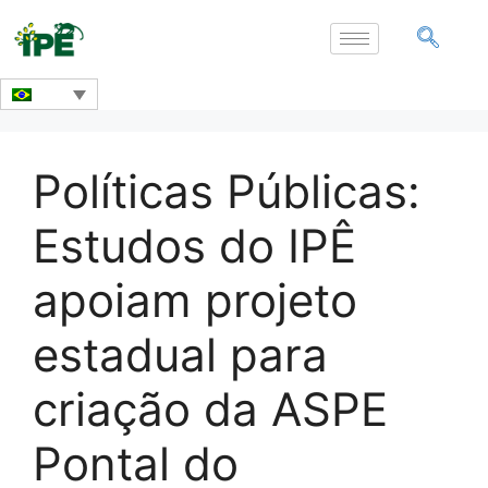
Políticas Públicas:
Estudos do IPÊ
apoiam projeto
estadual para
criação da ASPE
Pontal do