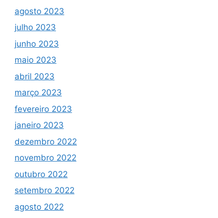
agosto 2023
julho 2023
junho 2023
maio 2023
abril 2023
março 2023
fevereiro 2023
janeiro 2023
dezembro 2022
novembro 2022
outubro 2022
setembro 2022
agosto 2022