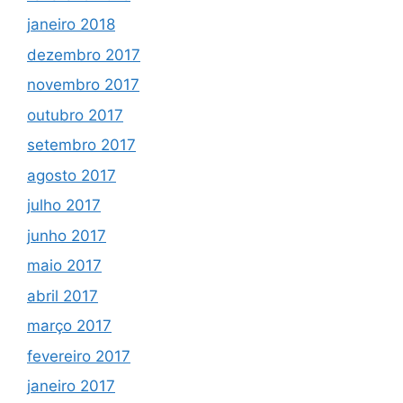
janeiro 2018
dezembro 2017
novembro 2017
outubro 2017
setembro 2017
agosto 2017
julho 2017
junho 2017
maio 2017
abril 2017
março 2017
fevereiro 2017
janeiro 2017