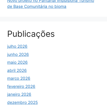
Novo projeto no Pantanal impulsiona Turismo
de Base Comunitária no bioma
Publicações
julho 2026
junho 2026
maio 2026
abril 2026
março 2026
fevereiro 2026
janeiro 2026
dezembro 2025