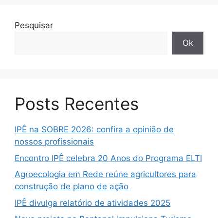
Pesquisar
Ok
Posts Recentes
IPÊ na SOBRE 2026: confira a opinião de
nossos profissionais
Encontro IPÊ celebra 20 Anos do Programa ELTI
Agroecologia em Rede reúne agricultores para
construção de plano de ação
IPÊ divulga relatório de atividades 2025