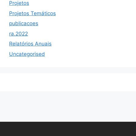
Projetos
Projetos Temáticos
publicacoes
ra.2022
Relatórios Anuais
Uncategorised