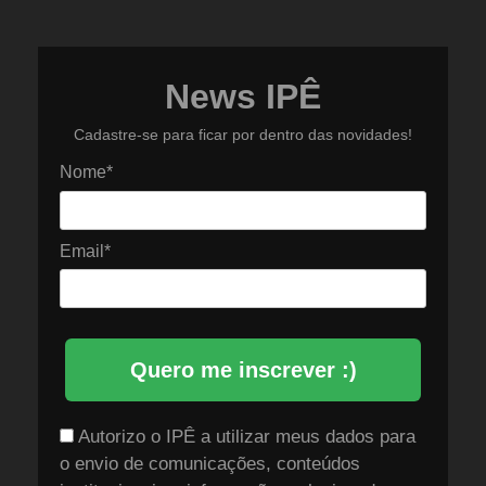
News IPÊ
Cadastre-se para ficar por dentro das novidades!
Nome*
Email*
Quero me inscrever :)
Autorizo o IPÊ a utilizar meus dados para
o envio de comunicações, conteúdos