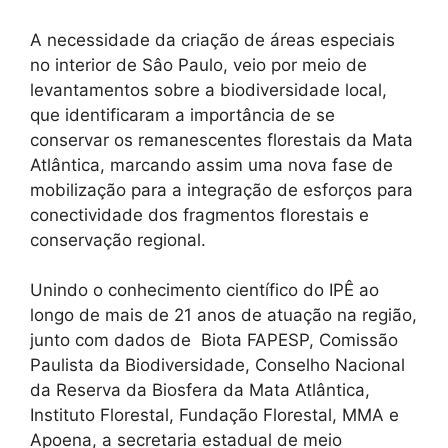
A necessidade da criação de áreas especiais
no interior de Sâo Paulo, veio por meio de
levantamentos sobre a biodiversidade local,
que identificaram a importância de se
conservar os remanescentes florestais da Mata
Atlântica, marcando assim uma nova fase de
mobilização para a integração de esforços para
conectividade dos fragmentos florestais e
conservação regional.
Unindo o conhecimento científico do IPÊ ao
longo de mais de 21 anos de atuação na região,
junto com dados de Biota FAPESP, Comissão
Paulista da Biodiversidade, Conselho Nacional
da Reserva da Biosfera da Mata Atlântica,
Instituto Florestal, Fundação Florestal, MMA e
Apoena, a secretaria estadual de meio