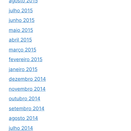
agosto 2015
julho 2015
junho 2015
maio 2015
abril 2015
março 2015
fevereiro 2015
janeiro 2015
dezembro 2014
novembro 2014
outubro 2014
setembro 2014
agosto 2014
julho 2014