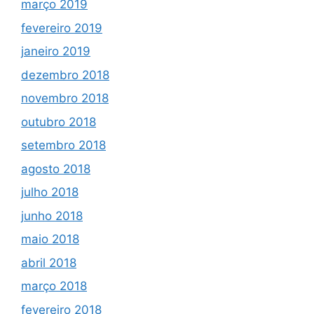
março 2019
fevereiro 2019
janeiro 2019
dezembro 2018
novembro 2018
outubro 2018
setembro 2018
agosto 2018
julho 2018
junho 2018
maio 2018
abril 2018
março 2018
fevereiro 2018