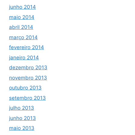
junho 2014
maio 2014
abril 2014
março 2014
fevereiro 2014
janeiro 2014
dezembro 2013
novembro 2013
outubro 2013
setembro 2013
julho 2013
junho 2013
maio 2013