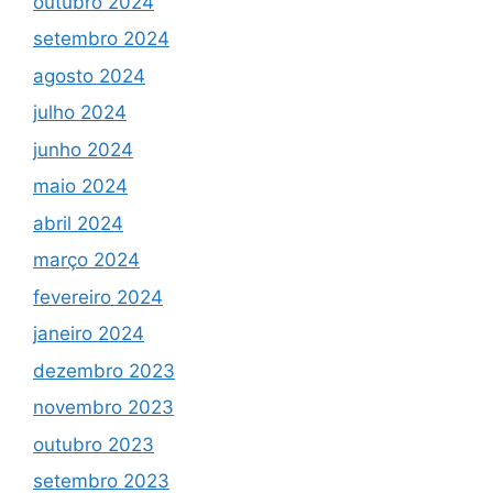
outubro 2024
setembro 2024
agosto 2024
julho 2024
junho 2024
maio 2024
abril 2024
março 2024
fevereiro 2024
janeiro 2024
dezembro 2023
novembro 2023
outubro 2023
setembro 2023