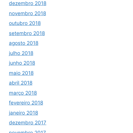
dezembro 2018
novembro 2018
outubro 2018
setembro 2018
agosto 2018
julho 2018
junho 2018
maio 2018
abril 2018
março 2018
fevereiro 2018
janeiro 2018
dezembro 2017
novembro 2017