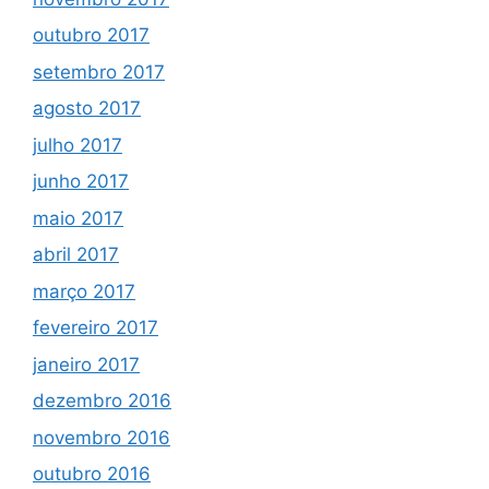
outubro 2017
setembro 2017
agosto 2017
julho 2017
junho 2017
maio 2017
abril 2017
março 2017
fevereiro 2017
janeiro 2017
dezembro 2016
novembro 2016
outubro 2016