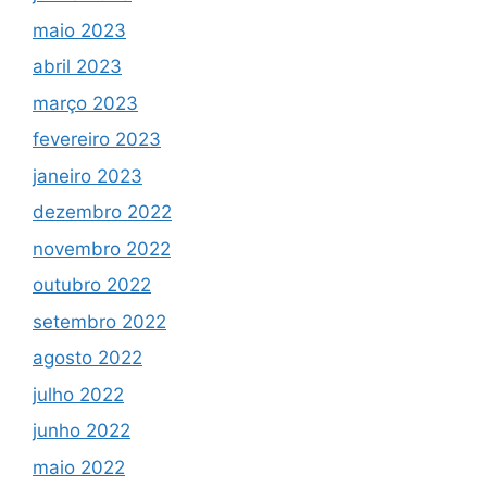
maio 2023
abril 2023
março 2023
fevereiro 2023
janeiro 2023
dezembro 2022
novembro 2022
outubro 2022
setembro 2022
agosto 2022
julho 2022
junho 2022
maio 2022