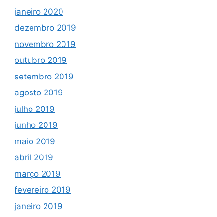
janeiro 2020
dezembro 2019
novembro 2019
outubro 2019
setembro 2019
agosto 2019
julho 2019
junho 2019
maio 2019
abril 2019
março 2019
fevereiro 2019
janeiro 2019