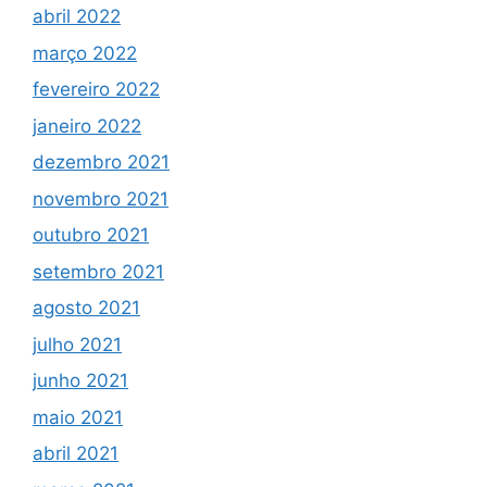
abril 2022
março 2022
fevereiro 2022
janeiro 2022
dezembro 2021
novembro 2021
outubro 2021
setembro 2021
agosto 2021
julho 2021
junho 2021
maio 2021
abril 2021