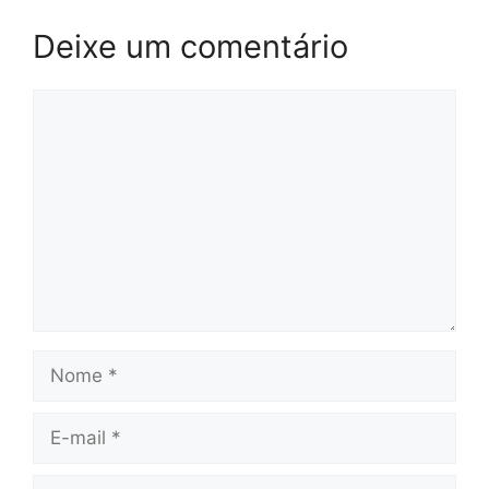
Deixe um comentário