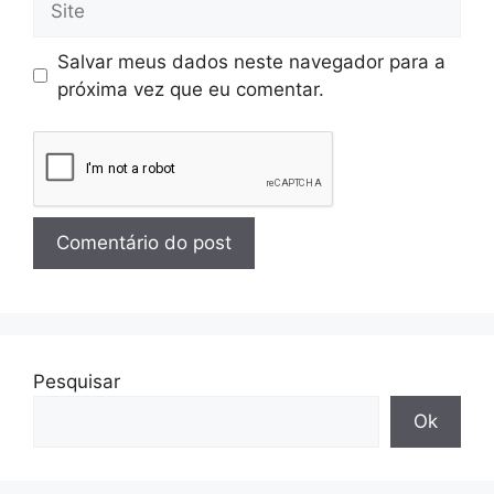
Salvar meus dados neste navegador para a
próxima vez que eu comentar.
Pesquisar
Ok