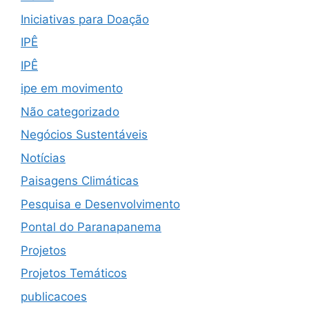
Iniciativas para Doação
IPÊ
IPÊ
ipe em movimento
Não categorizado
Negócios Sustentáveis
Notícias
Paisagens Climáticas
Pesquisa e Desenvolvimento
Pontal do Paranapanema
Projetos
Projetos Temáticos
publicacoes