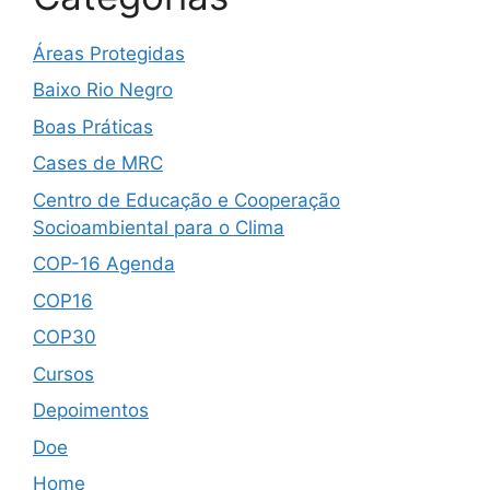
Áreas Protegidas
Baixo Rio Negro
Boas Práticas
Cases de MRC
Centro de Educação e Cooperação
Socioambiental para o Clima
COP-16 Agenda
COP16
COP30
Cursos
Depoimentos
Doe
Home