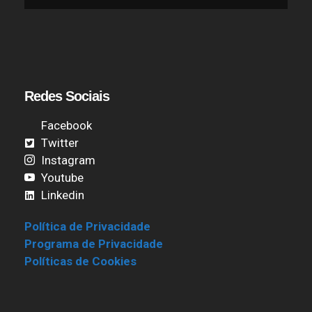
Redes Sociais
Facebook
Twitter
Instagram
Youtube
Linkedin
Política de Privacidade
Programa de Privacidade
Políticas de Cookies