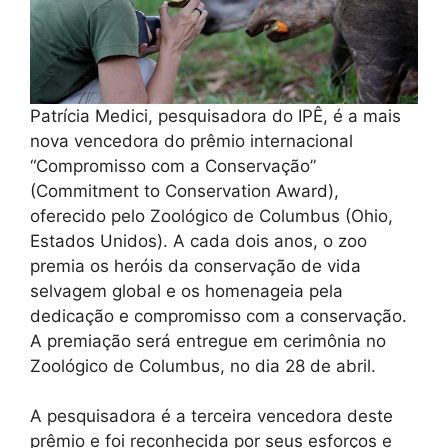
Patrícia Medici, pesquisadora do IPÊ, é a mais
nova vencedora do prêmio internacional
“Compromisso com a Conservação”
(Commitment to Conservation Award),
oferecido pelo Zoológico de Columbus (Ohio,
Estados Unidos). A cada dois anos, o zoo
premia os heróis da conservação de vida
selvagem global e os homenageia pela
dedicação e compromisso com a conservação.
A premiação será entregue em cerimônia no
Zoológico de Columbus, no dia 28 de abril.
A pesquisadora é a terceira vencedora deste
prêmio e foi reconhecida por seus esforços e