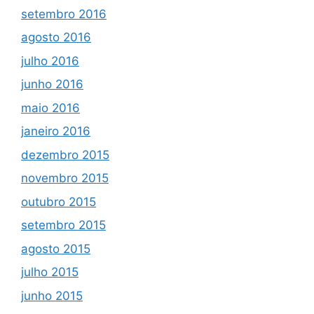
setembro 2016
agosto 2016
julho 2016
junho 2016
maio 2016
janeiro 2016
dezembro 2015
novembro 2015
outubro 2015
setembro 2015
agosto 2015
julho 2015
junho 2015