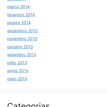
março 2014
fevereiro 2014
janeiro 2014
dezembro 2013
novembro 2013
outubro 2013
setembro 2013
julho 2013
junho 2013
maio 2013
Categorias