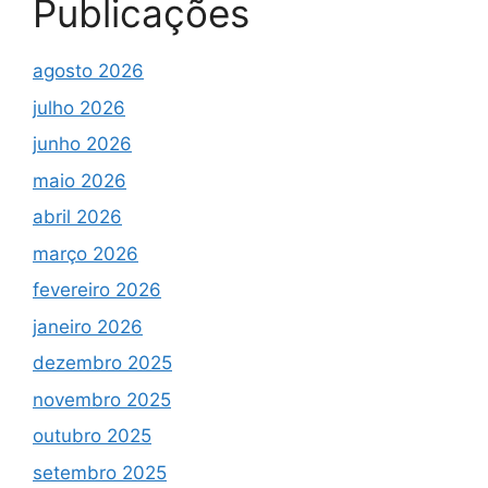
Publicações
agosto 2026
julho 2026
junho 2026
maio 2026
abril 2026
março 2026
fevereiro 2026
janeiro 2026
dezembro 2025
novembro 2025
outubro 2025
setembro 2025