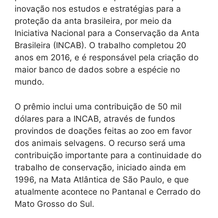
inovação nos estudos e estratégias para a
proteção da anta brasileira, por meio da
Iniciativa Nacional para a Conservação da Anta
Brasileira (INCAB). O trabalho completou 20
anos em 2016, e é responsável pela criação do
maior banco de dados sobre a espécie no
mundo.
O prêmio inclui uma contribuição de 50 mil
dólares para a INCAB, através de fundos
provindos de doações feitas ao zoo em favor
dos animais selvagens. O recurso será uma
contribuição importante para a continuidade do
trabalho de conservação, iniciado ainda em
1996, na Mata Atlântica de São Paulo, e que
atualmente acontece no Pantanal e Cerrado do
Mato Grosso do Sul.