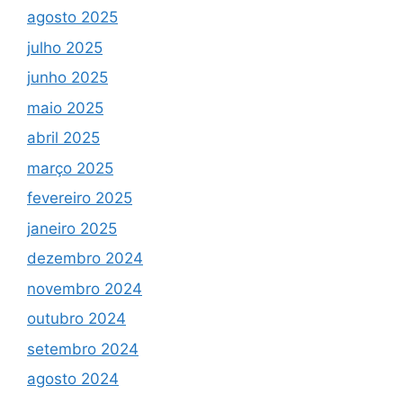
agosto 2025
julho 2025
junho 2025
maio 2025
abril 2025
março 2025
fevereiro 2025
janeiro 2025
dezembro 2024
novembro 2024
outubro 2024
setembro 2024
agosto 2024