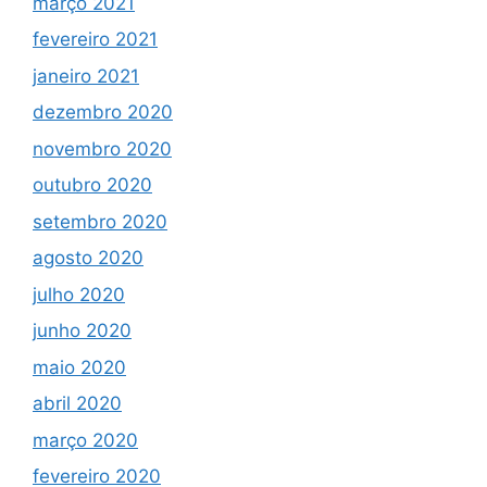
março 2021
fevereiro 2021
janeiro 2021
dezembro 2020
novembro 2020
outubro 2020
setembro 2020
agosto 2020
julho 2020
junho 2020
maio 2020
abril 2020
março 2020
fevereiro 2020