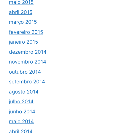
maio 2015
abril 2015
março 2015
fevereiro 2015
janeiro 2015
dezembro 2014
novembro 2014
outubro 2014
setembro 2014
agosto 2014
julho 2014
junho 2014
maio 2014
abril 2014