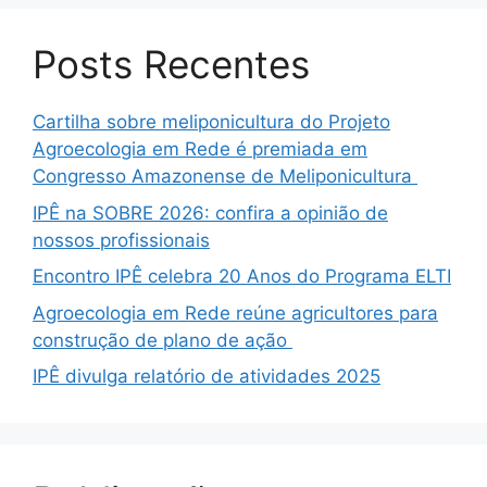
Posts Recentes
Cartilha sobre meliponicultura do Projeto
Agroecologia em Rede é premiada em
Congresso Amazonense de Meliponicultura
IPÊ na SOBRE 2026: confira a opinião de
nossos profissionais
Encontro IPÊ celebra 20 Anos do Programa ELTI
Agroecologia em Rede reúne agricultores para
construção de plano de ação
IPÊ divulga relatório de atividades 2025