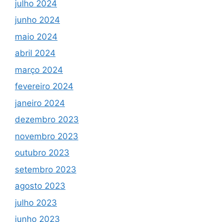
julho 2024
junho 2024
maio 2024
abril 2024
março 2024
fevereiro 2024
janeiro 2024
dezembro 2023
novembro 2023
outubro 2023
setembro 2023
agosto 2023
julho 2023
junho 2023