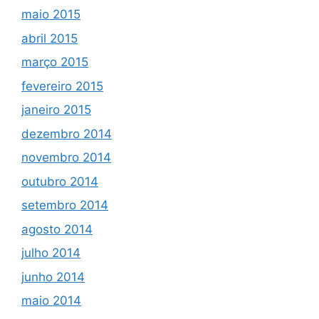
maio 2015
abril 2015
março 2015
fevereiro 2015
janeiro 2015
dezembro 2014
novembro 2014
outubro 2014
setembro 2014
agosto 2014
julho 2014
junho 2014
maio 2014