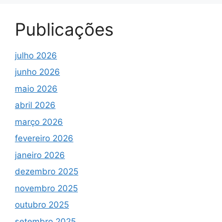
Publicações
julho 2026
junho 2026
maio 2026
abril 2026
março 2026
fevereiro 2026
janeiro 2026
dezembro 2025
novembro 2025
outubro 2025
setembro 2025