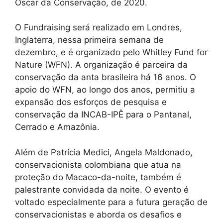
Oscar da Conservação, de 2020.
O Fundraising será realizado em Londres,
Inglaterra, nessa primeira semana de
dezembro, e é organizado pelo Whitley Fund for
Nature (WFN). A organização é parceira da
conservação da anta brasileira há 16 anos. O
apoio do WFN, ao longo dos anos, permitiu a
expansão dos esforços de pesquisa e
conservação da INCAB-IPÊ para o Pantanal,
Cerrado e Amazônia.
Além de Patrícia Medici, Angela Maldonado,
conservacionista colombiana que atua na
proteção do Macaco-da-noite, também é
palestrante convidada da noite. O evento é
voltado especialmente para a futura geração de
conservacionistas e aborda os desafios e