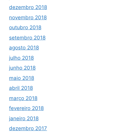
dezembro 2018
novembro 2018
outubro 2018
setembro 2018
agosto 2018
julho 2018
junho 2018
maio 2018
abril 2018
março 2018
fevereiro 2018
janeiro 2018
dezembro 2017