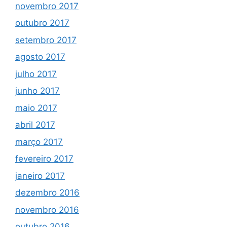
novembro 2017
outubro 2017
setembro 2017
agosto 2017
julho 2017
junho 2017
maio 2017
abril 2017
março 2017
fevereiro 2017
janeiro 2017
dezembro 2016
novembro 2016
outubro 2016