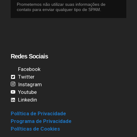
Prometemos não utilizar suas informações de
contato para enviar qualquer tipo de SPAM.
Redes Sociais
Facebook
Twitter
Instagram
Youtube
Linkedin
Política de Privacidade
Programa de Privacidade
Políticas de Cookies