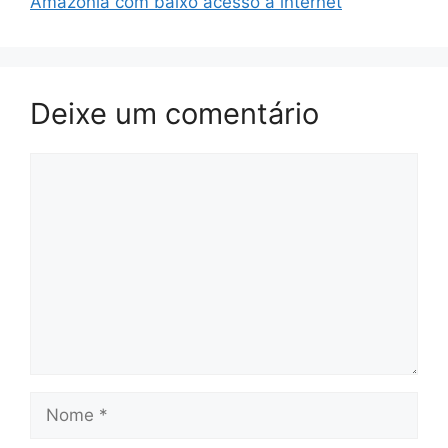
Amazônia com baixo acesso à internet
Deixe um comentário