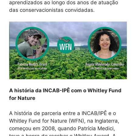
aprendizados ao longo dos anos de atuação
das conservacionistas convidadas.
A história da INCAB-IPÊ com o Whitley Fund
for Nature
A história de parceria entre a INCAB/IPÊ e o
Whitley Fund for Nature (WFN), na Inglaterra,
começou em 2008, quando Patrícia Medici,