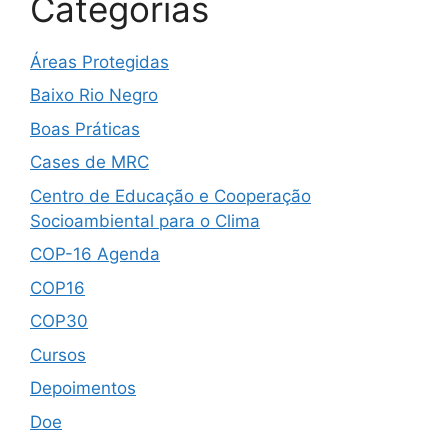
Categorias
Áreas Protegidas
Baixo Rio Negro
Boas Práticas
Cases de MRC
Centro de Educação e Cooperação
Socioambiental para o Clima
COP-16 Agenda
COP16
COP30
Cursos
Depoimentos
Doe