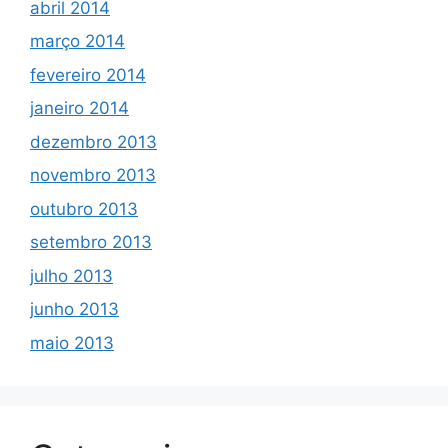
abril 2014
março 2014
fevereiro 2014
janeiro 2014
dezembro 2013
novembro 2013
outubro 2013
setembro 2013
julho 2013
junho 2013
maio 2013