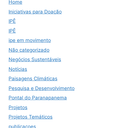
Home
Iniciativas para Doação
IPÊ
IPÊ
ipe em movimento
Não categorizado
Negócios Sustentáveis
Notícias
Paisagens Climáticas
Pesquisa e Desenvolvimento
Pontal do Paranapanema
Projetos
Projetos Temáticos
publicacoes