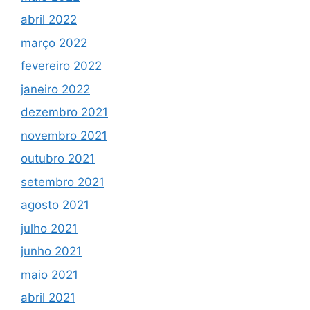
abril 2022
março 2022
fevereiro 2022
janeiro 2022
dezembro 2021
novembro 2021
outubro 2021
setembro 2021
agosto 2021
julho 2021
junho 2021
maio 2021
abril 2021