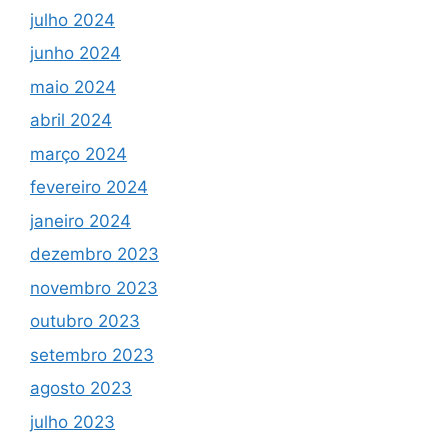
julho 2024
junho 2024
maio 2024
abril 2024
março 2024
fevereiro 2024
janeiro 2024
dezembro 2023
novembro 2023
outubro 2023
setembro 2023
agosto 2023
julho 2023