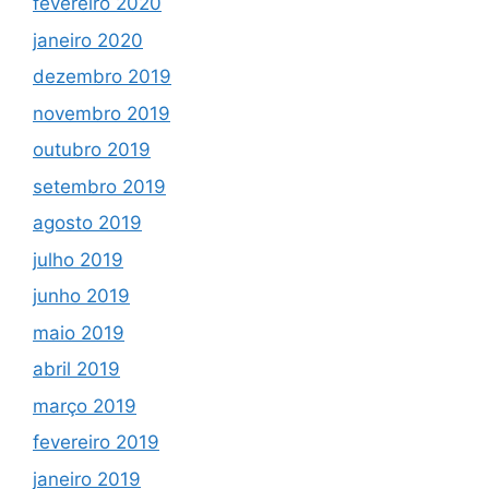
fevereiro 2020
janeiro 2020
dezembro 2019
novembro 2019
outubro 2019
setembro 2019
agosto 2019
julho 2019
junho 2019
maio 2019
abril 2019
março 2019
fevereiro 2019
janeiro 2019