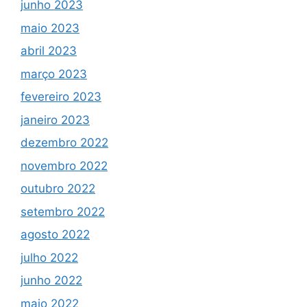
junho 2023
maio 2023
abril 2023
março 2023
fevereiro 2023
janeiro 2023
dezembro 2022
novembro 2022
outubro 2022
setembro 2022
agosto 2022
julho 2022
junho 2022
maio 2022