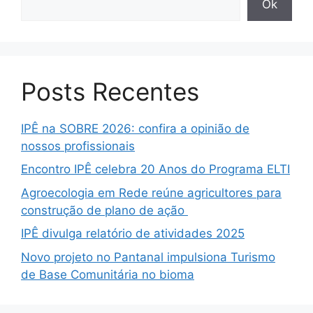
Ok
Posts Recentes
IPÊ na SOBRE 2026: confira a opinião de
nossos profissionais
Encontro IPÊ celebra 20 Anos do Programa ELTI
Agroecologia em Rede reúne agricultores para
construção de plano de ação
IPÊ divulga relatório de atividades 2025
Novo projeto no Pantanal impulsiona Turismo
de Base Comunitária no bioma