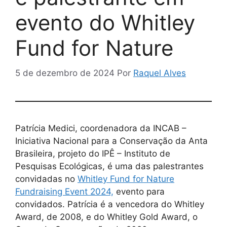
evento do Whitley
Fund for Nature
5 de dezembro de 2024
Por
Raquel Alves
Patrícia Medici, coordenadora da INCAB –
Iniciativa Nacional para a Conservação da Anta
Brasileira, projeto do IPÊ – Instituto de
Pesquisas Ecológicas, é uma das palestrantes
convidadas no
Whitley Fund for Nature
Fundraising Event 2024,
evento para
convidados. Patrícia é a vencedora do Whitley
Award, de 2008, e do Whitley Gold Award, o