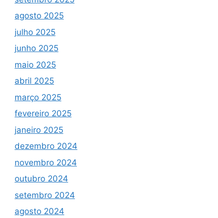
agosto 2025
julho 2025
junho 2025
maio 2025
abril 2025
março 2025
fevereiro 2025
janeiro 2025
dezembro 2024
novembro 2024
outubro 2024
setembro 2024
agosto 2024