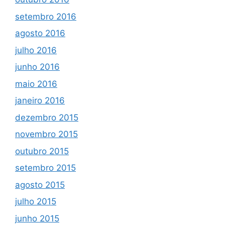
setembro 2016
agosto 2016
julho 2016
junho 2016
maio 2016
janeiro 2016
dezembro 2015
novembro 2015
outubro 2015
setembro 2015
agosto 2015
julho 2015
junho 2015