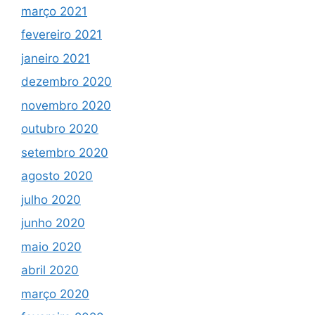
março 2021
fevereiro 2021
janeiro 2021
dezembro 2020
novembro 2020
outubro 2020
setembro 2020
agosto 2020
julho 2020
junho 2020
maio 2020
abril 2020
março 2020