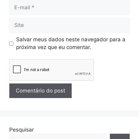
Salvar meus dados neste navegador para a
próxima vez que eu comentar.
Pesquisar