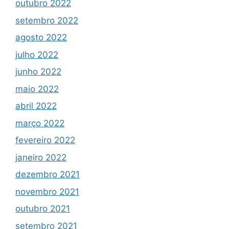
outubro 2022
setembro 2022
agosto 2022
julho 2022
junho 2022
maio 2022
abril 2022
março 2022
fevereiro 2022
janeiro 2022
dezembro 2021
novembro 2021
outubro 2021
setembro 2021