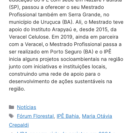
(SP), passou a oferecer o seu Mestrado
Profissional também em Serra Grande, no
município de Uruçuca (BA). Ali, o Mestrado teve
apoio do Instituto Arapyaú e, desde 2015, da
Veracel Celulose. Em 2019, ainda em parceira
com a Veracel, o Mestrado Profissional passa a
ser realizado em Porto Seguro (BA) e o IPÊ
inicia alguns projetos socioambientais na região
junto com iniciativas e instituições locais,
construindo uma rede de apoio para o
desenvolvimento de ações sustentáveis na
região.
Notícias
Fórum Florestal
,
IPÊ Bahia
,
Maria Otávia
Crepaldi