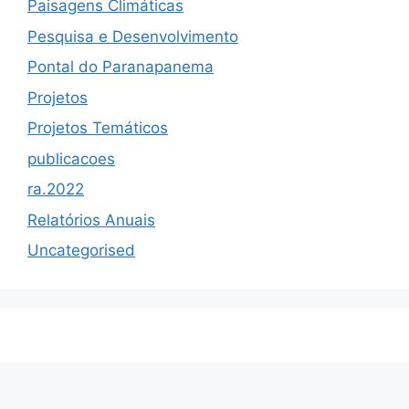
Paisagens Climáticas
Pesquisa e Desenvolvimento
Pontal do Paranapanema
Projetos
Projetos Temáticos
publicacoes
ra.2022
Relatórios Anuais
Uncategorised