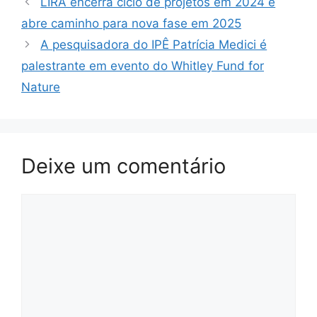
LIRA encerra ciclo de projetos em 2024 e
abre caminho para nova fase em 2025
A pesquisadora do IPÊ Patrícia Medici é
palestrante em evento do Whitley Fund for
Nature
Deixe um comentário