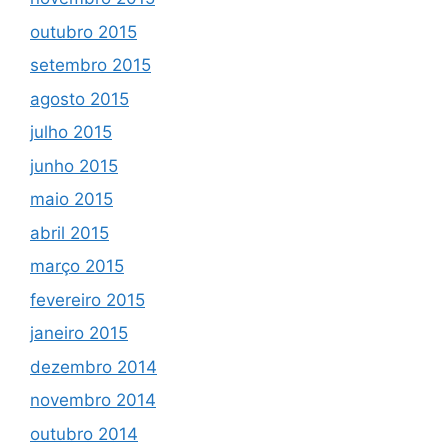
outubro 2015
setembro 2015
agosto 2015
julho 2015
junho 2015
maio 2015
abril 2015
março 2015
fevereiro 2015
janeiro 2015
dezembro 2014
novembro 2014
outubro 2014