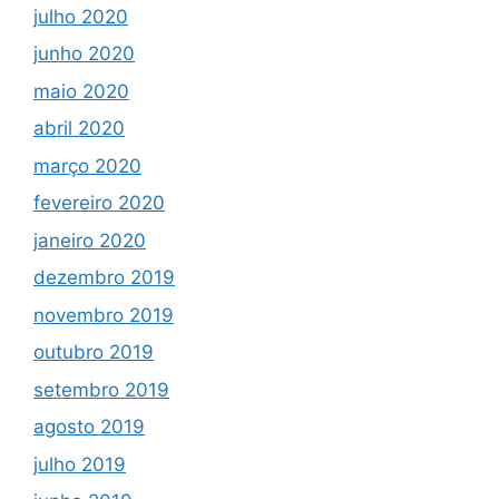
julho 2020
junho 2020
maio 2020
abril 2020
março 2020
fevereiro 2020
janeiro 2020
dezembro 2019
novembro 2019
outubro 2019
setembro 2019
agosto 2019
julho 2019