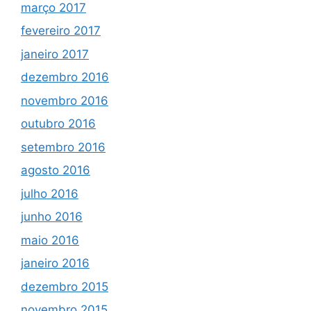
março 2017
fevereiro 2017
janeiro 2017
dezembro 2016
novembro 2016
outubro 2016
setembro 2016
agosto 2016
julho 2016
junho 2016
maio 2016
janeiro 2016
dezembro 2015
novembro 2015