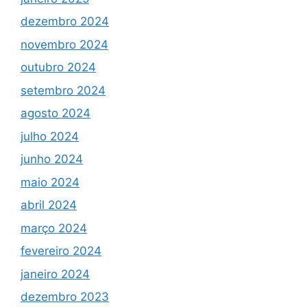
dezembro 2024
novembro 2024
outubro 2024
setembro 2024
agosto 2024
julho 2024
junho 2024
maio 2024
abril 2024
março 2024
fevereiro 2024
janeiro 2024
dezembro 2023