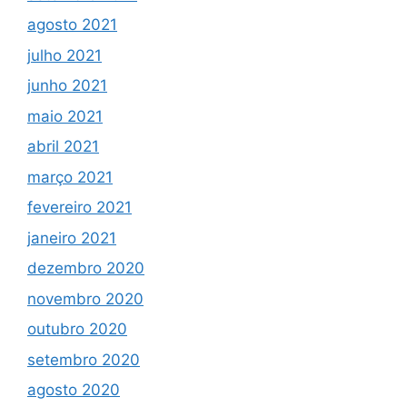
agosto 2021
julho 2021
junho 2021
maio 2021
abril 2021
março 2021
fevereiro 2021
janeiro 2021
dezembro 2020
novembro 2020
outubro 2020
setembro 2020
agosto 2020