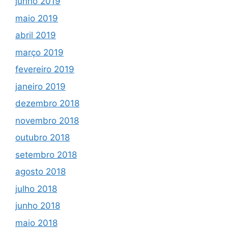
junho 2019
maio 2019
abril 2019
março 2019
fevereiro 2019
janeiro 2019
dezembro 2018
novembro 2018
outubro 2018
setembro 2018
agosto 2018
julho 2018
junho 2018
maio 2018