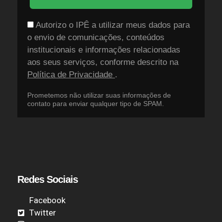
Autorizo o IPÊ a utilizar meus dados para
o envio de comunicações, conteúdos
institucionais e informações relacionadas
aos seus serviços, conforme descrito na
Política de Privacidade
.
Prometemos não utilizar suas informações de
contato para enviar qualquer tipo de SPAM.
Redes Sociais
Facebook
Twitter