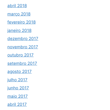
abril 2018
março 2018
fevereiro 2018
janeiro 2018
dezembro 2017
novembro 2017
outubro 2017
setembro 2017
agosto 2017
julho 2017
junho 2017
maio 2017
abril 2017