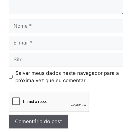
Salvar meus dados neste navegador para a
próxima vez que eu comentar.