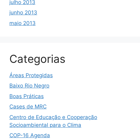
julho 2013
junho 2013
maio 2013
Categorias
Áreas Protegidas
Baixo Rio Negro
Boas Práticas
Cases de MRC
Centro de Educação e Cooperação
Socioambiental para o Clima
COP-16 Agenda