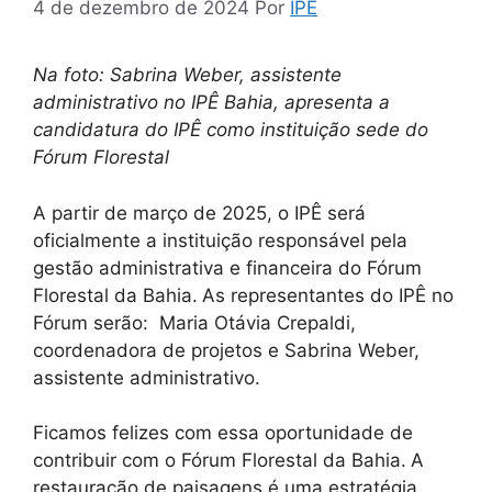
4 de dezembro de 2024
Por
IPE
Na foto: Sabrina Weber, assistente
administrativo no IPÊ Bahia, apresenta a
candidatura do IPÊ como instituição sede do
Fórum Florestal
A partir de março de 2025, o IPÊ será
oficialmente a instituição responsável pela
gestão administrativa e financeira do Fórum
Florestal da Bahia.
As representantes do IPÊ no
Fórum serão: Maria Otávia Crepaldi,
coordenadora de projetos e Sabrina Weber,
assistente administrativo.
Ficamos felizes com essa oportunidade de
contribuir com o Fórum Florestal da Bahia.
A
restauração de paisagens é uma estratégia