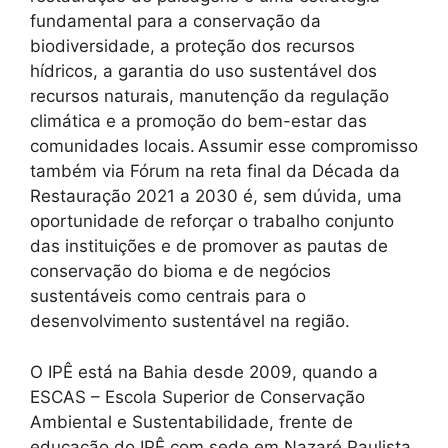
fundamental para a conservação da
biodiversidade, a proteção dos recursos
hídricos, a garantia do uso sustentável dos
recursos naturais, manutenção da regulação
climática e a promoção do bem-estar das
comunidades locais. Assumir esse compromisso
também via Fórum na reta final da Década da
Restauração 2021 a 2030 é, sem dúvida, uma
oportunidade de reforçar o trabalho conjunto
das instituições e de promover as pautas de
conservação do bioma e de negócios
sustentáveis como centrais para o
desenvolvimento sustentável na região.
O IPÊ está na Bahia desde 2009, quando a
ESCAS – Escola Superior de Conservação
Ambiental e Sustentabilidade, frente de
educação do IPÊ com sede em Nazaré Paulista