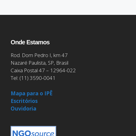
Onde Estamos
Rod. Dom Pedro I, km 47
Nazaré Paulista, SP, Brasil
Caixa Postal 47 – 12964-022
Tel: (11) 3590-0041
Mapa para o IPÊ
Escritórios
Ouvidoria