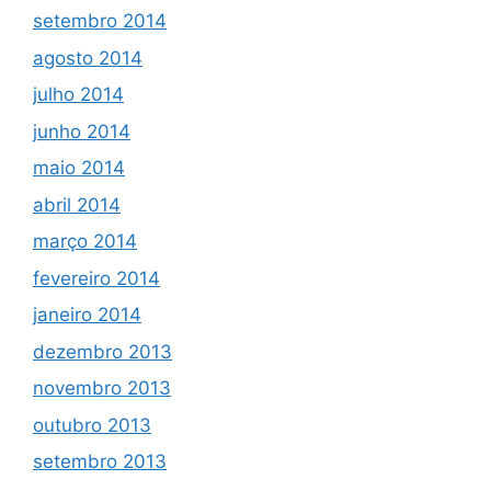
setembro 2014
agosto 2014
julho 2014
junho 2014
maio 2014
abril 2014
março 2014
fevereiro 2014
janeiro 2014
dezembro 2013
novembro 2013
outubro 2013
setembro 2013