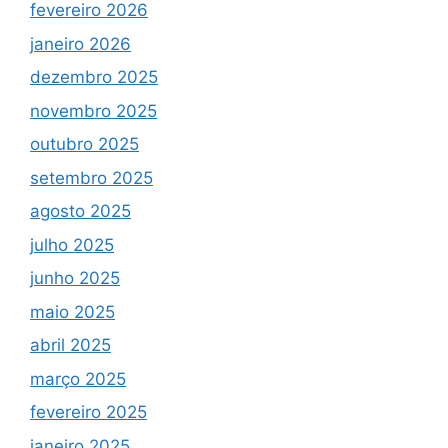
fevereiro 2026
janeiro 2026
dezembro 2025
novembro 2025
outubro 2025
setembro 2025
agosto 2025
julho 2025
junho 2025
maio 2025
abril 2025
março 2025
fevereiro 2025
janeiro 2025