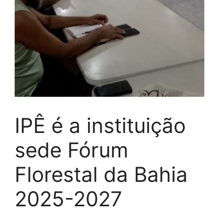
IPÊ é a instituição
sede Fórum
Florestal da Bahia
2025-2027