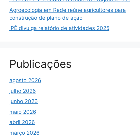
Agroecologia em Rede reúne agricultores para
construção de plano de ação
IPÊ divulga relatório de atividades 2025
Publicações
agosto 2026
julho 2026
junho 2026
maio 2026
abril 2026
março 2026