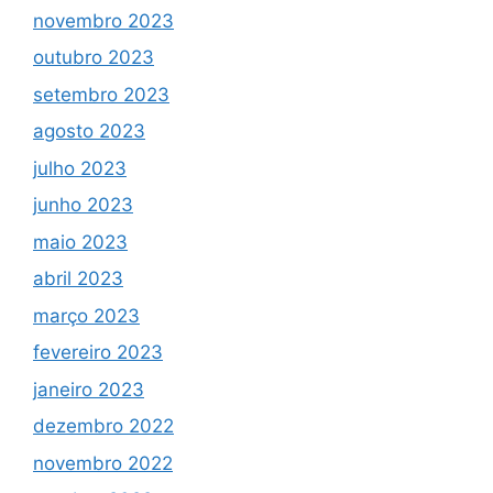
novembro 2023
outubro 2023
setembro 2023
agosto 2023
julho 2023
junho 2023
maio 2023
abril 2023
março 2023
fevereiro 2023
janeiro 2023
dezembro 2022
novembro 2022