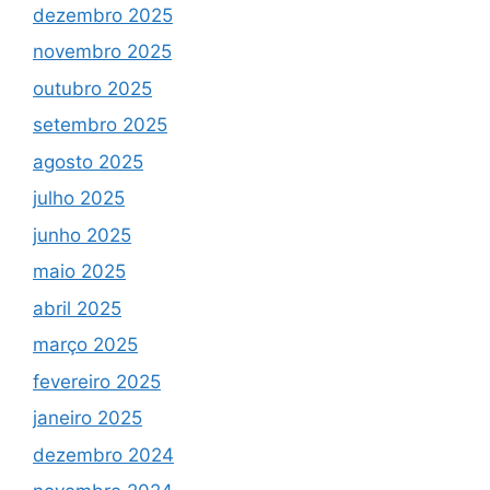
dezembro 2025
novembro 2025
outubro 2025
setembro 2025
agosto 2025
julho 2025
junho 2025
maio 2025
abril 2025
março 2025
fevereiro 2025
janeiro 2025
dezembro 2024