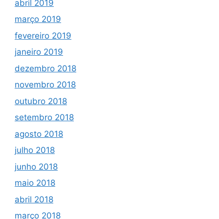
abril 2019
março 2019
fevereiro 2019
janeiro 2019
dezembro 2018
novembro 2018
outubro 2018
setembro 2018
agosto 2018
julho 2018
junho 2018
maio 2018
abril 2018
março 2018