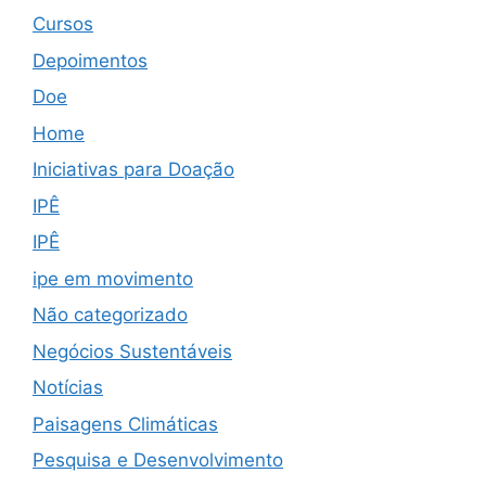
Cursos
Depoimentos
Doe
Home
Iniciativas para Doação
IPÊ
IPÊ
ipe em movimento
Não categorizado
Negócios Sustentáveis
Notícias
Paisagens Climáticas
Pesquisa e Desenvolvimento