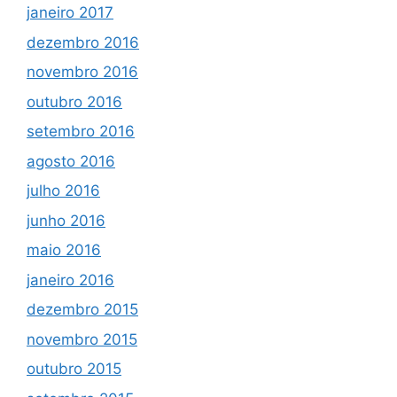
janeiro 2017
dezembro 2016
novembro 2016
outubro 2016
setembro 2016
agosto 2016
julho 2016
junho 2016
maio 2016
janeiro 2016
dezembro 2015
novembro 2015
outubro 2015