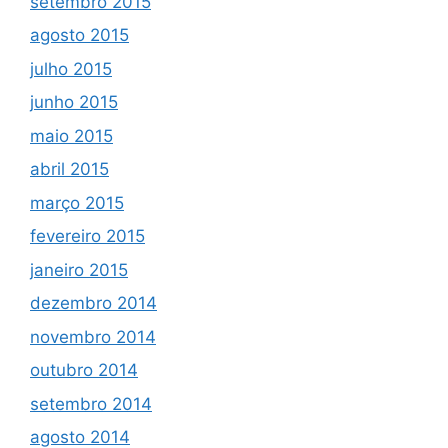
setembro 2015
agosto 2015
julho 2015
junho 2015
maio 2015
abril 2015
março 2015
fevereiro 2015
janeiro 2015
dezembro 2014
novembro 2014
outubro 2014
setembro 2014
agosto 2014