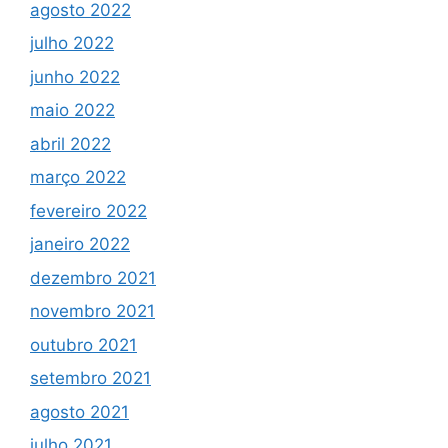
agosto 2022
julho 2022
junho 2022
maio 2022
abril 2022
março 2022
fevereiro 2022
janeiro 2022
dezembro 2021
novembro 2021
outubro 2021
setembro 2021
agosto 2021
julho 2021