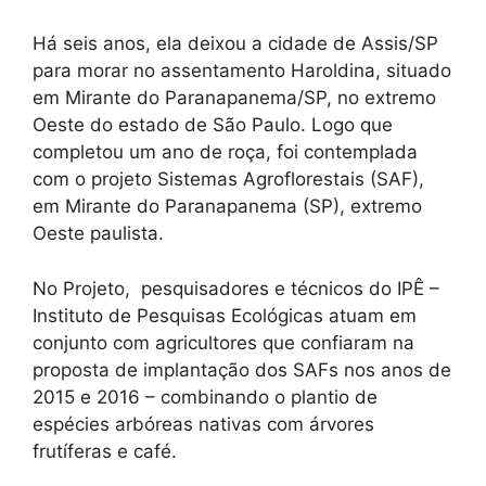
Há seis anos, ela deixou a cidade de Assis/SP
para morar no assentamento Haroldina, situado
em Mirante do Paranapanema/SP, no extremo
Oeste do estado de São Paulo. Logo que
completou um ano de roça, foi contemplada
com o projeto Sistemas Agroflorestais (SAF),
em Mirante do Paranapanema (SP), extremo
Oeste paulista.
No Projeto, pesquisadores e técnicos do IPÊ –
Instituto de Pesquisas Ecológicas atuam em
conjunto com agricultores que confiaram na
proposta de implantação dos SAFs nos anos de
2015 e 2016 – combinando o plantio de
espécies arbóreas nativas com árvores
frutíferas e café.