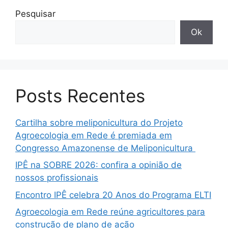
Pesquisar
Ok
Posts Recentes
Cartilha sobre meliponicultura do Projeto
Agroecologia em Rede é premiada em
Congresso Amazonense de Meliponicultura
IPÊ na SOBRE 2026: confira a opinião de
nossos profissionais
Encontro IPÊ celebra 20 Anos do Programa ELTI
Agroecologia em Rede reúne agricultores para
construção de plano de ação