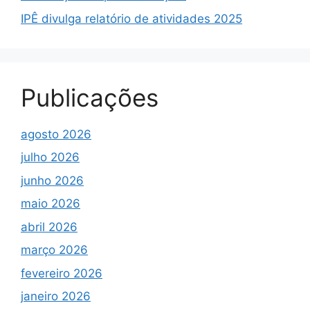
IPÊ divulga relatório de atividades 2025
Publicações
agosto 2026
julho 2026
junho 2026
maio 2026
abril 2026
março 2026
fevereiro 2026
janeiro 2026