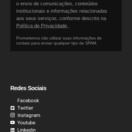
o envio de comunicações, conteúdos
institucionais e informações relacionadas
aos seus serviços, conforme descrito na
Política de Privacidade
.
Prometemos não utilizar suas informações de
contato para enviar qualquer tipo de SPAM.
Redes Sociais
Facebook
Twitter
Instagram
Youtube
Linkedin