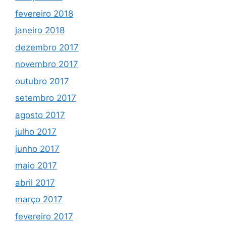
fevereiro 2018
janeiro 2018
dezembro 2017
novembro 2017
outubro 2017
setembro 2017
agosto 2017
julho 2017
junho 2017
maio 2017
abril 2017
março 2017
fevereiro 2017