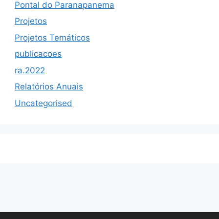
Pontal do Paranapanema
Projetos
Projetos Temáticos
publicacoes
ra.2022
Relatórios Anuais
Uncategorised