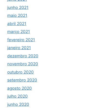
junho 2021
maio 2021
abril 2021
março 2021
fevereiro 2021
janeiro 2021
dezembro 2020
novembro 2020
outubro 2020
setembro 2020
agosto 2020
julho 2020
junho 2020