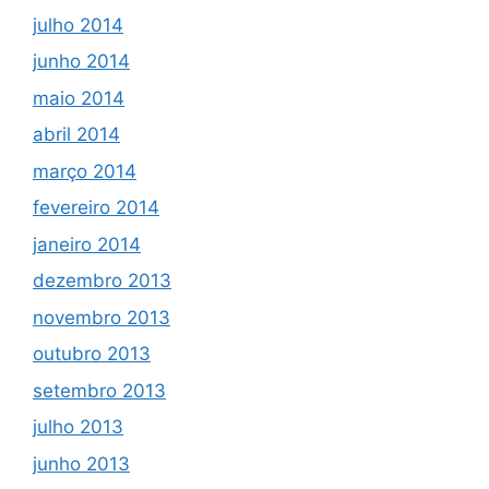
julho 2014
junho 2014
maio 2014
abril 2014
março 2014
fevereiro 2014
janeiro 2014
dezembro 2013
novembro 2013
outubro 2013
setembro 2013
julho 2013
junho 2013