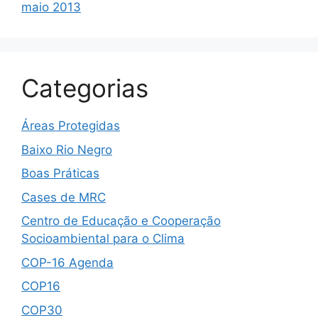
maio 2013
Categorias
Áreas Protegidas
Baixo Rio Negro
Boas Práticas
Cases de MRC
Centro de Educação e Cooperação
Socioambiental para o Clima
COP-16 Agenda
COP16
COP30