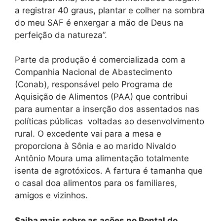
a registrar 40 graus, plantar e colher na sombra
do meu SAF é enxergar a mão de Deus na
perfeição da natureza”.
Parte da produção é comercializada com a
Companhia Nacional de Abastecimento
(Conab), responsável pelo Programa de
Aquisição de Alimentos (PAA) que contribui
para aumentar a inserção dos assentados nas
políticas públicas voltadas ao desenvolvimento
rural. O excedente vai para a mesa e
proporciona à Sônia e ao marido Nivaldo
Antônio Moura uma alimentação totalmente
isenta de agrotóxicos. A fartura é tamanha que
o casal doa alimentos para os familiares,
amigos e vizinhos.
Saiba mais sobre as ações no Pontal do