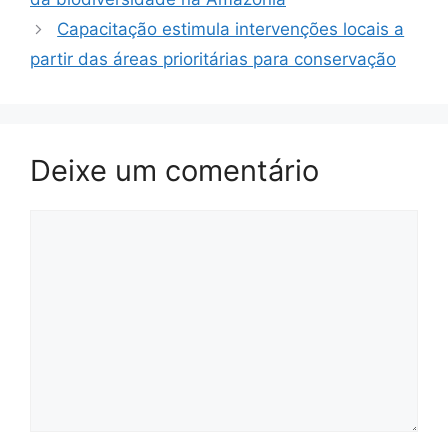
Capacitação estimula intervenções locais a
partir das áreas prioritárias para conservação
Deixe um comentário