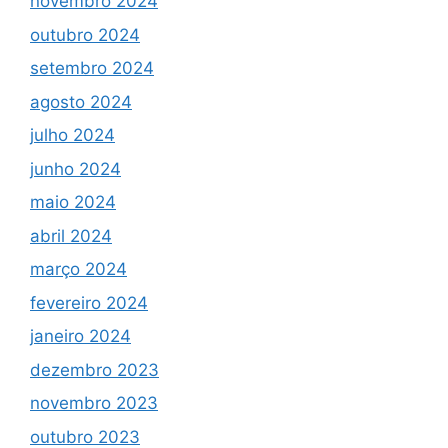
novembro 2024
outubro 2024
setembro 2024
agosto 2024
julho 2024
junho 2024
maio 2024
abril 2024
março 2024
fevereiro 2024
janeiro 2024
dezembro 2023
novembro 2023
outubro 2023