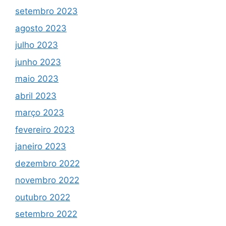
setembro 2023
agosto 2023
julho 2023
junho 2023
maio 2023
abril 2023
março 2023
fevereiro 2023
janeiro 2023
dezembro 2022
novembro 2022
outubro 2022
setembro 2022