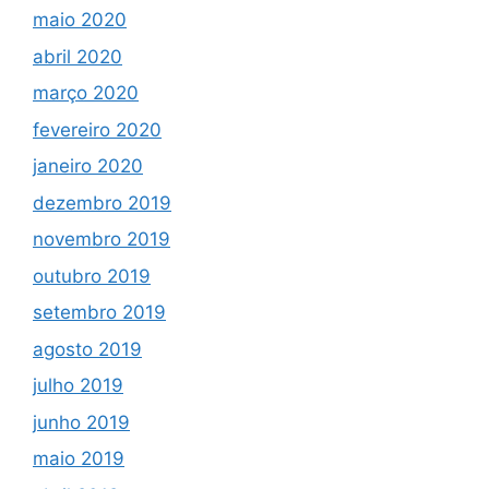
maio 2020
abril 2020
março 2020
fevereiro 2020
janeiro 2020
dezembro 2019
novembro 2019
outubro 2019
setembro 2019
agosto 2019
julho 2019
junho 2019
maio 2019