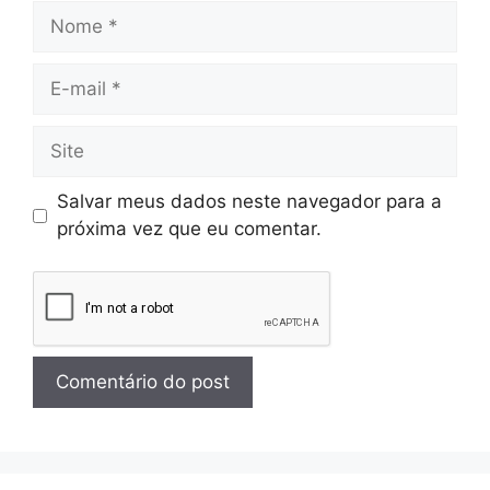
Salvar meus dados neste navegador para a
próxima vez que eu comentar.