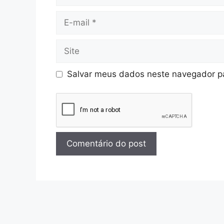
Salvar meus dados neste navegador pa