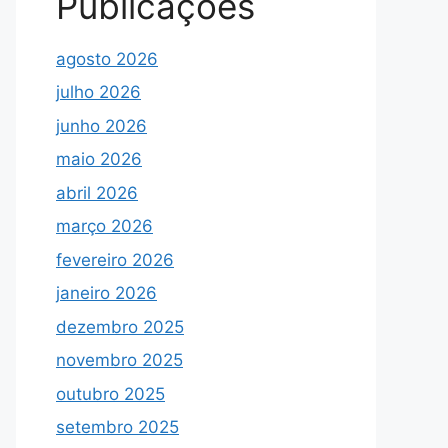
Publicações
agosto 2026
julho 2026
junho 2026
maio 2026
abril 2026
março 2026
fevereiro 2026
janeiro 2026
dezembro 2025
novembro 2025
outubro 2025
setembro 2025