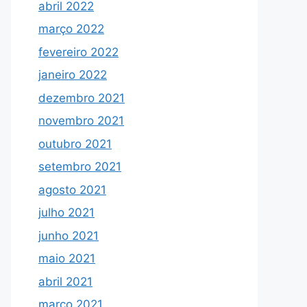
abril 2022
março 2022
fevereiro 2022
janeiro 2022
dezembro 2021
novembro 2021
outubro 2021
setembro 2021
agosto 2021
julho 2021
junho 2021
maio 2021
abril 2021
março 2021