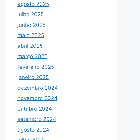
agosto 2025
julho 2025
junho 2025
maio 2025
abril 2025
março 2025
fevereiro 2025
janeiro 2025
dezembro 2024
novembro 2024
outubro 2024
setembro 2024
agosto 2024