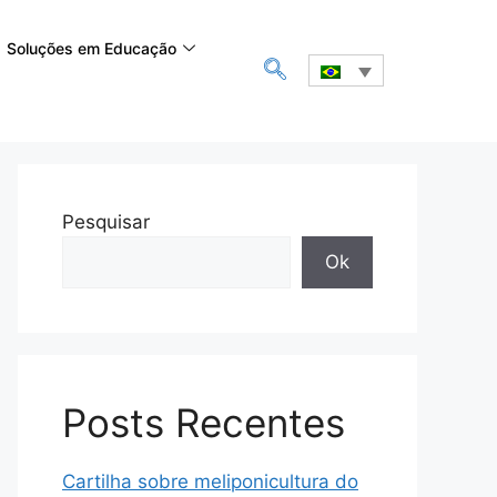
Soluções em Educação
Pesquisar
Ok
Posts Recentes
Cartilha sobre meliponicultura do