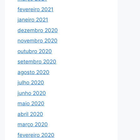
fevereiro 2021
janeiro 2021
dezembro 2020
novembro 2020
outubro 2020
setembro 2020
agosto 2020
julho 2020
junho 2020
maio 2020
abril 2020
março 2020
fevereiro 2020