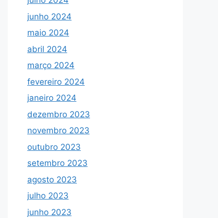
julho 2024
junho 2024
maio 2024
abril 2024
março 2024
fevereiro 2024
janeiro 2024
dezembro 2023
novembro 2023
outubro 2023
setembro 2023
agosto 2023
julho 2023
junho 2023