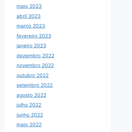
maio 2023
abril 2023
março 2023
fevereiro 2023
janeiro 2023
dezembro 2022
novembro 2022
outubro 2022
setembro 2022
agosto 2022
julho 2022
junho 2022
maio 2022