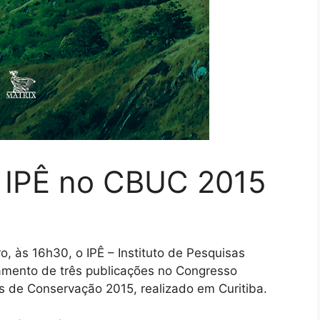
 IPÊ no CBUC 2015
, às 16h30, o IPÊ – Instituto de Pesquisas
çamento de três publicações no Congresso
s de Conservação 2015, realizado em Curitiba.