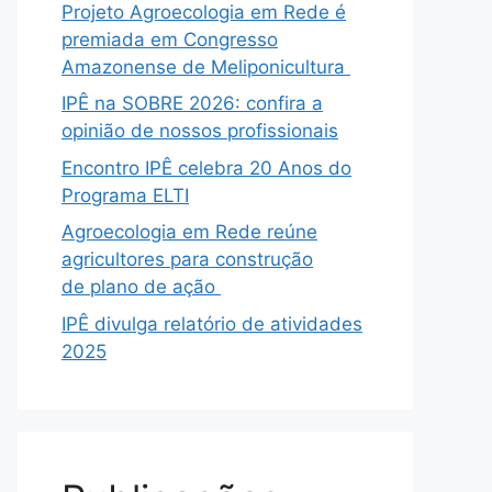
Projeto Agroecologia em Rede é
premiada em Congresso
Amazonense de Meliponicultura
IPÊ na SOBRE 2026: confira a
opinião de nossos profissionais
Encontro IPÊ celebra 20 Anos do
Programa ELTI
Agroecologia em Rede reúne
agricultores para construção
de plano de ação
IPÊ divulga relatório de atividades
2025