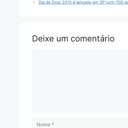
Dia de Doar 2015 é lançado em SP com 700 a
Deixe um comentário