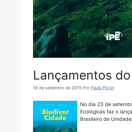
Lançamentos do
18 de setembro de 2015
Por
Paula Piccin
No dia 23 de setembro
Ecológicas faz o lan
Brasileiro de Unidade