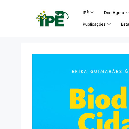
IPÊ
Doe Agora
Publicações
Esta