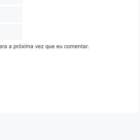
ra a próxima vez que eu comentar.