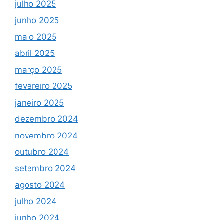
julho 2025
junho 2025
maio 2025
abril 2025
março 2025
fevereiro 2025
janeiro 2025
dezembro 2024
novembro 2024
outubro 2024
setembro 2024
agosto 2024
julho 2024
junho 2024