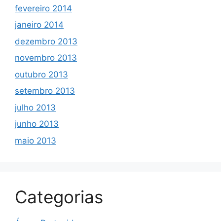
fevereiro 2014
janeiro 2014
dezembro 2013
novembro 2013
outubro 2013
setembro 2013
julho 2013
junho 2013
maio 2013
Categorias