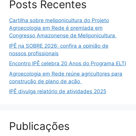
Posts Recentes
Cartilha sobre meliponicultura do Projeto
Agroecologia em Rede é premiada em
Congresso Amazonense de Meliponicultura
IPÊ na SOBRE 2026: confira a opinião de
nossos profissionais
Encontro IPÊ celebra 20 Anos do Programa ELTI
Agroecologia em Rede reúne agricultores para
construção de plano de ação
IPÊ divulga relatório de atividades 2025
Publicações