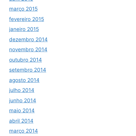
março 2015
fevereiro 2015
janeiro 2015
dezembro 2014
novembro 2014
outubro 2014
setembro 2014
agosto 2014
julho 2014
junho 2014
maio 2014
abril 2014
março 2014