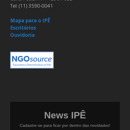
Tel: (11) 3590-0041
Mapa para o IPÊ
Escritórios
Ouvidoria
News IPÊ
Cadastre-se para ficar por dentro das novidades!