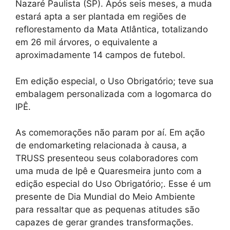
Nazaré Paulista (SP). Após seis meses, a muda
estará apta a ser plantada em regiões de
reflorestamento da Mata Atlântica, totalizando
em 26 mil árvores, o equivalente a
aproximadamente 14 campos de futebol.
Em edição especial, o Uso Obrigatório; teve sua
embalagem personalizada com a logomarca do
IPÊ.
As comemorações não param por aí. Em ação
de endomarketing relacionada à causa, a
TRUSS presenteou seus colaboradores com
uma muda de Ipê e Quaresmeira junto com a
edição especial do Uso Obrigatório;. Esse é um
presente de Dia Mundial do Meio Ambiente
para ressaltar que as pequenas atitudes são
capazes de gerar grandes transformações.