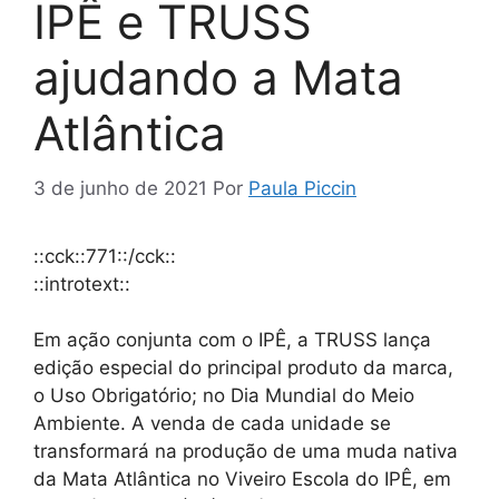
IPÊ e TRUSS
ajudando a Mata
Atlântica
3 de junho de 2021
Por
Paula Piccin
::cck::771::/cck::
::introtext::
Em ação conjunta com o IPÊ, a TRUSS lança
edição especial do principal produto da marca,
o Uso Obrigatório; no Dia Mundial do Meio
Ambiente. A venda de cada unidade se
transformará na produção de uma muda nativa
da Mata Atlântica no Viveiro Escola do IPÊ, em