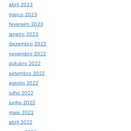
abril 2023
março 2023
fevereiro 2023
janeiro 2023
dezembro 2022
novembro 2022
outubro 2022
setembro 2022
agosto 2022
julho 2022
junho 2022
maio 2022
abril 2022