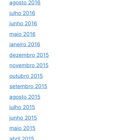
agosto 2016
julho 2016
junho 2016
maio 2016
janeiro 2016
dezembro 2015
novembro 2015
outubro 2015
setembro 2015
agosto 2015
julho 2015
junho 2015
maio 2015
abril 2015