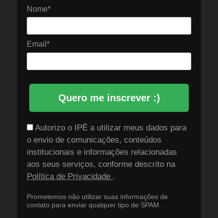
Nome*
Email*
Quero me inscrever :)
Autorizo o IPÊ a utilizar meus dados para
o envio de comunicações, conteúdos
institucionais e informações relacionadas
aos seus serviços, conforme descrito na
Política de Privacidade
.
Prometemos não utilizar suas informações de
contato para enviar qualquer tipo de SPAM.