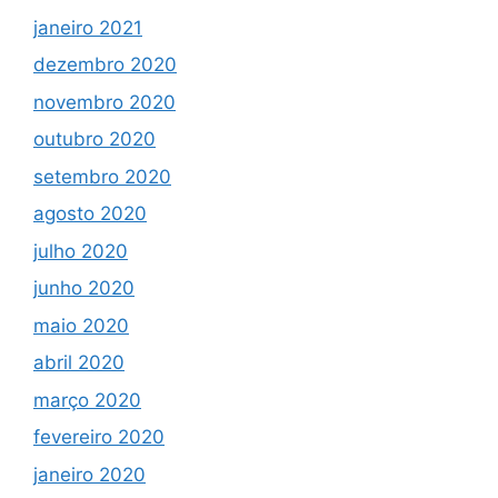
janeiro 2021
dezembro 2020
novembro 2020
outubro 2020
setembro 2020
agosto 2020
julho 2020
junho 2020
maio 2020
abril 2020
março 2020
fevereiro 2020
janeiro 2020