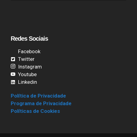
Redes Sociais
Facebook
Twitter
Instagram
Youtube
Linkedin
Política de Privacidade
Programa de Privacidade
Políticas de Cookies