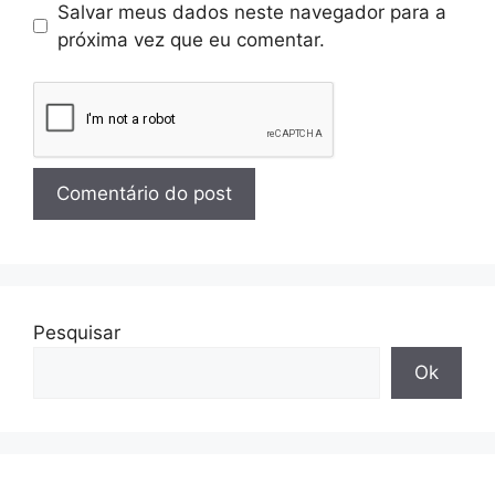
Salvar meus dados neste navegador para a
próxima vez que eu comentar.
Pesquisar
Ok