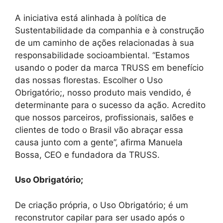
A iniciativa está alinhada à política de
Sustentabilidade da companhia e à construção
de um caminho de ações relacionadas à sua
responsabilidade socioambiental. “Estamos
usando o poder da marca TRUSS em benefício
das nossas florestas. Escolher o Uso
Obrigatório;, nosso produto mais vendido, é
determinante para o sucesso da ação. Acredito
que nossos parceiros, profissionais, salões e
clientes de todo o Brasil vão abraçar essa
causa junto com a gente”, afirma Manuela
Bossa, CEO e fundadora da TRUSS.
Uso Obrigatório;
De criação própria, o Uso Obrigatório; é um
reconstrutor capilar para ser usado após o