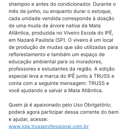
shampoo e antes do condicionador. Durante o
mês de junho, ou enquanto durar o estoque,
cada unidade vendida corresponde à doação
de uma muda de árvore nativa da Mata
Atlântica, produzida no Viveiro Escola do IPÊ,
em Nazaré Paulista (SP). O viveiro é um local
de produção de mudas que são utilizadas para
reflorestamento e também um espaço de
educação ambiental para os moradores,
professores e estudantes da região. A edição
especial leva a marca do IPÊ junto à TRUSS e
conta com a seguinte mensagem: TRUSS e
você ajudando a salvar a Mata Atlântica.
Quem já é apaixonado pelo Uso Obrigatório;
poderá agora participar dessa corrente do bem
e ajudar, acesse:
www.loja.trussprofessional.com.br