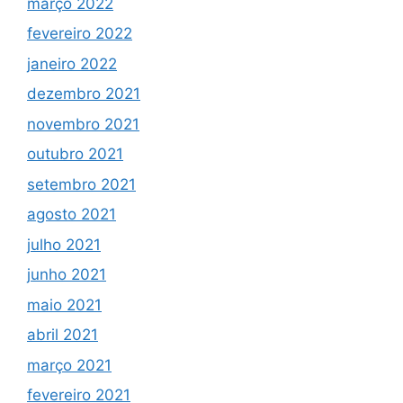
março 2022
fevereiro 2022
janeiro 2022
dezembro 2021
novembro 2021
outubro 2021
setembro 2021
agosto 2021
julho 2021
junho 2021
maio 2021
abril 2021
março 2021
fevereiro 2021