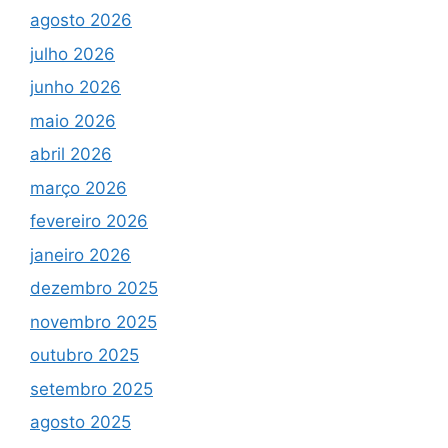
agosto 2026
julho 2026
junho 2026
maio 2026
abril 2026
março 2026
fevereiro 2026
janeiro 2026
dezembro 2025
novembro 2025
outubro 2025
setembro 2025
agosto 2025