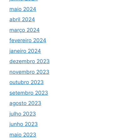
maio 2024
abril 2024
março 2024
fevereiro 2024
janeiro 2024
dezembro 2023
novembro 2023
outubro 2023
setembro 2023
agosto 2023
julho 2023
junho 2023
maio 2023