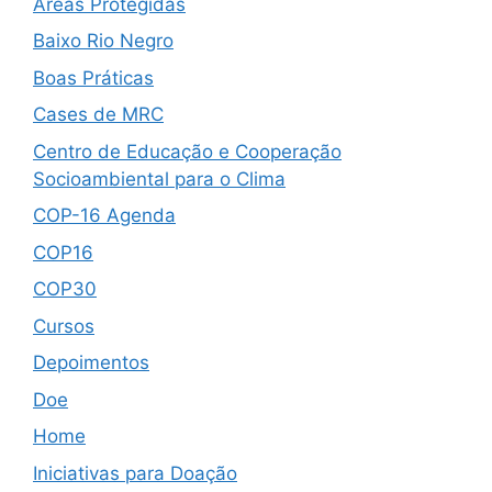
Áreas Protegidas
Baixo Rio Negro
Boas Práticas
Cases de MRC
Centro de Educação e Cooperação
Socioambiental para o Clima
COP-16 Agenda
COP16
COP30
Cursos
Depoimentos
Doe
Home
Iniciativas para Doação