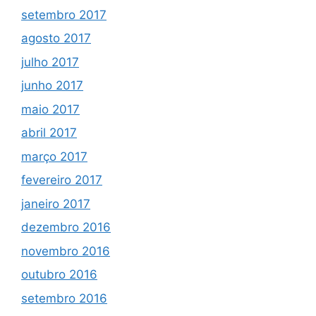
setembro 2017
agosto 2017
julho 2017
junho 2017
maio 2017
abril 2017
março 2017
fevereiro 2017
janeiro 2017
dezembro 2016
novembro 2016
outubro 2016
setembro 2016