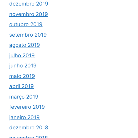
dezembro 2019
novembro 2019
outubro 2019
setembro 2019
agosto 2019
julho 2019
junho 2019
maio 2019
abril 2019
março 2019
fevereiro 2019
janeiro 2019
dezembro 2018
novembro 2018