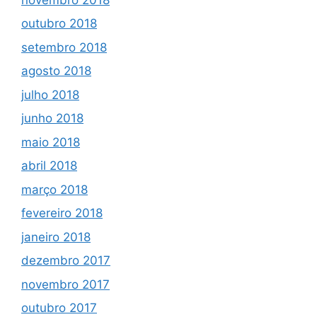
outubro 2018
setembro 2018
agosto 2018
julho 2018
junho 2018
maio 2018
abril 2018
março 2018
fevereiro 2018
janeiro 2018
dezembro 2017
novembro 2017
outubro 2017