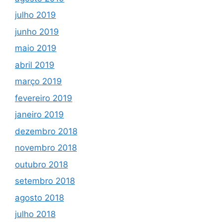
julho 2019
junho 2019
maio 2019
abril 2019
março 2019
fevereiro 2019
janeiro 2019
dezembro 2018
novembro 2018
outubro 2018
setembro 2018
agosto 2018
julho 2018