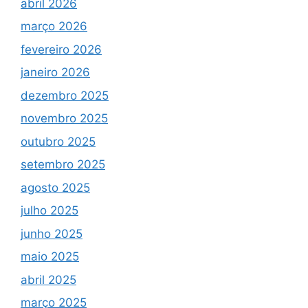
abril 2026
março 2026
fevereiro 2026
janeiro 2026
dezembro 2025
novembro 2025
outubro 2025
setembro 2025
agosto 2025
julho 2025
junho 2025
maio 2025
abril 2025
março 2025