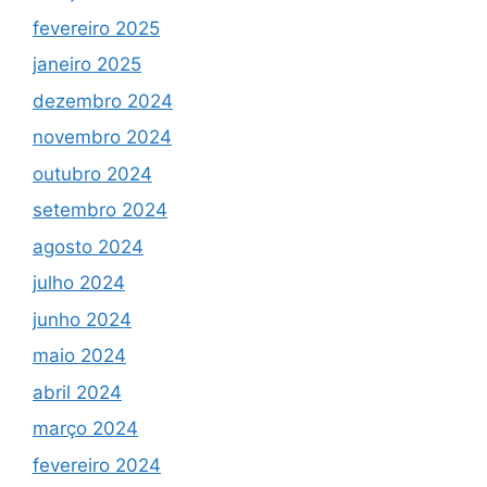
fevereiro 2025
janeiro 2025
dezembro 2024
novembro 2024
outubro 2024
setembro 2024
agosto 2024
julho 2024
junho 2024
maio 2024
abril 2024
março 2024
fevereiro 2024