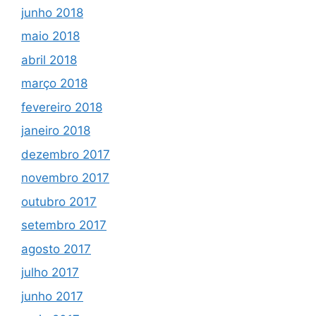
junho 2018
maio 2018
abril 2018
março 2018
fevereiro 2018
janeiro 2018
dezembro 2017
novembro 2017
outubro 2017
setembro 2017
agosto 2017
julho 2017
junho 2017