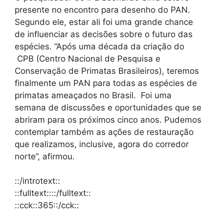
presente no encontro para desenho do PAN.
Segundo ele, estar ali foi uma grande chance
de influenciar as decisões sobre o futuro das
espécies. “Após uma década da criação do
CPB (Centro Nacional de Pesquisa e
Conservação de Primatas Brasileiros), teremos
finalmente um PAN para todas as espécies de
primatas ameaçados no Brasil. Foi uma
semana de discussões e oportunidades que se
abriram para os próximos cinco anos. Pudemos
contemplar também as ações de restauração
que realizamos, inclusive, agora do corredor
norte”, afirmou.
::/introtext::
::fulltext::::/fulltext::
::cck::365::/cck::