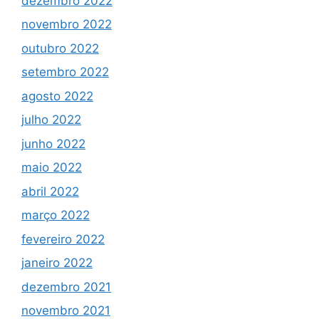
dezembro 2022
novembro 2022
outubro 2022
setembro 2022
agosto 2022
julho 2022
junho 2022
maio 2022
abril 2022
março 2022
fevereiro 2022
janeiro 2022
dezembro 2021
novembro 2021