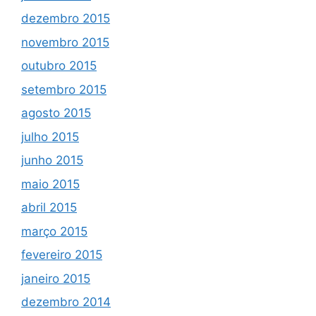
dezembro 2015
novembro 2015
outubro 2015
setembro 2015
agosto 2015
julho 2015
junho 2015
maio 2015
abril 2015
março 2015
fevereiro 2015
janeiro 2015
dezembro 2014