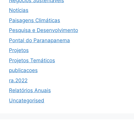
Negócios Sustentáveis
Notícias
Paisagens Climáticas
Pesquisa e Desenvolvimento
Pontal do Paranapanema
Projetos
Projetos Temáticos
publicacoes
ra.2022
Relatórios Anuais
Uncategorised