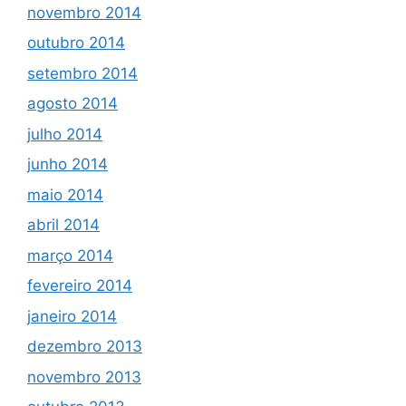
novembro 2014
outubro 2014
setembro 2014
agosto 2014
julho 2014
junho 2014
maio 2014
abril 2014
março 2014
fevereiro 2014
janeiro 2014
dezembro 2013
novembro 2013