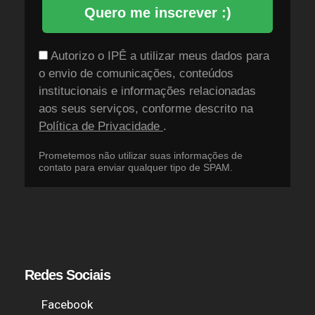
Quero me inscrever :)
Autorizo o IPÊ a utilizar meus dados para
o envio de comunicações, conteúdos
institucionais e informações relacionadas
aos seus serviços, conforme descrito na
Política de Privacidade
.
Prometemos não utilizar suas informações de
contato para enviar qualquer tipo de SPAM.
Redes Sociais
Facebook