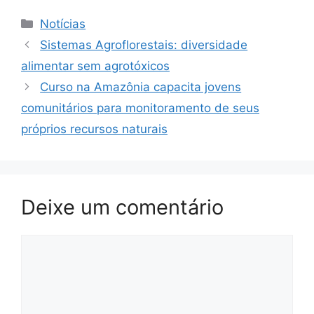
Notícias
Sistemas Agroflorestais: diversidade
alimentar sem agrotóxicos
Curso na Amazônia capacita jovens
comunitários para monitoramento de seus
próprios recursos naturais
Deixe um comentário