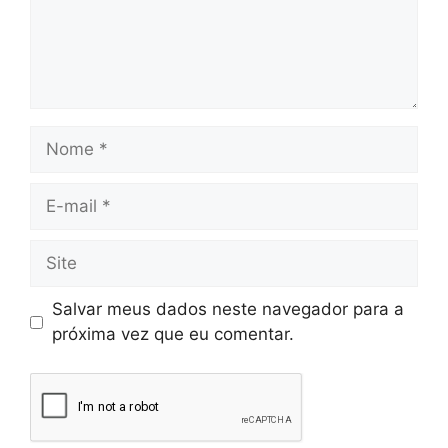
Salvar meus dados neste navegador para a
próxima vez que eu comentar.