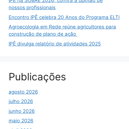
IPÊ na SOBRE 2026: confira a opinião de
nossos profissionais
Encontro IPÊ celebra 20 Anos do Programa ELTI
Agroecologia em Rede reúne agricultores para
construção de plano de ação
IPÊ divulga relatório de atividades 2025
Publicações
agosto 2026
julho 2026
junho 2026
maio 2026