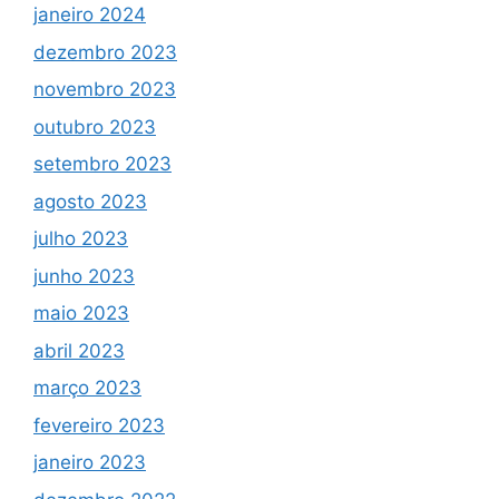
janeiro 2024
dezembro 2023
novembro 2023
outubro 2023
setembro 2023
agosto 2023
julho 2023
junho 2023
maio 2023
abril 2023
março 2023
fevereiro 2023
janeiro 2023