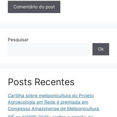
Pesquisar
Ok
Posts Recentes
Cartilha sobre meliponicultura do Projeto
Agroecologia em Rede é premiada em
Congresso Amazonense de Meliponicultura