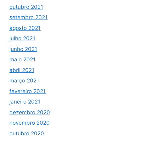
outubro 2021
setembro 2021
agosto 2021
julho 2021
junho 2021
maio 2021
abril 2021
março 2021
fevereiro 2021
janeiro 2021
dezembro 2020
novembro 2020
outubro 2020