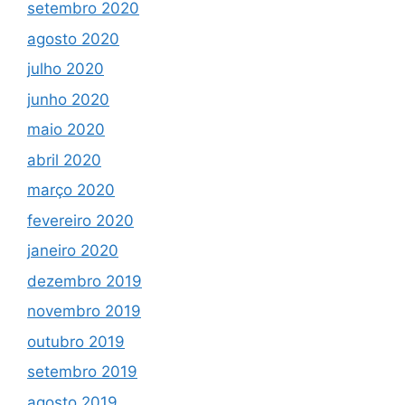
setembro 2020
agosto 2020
julho 2020
junho 2020
maio 2020
abril 2020
março 2020
fevereiro 2020
janeiro 2020
dezembro 2019
novembro 2019
outubro 2019
setembro 2019
agosto 2019