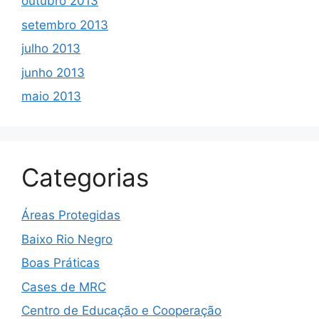
outubro 2013
setembro 2013
julho 2013
junho 2013
maio 2013
Categorias
Áreas Protegidas
Baixo Rio Negro
Boas Práticas
Cases de MRC
Centro de Educação e Cooperação