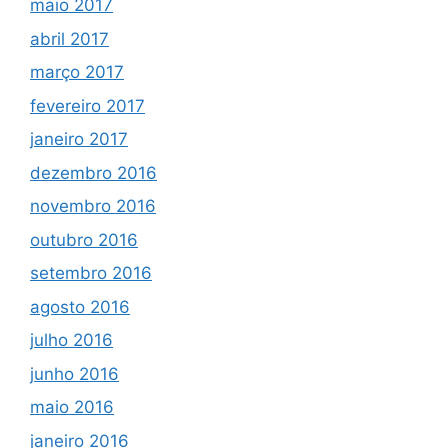
maio 2017
abril 2017
março 2017
fevereiro 2017
janeiro 2017
dezembro 2016
novembro 2016
outubro 2016
setembro 2016
agosto 2016
julho 2016
junho 2016
maio 2016
janeiro 2016