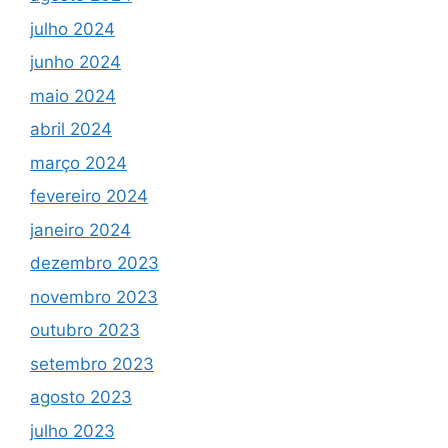
julho 2024
junho 2024
maio 2024
abril 2024
março 2024
fevereiro 2024
janeiro 2024
dezembro 2023
novembro 2023
outubro 2023
setembro 2023
agosto 2023
julho 2023