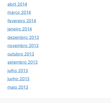
abril 2014
março 2014
fevereiro 2014
janeiro 2014
dezembro 2013
novembro 2013
outubro 2013
setembro 2013
julho 2013
junho 2013
maio 2013