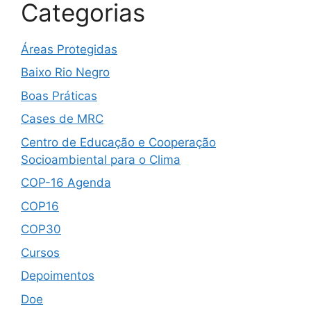
Categorias
Áreas Protegidas
Baixo Rio Negro
Boas Práticas
Cases de MRC
Centro de Educação e Cooperação
Socioambiental para o Clima
COP-16 Agenda
COP16
COP30
Cursos
Depoimentos
Doe