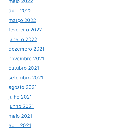
maio 2022
abril 2022
março 2022
fevereiro 2022
janeiro 2022
dezembro 2021
novembro 2021
outubro 2021
setembro 2021
agosto 2021
julho 2021
junho 2021
maio 2021
abril 2021