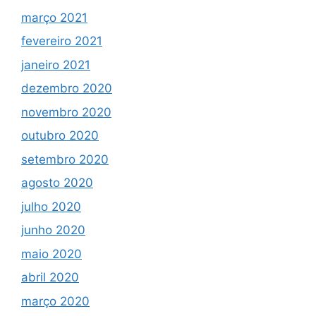
março 2021
fevereiro 2021
janeiro 2021
dezembro 2020
novembro 2020
outubro 2020
setembro 2020
agosto 2020
julho 2020
junho 2020
maio 2020
abril 2020
março 2020