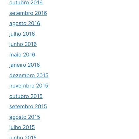
outubro 2016
setembro 2016
agosto 2016
julho 2016
junho 2016
maio 2016
janeiro 2016
dezembro 2015
novembro 2015
outubro 2015
setembro 2015
agosto 2015
julho 2015
junho 2015