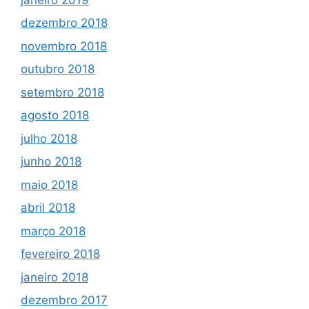
dezembro 2018
novembro 2018
outubro 2018
setembro 2018
agosto 2018
julho 2018
junho 2018
maio 2018
abril 2018
março 2018
fevereiro 2018
janeiro 2018
dezembro 2017