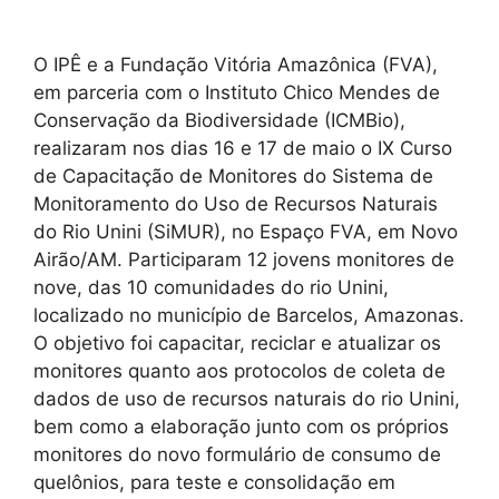
O IPÊ e a Fundação Vitória Amazônica (FVA),
em parceria com o Instituto Chico Mendes de
Conservação da Biodiversidade (ICMBio),
realizaram nos dias 16 e 17 de maio o IX Curso
de Capacitação de Monitores do Sistema de
Monitoramento do Uso de Recursos Naturais
do Rio Unini (SiMUR), no Espaço FVA, em Novo
Airão/AM. Participaram 12 jovens monitores de
nove, das 10 comunidades do rio Unini,
localizado no município de Barcelos, Amazonas.
O objetivo foi capacitar, reciclar e atualizar os
monitores quanto aos protocolos de coleta de
dados de uso de recursos naturais do rio Unini,
bem como a elaboração junto com os próprios
monitores do novo formulário de consumo de
quelônios, para teste e consolidação em