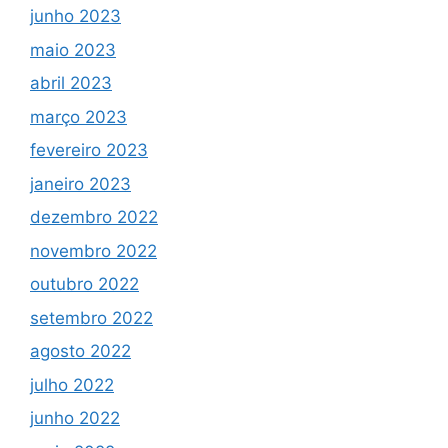
junho 2023
maio 2023
abril 2023
março 2023
fevereiro 2023
janeiro 2023
dezembro 2022
novembro 2022
outubro 2022
setembro 2022
agosto 2022
julho 2022
junho 2022