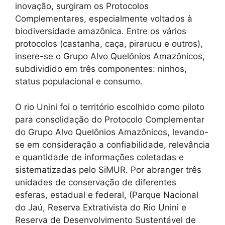
inovação, surgiram os Protocolos
Complementares, especialmente voltados à
biodiversidade amazônica. Entre os vários
protocolos (castanha, caça, pirarucu e outros),
insere-se o Grupo Alvo Quelônios Amazônicos,
subdividido em três componentes: ninhos,
status populacional e consumo.
O rio Unini foi o território escolhido como piloto
para consolidação do Protocolo Complementar
do Grupo Alvo Quelônios Amazônicos, levando-
se em consideração a confiabilidade, relevância
e quantidade de informações coletadas e
sistematizadas pelo SiMUR. Por abranger três
unidades de conservação de diferentes
esferas, estadual e federal, (Parque Nacional
do Jaú, Reserva Extrativista do Rio Unini e
Reserva de Desenvolvimento Sustentável de