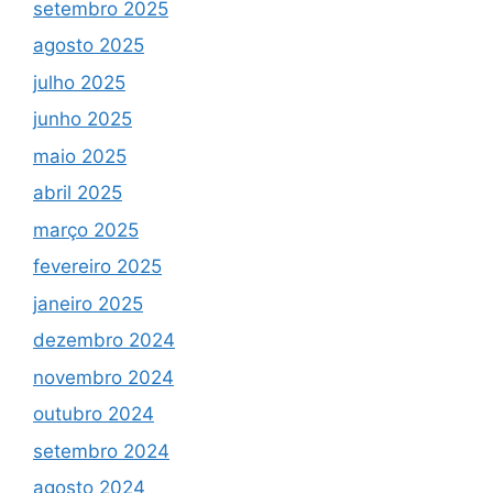
setembro 2025
agosto 2025
julho 2025
junho 2025
maio 2025
abril 2025
março 2025
fevereiro 2025
janeiro 2025
dezembro 2024
novembro 2024
outubro 2024
setembro 2024
agosto 2024