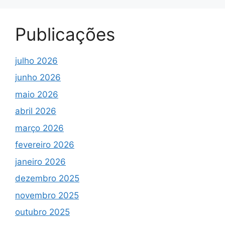
Publicações
julho 2026
junho 2026
maio 2026
abril 2026
março 2026
fevereiro 2026
janeiro 2026
dezembro 2025
novembro 2025
outubro 2025