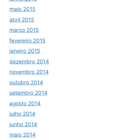
maio 2015
abril 2015
março 2015
fevereiro 2015
janeiro 2015
dezembro 2014
novembro 2014
outubro 2014
setembro 2014
agosto 2014
julho 2014
junho 2014
maio 2014