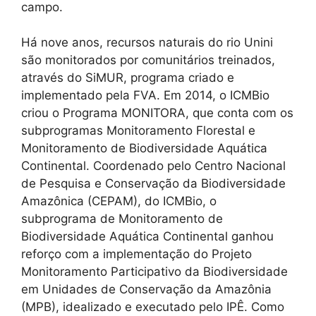
campo.
Há nove anos, recursos naturais do rio Unini
são monitorados por comunitários treinados,
através do SiMUR, programa criado e
implementado pela FVA. Em 2014, o ICMBio
criou o Programa MONITORA, que conta com os
subprogramas Monitoramento Florestal e
Monitoramento de Biodiversidade Aquática
Continental. Coordenado pelo Centro Nacional
de Pesquisa e Conservação da Biodiversidade
Amazônica (CEPAM), do ICMBio, o
subprograma de Monitoramento de
Biodiversidade Aquática Continental ganhou
reforço com a implementação do Projeto
Monitoramento Participativo da Biodiversidade
em Unidades de Conservação da Amazônia
(MPB), idealizado e executado pelo IPÊ. Como