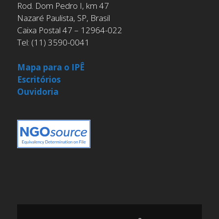
Rod. Dom Pedro I, km 47
Nazaré Paulista, SP, Brasil
Caixa Postal 47 – 12964-022
Tel: (11) 3590-0041
Mapa para o IPÊ
Escritórios
Ouvidoria