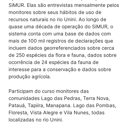
SiMUR. Elas são entrevistas mensalmente pelos
monitores sobre seus hábitos de uso de
recursos naturais no rio Unini. Ao longo de
quase uma década de operação do SiMUR, o
sistema conta com uma base de dados com
mais de 100 mil registros de declarações que
incluem dados georreferenciados sobre cerca
de 250 espécies da flora e fauna, dados sobre
ocorrência de 24 espécies da fauna de
interesse para a conservação e dados sobre
produção agrícola.
Participam do curso monitores das
comunidades Lago das Pedras, Terra Nova,
Patauá, Tapiira, Manapana. Lago das Pombas,
Floresta, Vista Alegre e Vila Nunes, todas
localizadas no rio Unini.