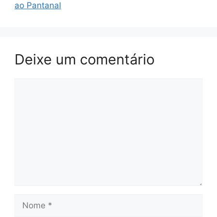
ao Pantanal
Deixe um comentário