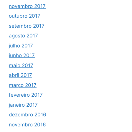
novembro 2017
outubro 2017
setembro 2017
agosto 2017
julho 2017
junho 2017
maio 2017
abril 2017
março 2017
fevereiro 2017
janeiro 2017
dezembro 2016
novembro 2016