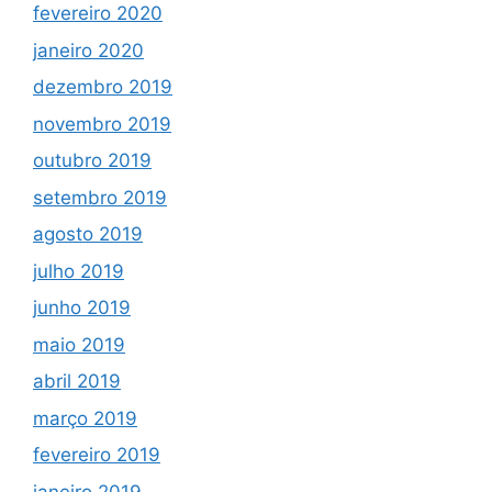
fevereiro 2020
janeiro 2020
dezembro 2019
novembro 2019
outubro 2019
setembro 2019
agosto 2019
julho 2019
junho 2019
maio 2019
abril 2019
março 2019
fevereiro 2019
janeiro 2019