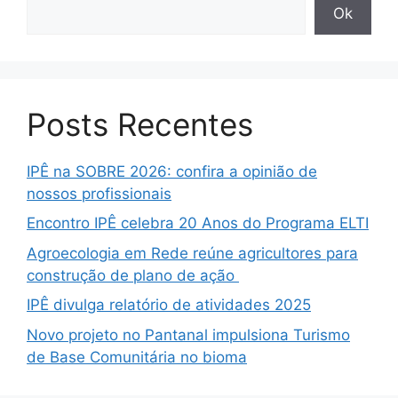
Ok
Posts Recentes
IPÊ na SOBRE 2026: confira a opinião de
nossos profissionais
Encontro IPÊ celebra 20 Anos do Programa ELTI
Agroecologia em Rede reúne agricultores para
construção de plano de ação
IPÊ divulga relatório de atividades 2025
Novo projeto no Pantanal impulsiona Turismo
de Base Comunitária no bioma