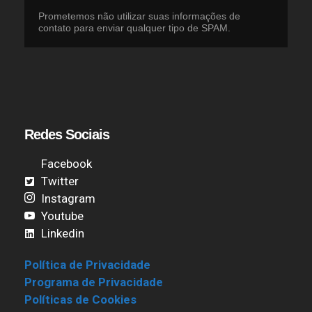
Prometemos não utilizar suas informações de
contato para enviar qualquer tipo de SPAM.
Redes Sociais
Facebook
Twitter
Instagram
Youtube
Linkedin
Política de Privacidade
Programa de Privacidade
Políticas de Cookies