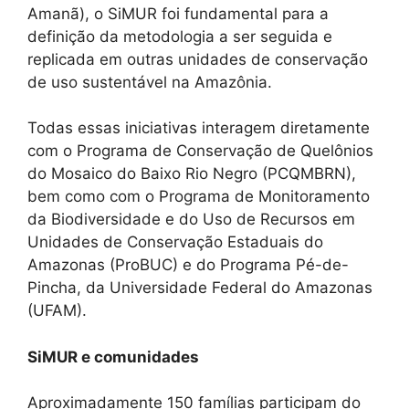
Amanã), o SiMUR foi fundamental para a
definição da metodologia a ser seguida e
replicada em outras unidades de conservação
de uso sustentável na Amazônia.
Todas essas iniciativas interagem diretamente
com o Programa de Conservação de Quelônios
do Mosaico do Baixo Rio Negro (PCQMBRN),
bem como com o Programa de Monitoramento
da Biodiversidade e do Uso de Recursos em
Unidades de Conservação Estaduais do
Amazonas (ProBUC) e do Programa Pé-de-
Pincha, da Universidade Federal do Amazonas
(UFAM).
SiMUR e comunidades
Aproximadamente 150 famílias participam do