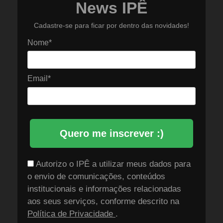
News IPÊ
Cadastre-se para ficar por dentro das novidades!
Nome*
Email*
Quero me inscrever :)
Autorizo o IPÊ a utilizar meus dados para
o envio de comunicações, conteúdos
institucionais e informações relacionadas
aos seus serviços, conforme descrito na
Política de Privacidade
.