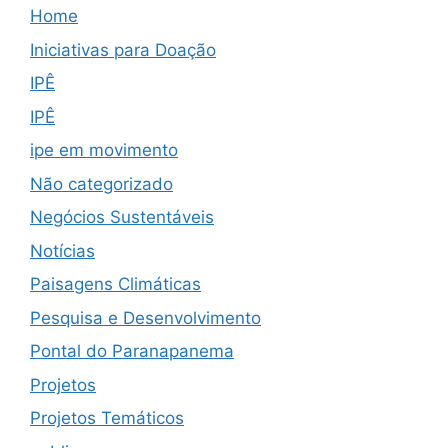
Home
Iniciativas para Doação
IPÊ
IPÊ
ipe em movimento
Não categorizado
Negócios Sustentáveis
Notícias
Paisagens Climáticas
Pesquisa e Desenvolvimento
Pontal do Paranapanema
Projetos
Projetos Temáticos