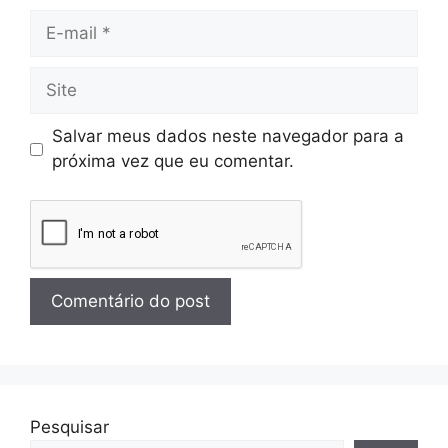
Salvar meus dados neste navegador para a
próxima vez que eu comentar.
Pesquisar