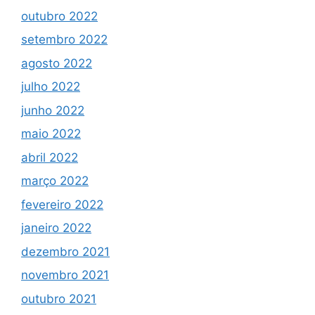
outubro 2022
setembro 2022
agosto 2022
julho 2022
junho 2022
maio 2022
abril 2022
março 2022
fevereiro 2022
janeiro 2022
dezembro 2021
novembro 2021
outubro 2021