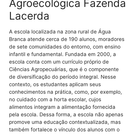
Agroecológica Fazenda
Lacerda
A escola localizada na zona rural de Água
Branca atende cerca de 190 alunos, moradores
de sete comunidades do entorno, com ensino
infantil e fundamental. Fundada em 2000, a
escola conta com um currículo próprio de
Ciências Agropecuárias, que é o componente
de diversificação do período integral. Nesse
contexto, os estudantes aplicam seus
conhecimentos na prática, como, por exemplo,
no cuidado com a horta escolar, cujos
alimentos integram a alimentação fornecida
pela escola. Dessa forma, a escola não apenas
promove uma educação contextualizada, mas
também fortalece o vínculo dos alunos com o