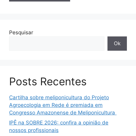
Pesquisar
Ok
Posts Recentes
Cartilha sobre meliponicultura do Projeto
Agroecologia em Rede é premiada em
Congresso Amazonense de Meliponicultura
IPÊ na SOBRE 2026: confira a opinião de
nossos profissionais