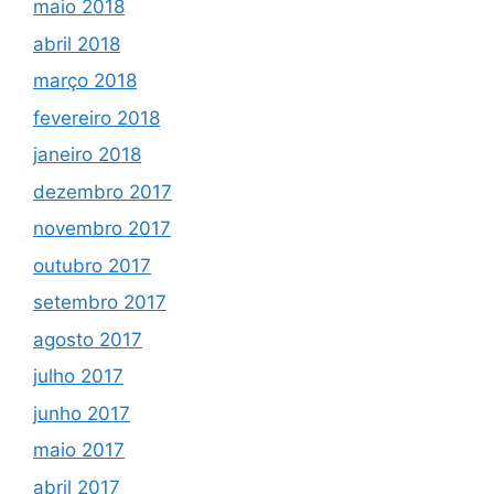
maio 2018
abril 2018
março 2018
fevereiro 2018
janeiro 2018
dezembro 2017
novembro 2017
outubro 2017
setembro 2017
agosto 2017
julho 2017
junho 2017
maio 2017
abril 2017