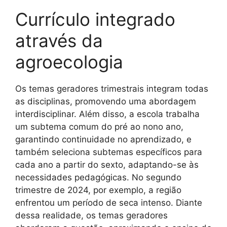
Currículo integrado
através da
agroecologia
Os temas geradores trimestrais integram todas
as disciplinas, promovendo uma abordagem
interdisciplinar. Além disso, a escola trabalha
um subtema comum do pré ao nono ano,
garantindo continuidade no aprendizado, e
também seleciona subtemas específicos para
cada ano a partir do sexto, adaptando-se às
necessidades pedagógicas. No segundo
trimestre de 2024, por exemplo, a região
enfrentou um período de seca intenso. Diante
dessa realidade, os temas geradores