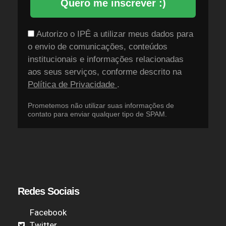
Quero me inscrever :)
Autorizo o IPÊ a utilizar meus dados para
o envio de comunicações, conteúdos
institucionais e informações relacionadas
aos seus serviços, conforme descrito na
Política de Privacidade
.
Prometemos não utilizar suas informações de
contato para enviar qualquer tipo de SPAM.
Redes Sociais
Facebook
Twitter