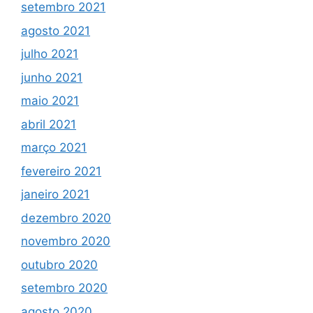
setembro 2021
agosto 2021
julho 2021
junho 2021
maio 2021
abril 2021
março 2021
fevereiro 2021
janeiro 2021
dezembro 2020
novembro 2020
outubro 2020
setembro 2020
agosto 2020