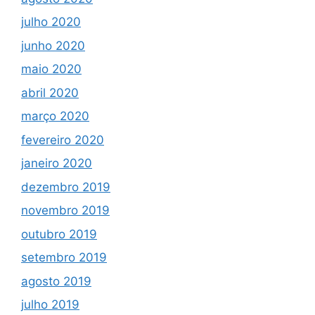
julho 2020
junho 2020
maio 2020
abril 2020
março 2020
fevereiro 2020
janeiro 2020
dezembro 2019
novembro 2019
outubro 2019
setembro 2019
agosto 2019
julho 2019