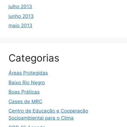
julho 2013
junho 2013
maio 2013
Categorias
Áreas Protegidas
Baixo Rio Negro
Boas Práticas
Cases de MRC
Centro de Educação e Cooperação
Socioambiental para o Clima