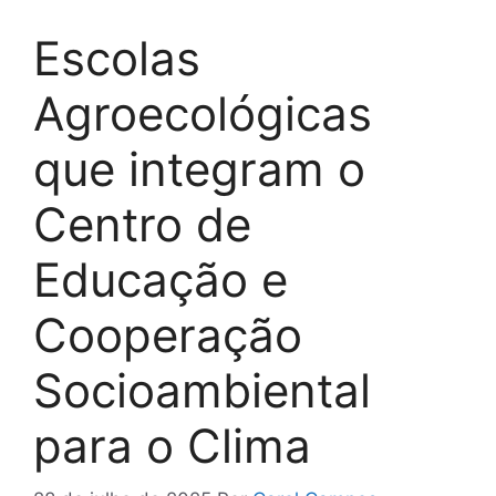
Escolas
Agroecológicas
que integram o
Centro de
Educação e
Cooperação
Socioambiental
para o Clima