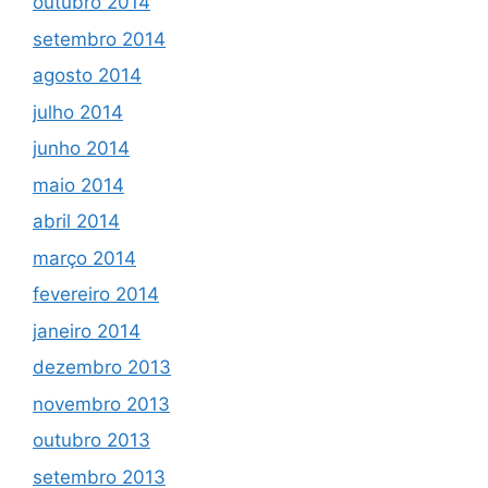
outubro 2014
setembro 2014
agosto 2014
julho 2014
junho 2014
maio 2014
abril 2014
março 2014
fevereiro 2014
janeiro 2014
dezembro 2013
novembro 2013
outubro 2013
setembro 2013