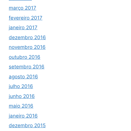
março 2017
fevereiro 2017
janeiro 2017
dezembro 2016
novembro 2016
outubro 2016
setembro 2016
agosto 2016
julho 2016
junho 2016
maio 2016
janeiro 2016
dezembro 2015