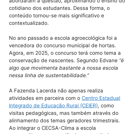
abordaram a questão, aproximando o ensino do
cotidiano dos estudantes. Dessa forma, o
conteúdo tornou-se mais significativo e
contextualizado.
No ano passado a escola agroecológica foi a
vencedora do concurso municipal de hortas.
Agora, em 2025, o concurso terá como tema a
conservação de nascentes. Segundo Edvane
“é
algo que movimenta bastante a nossa escola
nessa linha de sustentabilidade.”
A Fazenda Lacerda não apenas realiza
atividades em parceira com o
Centro Estadual
Integrado de Educação Rural (CEIER)
, como
visitas pedagógicas, mas também através do
alinhamento dos temas geradores trimestrais.
Ao integrar o CECSA-Clima a escola