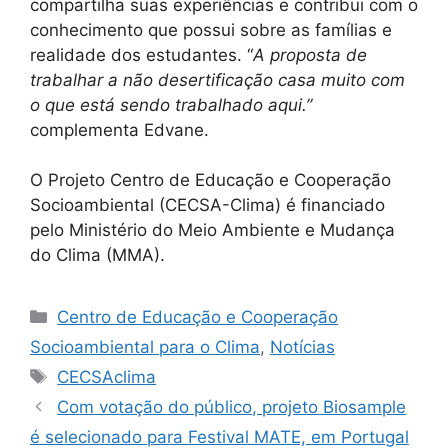
compartilha suas experiências e contribui com o
conhecimento que possui sobre as famílias e
realidade dos estudantes. “
A proposta de
trabalhar a não desertificação casa muito com
o que está sendo trabalhado aqui.”
complementa Edvane.
O Projeto Centro de Educação e Cooperação
Socioambiental (CECSA-Clima) é financiado
pelo Ministério do Meio Ambiente e Mudança
do Clima (MMA).
Centro de Educação e Cooperação
Socioambiental para o Clima
,
Notícias
CECSAclima
Com votação do público, projeto Biosample
é selecionado para Festival MATE, em Portugal