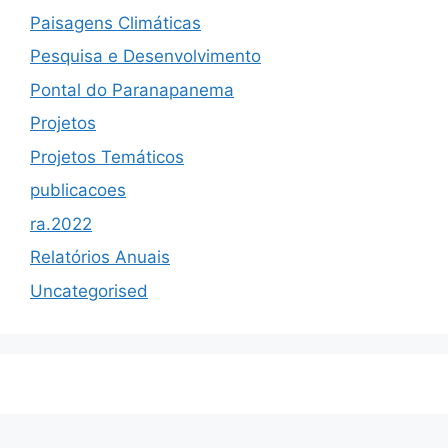
Paisagens Climáticas
Pesquisa e Desenvolvimento
Pontal do Paranapanema
Projetos
Projetos Temáticos
publicacoes
ra.2022
Relatórios Anuais
Uncategorised