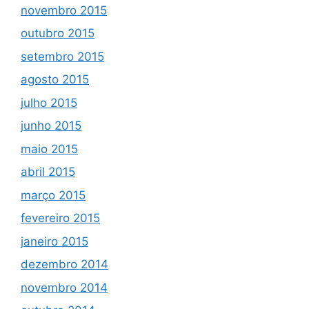
novembro 2015
outubro 2015
setembro 2015
agosto 2015
julho 2015
junho 2015
maio 2015
abril 2015
março 2015
fevereiro 2015
janeiro 2015
dezembro 2014
novembro 2014