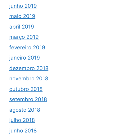
junho 2019
maio 2019
abril 2019
março 2019
fevereiro 2019
janeiro 2019
dezembro 2018
novembro 2018
outubro 2018
setembro 2018
agosto 2018
julho 2018
junho 2018