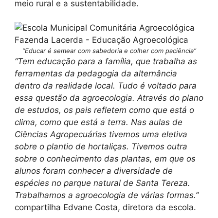
meio rural e a sustentabilidade.
“Educar é semear com sabedoria e colher com paciência”
“Tem educação para a família, que trabalha as
ferramentas da pedagogia da alternância
dentro da realidade local. Tudo é voltado para
essa questão da agroecologia. Através do plano
de estudos, os pais refletem como que está o
clima, como que está a terra. Nas aulas de
Ciências Agropecuárias tivemos uma eletiva
sobre o plantio de hortaliças. Tivemos outra
sobre o conhecimento das plantas, em que os
alunos foram conhecer a diversidade de
espécies no parque natural de Santa Tereza.
Trabalhamos a agroecologia de várias formas.”
compartilha Edvane Costa, diretora da escola.