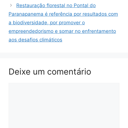
Restauração florestal no Pontal do
Paranapanema é referência por resultados com
a biodiversidade, por promover o
empreendedorismo e somar no enfrentamento
aos desafios climáticos
Deixe um comentário