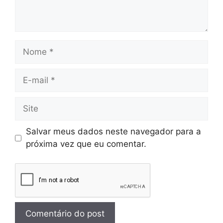
Salvar meus dados neste navegador para a
próxima vez que eu comentar.