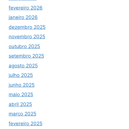
fevereiro 2026
janeiro 2026
dezembro 2025
novembro 2025
outubro 2025
setembro 2025
agosto 2025
julho 2025
junho 2025
maio 2025
abril 2025
março 2025
fevereiro 2025