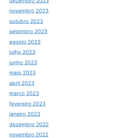
dezembro 2023
novembro 2023
outubro 2023
setembro 2023
agosto 2023
julho 2023
junho 2023
maio 2023
abril 2023
março 2023
fevereiro 2023
janeiro 2023
dezembro 2022
novembro 2022