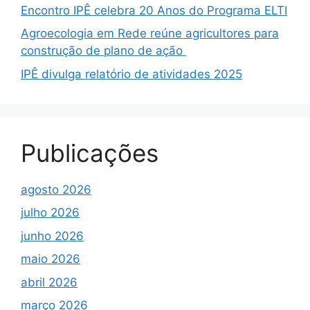
Encontro IPÊ celebra 20 Anos do Programa ELTI
Agroecologia em Rede reúne agricultores para
construção de plano de ação
IPÊ divulga relatório de atividades 2025
Publicações
agosto 2026
julho 2026
junho 2026
maio 2026
abril 2026
março 2026