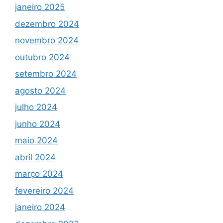
janeiro 2025
dezembro 2024
novembro 2024
outubro 2024
setembro 2024
agosto 2024
julho 2024
junho 2024
maio 2024
abril 2024
março 2024
fevereiro 2024
janeiro 2024