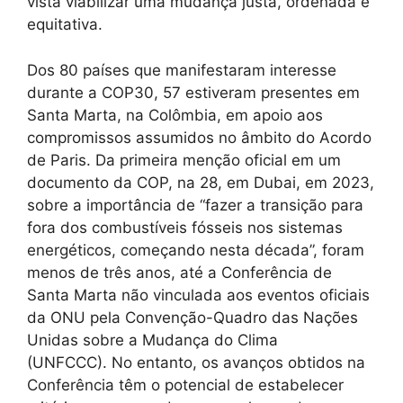
vista viabilizar uma mudança justa, ordenada e
equitativa.
Dos 80 países que manifestaram interesse
durante a COP30, 57 estiveram presentes em
Santa Marta, na Colômbia, em apoio aos
compromissos assumidos no âmbito do Acordo
de Paris. Da primeira menção oficial em um
documento da COP, na 28, em Dubai, em 2023,
sobre a importância de “fazer a transição para
fora dos combustíveis fósseis nos sistemas
energéticos, começando nesta década”, foram
menos de três anos, até a Conferência de
Santa Marta não vinculada aos eventos oficiais
da ONU pela Convenção-Quadro das Nações
Unidas sobre a Mudança do Clima
(UNFCCC). No entanto, os avanços obtidos na
Conferência têm o potencial de estabelecer