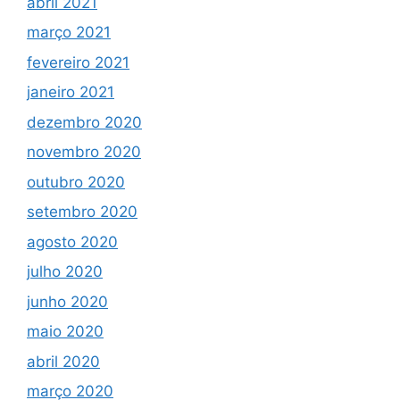
abril 2021
março 2021
fevereiro 2021
janeiro 2021
dezembro 2020
novembro 2020
outubro 2020
setembro 2020
agosto 2020
julho 2020
junho 2020
maio 2020
abril 2020
março 2020