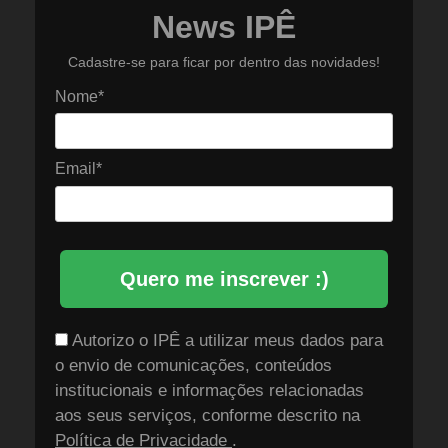
News IPÊ
Cadastre-se para ficar por dentro das novidades!
Nome*
Email*
Quero me inscrever :)
Autorizo o IPÊ a utilizar meus dados para
o envio de comunicações, conteúdos
institucionais e informações relacionadas
aos seus serviços, conforme descrito na
Política de Privacidade
.