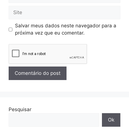
Salvar meus dados neste navegador para a
próxima vez que eu comentar.
Pesquisar
Ok