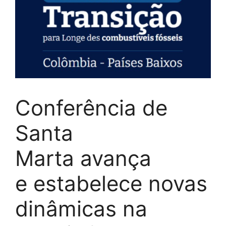
Conferência de
Santa
Marta avança
e estabelece novas
dinâmicas na