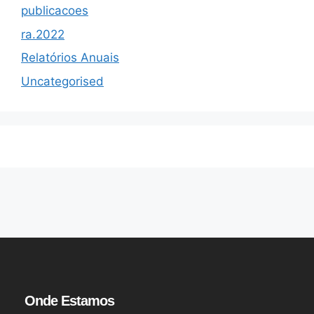
publicacoes
ra.2022
Relatórios Anuais
Uncategorised
Onde Estamos