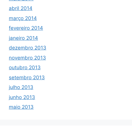
abril 2014
março 2014
fevereiro 2014
janeiro 2014
dezembro 2013
novembro 2013
outubro 2013
setembro 2013
julho 2013
junho 2013
maio 2013