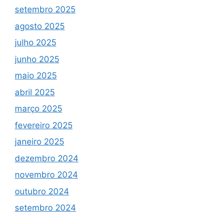
setembro 2025
agosto 2025
julho 2025
junho 2025
maio 2025
abril 2025
março 2025
fevereiro 2025
janeiro 2025
dezembro 2024
novembro 2024
outubro 2024
setembro 2024