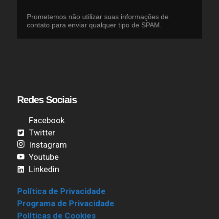
Prometemos não utilizar suas informações de
contato para enviar qualquer tipo de SPAM.
Redes Sociais
Facebook
Twitter
Instagram
Youtube
Linkedin
Política de Privacidade
Programa de Privacidade
Políticas de Cookies