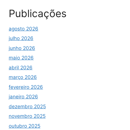
Publicações
agosto 2026
julho 2026
junho 2026
maio 2026
abril 2026
março 2026
fevereiro 2026
janeiro 2026
dezembro 2025
novembro 2025
outubro 2025