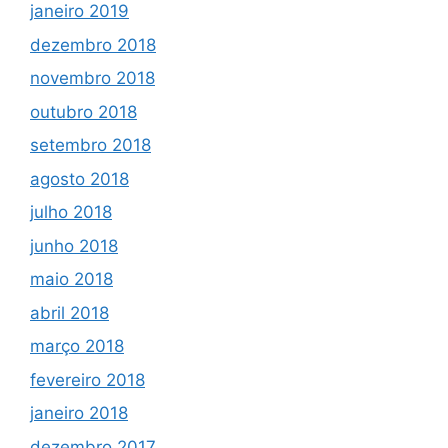
janeiro 2019
dezembro 2018
novembro 2018
outubro 2018
setembro 2018
agosto 2018
julho 2018
junho 2018
maio 2018
abril 2018
março 2018
fevereiro 2018
janeiro 2018
dezembro 2017