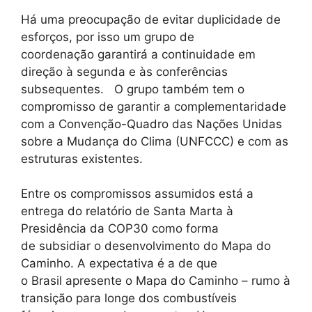
Há uma preocupação de evitar duplicidade de
esforços, por isso um grupo de
coordenação garantirá a continuidade em
direção à segunda e às conferências
subsequentes. O grupo também tem o
compromisso de garantir a complementaridade
com a Convenção-Quadro das Nações Unidas
sobre a Mudança do Clima (UNFCCC) e com as
estruturas existentes.
Entre os compromissos assumidos está a
entrega do relatório de Santa Marta à
Presidência da COP30 como forma
de subsidiar o desenvolvimento do Mapa do
Caminho. A expectativa é a de que
o Brasil apresente o Mapa do Caminho – rumo à
transição para longe dos combustíveis