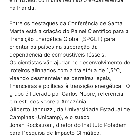
na Irlanda.
Entre os destaques da Conferência de Santa
Marta está a criação do Painel Científico para a
Transição Energética Global (SPGET) para
orientar os países na superação da
dependência de combustíveis fósseis.
Os cientistas vão ajudar no desenvolvimento de
roteiros alinhados com a trajetória de 1,5°C,
visando desmantelar as barreiras legais,
financeiras e políticas à transição energética. O
grupo é liderado por Carlos Nobre, referência
em estudos sobre a Amazônia,
Gilberto Jannuzzi, da Universidade Estadual de
Campinas (Unicamp), e o sueco
Johan Rockström, diretor do Instituto Potsdam
para Pesquisa de Impacto Climático.