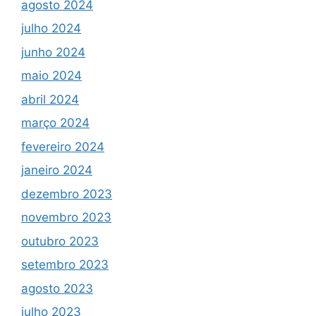
agosto 2024
julho 2024
junho 2024
maio 2024
abril 2024
março 2024
fevereiro 2024
janeiro 2024
dezembro 2023
novembro 2023
outubro 2023
setembro 2023
agosto 2023
julho 2023