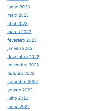
junho 2023
maio 2023
abril 2023
março 2023
fevereiro 2023
janeiro 2023
dezembro 2022
novembro 2022
outubro 2022
setembro 2022
agosto 2022
julho 2022
junho 2022