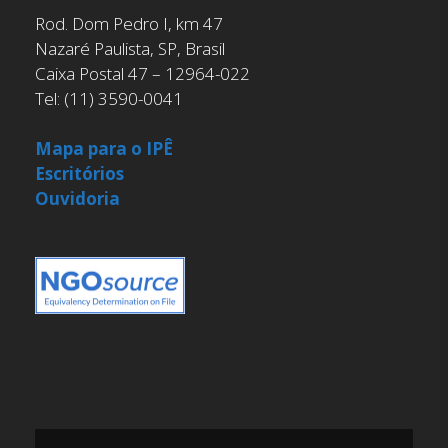
Rod. Dom Pedro I, km 47
Nazaré Paulista, SP, Brasil
Caixa Postal 47 – 12964-022
Tel: (11) 3590-0041
Mapa para o IPÊ
Escritórios
Ouvidoria