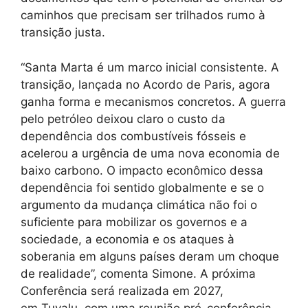
caminhos que precisam ser trilhados rumo à
transição justa.
“Santa Marta é um marco inicial consistente. A
transição, lançada no Acordo de Paris, agora
ganha forma e mecanismos concretos. A guerra
pelo petróleo deixou claro o custo da
dependência dos combustíveis fósseis e
acelerou a urgência de uma nova economia de
baixo carbono. O impacto econômico dessa
dependência foi sentido globalmente e se o
argumento da mudança climática não foi o
suficiente para mobilizar os governos e a
sociedade, a economia e os ataques à
soberania em alguns países deram um choque
de realidade”, comenta Simone. A próxima
Conferência será realizada em 2027,
em Tuvalu, com uma reunião pré-conferência