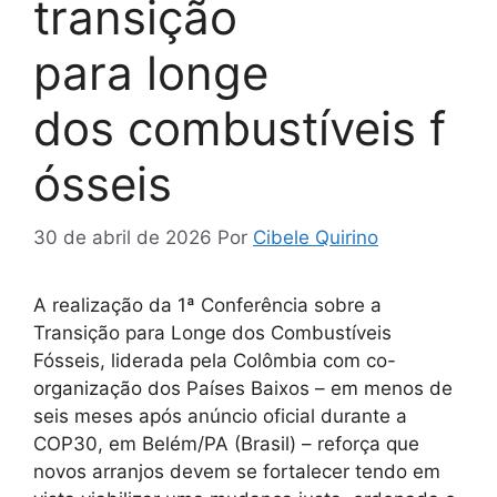
transição
para longe
dos combustíveis f
ósseis
30 de abril de 2026
Por
Cibele Quirino
A realização da 1ª Conferência sobre a
Transição para Longe dos Combustíveis
Fósseis, liderada pela Colômbia com co-
organização dos Países Baixos – em menos de
seis meses após anúncio oficial durante a
COP30, em Belém/PA (Brasil) – reforça que
novos arranjos devem se fortalecer tendo em