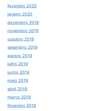
fevereiro 2020
janeiro 2020
dezembro 2019
novembro 2019
outubro 2019
setembro 2019
agosto 2019
julho 2019
junho 2019
maio 2019
abril 2019
março 2019
fevereiro 2019