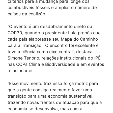
critérios para a mudança para longe dos
combustíveis fósseis e ampliar o número de
países da coalizão.
“O evento é um desdobramento direto da
COP30, quando o presidente Lula propôs que
cada país elaborasse seu Mapa do Caminho
para a Transição. O encontro foi excelente e
teve a ciência como eixo central”, destaca
Simone Tenório, relações Institucionais do IPÊ
nas COPs Clima e Biodiversidade e em eventos
relacionados.
“Esse movimento traz essa força motriz para
que a gente consiga realmente fazer uma
transição para uma economia sustentável,
trazendo novas frentes de atuação para que a
economia se desenvolva, mas com a