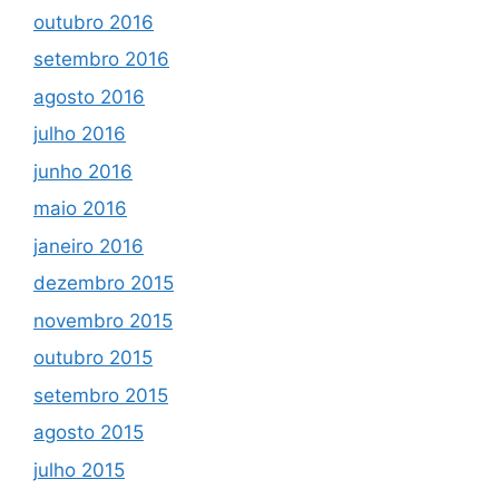
outubro 2016
setembro 2016
agosto 2016
julho 2016
junho 2016
maio 2016
janeiro 2016
dezembro 2015
novembro 2015
outubro 2015
setembro 2015
agosto 2015
julho 2015