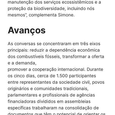
manutenção dos serviços ecossistêmicos e a
proteção da biodiversidade, incluindo nós
mesmos”, complementa Simone.
Avanços
As conversas se concentraram em três eixos
principais: reduzir a dependência econômica
dos combustíveis fósseis, transformar a oferta
e a demanda,
promover a cooperação internacional. Durante
os cinco dias, cerca de 1.500 participantes
entre representantes da sociedade civil, povos
originários e comunidades tradicionais,
parlamentares e profissionais de agências
financiadoras divididos em assembleias
específicas trabalharam na consolidação de
documentos que têm o potencial de orientar os