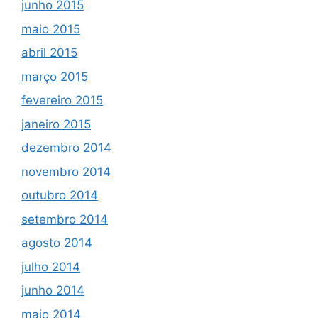
junho 2015
maio 2015
abril 2015
março 2015
fevereiro 2015
janeiro 2015
dezembro 2014
novembro 2014
outubro 2014
setembro 2014
agosto 2014
julho 2014
junho 2014
maio 2014