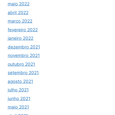
maio 2022
abril 2022
março 2022
fevereiro 2022
janeiro 2022
dezembro 2021
novembro 2021
outubro 2021
setembro 2021
agosto 2021
julho 2021
junho 2021
maio 2021