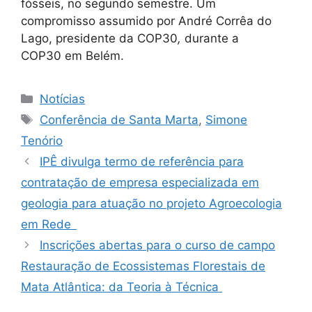
fósseis, no segundo semestre. Um
compromisso assumido por André Corrêa do
Lago,
presidente da COP30
,
durante a
COP30 em Belém.
Notícias
Conferência de Santa Marta
,
Simone
Tenório
IPÊ divulga termo de referência para
contratação de empresa especializada em
geologia para atuação no projeto Agroecologia
em Rede
Inscrições abertas para o curso de campo
Restauração de Ecossistemas Florestais de
Mata Atlântica: da Teoria à Técnica