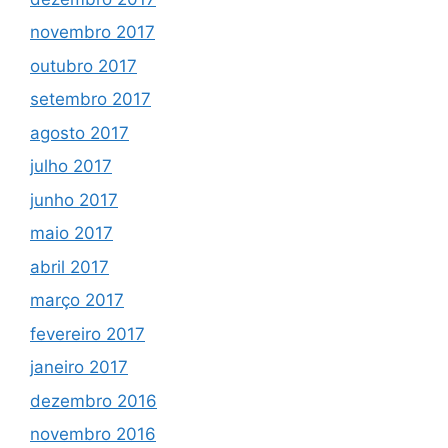
novembro 2017
outubro 2017
setembro 2017
agosto 2017
julho 2017
junho 2017
maio 2017
abril 2017
março 2017
fevereiro 2017
janeiro 2017
dezembro 2016
novembro 2016