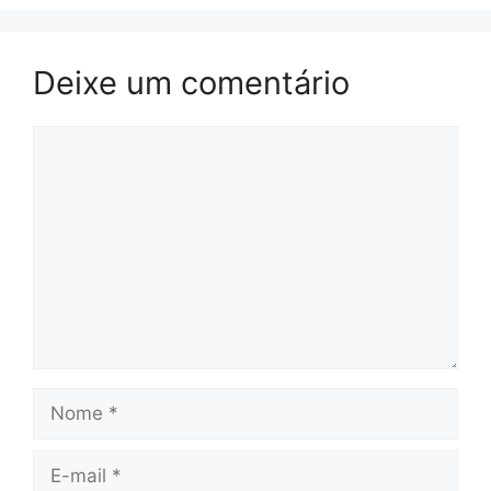
Deixe um comentário