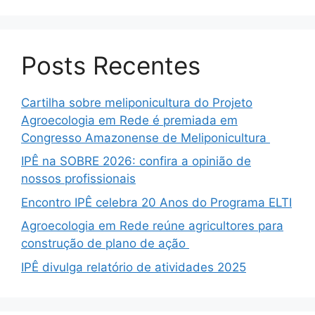
Posts Recentes
Cartilha sobre meliponicultura do Projeto
Agroecologia em Rede é premiada em
Congresso Amazonense de Meliponicultura
IPÊ na SOBRE 2026: confira a opinião de
nossos profissionais
Encontro IPÊ celebra 20 Anos do Programa ELTI
Agroecologia em Rede reúne agricultores para
construção de plano de ação
IPÊ divulga relatório de atividades 2025