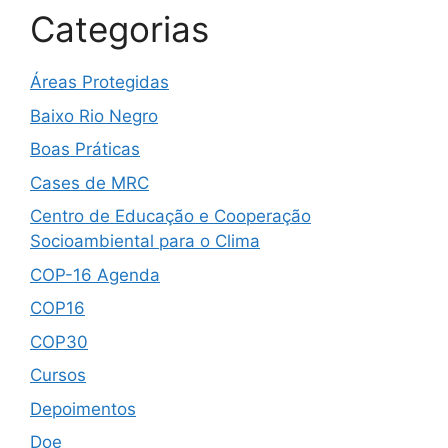
Categorias
Áreas Protegidas
Baixo Rio Negro
Boas Práticas
Cases de MRC
Centro de Educação e Cooperação
Socioambiental para o Clima
COP-16 Agenda
COP16
COP30
Cursos
Depoimentos
Doe