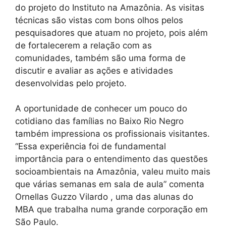
do projeto do Instituto na Amazônia. As visitas
técnicas são vistas com bons olhos pelos
pesquisadores que atuam no projeto, pois além
de fortalecerem a relação com as
comunidades, também são uma forma de
discutir e avaliar as ações e atividades
desenvolvidas pelo projeto.
A oportunidade de conhecer um pouco do
cotidiano das famílias no Baixo Rio Negro
também impressiona os profissionais visitantes.
“Essa experiência foi de fundamental
importância para o entendimento das questões
socioambientais na Amazônia, valeu muito mais
que várias semanas em sala de aula” comenta
Ornellas Guzzo Vilardo , uma das alunas do
MBA que trabalha numa grande corporação em
São Paulo.