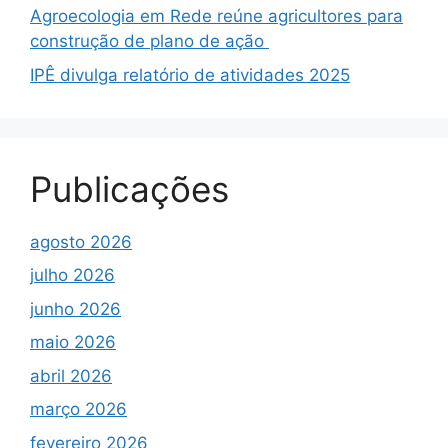
Agroecologia em Rede reúne agricultores para
construção de plano de ação
IPÊ divulga relatório de atividades 2025
Publicações
agosto 2026
julho 2026
junho 2026
maio 2026
abril 2026
março 2026
fevereiro 2026