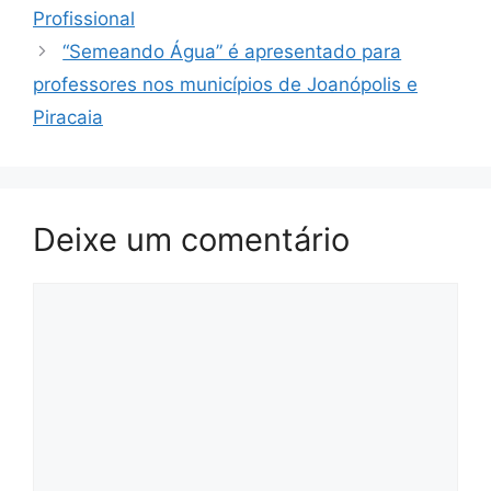
Profissional
“Semeando Água” é apresentado para
professores nos municípios de Joanópolis e
Piracaia
Deixe um comentário