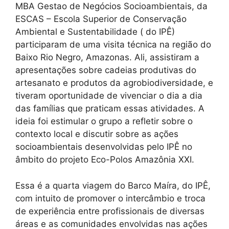
MBA Gestao de Negócios Socioambientais, da
ESCAS – Escola Superior de Conservação
Ambiental e Sustentabilidade ( do IPÊ)
participaram de uma visita técnica na região do
Baixo Rio Negro, Amazonas. Ali, assistiram a
apresentações sobre cadeias produtivas do
artesanato e produtos da agrobiodiversidade, e
tiveram oportunidade de vivenciar o dia a dia
das famílias que praticam essas atividades. A
ideia foi estimular o grupo a refletir sobre o
contexto local e discutir sobre as ações
socioambientais desenvolvidas pelo IPÊ no
âmbito do projeto Eco-Polos Amazônia XXI.
Essa é a quarta viagem do Barco Maíra, do IPÊ,
com intuito de promover o intercâmbio e troca
de experiência entre profissionais de diversas
áreas e as comunidades envolvidas nas ações