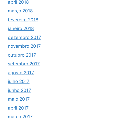
abril 2018
março 2018
fevereiro 2018
janeiro 2018
dezembro 2017
novembro 2017
outubro 2017
setembro 2017
agosto 2017
julho 2017
junho 2017
maio 2017
abril 2017
março 2017