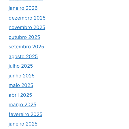
janeiro 2026
dezembro 2025
novembro 2025
outubro 2025
setembro 2025
agosto 2025
julho 2025
junho 2025
maio 2025
abril 2025
março 2025
fevereiro 2025
janeiro 2025