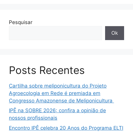
Pesquisar
Ok
Posts Recentes
Cartilha sobre meliponicultura do Projeto
Agroecologia em Rede é premiada em
Congresso Amazonense de Meliponicultura
IPÊ na SOBRE 2026: confira a opinião de
nossos profissionais
Encontro IPÊ celebra 20 Anos do Programa ELTI