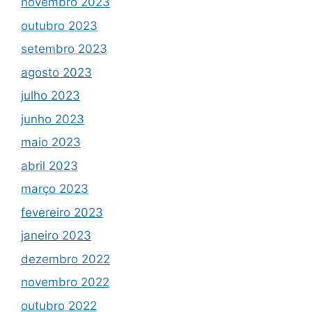
novembro 2023
outubro 2023
setembro 2023
agosto 2023
julho 2023
junho 2023
maio 2023
abril 2023
março 2023
fevereiro 2023
janeiro 2023
dezembro 2022
novembro 2022
outubro 2022