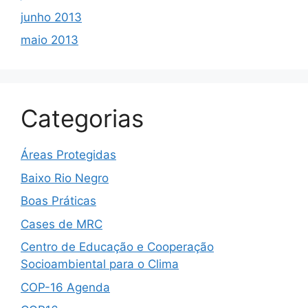
junho 2013
maio 2013
Categorias
Áreas Protegidas
Baixo Rio Negro
Boas Práticas
Cases de MRC
Centro de Educação e Cooperação
Socioambiental para o Clima
COP-16 Agenda