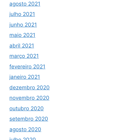
agosto 2021
julho 2021
junho 2021
maio 2021
abril 2021
março 2021
fevereiro 2021
janeiro 2021
dezembro 2020
novembro 2020
outubro 2020
setembro 2020
agosto 2020
julho 2020