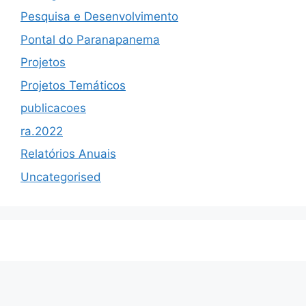
Pesquisa e Desenvolvimento
Pontal do Paranapanema
Projetos
Projetos Temáticos
publicacoes
ra.2022
Relatórios Anuais
Uncategorised