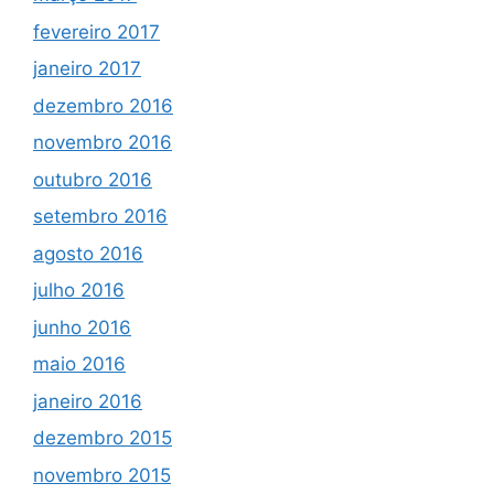
fevereiro 2017
janeiro 2017
dezembro 2016
novembro 2016
outubro 2016
setembro 2016
agosto 2016
julho 2016
junho 2016
maio 2016
janeiro 2016
dezembro 2015
novembro 2015