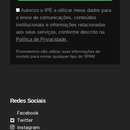
Autorizo o IPÊ a utilizar meus dados para
o envio de comunicações, conteúdos
institucionais e informações relacionadas
aos seus serviços, conforme descrito na
Política de Privacidade
.
Prometemos não utilizar suas informações de
contato para enviar qualquer tipo de SPAM.
Redes Sociais
Facebook
Twitter
Instagram