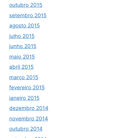
outubro 2015
setembro 2015
agosto 2015
julho 2015
junho 2015
maio 2015
abril 2015
março 2015
fevereiro 2015
janeiro 2015
dezembro 2014
novembro 2014
outubro 2014