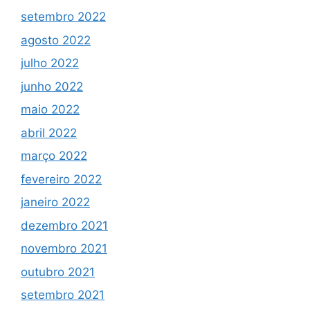
setembro 2022
agosto 2022
julho 2022
junho 2022
maio 2022
abril 2022
março 2022
fevereiro 2022
janeiro 2022
dezembro 2021
novembro 2021
outubro 2021
setembro 2021