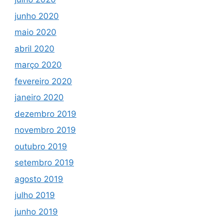
junho 2020
maio 2020
abril 2020
março 2020
fevereiro 2020
janeiro 2020
dezembro 2019
novembro 2019
outubro 2019
setembro 2019
agosto 2019
julho 2019
junho 2019