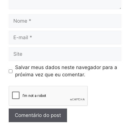
Salvar meus dados neste navegador para a
próxima vez que eu comentar.