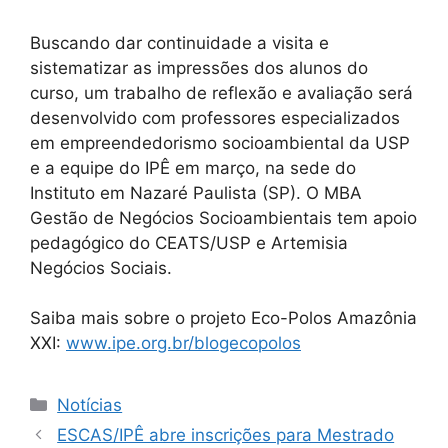
Buscando dar continuidade a visita e
sistematizar as impressões dos alunos do
curso, um trabalho de reflexão e avaliação será
desenvolvido com professores especializados
em empreendedorismo socioambiental da USP
e a equipe do IPÊ em março, na sede do
Instituto em Nazaré Paulista (SP). O MBA
Gestão de Negócios Socioambientais tem apoio
pedagógico do CEATS/USP e Artemisia
Negócios Sociais.
Saiba mais sobre o projeto Eco-Polos Amazônia
XXI:
www.ipe.org.br/blogecopolos
Notícias
ESCAS/IPÊ abre inscrições para Mestrado