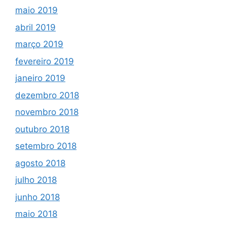
maio 2019
abril 2019
março 2019
fevereiro 2019
janeiro 2019
dezembro 2018
novembro 2018
outubro 2018
setembro 2018
agosto 2018
julho 2018
junho 2018
maio 2018