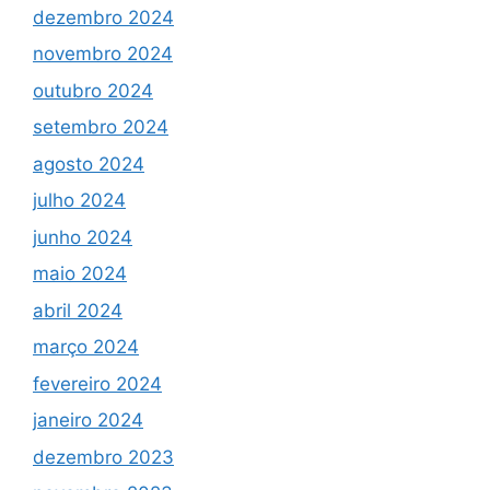
dezembro 2024
novembro 2024
outubro 2024
setembro 2024
agosto 2024
julho 2024
junho 2024
maio 2024
abril 2024
março 2024
fevereiro 2024
janeiro 2024
dezembro 2023