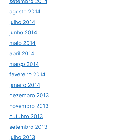
setembro 2014
agosto 2014
julho 2014
junho 2014
maio 2014
abril 2014
março 2014
fevereiro 2014
janeiro 2014
dezembro 2013
novembro 2013
outubro 2013
setembro 2013
julho 2013