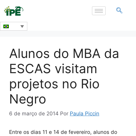
Alunos do MBA da
ESCAS visitam
projetos no Rio
Negro
6 de março de 2014
Por
Paula Piccin
Entre os dias 11 e 14 de fevereiro, alunos do