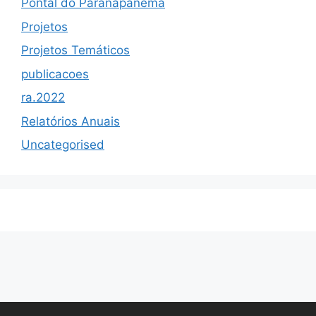
Pontal do Paranapanema
Projetos
Projetos Temáticos
publicacoes
ra.2022
Relatórios Anuais
Uncategorised