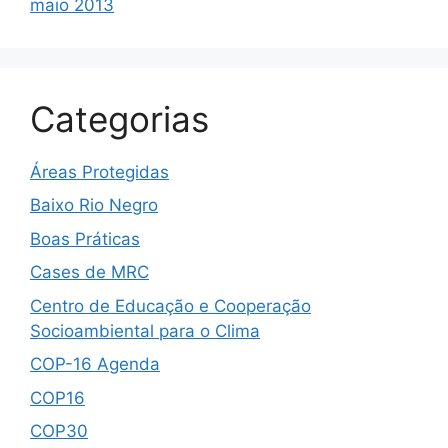
maio 2013
Categorias
Áreas Protegidas
Baixo Rio Negro
Boas Práticas
Cases de MRC
Centro de Educação e Cooperação
Socioambiental para o Clima
COP-16 Agenda
COP16
COP30