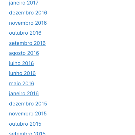
janeiro 2017
dezembro 2016
novembro 2016
outubro 2016
setembro 2016
agosto 2016
julho 2016
junho 2016
maio 2016
janeiro 2016
dezembro 2015
novembro 2015
outubro 2015
setembro 2015