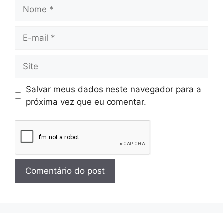
Salvar meus dados neste navegador para a
próxima vez que eu comentar.