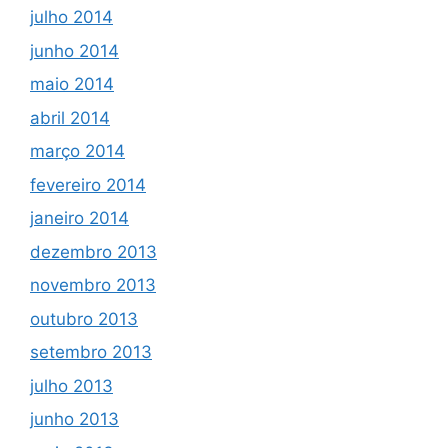
julho 2014
junho 2014
maio 2014
abril 2014
março 2014
fevereiro 2014
janeiro 2014
dezembro 2013
novembro 2013
outubro 2013
setembro 2013
julho 2013
junho 2013