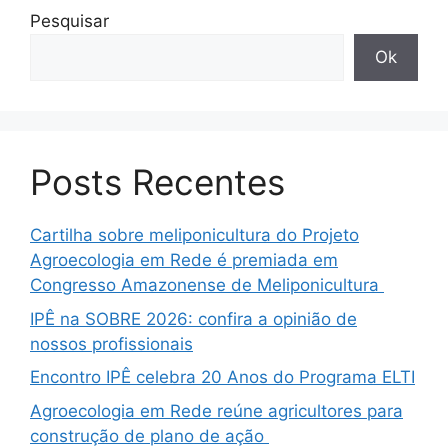
Pesquisar
Ok
Posts Recentes
Cartilha sobre meliponicultura do Projeto
Agroecologia em Rede é premiada em
Congresso Amazonense de Meliponicultura
IPÊ na SOBRE 2026: confira a opinião de
nossos profissionais
Encontro IPÊ celebra 20 Anos do Programa ELTI
Agroecologia em Rede reúne agricultores para
construção de plano de ação