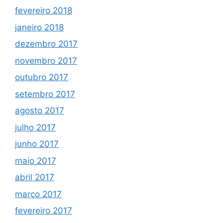
fevereiro 2018
janeiro 2018
dezembro 2017
novembro 2017
outubro 2017
setembro 2017
agosto 2017
julho 2017
junho 2017
maio 2017
abril 2017
março 2017
fevereiro 2017