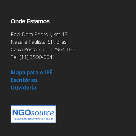
Onde Estamos
Rod. Dom Pedro I, km 47
Nazaré Paulista, SP, Brasil
Caixa Postal 47 – 12964-022
Tel: (11) 3590-0041
Mapa para o IPÊ
Escritórios
Ouvidoria