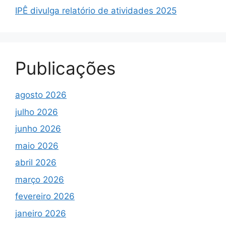
IPÊ divulga relatório de atividades 2025
Publicações
agosto 2026
julho 2026
junho 2026
maio 2026
abril 2026
março 2026
fevereiro 2026
janeiro 2026