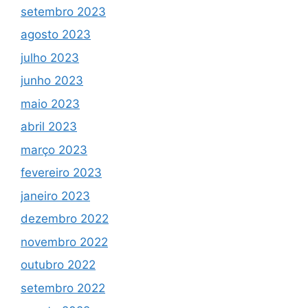
setembro 2023
agosto 2023
julho 2023
junho 2023
maio 2023
abril 2023
março 2023
fevereiro 2023
janeiro 2023
dezembro 2022
novembro 2022
outubro 2022
setembro 2022