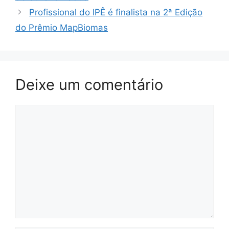
Profissional do IPÊ é finalista na 2ª Edição
do Prêmio MapBiomas
Deixe um comentário