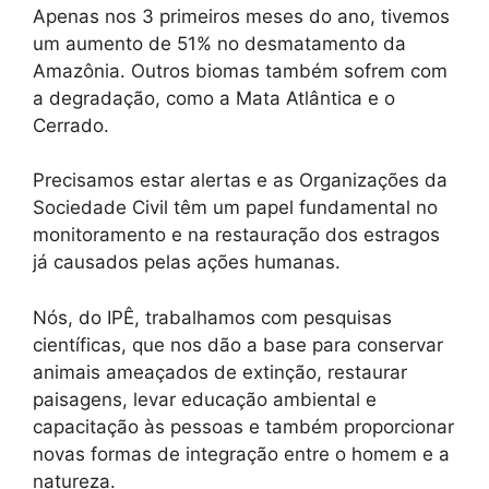
Apenas nos 3 primeiros meses do ano, tivemos
um aumento de 51% no desmatamento da
Amazônia. Outros biomas também sofrem com
a degradação, como a Mata Atlântica e o
Cerrado.
Precisamos estar alertas e as Organizações da
Sociedade Civil têm um papel fundamental no
monitoramento e na restauração dos estragos
já causados pelas ações humanas.
Nós, do IPÊ, trabalhamos com pesquisas
científicas, que nos dão a base para conservar
animais ameaçados de extinção, restaurar
paisagens, levar educação ambiental e
capacitação às pessoas e também proporcionar
novas formas de integração entre o homem e a
natureza.