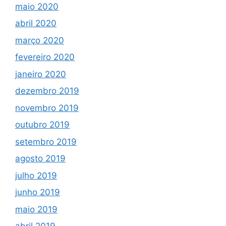
maio 2020
abril 2020
março 2020
fevereiro 2020
janeiro 2020
dezembro 2019
novembro 2019
outubro 2019
setembro 2019
agosto 2019
julho 2019
junho 2019
maio 2019