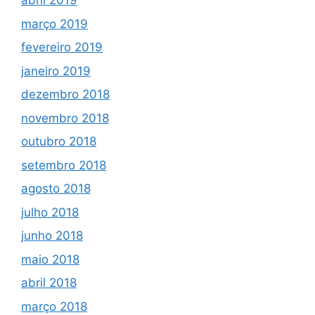
abril 2019
março 2019
fevereiro 2019
janeiro 2019
dezembro 2018
novembro 2018
outubro 2018
setembro 2018
agosto 2018
julho 2018
junho 2018
maio 2018
abril 2018
março 2018