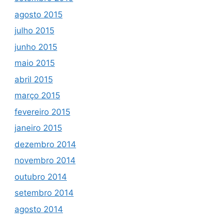
agosto 2015
julho 2015
junho 2015
maio 2015
abril 2015
março 2015
fevereiro 2015
janeiro 2015
dezembro 2014
novembro 2014
outubro 2014
setembro 2014
agosto 2014