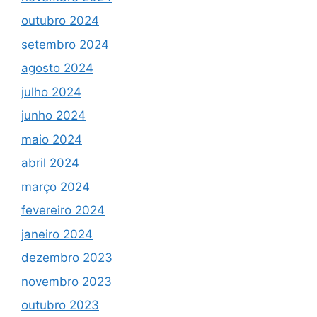
outubro 2024
setembro 2024
agosto 2024
julho 2024
junho 2024
maio 2024
abril 2024
março 2024
fevereiro 2024
janeiro 2024
dezembro 2023
novembro 2023
outubro 2023