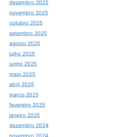
dezembro 2025
novembro 2025
outubro 2025
setembro 2025
agosto 2025
julho 2025
junho 2025
maio 2025
abril 2025
março 2025
fevereiro 2025
janeiro 2025
dezembro 2024
novembro 2024