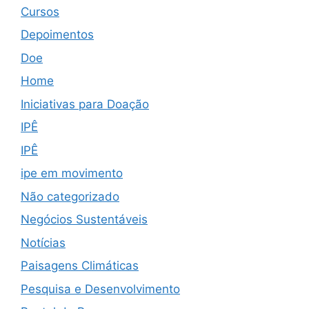
Cursos
Depoimentos
Doe
Home
Iniciativas para Doação
IPÊ
IPÊ
ipe em movimento
Não categorizado
Negócios Sustentáveis
Notícias
Paisagens Climáticas
Pesquisa e Desenvolvimento