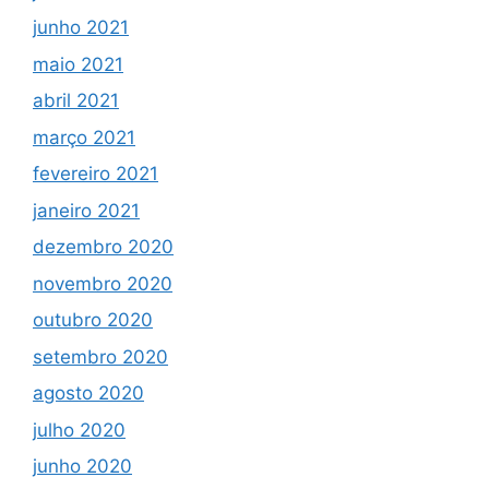
junho 2021
maio 2021
abril 2021
março 2021
fevereiro 2021
janeiro 2021
dezembro 2020
novembro 2020
outubro 2020
setembro 2020
agosto 2020
julho 2020
junho 2020