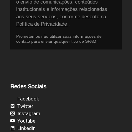
o envio de comunicações, conteúdos
institucionais e informações relacionadas
aos seus serviços, conforme descrito na
Política de Privacidade
.
Prometemos não utilizar suas informações de
contato para enviar qualquer tipo de SPAM.
Redes Sociais
Facebook
Twitter
Instagram
Youtube
Linkedin