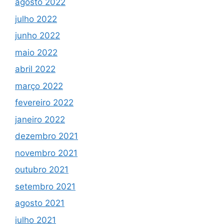
agosto 2022
julho 2022
junho 2022
maio 2022
abril 2022
março 2022
fevereiro 2022
janeiro 2022
dezembro 2021
novembro 2021
outubro 2021
setembro 2021
agosto 2021
julho 2021