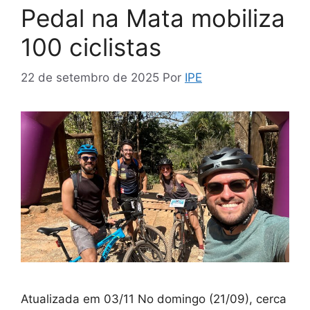
Pedal na Mata mobiliza
100 ciclistas
22 de setembro de 2025
Por
IPE
Atualizada em 03/11 No domingo (21/09), cerca