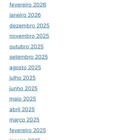
fevereiro 2026
janeiro 2026
dezembro 2025
novembro 2025
outubro 2025
setembro 2025
agosto 2025
julho 2025
junho 2025
maio 2025
abril 2025
março 2025
fevereiro 2025