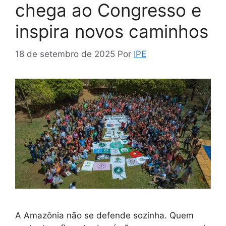
chega ao Congresso e
inspira novos caminhos
18 de setembro de 2025
Por
IPE
A Amazônia não se defende sozinha. Quem