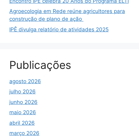
Encontro IPÊ celebra 20 Anos do Programa ELTI
Agroecologia em Rede reúne agricultores para
construção de plano de ação
IPÊ divulga relatório de atividades 2025
Publicações
agosto 2026
julho 2026
junho 2026
maio 2026
abril 2026
março 2026