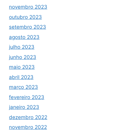
novembro 2023
outubro 2023
setembro 2023
agosto 2023
julho 2023
junho 2023
maio 2023
abril 2023
março 2023
fevereiro 2023
janeiro 2023
dezembro 2022
novembro 2022