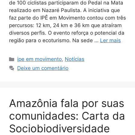
de 100 ciclistas participaram do Pedal na Mata
realizado em Nazaré Paulista. A iniciativa que
faz parte do IPÊ em Movimento contou com três
percursos: 12 km, 24 km e 36 km que atraíram
diversos perfis. O evento reforça o potencial da
região para o ecoturismo. Na sede …
Ler mais
ipe em movimento
,
Notícias
Deixe um comentário
Amazônia fala por suas
comunidades: Carta da
Sociobiodiversidade