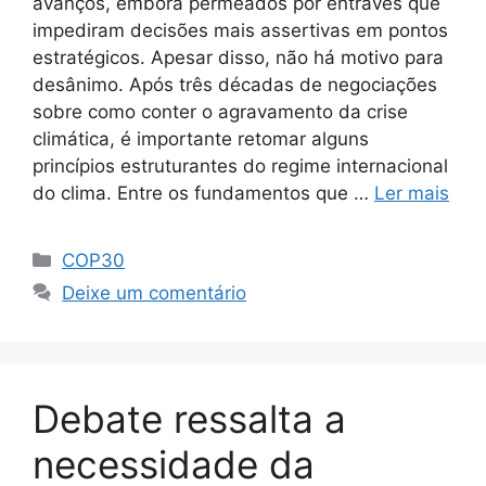
avanços, embora permeados por entraves que
impediram decisões mais assertivas em pontos
estratégicos. Apesar disso, não há motivo para
desânimo. Após três décadas de negociações
sobre como conter o agravamento da crise
climática, é importante retomar alguns
princípios estruturantes do regime internacional
do clima. Entre os fundamentos que …
Ler mais
COP30
Deixe um comentário
Debate ressalta a
necessidade da