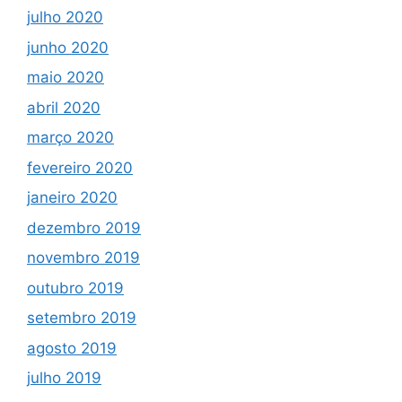
julho 2020
junho 2020
maio 2020
abril 2020
março 2020
fevereiro 2020
janeiro 2020
dezembro 2019
novembro 2019
outubro 2019
setembro 2019
agosto 2019
julho 2019