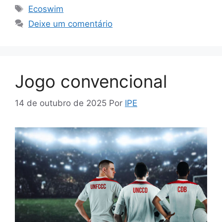
Ecoswim
Deixe um comentário
Jogo convencional
14 de outubro de 2025
Por
IPE