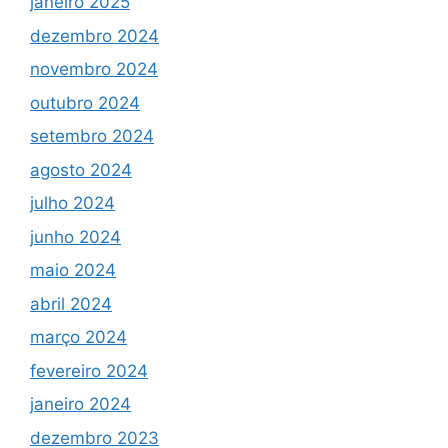
janeiro 2025
dezembro 2024
novembro 2024
outubro 2024
setembro 2024
agosto 2024
julho 2024
junho 2024
maio 2024
abril 2024
março 2024
fevereiro 2024
janeiro 2024
dezembro 2023