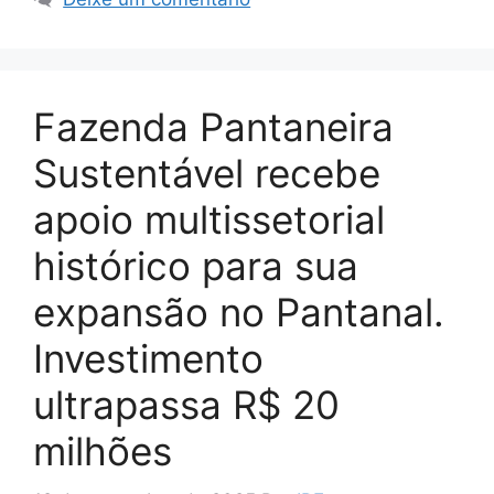
Fazenda Pantaneira
Sustentável recebe
apoio multissetorial
histórico para sua
expansão no Pantanal.
Investimento
ultrapassa R$ 20
milhões