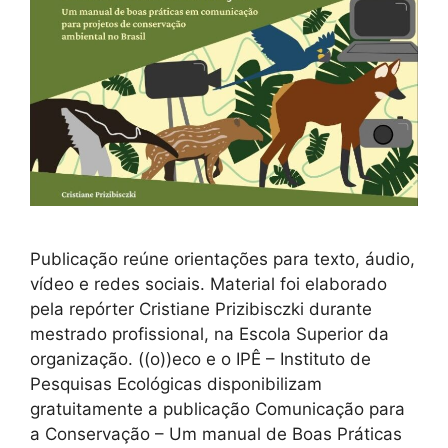
Publicação reúne orientações para texto, áudio,
vídeo e redes sociais. Material foi elaborado
pela repórter Cristiane Prizibisczki durante
mestrado profissional, na Escola Superior da
organização. ((o))eco e o IPÊ – Instituto de
Pesquisas Ecológicas disponibilizam
gratuitamente a publicação Comunicação para
a Conservação – Um manual de Boas Práticas