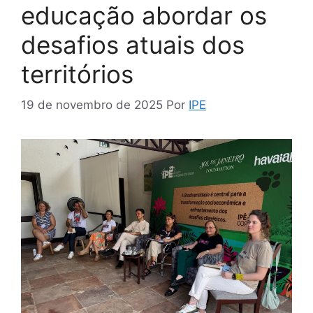
educação abordar os
desafios atuais dos
territórios
19 de novembro de 2025
Por
IPE