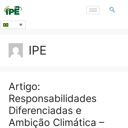
IPE
Artigo:
Responsabilidades
Diferenciadas e
Ambição Climática –