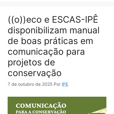
((o))eco e ESCAS-IPÊ
disponibilizam manual
de boas práticas em
comunicação para
projetos de
conservação
7 de outubro de 2025
Por
IPE