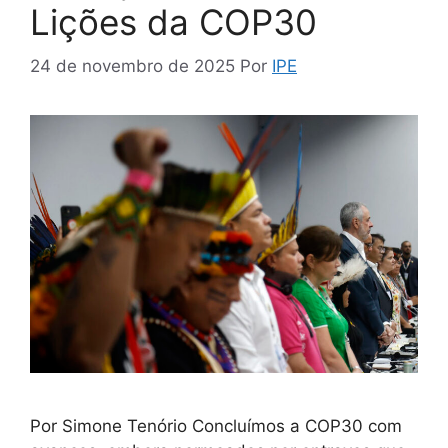
Lições da COP30
24 de novembro de 2025
Por
IPE
Por Simone Tenório Concluímos a COP30 com