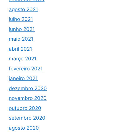
agosto 2021
julho 2021
junho 2021
maio 2021
abril 2021
março 2021
fevereiro 2021
janeiro 2021
dezembro 2020
novembro 2020
outubro 2020
setembro 2020
agosto 2020