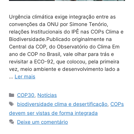
Urgência climática exige integração entre as
convenções da ONU por Simone Tenório,
relações Institucionais do IPÊ nas COPs Clima e
Biodiversidade.Publicado originalmente na
Central da COP, do Observatório do Clima Em
ano de COP no Brasil, vale olhar para trás e
revisitar a ECO-92, que colocou, pela primeira
vez, meio ambiente e desenvolvimento lado a
…
Ler mais
COP30
,
Notícias
biodiversidade clima e desertificação
,
COPs
devem ser vistas de forma integrada
Deixe um comentário