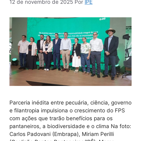
12 de novembro de 2025
Por
IPE
Parceria inédita entre pecuária, ciência, governo
e filantropia impulsiona o crescimento do FPS
com ações que trarão benefícios para os
pantaneiros, a biodiversidade e o clima Na foto:
Carlos Padovani (Embrapa), Miriam Perilli