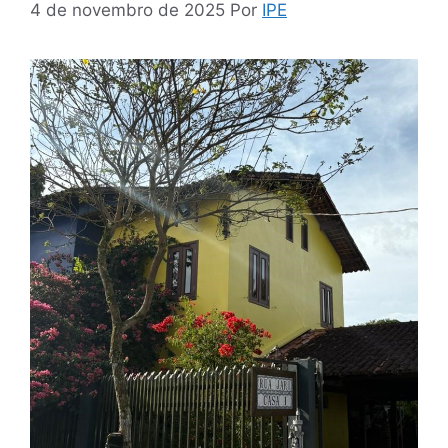
4 de novembro de 2025
Por
IPE