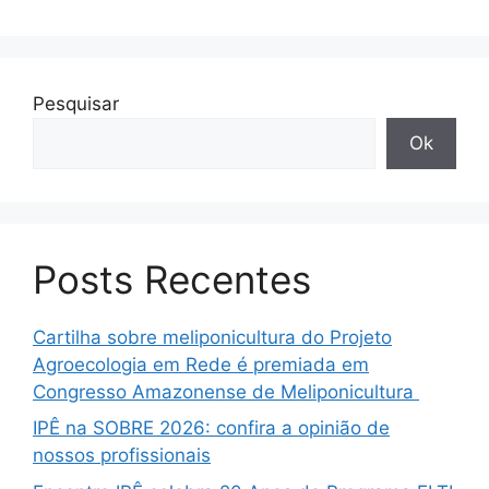
Pesquisar
Ok
Posts Recentes
Cartilha sobre meliponicultura do Projeto
Agroecologia em Rede é premiada em
Congresso Amazonense de Meliponicultura
IPÊ na SOBRE 2026: confira a opinião de
nossos profissionais