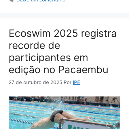
Ecoswim 2025 registra
recorde de
participantes em
edição no Pacaembu
27 de outubro de 2025
Por
IPE