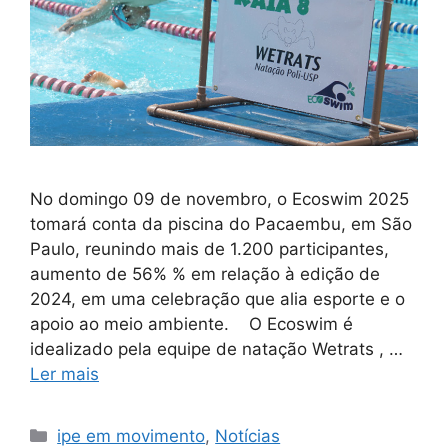
No domingo 09 de novembro, o Ecoswim 2025
tomará conta da piscina do Pacaembu, em São
Paulo, reunindo mais de 1.200 participantes,
aumento de 56% % em relação à edição de
2024, em uma celebração que alia esporte e o
apoio ao meio ambiente. O Ecoswim é
idealizado pela equipe de natação Wetrats , …
Ler mais
ipe em movimento
,
Notícias