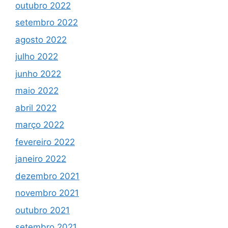
outubro 2022
setembro 2022
agosto 2022
julho 2022
junho 2022
maio 2022
abril 2022
março 2022
fevereiro 2022
janeiro 2022
dezembro 2021
novembro 2021
outubro 2021
setembro 2021