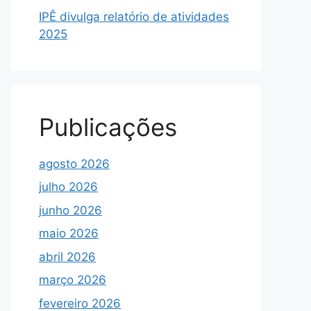
IPÊ divulga relatório de atividades
2025
Publicações
agosto 2026
julho 2026
junho 2026
maio 2026
abril 2026
março 2026
fevereiro 2026