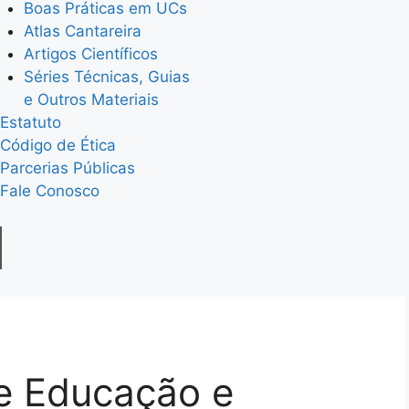
Boas Práticas em UCs
Atlas Cantareira
Artigos Científicos
Séries Técnicas, Guias
e Outros Materiais
Estatuto
Código de Ética
Parcerias Públicas
Fale Conosco
de Educação e