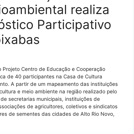
oambiental realiza
stico Participativo
pixabas
do Projeto Centro de Educação e Cooperação
ca de 40 participantes na Casa de Cultura
nto. A partir de um mapeamento das instituições
ultura e meio ambiente na região realizado pelo
e secretarias municipais, instituições de
ssociações de agricultores, coletivos e sindicatos
ores de sementes das cidades de Alto Rio Novo,