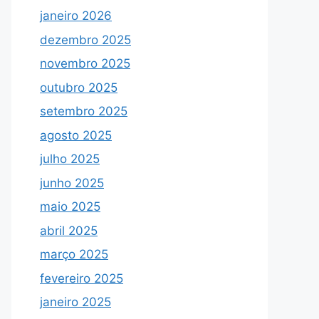
janeiro 2026
dezembro 2025
novembro 2025
outubro 2025
setembro 2025
agosto 2025
julho 2025
junho 2025
maio 2025
abril 2025
março 2025
fevereiro 2025
janeiro 2025