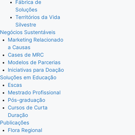
Fábrica de
Soluções
Territórios da Vida
Silvestre
Negócios Sustentáveis
Marketing Relacionado
a Causas
Cases de MRC
Modelos de Parcerias
Iniciativas para Doação
Soluções em Educação
Escas
Mestrado Profissional
Pós-graduação
Cursos de Curta
Duração
Publicações
Flora Regional