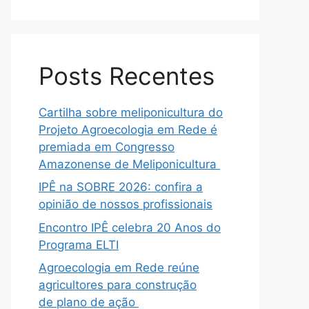
Posts Recentes
Cartilha sobre meliponicultura do
Projeto Agroecologia em Rede é
premiada em Congresso
Amazonense de Meliponicultura
IPÊ na SOBRE 2026: confira a
opinião de nossos profissionais
Encontro IPÊ celebra 20 Anos do
Programa ELTI
Agroecologia em Rede reúne
agricultores para construção
de plano de ação