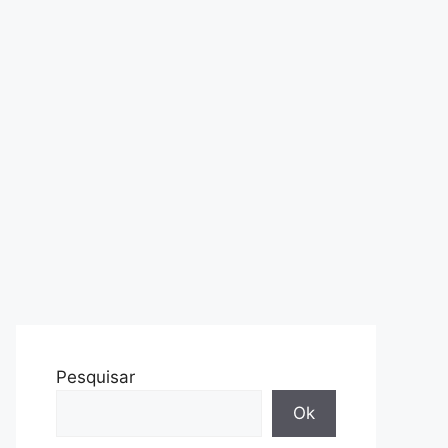
Pesquisar
Ok