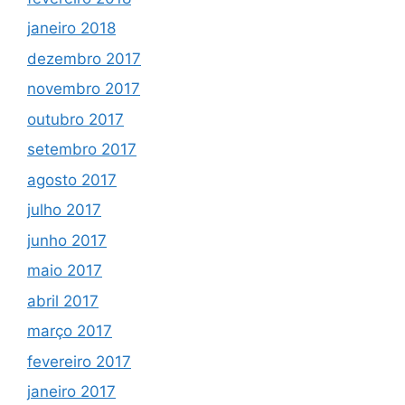
janeiro 2018
dezembro 2017
novembro 2017
outubro 2017
setembro 2017
agosto 2017
julho 2017
junho 2017
maio 2017
abril 2017
março 2017
fevereiro 2017
janeiro 2017