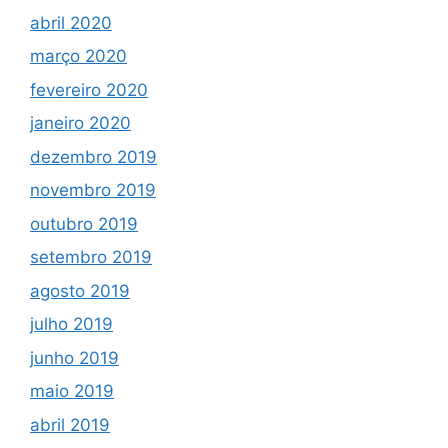
abril 2020
março 2020
fevereiro 2020
janeiro 2020
dezembro 2019
novembro 2019
outubro 2019
setembro 2019
agosto 2019
julho 2019
junho 2019
maio 2019
abril 2019