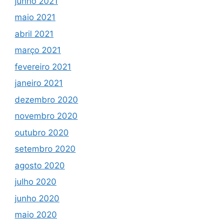
junho 2021
maio 2021
abril 2021
março 2021
fevereiro 2021
janeiro 2021
dezembro 2020
novembro 2020
outubro 2020
setembro 2020
agosto 2020
julho 2020
junho 2020
maio 2020