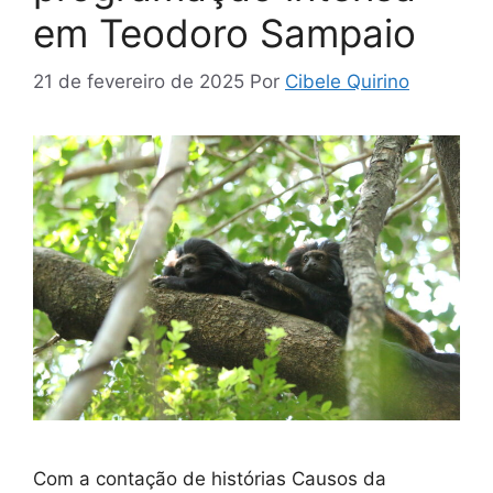
em Teodoro Sampaio
21 de fevereiro de 2025
Por
Cibele Quirino
Com a contação de histórias Causos da