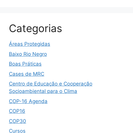
Categorias
Áreas Protegidas
Baixo Rio Negro
Boas Práticas
Cases de MRC
Centro de Educação e Cooperação
Socioambiental para o Clima
COP-16 Agenda
COP16
COP30
Cursos