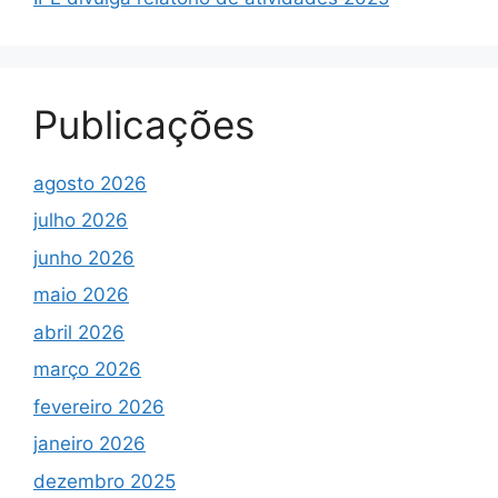
Publicações
agosto 2026
julho 2026
junho 2026
maio 2026
abril 2026
março 2026
fevereiro 2026
janeiro 2026
dezembro 2025