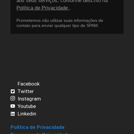
aos seus serviços, conforme descrito na
Política de Privacidade
.
Prometemos não utilizar suas informações de
contato para enviar qualquer tipo de SPAM.
Facebook
Twitter
Instagram
Youtube
Linkedin
Política de Privacidade