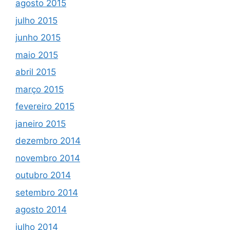
agosto 2015
julho 2015
junho 2015
maio 2015
abril 2015
março 2015
fevereiro 2015
janeiro 2015
dezembro 2014
novembro 2014
outubro 2014
setembro 2014
agosto 2014
julho 2014