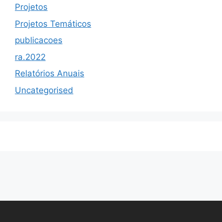
Projetos
Projetos Temáticos
publicacoes
ra.2022
Relatórios Anuais
Uncategorised