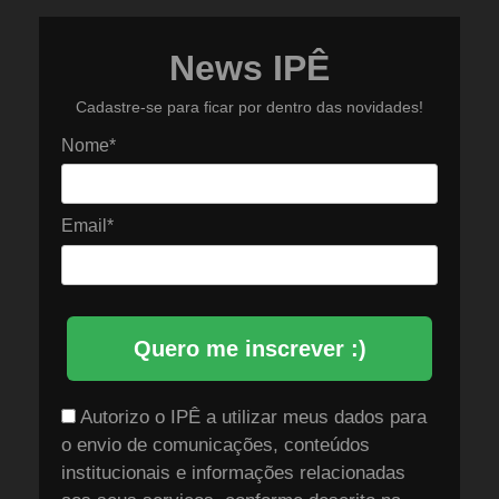
News IPÊ
Cadastre-se para ficar por dentro das novidades!
Nome*
Email*
Quero me inscrever :)
Autorizo o IPÊ a utilizar meus dados para
o envio de comunicações, conteúdos
institucionais e informações relacionadas