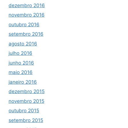
dezembro 2016
novembro 2016
outubro 2016
setembro 2016
agosto 2016
julho 2016
junho 2016
maio 2016
janeiro 2016
dezembro 2015
novembro 2015
outubro 2015
setembro 2015