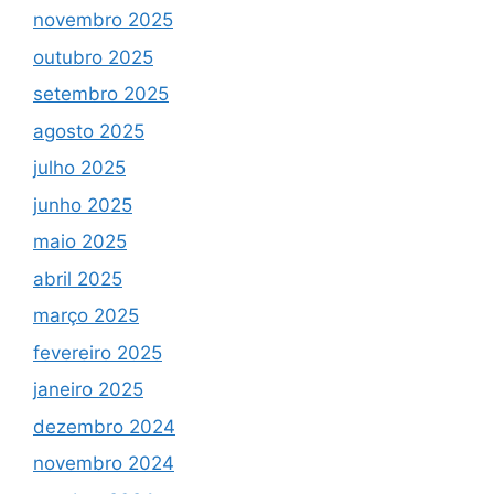
novembro 2025
outubro 2025
setembro 2025
agosto 2025
julho 2025
junho 2025
maio 2025
abril 2025
março 2025
fevereiro 2025
janeiro 2025
dezembro 2024
novembro 2024