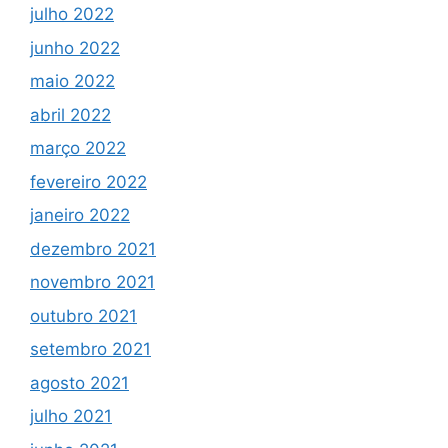
julho 2022
junho 2022
maio 2022
abril 2022
março 2022
fevereiro 2022
janeiro 2022
dezembro 2021
novembro 2021
outubro 2021
setembro 2021
agosto 2021
julho 2021