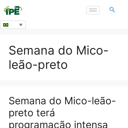
Semana do Mico-
leão-preto
Semana do Mico-leão-
preto terá
programação intensa