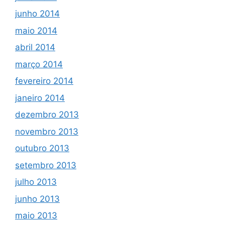
junho 2014
maio 2014
abril 2014
março 2014
fevereiro 2014
janeiro 2014
dezembro 2013
novembro 2013
outubro 2013
setembro 2013
julho 2013
junho 2013
maio 2013