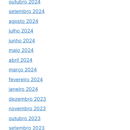
outubro 2024
setembro 2024
agosto 2024
julho 2024
junho 2024
maio 2024
abril 2024
março 2024
fevereiro 2024
janeiro 2024
dezembro 2023
novembro 2023
outubro 2023
setembro 2023