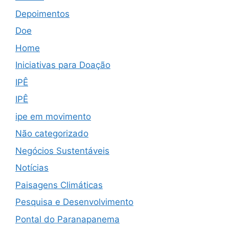
Depoimentos
Doe
Home
Iniciativas para Doação
IPÊ
IPÊ
ipe em movimento
Não categorizado
Negócios Sustentáveis
Notícias
Paisagens Climáticas
Pesquisa e Desenvolvimento
Pontal do Paranapanema