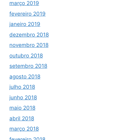
março 2019
fevereiro 2019
janeiro 2019
dezembro 2018
novembro 2018
outubro 2018
setembro 2018
agosto 2018
julho 2018
junho 2018
maio 2018
abril 2018
março 2018
fevereiro 2018