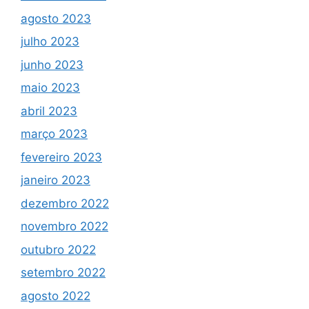
agosto 2023
julho 2023
junho 2023
maio 2023
abril 2023
março 2023
fevereiro 2023
janeiro 2023
dezembro 2022
novembro 2022
outubro 2022
setembro 2022
agosto 2022