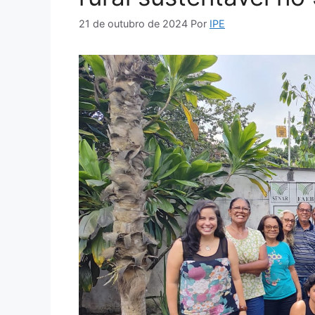
21 de outubro de 2024
Por
IPE