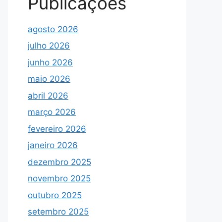
Publicações
agosto 2026
julho 2026
junho 2026
maio 2026
abril 2026
março 2026
fevereiro 2026
janeiro 2026
dezembro 2025
novembro 2025
outubro 2025
setembro 2025