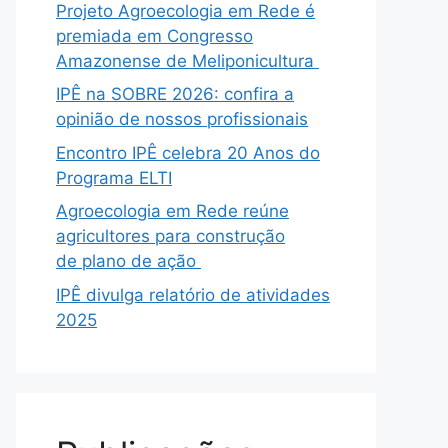
Projeto Agroecologia em Rede é
premiada em Congresso
Amazonense de Meliponicultura
IPÊ na SOBRE 2026: confira a
opinião de nossos profissionais
Encontro IPÊ celebra 20 Anos do
Programa ELTI
Agroecologia em Rede reúne
agricultores para construção
de plano de ação
IPÊ divulga relatório de atividades
2025