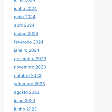
julho 2024
junho 2024
maio 2024
abril 2024
março 2024
fevereiro 2024
janeiro 2024
dezembro 2023
novembro 2023
outubro 2023
setembro 2023
agosto 2023
julho 2023
junho 2023