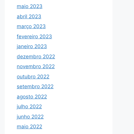
maio 2023
abril 2023
março 2023
fevereiro 2023
janeiro 2023
dezembro 2022
novembro 2022
outubro 2022
setembro 2022
agosto 2022
julho 2022
junho 2022
maio 2022