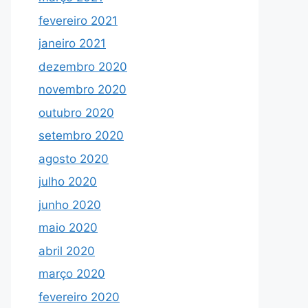
fevereiro 2021
janeiro 2021
dezembro 2020
novembro 2020
outubro 2020
setembro 2020
agosto 2020
julho 2020
junho 2020
maio 2020
abril 2020
março 2020
fevereiro 2020