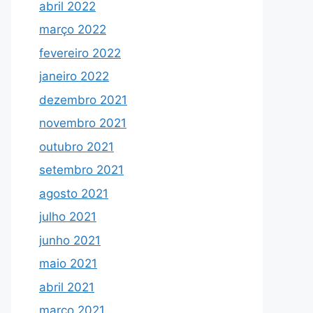
abril 2022
março 2022
fevereiro 2022
janeiro 2022
dezembro 2021
novembro 2021
outubro 2021
setembro 2021
agosto 2021
julho 2021
junho 2021
maio 2021
abril 2021
março 2021