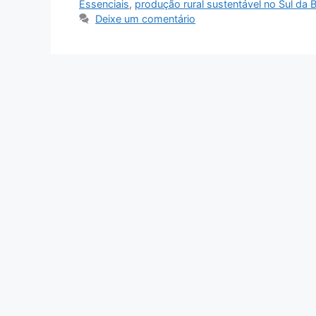
Essenciais
,
produção rural sustentável no Sul da 
Deixe um comentário