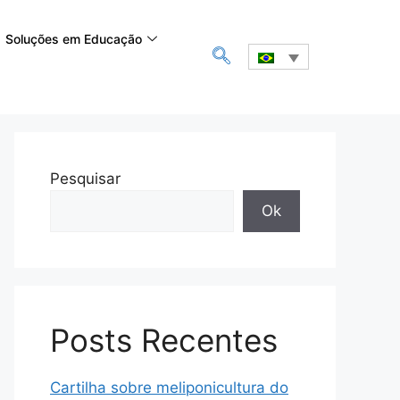
Soluções em Educação
Pesquisar
Ok
Posts Recentes
Cartilha sobre meliponicultura do