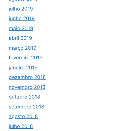
julho 2019
junho 2019
maio 2019
abril 2019
março 2019
fevereiro 2019
janeiro 2019
dezembro 2018
novembro 2018
outubro 2018
setembro 2018
agosto 2018
julho 2018