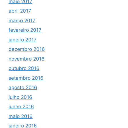
maio 2017
abril 2017
março 2017
fevereiro 2017
janeiro 2017
dezembro 2016
novembro 2016
outubro 2016
setembro 2016
agosto 2016
julho 2016
junho 2016
maio 2016
janeiro 2016