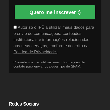
Quero me inscrever :)
Autorizo o IPÊ a utilizar meus dados para
o envio de comunicações, conteúdos
institucionais e informações relacionadas
aos seus serviços, conforme descrito na
Política de Privacidade
.
Prometemos não utilizar suas informações de
contato para enviar qualquer tipo de SPAM.
Redes Sociais