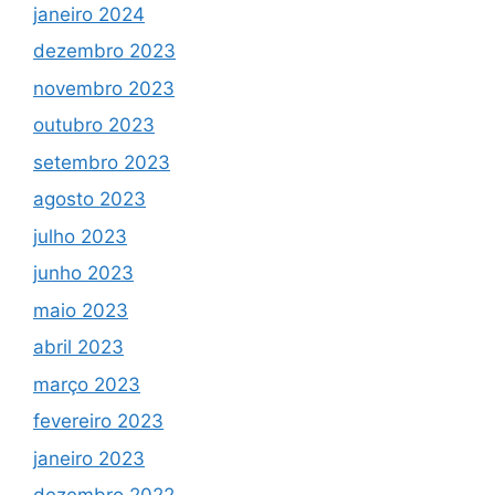
janeiro 2024
dezembro 2023
novembro 2023
outubro 2023
setembro 2023
agosto 2023
julho 2023
junho 2023
maio 2023
abril 2023
março 2023
fevereiro 2023
janeiro 2023