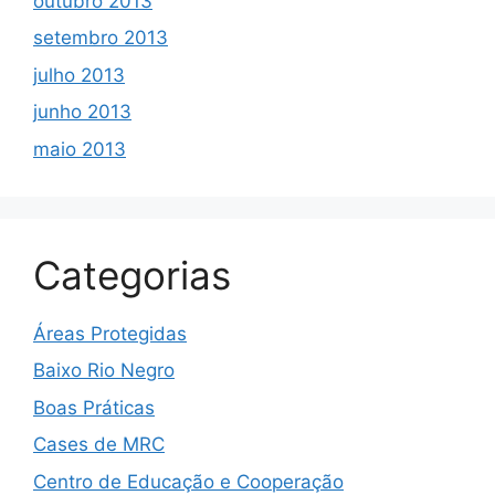
outubro 2013
setembro 2013
julho 2013
junho 2013
maio 2013
Categorias
Áreas Protegidas
Baixo Rio Negro
Boas Práticas
Cases de MRC
Centro de Educação e Cooperação