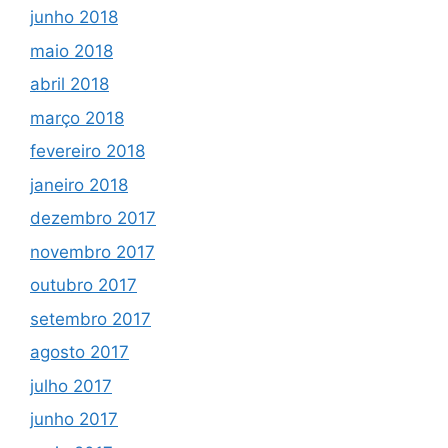
junho 2018
maio 2018
abril 2018
março 2018
fevereiro 2018
janeiro 2018
dezembro 2017
novembro 2017
outubro 2017
setembro 2017
agosto 2017
julho 2017
junho 2017