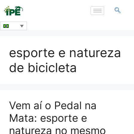
esporte e natureza
de bicicleta
Vem aí o Pedal na
Mata: esporte e
natureza no mesmo