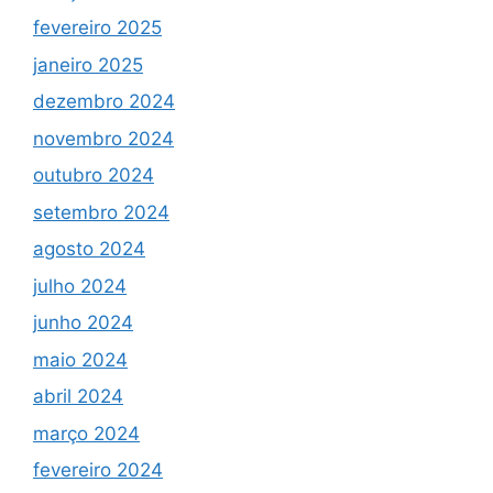
fevereiro 2025
janeiro 2025
dezembro 2024
novembro 2024
outubro 2024
setembro 2024
agosto 2024
julho 2024
junho 2024
maio 2024
abril 2024
março 2024
fevereiro 2024