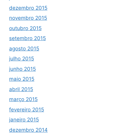
dezembro 2015
novembro 2015
outubro 2015
setembro 2015
agosto 2015
julho 2015
junho 2015
maio 2015
abril 2015
março 2015
fevereiro 2015
janeiro 2015
dezembro 2014