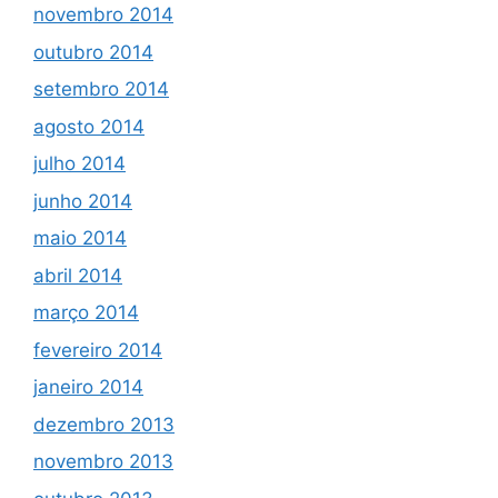
novembro 2014
outubro 2014
setembro 2014
agosto 2014
julho 2014
junho 2014
maio 2014
abril 2014
março 2014
fevereiro 2014
janeiro 2014
dezembro 2013
novembro 2013