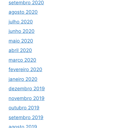
setembro 2020
agosto 2020
julho 2020
junho 2020
maio 2020
abril 2020
março 2020
fevereiro 2020
janeiro 2020
dezembro 2019
novembro 2019
outubro 2019
setembro 2019
agosto 2019