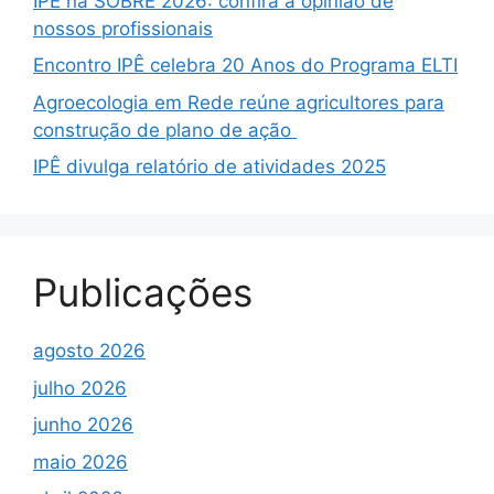
IPÊ na SOBRE 2026: confira a opinião de
nossos profissionais
Encontro IPÊ celebra 20 Anos do Programa ELTI
Agroecologia em Rede reúne agricultores para
construção de plano de ação
IPÊ divulga relatório de atividades 2025
Publicações
agosto 2026
julho 2026
junho 2026
maio 2026