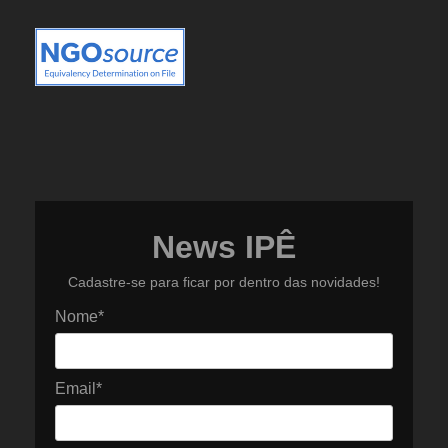
News IPÊ
Cadastre-se para ficar por dentro das novidades!
Nome*
Email*