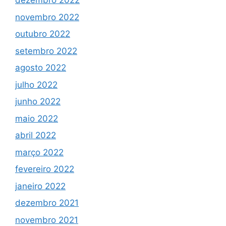
dezembro 2022
novembro 2022
outubro 2022
setembro 2022
agosto 2022
julho 2022
junho 2022
maio 2022
abril 2022
março 2022
fevereiro 2022
janeiro 2022
dezembro 2021
novembro 2021