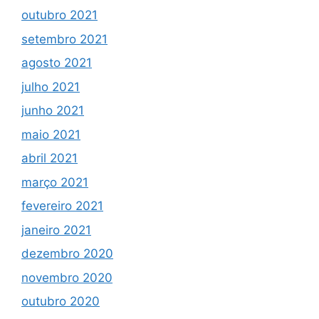
outubro 2021
setembro 2021
agosto 2021
julho 2021
junho 2021
maio 2021
abril 2021
março 2021
fevereiro 2021
janeiro 2021
dezembro 2020
novembro 2020
outubro 2020