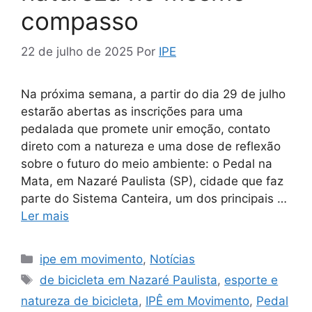
compasso
22 de julho de 2025
Por
IPE
Na próxima semana, a partir do dia 29 de julho
estarão abertas as inscrições para uma
pedalada que promete unir emoção, contato
direto com a natureza e uma dose de reflexão
sobre o futuro do meio ambiente: o Pedal na
Mata, em Nazaré Paulista (SP), cidade que faz
parte do Sistema Canteira, um dos principais …
Ler mais
ipe em movimento
,
Notícias
de bicicleta em Nazaré Paulista
,
esporte e
natureza de bicicleta
,
IPÊ em Movimento
,
Pedal