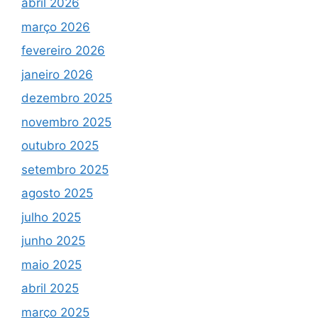
abril 2026
março 2026
fevereiro 2026
janeiro 2026
dezembro 2025
novembro 2025
outubro 2025
setembro 2025
agosto 2025
julho 2025
junho 2025
maio 2025
abril 2025
março 2025