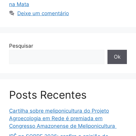
na Mata
Deixe um comentário
Pesquisar
Ok
Posts Recentes
Cartilha sobre meliponicultura do Projeto
Agroecologia em Rede é premiada em
Congresso Amazonense de Meliponicultura