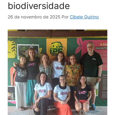
biodiversidade
26 de novembro de 2025
Por
Cibele Quirino