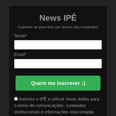
News IPÊ
Cadastre-se para ficar por dentro das novidades!
Nome*
Email*
Quero me inscrever :)
Autorizo o IPÊ a utilizar meus dados para
o envio de comunicações, conteúdos
institucionais e informações relacionadas