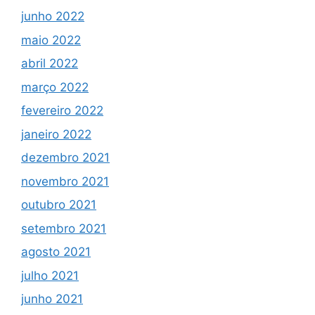
junho 2022
maio 2022
abril 2022
março 2022
fevereiro 2022
janeiro 2022
dezembro 2021
novembro 2021
outubro 2021
setembro 2021
agosto 2021
julho 2021
junho 2021