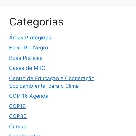
Categorias
Áreas Protegidas
Baixo Rio Negro
Boas Práticas
Cases de MRC
Centro de Educação e Cooperação
Socioambiental para o Clima
COP-16 Agenda
COP16
COP30
Cursos