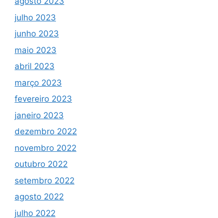
agosto 2023
julho 2023
junho 2023
maio 2023
abril 2023
março 2023
fevereiro 2023
janeiro 2023
dezembro 2022
novembro 2022
outubro 2022
setembro 2022
agosto 2022
julho 2022