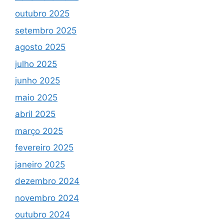
outubro 2025
setembro 2025
agosto 2025
julho 2025
junho 2025
maio 2025
abril 2025
março 2025
fevereiro 2025
janeiro 2025
dezembro 2024
novembro 2024
outubro 2024