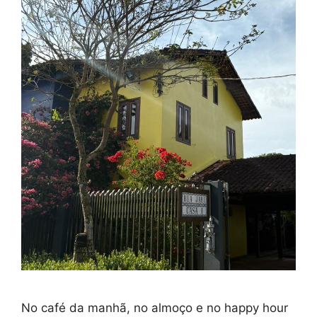
No café da manhã, no almoço e no happy hour