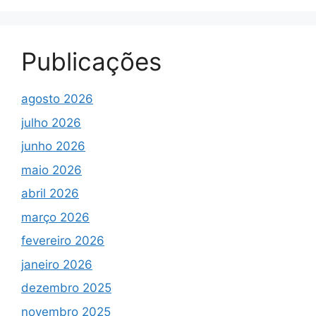
Publicações
agosto 2026
julho 2026
junho 2026
maio 2026
abril 2026
março 2026
fevereiro 2026
janeiro 2026
dezembro 2025
novembro 2025