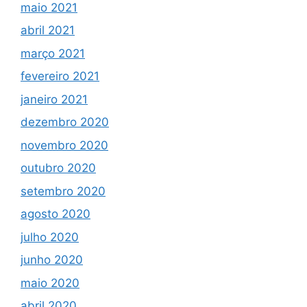
maio 2021
abril 2021
março 2021
fevereiro 2021
janeiro 2021
dezembro 2020
novembro 2020
outubro 2020
setembro 2020
agosto 2020
julho 2020
junho 2020
maio 2020
abril 2020