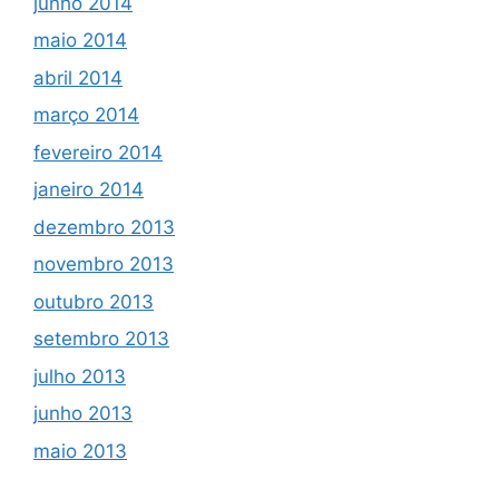
junho 2014
maio 2014
abril 2014
março 2014
fevereiro 2014
janeiro 2014
dezembro 2013
novembro 2013
outubro 2013
setembro 2013
julho 2013
junho 2013
maio 2013