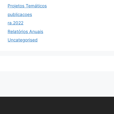
Projetos Temáticos
publicacoes
ra.2022
Relatórios Anuais
Uncategorised