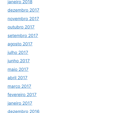
janeiro 2018
dezembro 2017
novembro 2017
outubro 2017
setembro 2017
agosto 2017
julho 2017
junho 2017
maio 2017
abril 2017
março 2017
fevereiro 2017
janeiro 2017
dezembro 2016