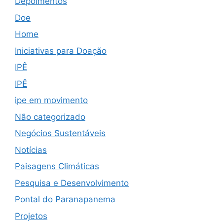
Depoimentos
Doe
Home
Iniciativas para Doação
IPÊ
IPÊ
ipe em movimento
Não categorizado
Negócios Sustentáveis
Notícias
Paisagens Climáticas
Pesquisa e Desenvolvimento
Pontal do Paranapanema
Projetos