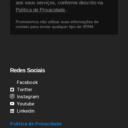
aos seus serviços, conforme descrito na
Política de Privacidade
.
Prometemos não utilizar suas informações de
contato para enviar qualquer tipo de SPAM.
Redes Sociais
Facebook
Twitter
Instagram
Youtube
Linkedin
Política de Privacidade