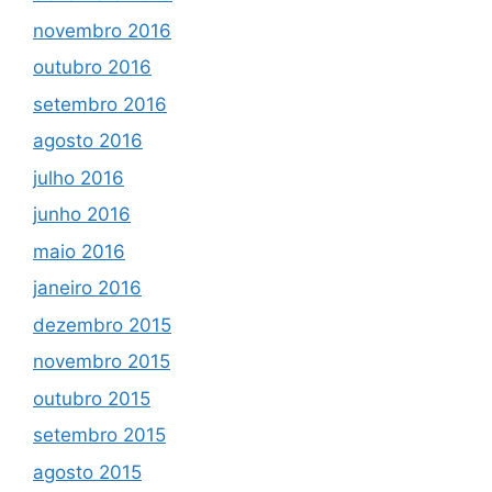
novembro 2016
outubro 2016
setembro 2016
agosto 2016
julho 2016
junho 2016
maio 2016
janeiro 2016
dezembro 2015
novembro 2015
outubro 2015
setembro 2015
agosto 2015