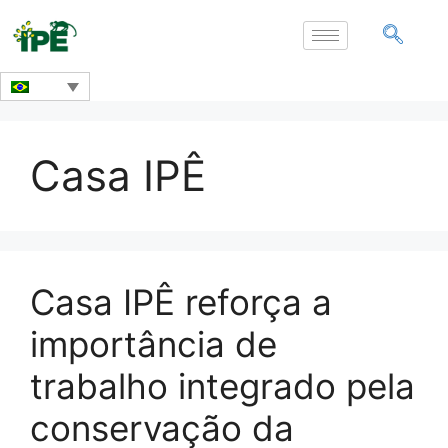
Casa IPÊ
Casa IPÊ reforça a
importância de
trabalho integrado pela
conservação da