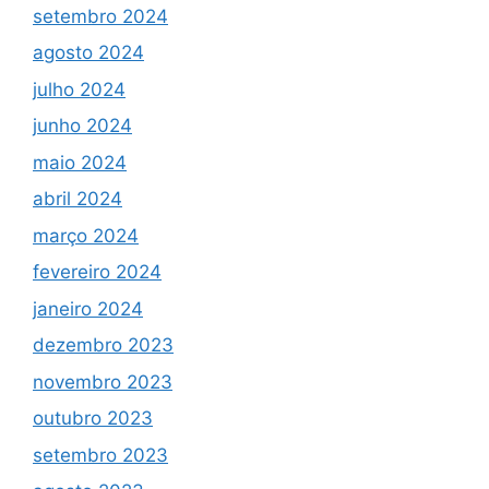
setembro 2024
agosto 2024
julho 2024
junho 2024
maio 2024
abril 2024
março 2024
fevereiro 2024
janeiro 2024
dezembro 2023
novembro 2023
outubro 2023
setembro 2023