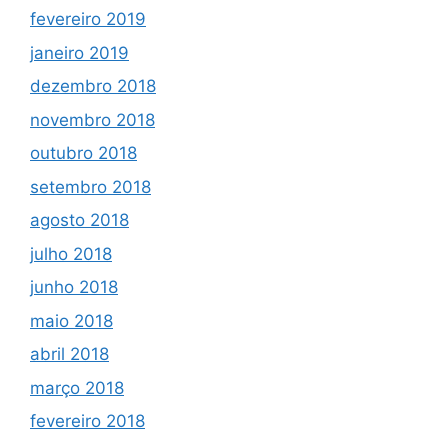
fevereiro 2019
janeiro 2019
dezembro 2018
novembro 2018
outubro 2018
setembro 2018
agosto 2018
julho 2018
junho 2018
maio 2018
abril 2018
março 2018
fevereiro 2018