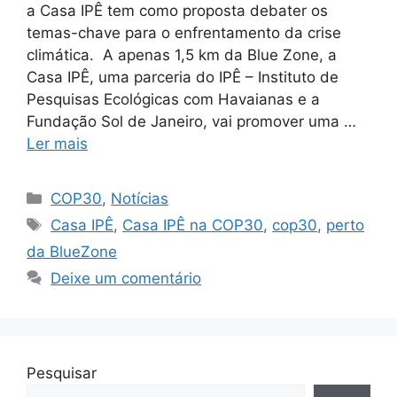
a Casa IPÊ tem como proposta debater os
temas-chave para o enfrentamento da crise
climática. A apenas 1,5 km da Blue Zone, a
Casa IPÊ, uma parceria do IPÊ – Instituto de
Pesquisas Ecológicas com Havaianas e a
Fundação Sol de Janeiro, vai promover uma …
Ler mais
COP30
,
Notícias
Casa IPÊ
,
Casa IPÊ na COP30
,
cop30
,
perto
da BlueZone
Deixe um comentário
Pesquisar