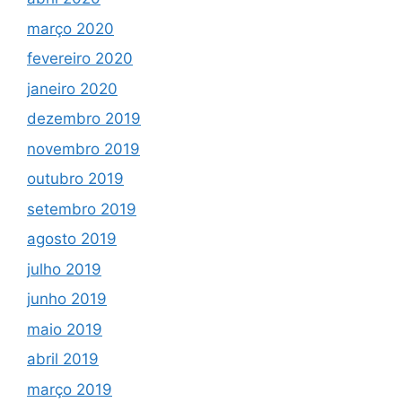
março 2020
fevereiro 2020
janeiro 2020
dezembro 2019
novembro 2019
outubro 2019
setembro 2019
agosto 2019
julho 2019
junho 2019
maio 2019
abril 2019
março 2019