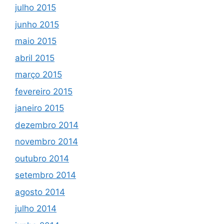
julho 2015
junho 2015
maio 2015
abril 2015
março 2015
fevereiro 2015
janeiro 2015
dezembro 2014
novembro 2014
outubro 2014
setembro 2014
agosto 2014
julho 2014