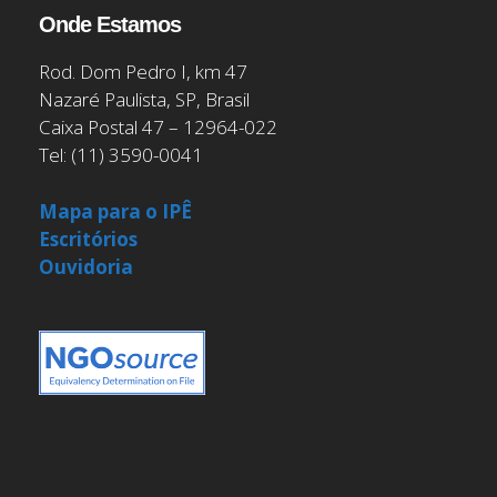
Onde Estamos
Rod. Dom Pedro I, km 47
Nazaré Paulista, SP, Brasil
Caixa Postal 47 – 12964-022
Tel: (11) 3590-0041
Mapa para o IPÊ
Escritórios
Ouvidoria