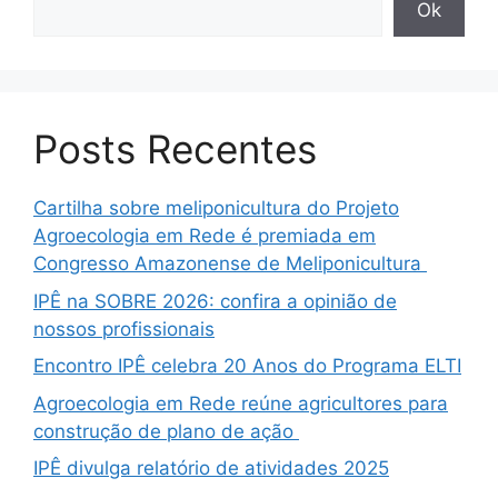
Ok
Posts Recentes
Cartilha sobre meliponicultura do Projeto
Agroecologia em Rede é premiada em
Congresso Amazonense de Meliponicultura
IPÊ na SOBRE 2026: confira a opinião de
nossos profissionais
Encontro IPÊ celebra 20 Anos do Programa ELTI
Agroecologia em Rede reúne agricultores para
construção de plano de ação
IPÊ divulga relatório de atividades 2025