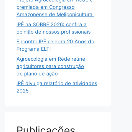
premiada em Congresso
Amazonense de Meliponicultura
IPÊ na SOBRE 2026: confira a
opinião de nossos profissionais
Encontro IPÊ celebra 20 Anos do
Programa ELTI
Agroecologia em Rede reúne
agricultores para construção
de plano de ação
IPÊ divulga relatório de atividades
2025
Publicações