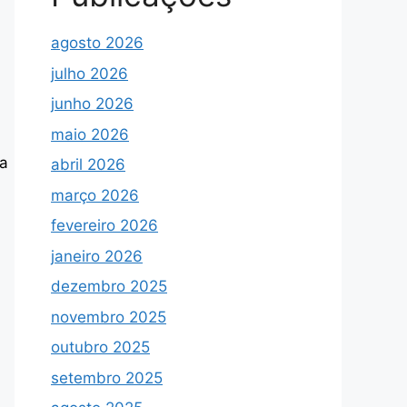
agosto 2026
julho 2026
junho 2026
maio 2026
ma
abril 2026
março 2026
fevereiro 2026
janeiro 2026
dezembro 2025
novembro 2025
outubro 2025
setembro 2025