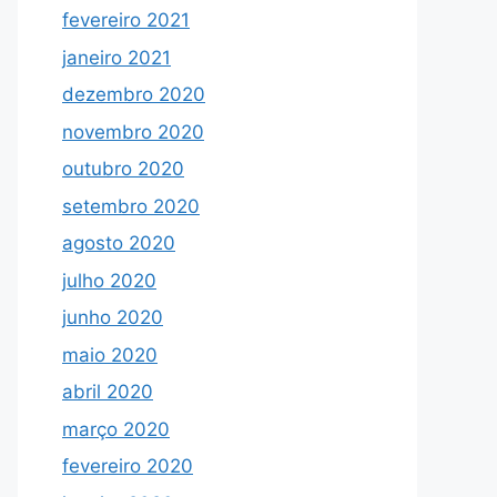
fevereiro 2021
janeiro 2021
dezembro 2020
novembro 2020
outubro 2020
setembro 2020
agosto 2020
julho 2020
junho 2020
maio 2020
abril 2020
março 2020
fevereiro 2020